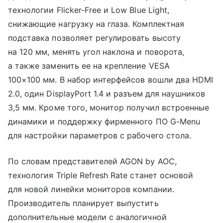
технологии Flicker-Free и Low Blue Light,
снижающие нагрузку на глаза. Комплектная
подставка позволяет регулировать высоту
на 120 мм, менять угол наклона и поворота,
а также заменить ее на крепление VESA
100×100 мм. В набор интерфейсов вошли два HDMI
2.0, один DisplayPort 1.4 и разъем для наушников
3,5 мм. Кроме того, монитор получил встроенные
динамики и поддержку фирменного ПО G-Menu
для настройки параметров с рабочего стола.
По словам представителей AGON by AOC,
технология Triple Refresh Rate станет основой
для новой линейки мониторов компании.
Производитель планирует выпустить
дополнительные модели с аналогичной