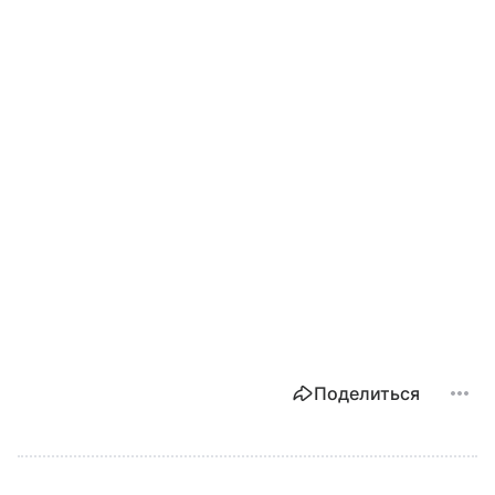
Поделиться