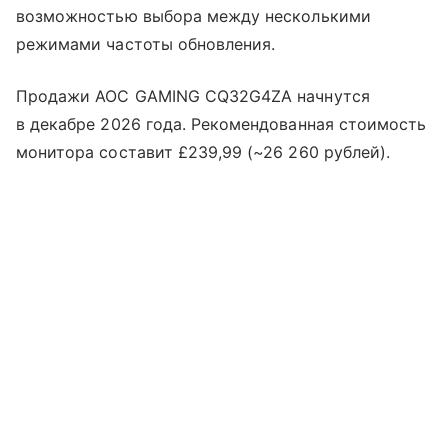
возможностью выбора между несколькими
режимами частоты обновления.
Продажи AOC GAMING CQ32G4ZA начнутся
в декабре 2026 года. Рекомендованная стоимость
монитора составит £239,99 (~26 260 рублей).