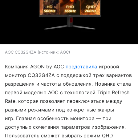
AOC CQ32G4ZA
источник:
AOC
Компания AGON by AOC
представила
игровой
монитор CQ32G4ZA с поддержкой трех вариантов
разрешения и частоты обновления. Новинка стала
первой моделью AOC с технологией Triple Refresh
Rate, которая позволяет переключаться между
разными режимами под конкретные жанры
игр. Главная особенность монитора — три
доступных сочетания параметров изображения.
Пользователь сможет выбрать режим QHD