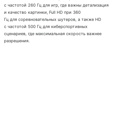
с частотой 260 Гц для игр, где важны детализация
и качество картинки, Full HD при 360
Гц для соревновательных шутеров, а также HD
с частотой 500 Гц для киберспортивных
сценариев, где максимальная скорость важнее
разрешения.