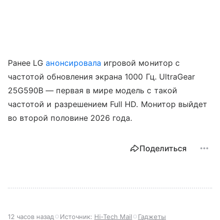
Ранее LG
анонсировала
игровой монитор с
частотой обновления экрана 1000 Гц. UltraGear
25G590B — первая в мире модель с такой
частотой и разрешением Full HD. Монитор выйдет
во второй половине 2026 года.
Поделиться
12 часов назад
Источник:
Hi-Tech Mail
Гаджеты