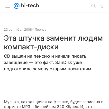
23 сентября 2008
Прочее
Эта штучка заменит людям
компакт-диски
CD вышли на пенсию и начали писать
завещание — это факт. SanDisk уже
подготовила замену старым носителям.
Музыка, находящаяся на флешке, будет записана в
формате MP3 с битрейтом 320 Кб/сек. И, что