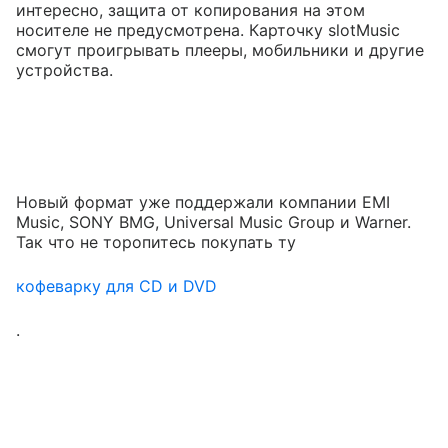
интересно, защита от копирования на этом
носителе не предусмотрена. Карточку slotMusic
смогут проигрывать плееры, мобильники и другие
устройства.
Новый формат уже поддержали компании EMI
Music, SONY BMG, Universal Music Group и Warner.
Так что не торопитесь покупать ту
кофеварку для CD и DVD
.