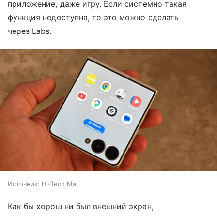
приложение, даже игру. Если системно такая
функция недоступна, то это можно сделать
через Labs.
Источник:
Hi-Tech Mail
Как бы хорош ни был внешний экран,