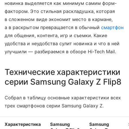
новинка выделяется как минимум самим форм-
фактором. Это стильная раскладушка, которая
в сложенном виде экономит место в кармане,
а в раскрытом превращается в обычный
смартфон
для общения, контента, игр и съемки. Какие
удобства и неудобства сулит новинка и что в ней
улучшили — разбираемся в обзоре Hi-Tech Mail.
Технические характеристики
серии Samsung Galaxy Z Flip8
Собрал в таблицу основные характеристики всех
трех смартфонов серии Samsung Galaxy Z.
Характеристика
Samsung
Samsung