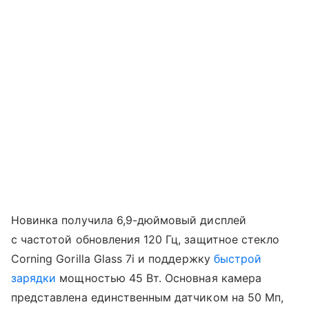
Новинка получила 6,9-дюймовый дисплей
с частотой обновления 120 Гц, защитное стекло
Corning Gorilla Glass 7i и поддержку
быстрой
зарядки
мощностью 45 Вт. Основная камера
представлена единственным датчиком на 50 Мп,