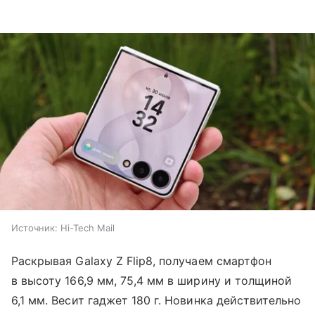
Источник:
Hi-Tech Mail
Раскрывая Galaxy Z Flip8, получаем смартфон
в высоту 166,9 мм, 75,4 мм в ширину и толщиной
6,1 мм. Весит гаджет 180 г. Новинка действительно