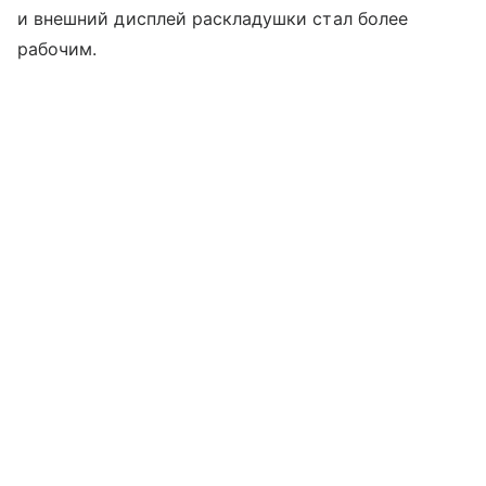
и внешний дисплей раскладушки стал более
рабочим.