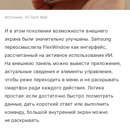
Источник:
Hi-Tech Mail
И в этом поколении возможности внешнего
экрана были значительно улучшены. Samsung
переосмыслила FlexWindow как интерфейс,
рассчитанный на активное использование ИИ.
На внешнюю панель можно вывести приложения,
актуальные сведения и элементы управления,
чтобы реже переходить в меню и не раскрывать
смартфон ради каждого действия. Логика
простая: если достаточно быстро посмотреть
данные, дать короткий ответ или выполнить
команду, большой внутренний экран можно
не раскрывать.