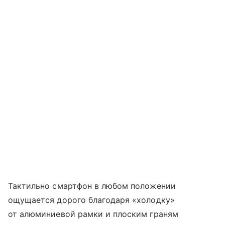
Тактильно смартфон в любом положении
ощущается дорого благодаря «холодку»
от алюминиевой рамки и плоским граням