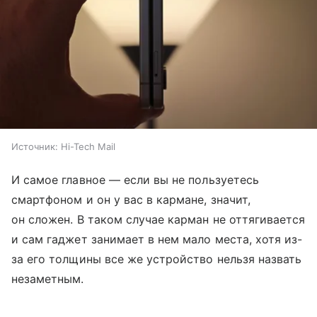
Источник:
Hi-Tech Mail
И самое главное — если вы не пользуетесь
смартфоном и он у вас в кармане, значит,
он сложен. В таком случае карман не оттягивается
и сам гаджет занимает в нем мало места, хотя из-
за его толщины все же устройство нельзя назвать
незаметным.