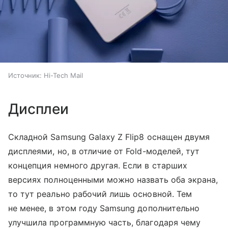
Источник:
Hi-Tech Mail
Дисплеи
Складной Samsung Galaxy Z Flip8 оснащен двумя
дисплеями, но, в отличие от Fold-моделей, тут
концепция немного другая. Если в старших
версиях полноценными можно назвать оба экрана,
то тут реально рабочий лишь основной. Тем
не менее, в этом году Samsung дополнительно
улучшила программную часть, благодаря чему