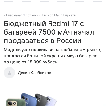
21 час назад
Источник:
Hi-Tech Mail
Гаджеты
Бюджетный Redmi 17 с
батареей 7500 мАч начал
продаваться в России
Модель уже появилась на глобальном рынке,
предлагая большой экран и емкую батарею
по цене от 15 999 рублей
Денис Хлебников