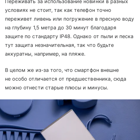
Переживать за использование новинки в разных
условиях не стоит, так как телефон точно
переживет ливень или погружение в пресную воду
на глубину 1,5 метра до 30 минут благодаря
защите по стандарту IP48. Однако от пыли и песка
тут защита незначительная, так что будьте
аккуратны, например, на пляже.
В целом же из-за того, что смартфон внешне
не особо отличается от предшественника, сюда
можно отнести старые плюсы и минусы.