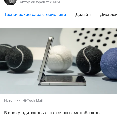
Автор обзоров техники
Технические характеристики
Дизайн
Диспле
Источник:
Hi-Tech Mail
В эпоху одинаковых стеклянных моноблоков