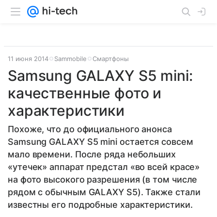
11 июня 2014
Sammobile
Смартфоны
Samsung GALAXY S5 mini:
качественные фото и
характеристики
Похоже, что до официального анонса
Samsung GALAXY S5 mini остается совсем
мало времени. После ряда небольших
«утечек» аппарат предстал «во всей красе»
на фото высокого разрешения (в том числе
рядом с обычным GALAXY S5). Также стали
известны его подробные характеристики.