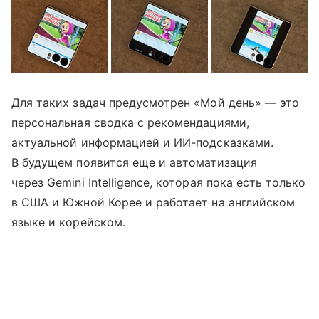
Для таких задач предусмотрен «Мой день» — это
персональная сводка с рекомендациями,
актуальной информацией и ИИ-подсказками.
В будущем появится еще и автоматизация
через Gemini Intelligence, которая пока есть только
в США и Южной Корее и работает на английском
языке и корейском.