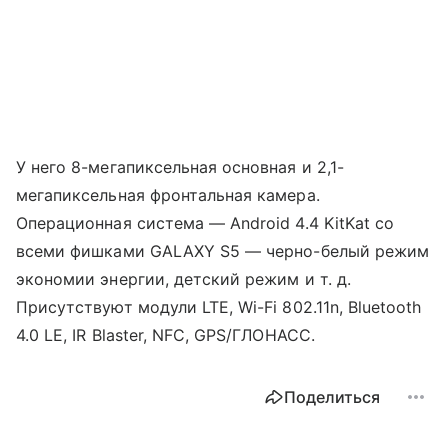
У него 8-мегапиксельная основная и 2,1-
мегапиксельная фронтальная камера.
Операционная система — Android 4.4 KitKat со
всеми фишками GALAXY S5 — черно-белый режим
экономии энергии, детский режим и т. д.
Присутствуют модули LTE, Wi-Fi 802.11n, Bluetooth
4.0 LE, IR Blaster, NFC, GPS/ГЛОНАСС.
Поделиться