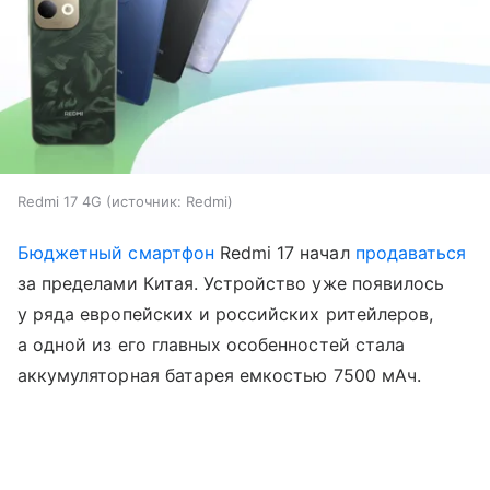
Redmi 17 4G
источник:
Redmi
Бюджетный смартфон
Redmi 17 начал
продаваться
за пределами Китая. Устройство уже появилось
у ряда европейских и российских ритейлеров,
а одной из его главных особенностей стала
аккумуляторная батарея емкостью 7500 мАч.