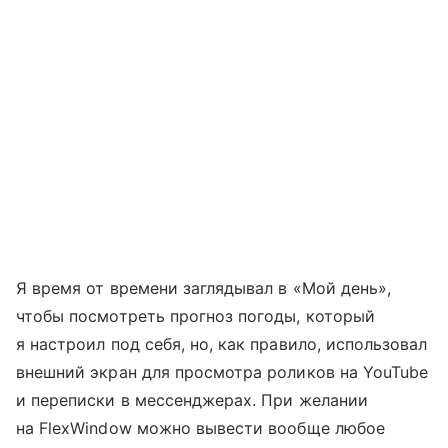
Я время от времени заглядывал в «Мой день»,
чтобы посмотреть прогноз погоды, который
я настроил под себя, но, как правило, использовал
внешний экран для просмотра роликов на YouTube
и переписки в мессенджерах. При желании
на FlexWindow можно вывести вообще любое