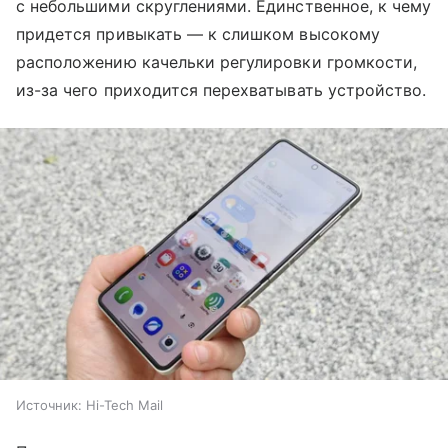
с небольшими скруглениями. Единственное, к чему
придется привыкать — к слишком высокому
расположению качельки регулировки громкости,
из-за чего приходится перехватывать устройство.
Источник:
Hi-Tech Mail