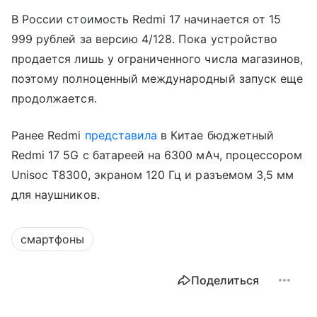
В России стоимость Redmi 17 начинается от 15
999 рублей за версию 4/128. Пока устройство
продается лишь у ограниченного числа магазинов,
поэтому полноценный международный запуск еще
продолжается.
Ранее Redmi
представила
в Китае бюджетный
Redmi 17 5G с батареей на 6300 мАч, процессором
Unisoc T8300, экраном 120 Гц и разъемом 3,5 мм
для наушников.
смартфоны
Поделиться