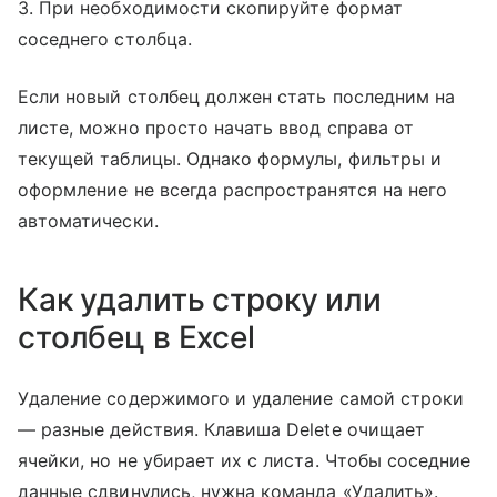
3. При необходимости скопируйте формат
соседнего столбца.
Если новый столбец должен стать последним на
листе, можно просто начать ввод справа от
текущей таблицы. Однако формулы, фильтры и
оформление не всегда распространятся на него
автоматически.
Как удалить строку или
столбец в Excel
Удаление содержимого и удаление самой строки
— разные действия. Клавиша Delete очищает
ячейки, но не убирает их с листа. Чтобы соседние
данные сдвинулись, нужна команда «Удалить».