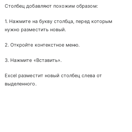
Столбец добавляют похожим образом:
1. Нажмите на букву столбца, перед которым
нужно разместить новый.
2. Откройте контекстное меню.
3. Нажмите «Вставить».
Excel разместит новый столбец слева от
выделенного.