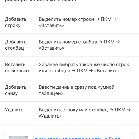
Добавить
Выделить номер строки → ПКМ →
строку
«Вставить»
Добавить
Выделить номер столбца → ПКМ →
столбец
«Вставить»
Вставить
Заранее выбрать такое же число строк
несколько
или столбцов → ПКМ → «Вставить»
Добавить
Ввести данные сразу под «умной
снизу
таблицей»
Удалить
Выделить строку или столбец → ПКМ →
«Удалить»