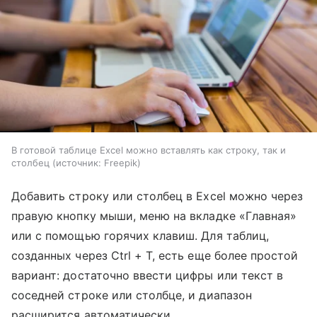
В готовой таблице Excel можно вставлять как строку, так и
столбец
источник:
Freepik
Добавить строку или столбец в Excel можно через
правую кнопку мыши, меню на вкладке «Главная»
или с помощью горячих клавиш. Для таблиц,
созданных через Ctrl + T, есть еще более простой
вариант: достаточно ввести цифры или текст в
соседней строке или столбце, и диапазон
расширится автоматически.