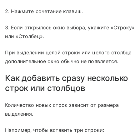
2. Нажмите сочетание клавиш.
3. Если открылось окно выбора, укажите «Строку»
или «Столбец».
При выделении целой строки или целого столбца
дополнительное окно обычно не появляется.
Как добавить сразу несколько
строк или столбцов
Количество новых строк зависит от размера
выделения.
Например, чтобы вставить три строки: