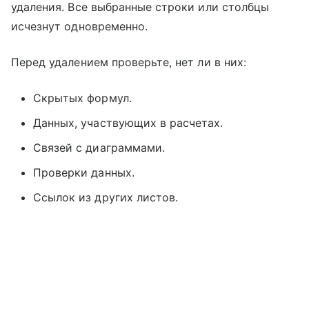
удаления. Все выбранные строки или столбцы
исчезнут одновременно.
Перед удалением проверьте, нет ли в них:
Скрытых формул.
Данных, участвующих в расчетах.
Связей с диаграммами.
Проверки данных.
Ссылок из других листов.