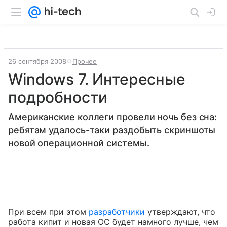
26 сентября 2008
Прочее
Windows 7. Интересные
подробности
Американские коллеги провели ночь без сна:
ребятам удалось-таки раздобыть скриншоты
новой операционной системы.
При всем при этом
разработчики
утверждают, что
работа кипит и новая ОС будет намного лучше, чем