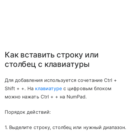
Как вставить строку или
столбец с клавиатуры
Для добавления используется сочетание Ctrl +
Shift + +. На
клавиатуре
с цифровым блоком
можно нажать Ctrl + + на NumPad.
Порядок действий:
1. Выделите строку, столбец или нужный диапазон.