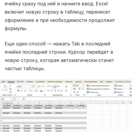
ячейку сразу под ней и начните ввод. Excel
включит новую строку в таблицу, перенесет
оформление и при необходимости продолжит
формулы.
Еще один способ — нажать Tab в последней
ячейке последней строки. Курсор перейдет в
новую строку, которая автоматически станет
частью таблицы.