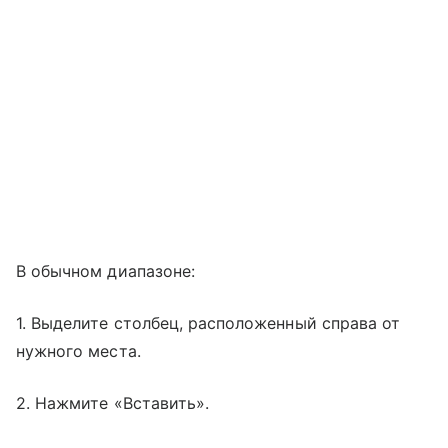
В обычном диапазоне:
1. Выделите столбец, расположенный справа от
нужного места.
2. Нажмите «Вставить».