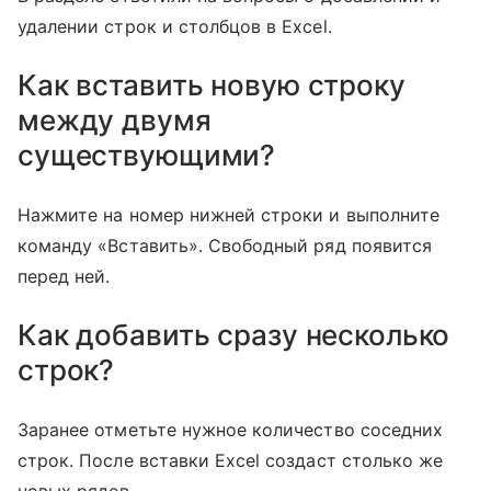
удалении строк и столбцов в Excel.
Как вставить новую строку
между двумя
существующими?
Нажмите на номер нижней строки и выполните
команду «Вставить». Свободный ряд появится
перед ней.
Как добавить сразу несколько
строк?
Заранее отметьте нужное количество соседних
строк. После вставки Excel создаст столько же
новых рядов.