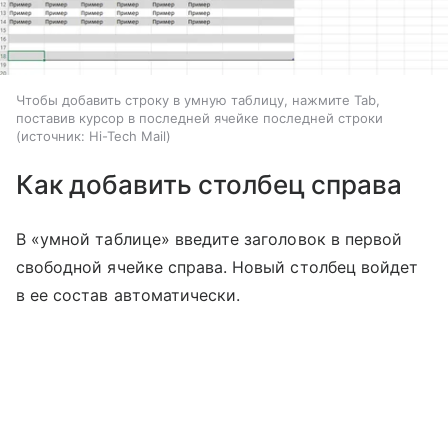
Чтобы добавить строку в умную таблицу, нажмите Tab,
поставив курсор в последней ячейке последней строки
источник:
Hi-Tech Mail
Как добавить столбец справа
В «умной таблице» введите заголовок в первой
свободной ячейке справа. Новый столбец войдет
в ее состав автоматически.