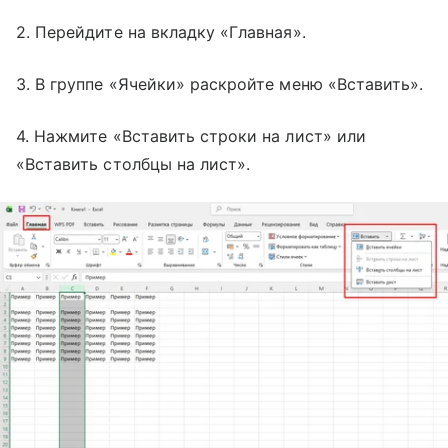
2. Перейдите на вкладку «Главная».
3. В группе «Ячейки» раскройте меню «Вставить».
4. Нажмите «Вставить строки на лист» или
«Вставить столбцы на лист».