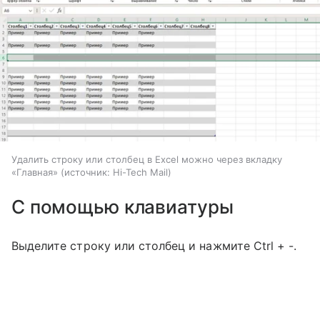
Удалить строку или столбец в Excel можно через вкладку
«Главная»
источник:
Hi-Tech Mail
С помощью клавиатуры
Выделите строку или столбец и нажмите Ctrl + -.