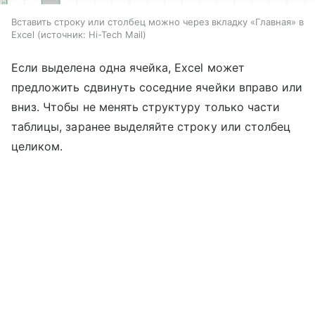
Вставить строку или столбец можно через вкладку «Главная» в
Excel
источник:
Hi-Tech Mail
Если выделена одна ячейка, Excel может
предложить сдвинуть соседние ячейки вправо или
вниз. Чтобы не менять структуру только части
таблицы, заранее выделяйте строку или столбец
целиком.