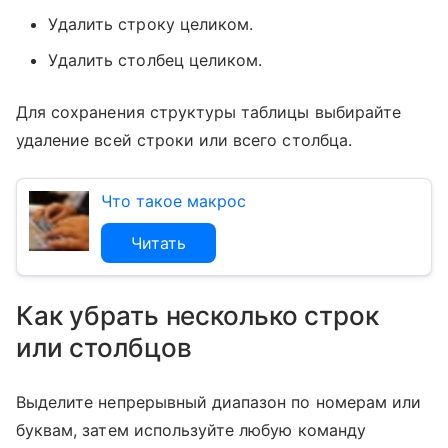
Удалить строку целиком.
Удалить столбец целиком.
Для сохранения структуры таблицы выбирайте
удаление всей строки или всего столбца.
Что такое макрос
Читать
Как убрать несколько строк
или столбцов
Выделите непрерывный диапазон по номерам или
буквам, затем используйте любую команду