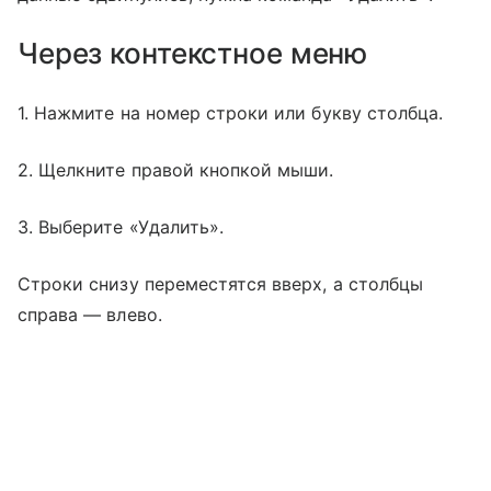
Через контекстное меню
1. Нажмите на номер строки или букву столбца.
2. Щелкните правой кнопкой мыши.
3. Выберите «Удалить».
Строки снизу переместятся вверх, а столбцы
справа — влево.