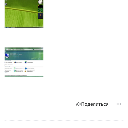
Поделиться