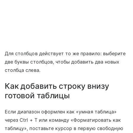
Для столбцов действует то же правило: выберите
две буквы столбцов, чтобы добавить два новых
столбца слева.
Как добавить строку внизу
готовой таблицы
Если диапазон оформлен как «умная таблица»
через Ctrl + T или команду «Форматировать как
таблицу», поставьте курсор в первую свободную