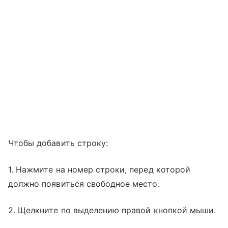
Чтобы добавить строку:
1. Нажмите на номер строки, перед которой
должно появиться свободное место.
2. Щелкните по выделению правой кнопкой мыши.