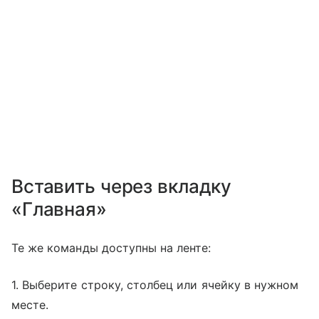
Вставить через вкладку
«Главная»
Те же команды доступны на ленте:
1. Выберите строку, столбец или ячейку в нужном
месте.