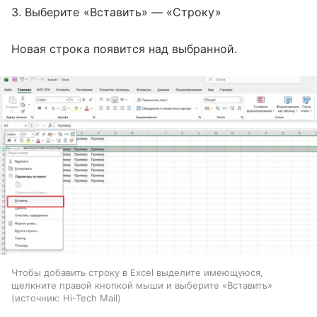
3. Выберите «Вставить» — «Строку»
Новая строка появится над выбранной.
Чтобы добавить строку в Excel выделите имеющуюся,
щелкните правой кнопкой мыши и выберите «Вставить»
источник:
Hi-Tech Mail