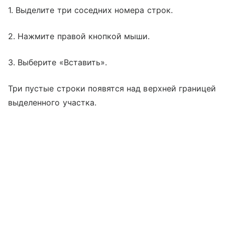
1. Выделите три соседних номера строк.
2. Нажмите правой кнопкой мыши.
3. Выберите «Вставить».
Три пустые строки появятся над верхней границей
выделенного участка.