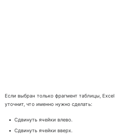
Если выбран только фрагмент таблицы, Excel
уточнит, что именно нужно сделать:
Сдвинуть ячейки влево.
Сдвинуть ячейки вверх.