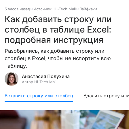
5 часов назад
Источник:
Hi-Tech Mail
Лайфхаки
Как добавить строку или
столбец в таблице Excel:
подробная инструкция
Разобрались, как добавить строку или
столбец в Excel, чтобы не испортить всю
таблицу.
Анастасия Полухина
Автор Hi-Tech Mail
Вставить строку или столбец
Удалить строку ил