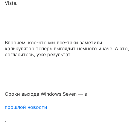
Vista.
Впрочем, кое-что мы все-таки заметили:
калькулятор теперь выглядит немного иначе. А это,
согласитесь, уже результат.
Сроки выхода Windows Seven — в
прошлой новости
.