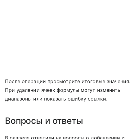
После операции просмотрите итоговые значения.
При удалении ячеек формулы могут изменить
диапазоны или показать ошибку ссылки.
Вопросы и ответы
В разделе ответили на вопросы о добавлении и