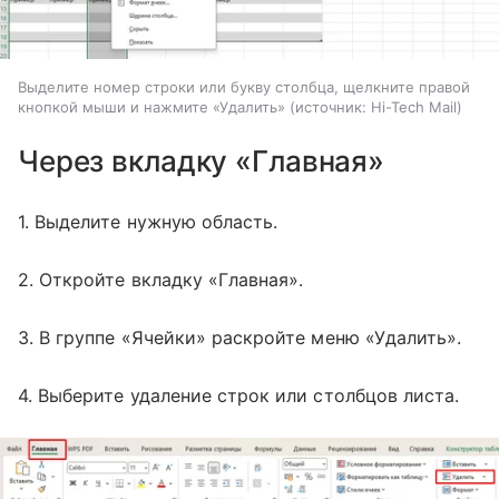
Выделите номер строки или букву столбца, щелкните правой
кнопкой мыши и нажмите «Удалить»
источник:
Hi-Tech Mail
Через вкладку «Главная»
1. Выделите нужную область.
2. Откройте вкладку «Главная».
3. В группе «Ячейки» раскройте меню «Удалить».
4. Выберите удаление строк или столбцов листа.