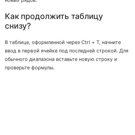
Как продолжить таблицу
снизу?
В таблице, оформленной через Ctrl + T, начните
ввод в первой ячейке под последней строкой. Для
обычного диапазона вставьте новую строку и
проверьте формулы.