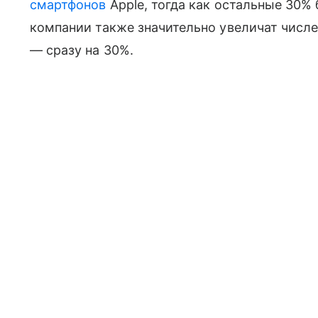
смартфонов
Apple, тогда как остальные 30% б
компании также значительно увеличат числе
— сразу на 30%.