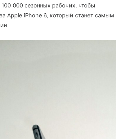
у 100 000 сезонных рабочих, чтобы
а Apple iPhone 6, который станет самым
ии.