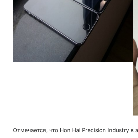
Отмечается, что Hon Hai Precision Industry в