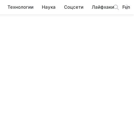
Технологии
Наука
Соцсети
Лайфхаки
Fun