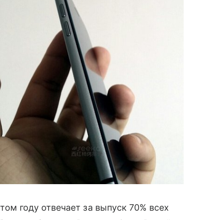
 этом году отвечает за выпуск 70% всех