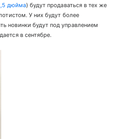
,5 дюйма
) будут продаваться в тех же
олотистом. У них будут более
ть новинки будут под управлением
дается в сентябре.