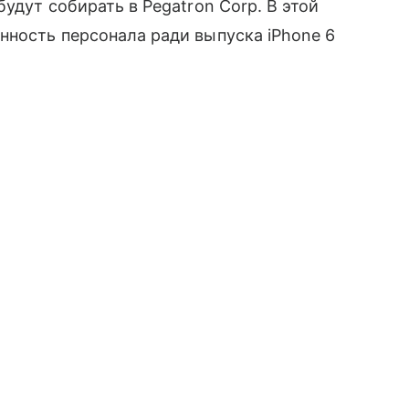
удут собирать в Pegatron Corp. В этой
нность персонала ради выпуска iPhone 6