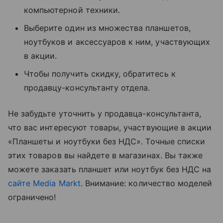
компьютерной техники.
Выберите один из множества планшетов,
ноутбуков и аксессуаров к ним, участвующих
в акции.
Чтобы получить скидку, обратитесь к
продавцу-консультанту отдела.
Не забудьте уточнить у продавца-консультанта,
что вас интересуют товары, участвующие в акции
«Планшеты и ноутбуки без НДС». Точные списки
этих товаров вы найдете в магазинах. Вы также
можете заказать планшет или ноутбук без НДС на
сайте Media Markt
. Внимание: количество моделей
ограничено!