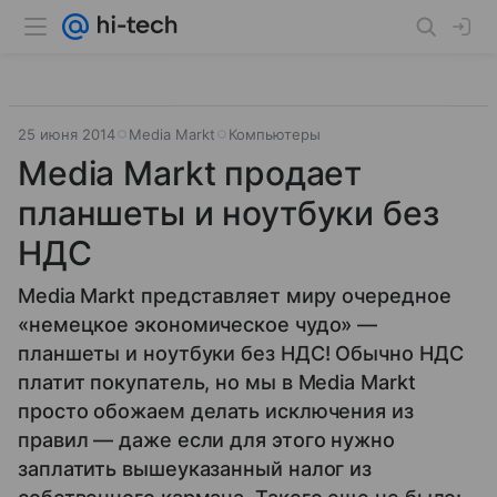
25 июня 2014
Media Markt
Компьютеры
Media Markt продаeт
планшеты и ноутбуки без
НДС
Media Markt представляет миру очередное
«немецкое экономическое чудо» —
планшеты и ноутбуки без НДС! Обычно НДС
платит покупатель, но мы в Media Markt
просто обожаем делать исключения из
правил — даже если для этого нужно
заплатить вышеуказанный налог из