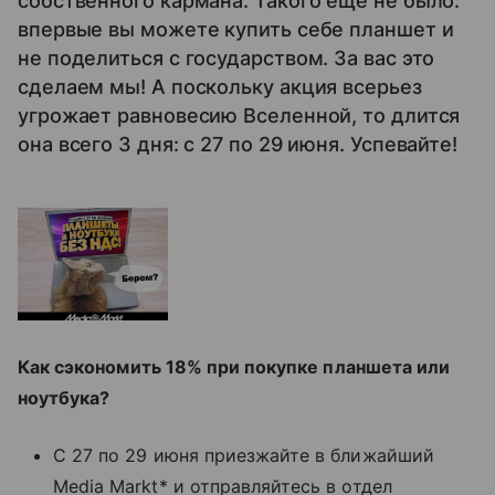
собственного кармана. Такого еще не было:
впервые вы можете купить себе планшет и
не поделиться с государством. За вас это
сделаем мы! А поскольку акция всерьез
угрожает равновесию Вселенной, то длится
она всего 3 дня: с 27 по 29 июня. Успевайте!
Как сэкономить 18% при покупке планшета или
ноутбука?
С 27 по 29 июня приезжайте в ближайший
Media Markt* и отправляйтесь в отдел