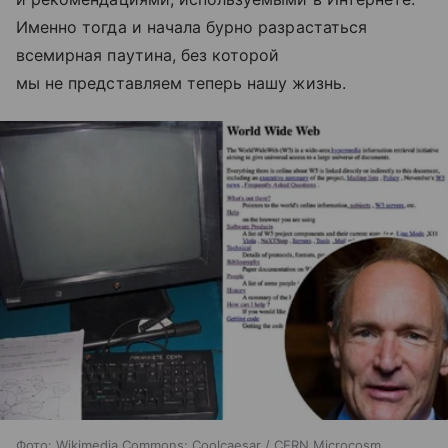
Именно тогда и начала бурно разрастаться
всемирная паутина, без которой
мы не представляем теперь нашу жизнь.
Фото: Wikimedia Commons; Coolcaesar / CERN Microcosm