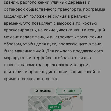
зданий, расположении уличных деревьев и
остановок общественного транспорта, программа
моделирует положение солнца в реальном
времени. Это позволяет с высокой точностью
прогнозировать, на какие участки улиц в текущий
момент падает тень, и выстраивать треки таким
образом, чтобы доля пути, пролегающего в тени,
была максимальной. Для каждого предлагаемого
маршрута в интерфейсе отображаются два
главных параметра: предполагаемое время
движения и процент дистанции, защищенной от
прямого солнечного света.