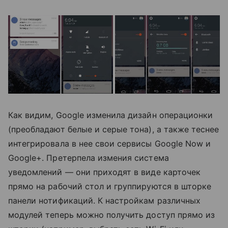
Как видим, Google изменила дизайн операционки
(преобладают белые и серые тона), а также теснее
интегрировала в нее свои сервисы Google Now и
Google+. Претерпела измения система
уведомлений — они приходят в виде карточек
прямо на рабочий стол и группируются в шторке
панели нотификаций. К настройкам различных
модулей теперь можно получить доступ прямо из