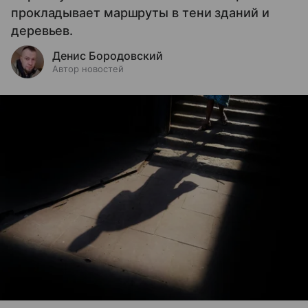
прокладывает маршруты в тени зданий и
деревьев.
Денис Бородовский
Автор новостей