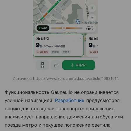
Источник:
https://www.koreaherald.com/article/10831614
Функциональность Geuneullo не ограничивается
уличной навигацией.
Разработчик
предусмотрел
опцию для поездок в транспорте: приложение
анализирует направление движения автобуса или
поезда метро и текущее положение светила,