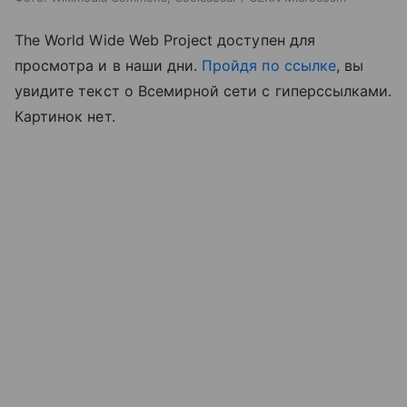
The World Wide Web Project доступен для
просмотра и в наши дни.
Пройдя по ссылке
, вы
увидите текст о Всемирной сети с гиперссылками.
Картинок нет.