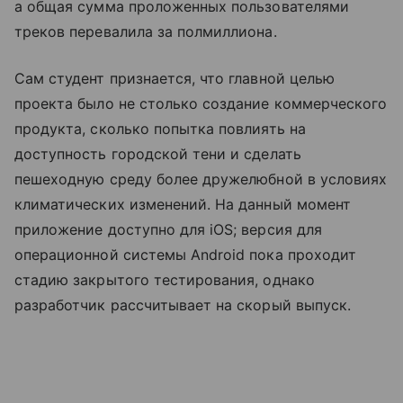
а общая сумма проложенных пользователями
треков перевалила за полмиллиона.
Сам студент признается, что главной целью
проекта было не столько создание коммерческого
продукта, сколько попытка повлиять на
доступность городской тени и сделать
пешеходную среду более дружелюбной в условиях
климатических изменений. На данный момент
приложение доступно для iOS; версия для
операционной системы Android пока проходит
стадию закрытого тестирования, однако
разработчик рассчитывает на скорый выпуск.