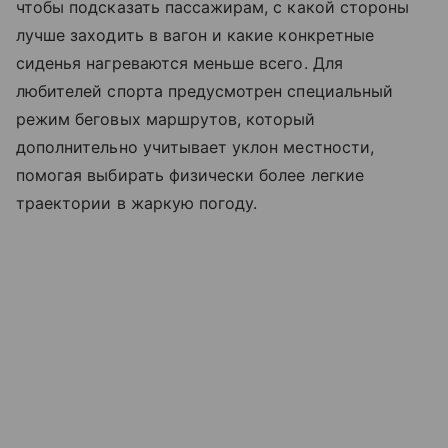
чтобы подсказать пассажирам, с какой стороны
лучше заходить в вагон и какие конкретные
сиденья нагреваются меньше всего. Для
любителей спорта предусмотрен специальный
режим беговых маршрутов, который
дополнительно учитывает уклон местности,
помогая выбирать физически более легкие
траектории в жаркую погоду.