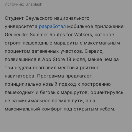
Источник:
Unsplash
Студент Сеульского национального
университета
разработал
мобильное приложение
Geuneullo: Summer Routes for Walkers, которое
строит пешеходные маршруты с максимальным
процентом затененных участков. Сервис,
появившийся в App Store 18 июля, менее чем за
три недели возглавил местный рейтинг
навигаторов. Программа предлагает
принципиально новый подход к построению
пешеходных и беговых маршрутов, ориентируясь
не на минимальное время в пути, а на
максимальный комфорт под открытым небом.