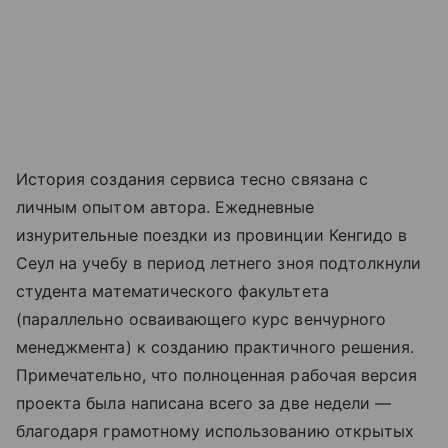
История создания сервиса тесно связана с
личным опытом автора. Ежедневные
изнурительные поездки из провинции Кенгидо в
Сеул на учебу в период летнего зноя подтолкнули
студента математического факультета
(параллельно осваивающего курс венчурного
менеджмента) к созданию практичного решения.
Примечательно, что полноценная рабочая версия
проекта была написана всего за две недели —
благодаря грамотному использованию открытых