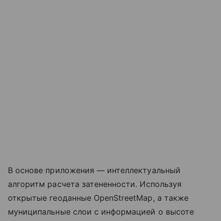
В основе приложения — интеллектуальный
алгоритм расчета затененности. Используя
открытые геоданные OpenStreetMap, а также
муниципальные слои с информацией о высоте