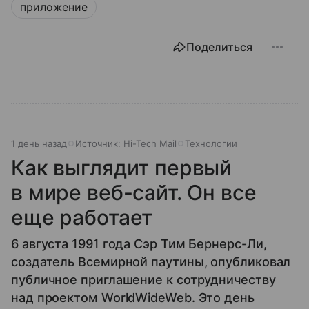
приложение
Поделиться
1 день назад
Источник:
Hi-Tech Mail
Технологии
Как выглядит первый
в мире веб-сайт. Он все
еще работает
6 августа 1991 года Сэр Тим Бернерс-Ли,
создатель Всемирной паутины, опубликовал
публичное приглашение к сотрудничеству
над проектом WorldWideWeb. Это день