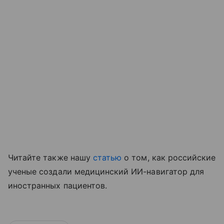
Читайте также нашу
статью
о том, как российские
ученые создали медицинский ИИ-навигатор для
иностранных пациентов.