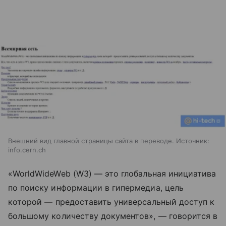
Внешний вид главной страницы сайта в переводе. Источник:
info.cern.ch
«WorldWideWeb (W3)
—
это глобальная инициатива
по поиску информации в гипермедиа, цель
которой
—
предоставить универсальный доступ к
большому количеству документов»,
—
говорится в