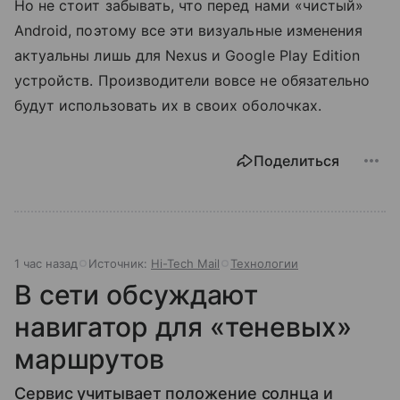
Но не стоит забывать, что перед нами «чистый»
Android, поэтому все эти визуальные изменения
актуальны лишь для Nexus и Google Play Edition
устройств. Производители вовсе не обязательно
будут использовать их в своих оболочках.
Поделиться
1 час назад
Источник:
Hi-Tech Mail
Технологии
В сети обсуждают
навигатор для «теневых»
маршрутов
Сервис учитывает положение солнца и