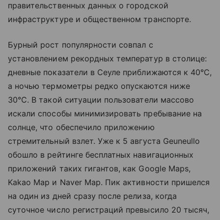
правительственных данных о городской
инфраструктуре и общественном транспорте.
Бурный рост популярности совпал с
установлением рекордных температур в столице:
дневные показатели в Сеуле приближаются к 40°C,
а ночью термометры редко опускаются ниже
30°C. В такой ситуации пользователи массово
искали способы минимизировать пребывание на
солнце, что обеспечило приложению
стремительный взлет. Уже к 5 августа Geuneullo
обошло в рейтинге бесплатных навигационных
приложений таких гигантов, как Google Maps,
Kakao Map и Naver Map. Пик активности пришелся
на один из дней сразу после релиза, когда
суточное число регистраций превысило 20 тысяч,