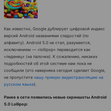
Как известно, Google дублирует цифровой индекс
версий Android названиями сладостей (по
алфавиту). Android 5.0 не стал, разумеется,
исключением — «lollipop» переводится как
«леденец» (на палочке). К сожалению, никаких
подробностей об этой системе нам пока не
сообщили (это наверняка сегодня сделает Google,
не пропустите
нашу прямую видеотрансляцию на
русском языке
).
Ранее в сети появились новые скриншоты Android
5.0 Lollipop: