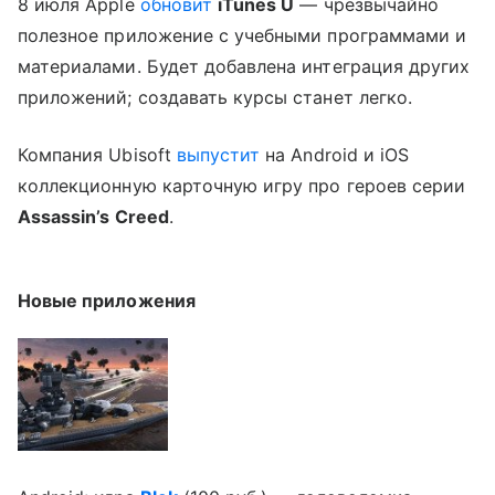
8 июля Apple
обновит
iTunes U
— чрезвычайно
полезное приложение с учебными программами и
материалами. Будет добавлена интеграция других
приложений; создавать курсы станет легко.
Компания Ubisoft
выпустит
на Android и iOS
коллекционную карточную игру про героев серии
Assassin’s Creed
.
Новые приложения