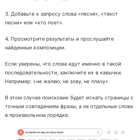
3. Добавьте к запросу слова «песня», «текст
песни» или «кто поет».
4. Просмотрите результаты и прослушайте
найденные композиции.
Если уверены, что слова идут именно в такой
последовательности, заключите их в кавычки.
Например: «не жалею, не зову, не плачу»
В этом случае поисковик будет искать страницы с
точным совпадением фразы, а не отдельные слова
в произвольном порядке.