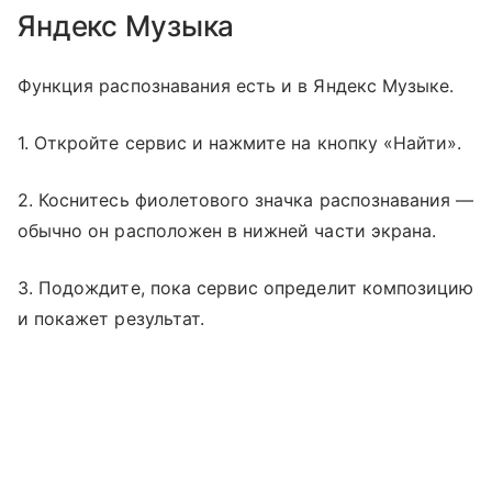
Яндекс Музыка
Функция распознавания есть и в Яндекс Музыке.
1. Откройте сервис и нажмите на кнопку «Найти».
2. Коснитесь фиолетового значка распознавания —
обычно он расположен в нижней части экрана.
3. Подождите, пока сервис определит композицию
и покажет результат.