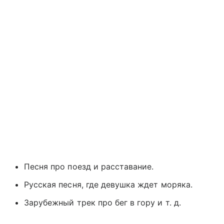
Песня про поезд и расставание.
Русская песня, где девушка ждет моряка.
Зарубежный трек про бег в гору и т. д.