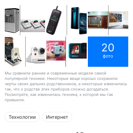
20
фото
Мы сравнили ранние и современные модели самой
популярной техники. Некоторые вещи хорошо сохранили
черты своих дальних родственников, а некоторые изменились
так, что о родстве этих приборов сложно догадаться.
Посмотрите, как изменилась техника, к которой мы так
привыкли.
Технологии
Интернет