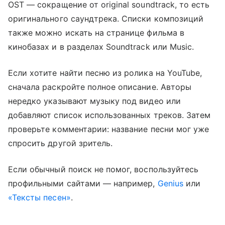
OST — сокращение от original soundtrack, то есть
оригинального саундтрека. Списки композиций
также можно искать на странице фильма в
кинобазах и в разделах Soundtrack или Music.
Если хотите найти песню из ролика на YouTube,
сначала раскройте полное описание. Авторы
нередко указывают музыку под видео или
добавляют список использованных треков. Затем
проверьте комментарии: название песни мог уже
спросить другой зритель.
Если обычный поиск не помог, воспользуйтесь
профильными сайтами — например,
Genius
или
«Тексты песен»
.