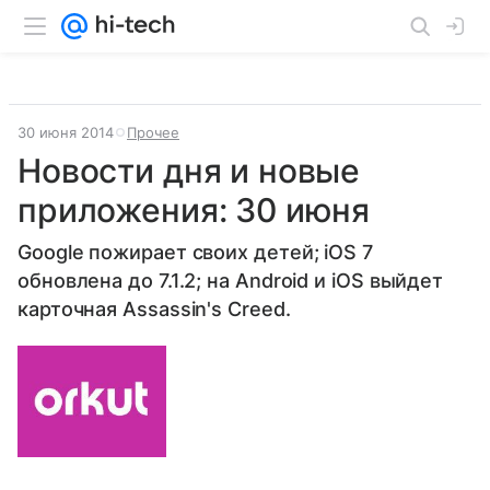
30 июня 2014
Прочее
Новости дня и новые
приложения: 30 июня
Google пожирает своих детей; iOS 7
обновлена до 7.1.2; на Android и iOS выйдет
карточная Assassin's Creed.