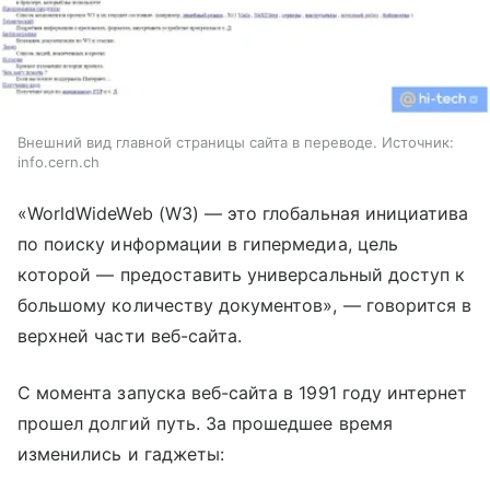
Внешний вид главной страницы сайта в переводе. Источник:
info.cern.ch
«WorldWideWeb (W3)
—
это глобальная инициатива
по поиску информации в гипермедиа, цель
которой
—
предоставить универсальный доступ к
большому количеству документов»,
—
говорится в
верхней части веб-сайта.
С момента запуска веб-сайта в 1991 году интернет
прошел долгий путь.
За прошедшее время
изменились и гаджеты: