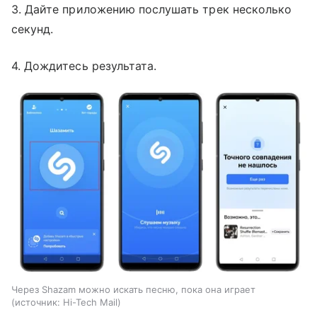
3. Дайте приложению послушать трек несколько
секунд.
4. Дождитесь результата.
Через Shazam можно искать песню, пока она играет
источник:
Hi-Tech Mail