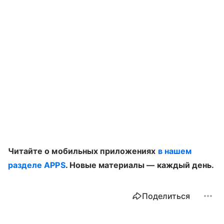
Читайте о мобильных приложениях
в нашем
разделе APPS
. Новые материалы — каждый день.
Поделиться