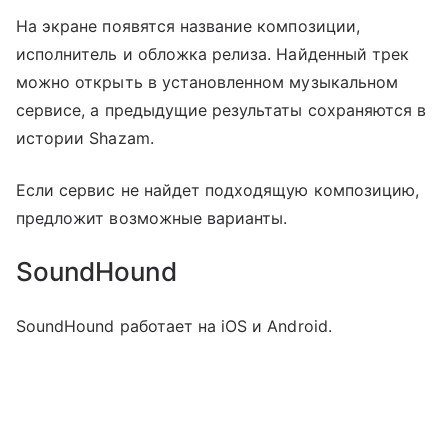
На экране появятся название композиции,
исполнитель и обложка релиза. Найденный трек
можно открыть в установленном музыкальном
сервисе, а предыдущие результаты сохраняются в
истории Shazam.
Если сервис не найдет подходящую композицию,
предложит возможные варианты.
SoundHound
SoundHound работает на iOS и Android.