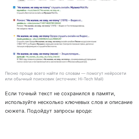
Песню проще всего найти по словам — помогут нейросети
или обычный поисковик
источник:
Hi-Tech Mail
Если точный текст не сохранился в памяти,
используйте несколько ключевых слов и описание
сюжета. Подойдут запросы вроде: