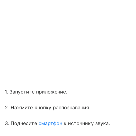
1. Запустите приложение.
2. Нажмите кнопку распознавания.
3. Поднесите
смартфон
к источнику звука.