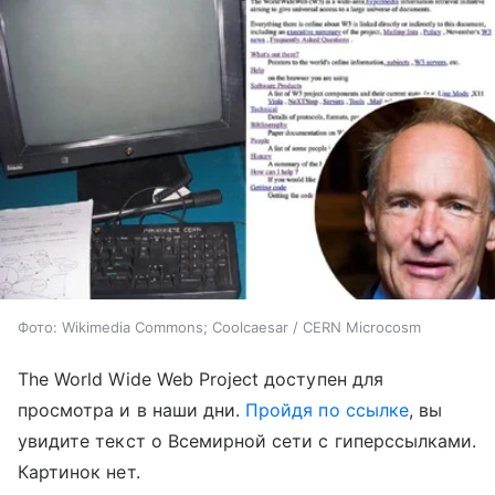
Фото: Wikimedia Commons; Coolcaesar / CERN Microcosm
The World Wide Web Project доступен для
просмотра и в наши дни.
Пройдя по ссылке
, вы
увидите текст о Всемирной сети с гиперссылками.
Картинок нет.