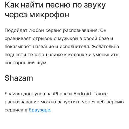
Как найти песню по звуку
через микрофон
Подойдет любой сервис распознавания. Он
сравнивает отрывок с музыкой в своей базе и
показывает название и исполнителя. Желательно
поднести телефон ближе к колонке и уменьшить
посторонний шум.
Shazam
Shazam доступен на iPhone и Android. Также
распознавание можно запустить через веб-версию
сервиса в
браузере
.