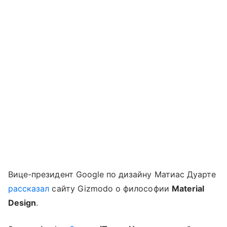
Вице-президент Google по дизайну Матиас Дуарте
рассказал
сайту Gizmodo о философии
Material
Design
.