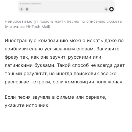
Нейросети могут помочь найти песню по описанию сюжета
источник:
Hi-Tech Mail
Иностранную композицию можно искать даже по
приблизительно услышанным словам. Запишите
фразу так, как она звучит, русскими или
латинскими буквами. Такой способ не всегда дает
точный результат, но иногда поисковик все же
распознает строки, если композиция популярная.
Если песня звучала в фильме или сериале,
укажите источник: