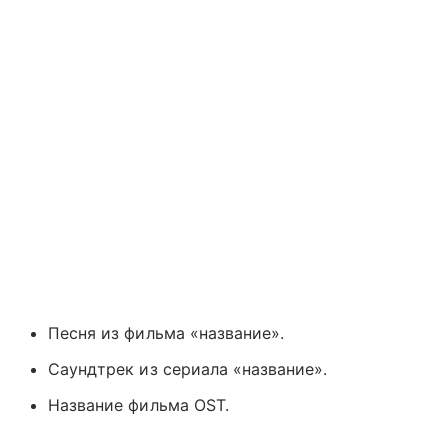
Песня из фильма «название».
Саундтрек из сериала «название».
Название фильма OST.