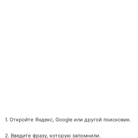
1. Откройте Яндекс, Google или другой поисковик.
2. Введите фразу, которую запомнили.