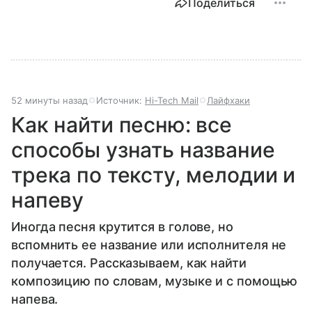
Поделиться
52 минуты назад
Источник:
Hi-Tech Mail
Лайфхаки
Как найти песню: все
способы узнать название
трека по тексту, мелодии и
напеву
Иногда песня крутится в голове, но
вспомнить ее название или исполнителя не
получается. Рассказываем, как найти
композицию по словам, музыке и с помощью
напева.