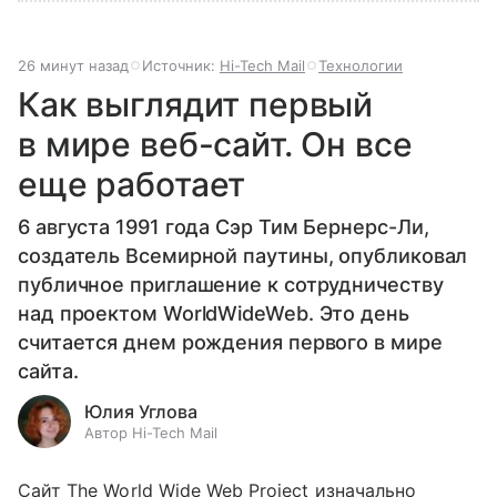
26 минут назад
Источник:
Hi-Tech Mail
Технологии
Как выглядит первый
в мире веб-сайт. Он все
еще работает
6 августа 1991 года Сэр Тим Бернерс-Ли,
создатель Всемирной паутины, опубликовал
публичное приглашение к сотрудничеству
над проектом WorldWideWeb. Это день
считается днем рождения первого в мире
сайта.
Юлия Углова
Автор Hi-Tech Mail
Сайт The World Wide Web Project изначально