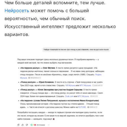
Чем больше деталей вспомните, тем лучше.
Нейросеть
может помочь с большей
вероятностью, чем обычный поиск.
Искусственный интеллект предложит несколько
вариантов.