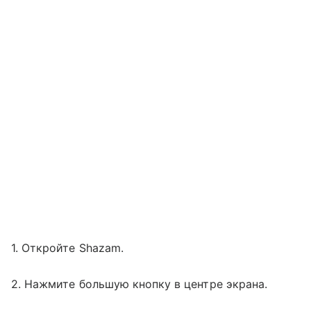
1. Откройте Shazam.
2. Нажмите большую кнопку в центре экрана.