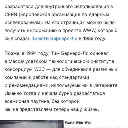
разработали для внутреннего использования в
CERN (Европейская организация по ядерным
исследованиям). На его страницах можно было
получить информацию о проекте WWW, который
был создан
Тимоти Бернерс-Ли
в 1989 году.
Позже, в 1994 году, Тим Бернерс-Ли основал
в Массачусетском технологическом институте
консорциум W3C — для объединения различных
компании в работе над стандартами
и рекомендациями, используемыми в Интернете.
Именно тогда и начала бурно разрастаться
всемирная паутина, без которой
мы не представляем теперь нашу жизнь.