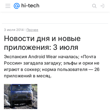
3 июля 2014
Прочее
Новости дня и новые
приложения: 3 июля
Экспансия Android Wear началась; «Почта
России» загадала загадку; эльфы и орки не
играют в соккер; норма пользователя — 26
приложений в месяц.