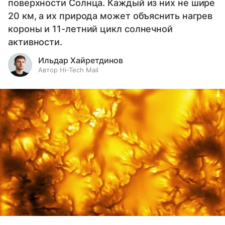
поверхности Солнца. Каждый из них не шире
20 км, а их природа может объяснить нагрев
короны и 11-летний цикл солнечной
активности.
Ильдар Хайретдинов
Автор Hi-Tech Mail