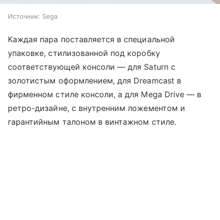
Источник:
Sega
Каждая пара поставляется в специальной
упаковке, стилизованной под коробку
соответствующей консоли — для Saturn с
золотистым оформлением, для Dreamcast в
фирменном стиле консоли, а для Mega Drive — в
ретро-дизайне, с внутренним ложементом и
гарантийным талоном в винтажном стиле.