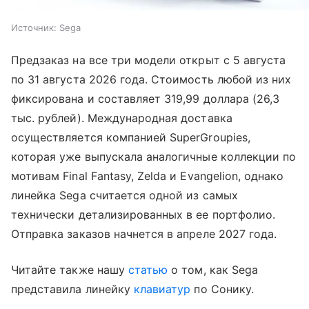
Источник:
Sega
Предзаказ на все три модели открыт с 5 августа
по 31 августа 2026 года. Стоимость любой из них
фиксирована и составляет 319,99 доллара (26,3
тыс. рублей). Международная доставка
осуществляется компанией SuperGroupies,
которая уже выпускала аналогичные коллекции по
мотивам Final Fantasy, Zelda и Evangelion, однако
линейка Sega считается одной из самых
технически детализированных в ее портфолио.
Отправка заказов начнется в апреле 2027 года.
Читайте также нашу
статью
о том, как Sega
представила линейку
клавиатур
по Сонику.