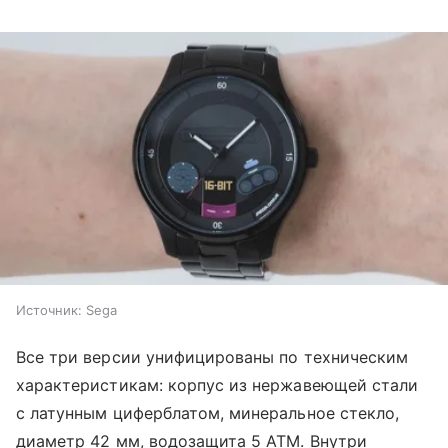
Источник:
Sega
Все три версии унифицированы по техническим
характеристикам: корпус из нержавеющей стали
с латунным циферблатом, минеральное стекло,
диаметр 42 мм, водозащита 5 ATM. Внутри