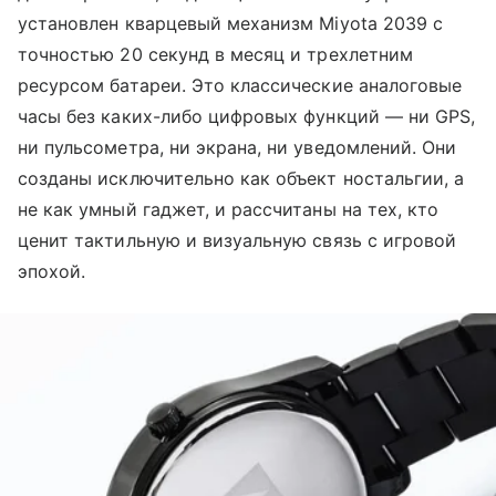
установлен кварцевый механизм Miyota 2039 с
точностью 20 секунд в месяц и трехлетним
ресурсом батареи. Это классические аналоговые
часы без каких-либо цифровых функций — ни GPS,
ни пульсометра, ни экрана, ни уведомлений. Они
созданы исключительно как объект ностальгии, а
не как умный гаджет, и рассчитаны на тех, кто
ценит тактильную и визуальную связь с игровой
эпохой.