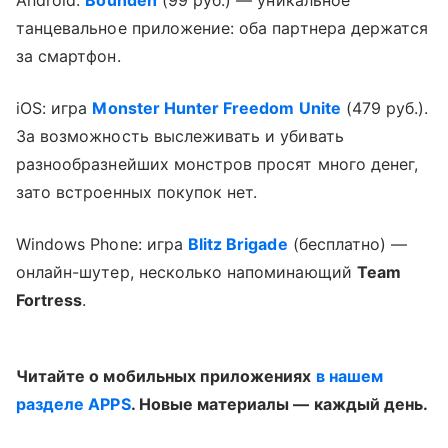
танцевальное приложение: оба партнера держатся
за смартфон.
iOS: игра
Monster Hunter Freedom Unite
(479 руб.).
За возможность выслеживать и убивать
разнообразнейших монстров просят много денег,
зато встроенных покупок нет.
Windows Phone: игра
Blitz Brigade
(бесплатно) —
онлайн-шутер, несколько напоминающий
Team
Fortress
.
Читайте о мобильных приложениях
в нашем
разделе APPS
. Новые материалы — каждый день.