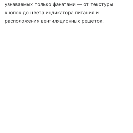
узнаваемых только фанатами — от текстуры
кнопок до цвета индикатора питания и
расположения вентиляционных решеток.