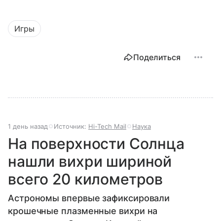
Игры
Поделиться
1 день назад
Источник:
Hi-Tech Mail
Наука
На поверхности Солнца
нашли вихри шириной
всего 20 километров
Астрономы впервые зафиксировали
крошечные плазменные вихри на