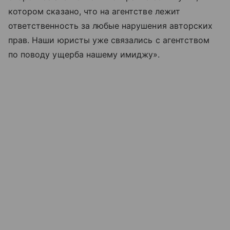
котором сказано, что на агентстве лежит
ответственность за любые нарушения авторских
прав. Наши юристы уже связались с агентством
по поводу ущерба нашему имиджу».