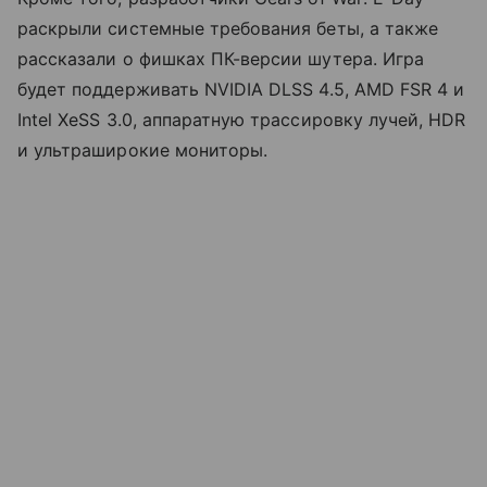
раскрыли системные требования беты, а также
рассказали о фишках ПК-версии шутера. Игра
будет поддерживать NVIDIA DLSS 4.5, AMD FSR 4 и
Intel XeSS 3.0, аппаратную трассировку лучей, HDR
и ультраширокие мониторы.