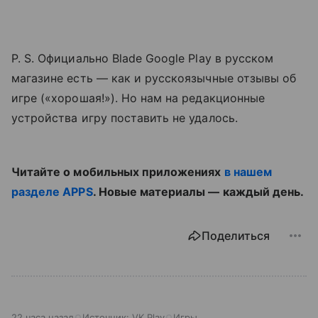
P. S. Официально Blade Google Play в русском
магазине есть — как и русскоязычные отзывы об
игре («хорошая!»). Но нам на редакционные
устройства игру поставить не удалось.
Читайте о мобильных приложениях
в нашем
разделе APPS
. Новые материалы — каждый день.
Поделиться
22 часа назад
Источник:
VK Play
Игры