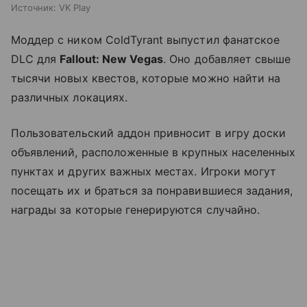
Источник:
VK Play
Моддер с ником ColdTyrant выпустил фанатское
DLC для
Fallout: New Vegas
. Оно добавляет свыше
тысячи новых квестов, которые можно найти на
различных локациях.
Пользовательский аддон привносит в игру доски
объявлений, расположенные в крупных населенных
пунктах и других важных местах. Игроки могут
посещать их и браться за понравившиеся задания,
награды за которые генерируются случайно.