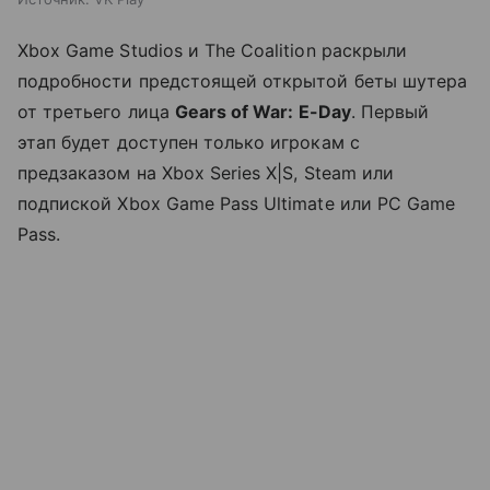
Xbox Game Studios и The Coalition раскрыли
подробности предстоящей открытой беты шутера
от третьего лица
Gears of War: E-Day
. Первый
этап будет доступен только игрокам с
предзаказом на Xbox Series X|S, Steam или
подпиской Xbox Game Pass Ultimate или PC Game
Pass.