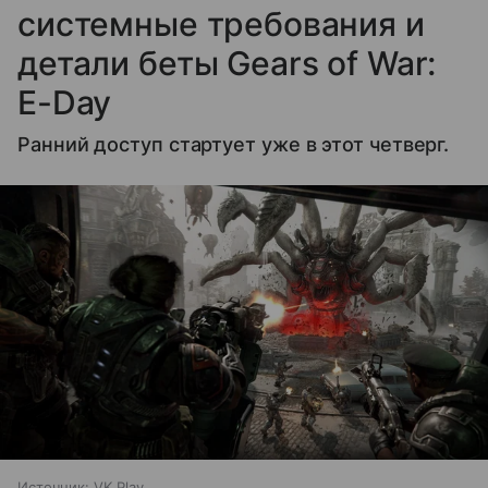
системные требования и
детали беты Gears of War:
E-Day
Ранний доступ стартует уже в этот четверг.
Источник:
VK Play