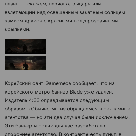
планы — скажем, перчатка рыцаря или
взлетающий над освещенным закатным солнцем
замком дракон с красными полупрозрачными
крыльями.
Корейский сайт Gamemeca сообщает, что из
корейского метро баннер Blade уже удален.
Издатель 4:33 оправдывается следующим
образом: «Обычно мы не обращаемся в рекламные
агентства — но эти два случая были исключением.
Эти баннер и ролик для нас разработало
стороннее агентство. В контракте есть пункт, в