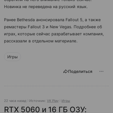
Новинка не переведена на русский язык.
Ранее Bethesda анонсировала Fallout 5, а также
ремастеры Fallout 3 и New Vegas. Подробнее об
играх, которые сейчас разрабатывает компания,
рассказали в отдельном материале.
Игры
Поделиться
22 часа назад
Источник:
VK Play
Игры
RTX 5060 и 16 ГБ ОЗУ: