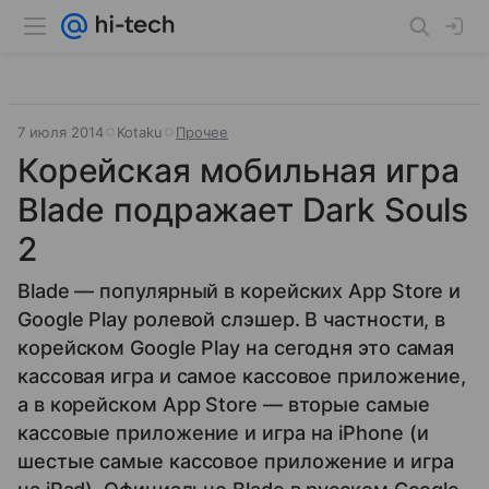
7 июля 2014
Kotaku
Прочее
Корейская мобильная игра
Blade подражает Dark Souls
2
Blade — популярный в корейских App Store и
Google Play ролевой слэшер. В частности, в
корейском Google Play на сегодня это самая
кассовая игра и самое кассовое приложение,
а в корейском App Store — вторые самые
кассовые приложение и игра на iPhone (и
шестые самые кассовое приложение и игра