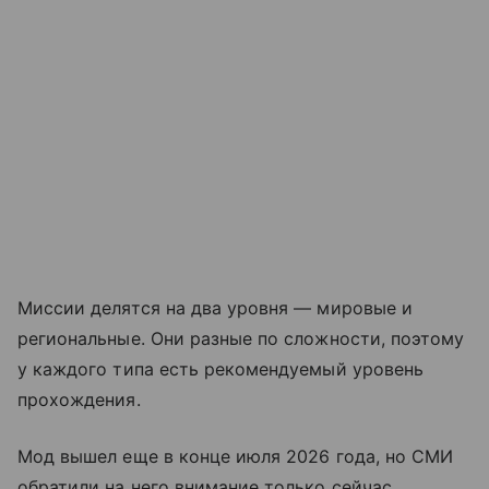
Миссии делятся на два уровня — мировые и
региональные. Они разные по сложности, поэтому
у каждого типа есть рекомендуемый уровень
прохождения.
Мод вышел еще в конце июля 2026 года, но СМИ
обратили на него внимание только сейчас.