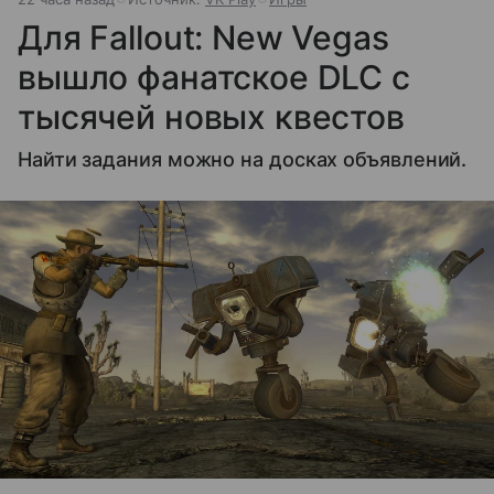
Для Fallout: New Vegas
вышло фанатское DLC с
тысячей новых квестов
Найти задания можно на досках объявлений.