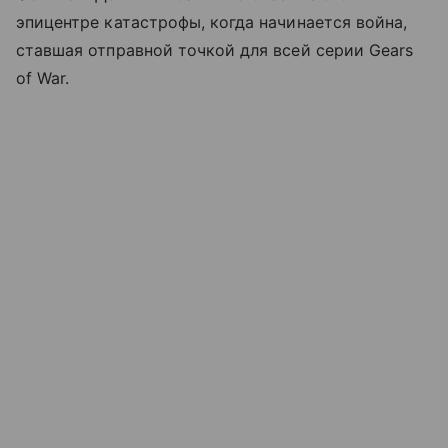
эпицентре катастрофы, когда начинается война,
ставшая отправной точкой для всей серии Gears
of War.