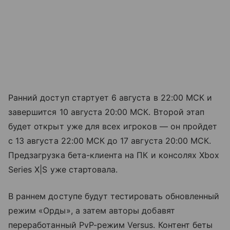
Ранний доступ стартует 6 августа в 22:00 МСК и
завершится 10 августа 20:00 МСК. Второй этап
будет открыт уже для всех игроков — он пройдет
с 13 августа 22:00 МСК до 17 августа 20:00 МСК.
Предзагрузка бета-клиента на ПК и консолях Xbox
Series X|S уже стартовала.
В раннем доступе будут тестировать обновленный
режим «Орды», а затем авторы добавят
переработанный PvP-режим Versus. Контент беты