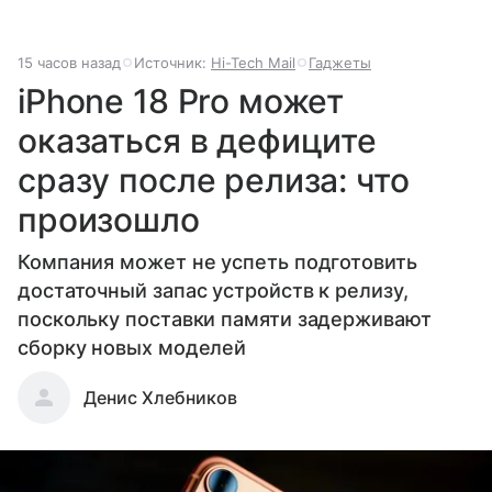
15 часов назад
Источник:
Hi-Tech Mail
Гаджеты
iPhone 18 Pro может
оказаться в дефиците
сразу после релиза: что
произошло
Компания может не успеть подготовить
достаточный запас устройств к релизу,
поскольку поставки памяти задерживают
сборку новых моделей
Денис Хлебников