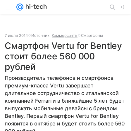
7 июля 2014
Источник:
Коммерсантъ
Смартфоны
Смартфон Vertu for Bentley
стоит более 560 000
рублей
Производитель телефонов и смартфонов
премиум-класса Vertu завершает
длительное сотрудничество с итальянской
компанией Ferrari и в ближайшие 5 лет будет
выпускать мобильные девайсы с брендом
Bentley. Первый смартфон Vertu for Bentley
появится в октябре и будет стоить более 560