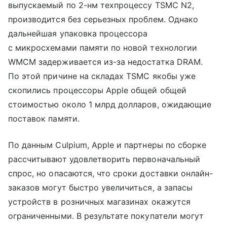
выпускаемый по 2-нм техпроцессу TSMC N2,
производится без серьезных проблем. Однако
дальнейшая упаковка процессора
с микросхемами памяти по новой технологии
WMCM задерживается из-за недостатка DRAM.
По этой причине на складах TSMC якобы уже
скопились процессоры Apple общей общей
стоимостью около 1 млрд долларов, ожидающие
поставок памяти.
По данным Culpium, Apple и партнеры по сборке
рассчитывают удовлетворить первоначальный
спрос, но опасаются, что сроки доставки онлайн-
заказов могут быстро увеличиться, а запасы
устройств в розничных магазинах окажутся
ограниченными. В результате покупатели могут