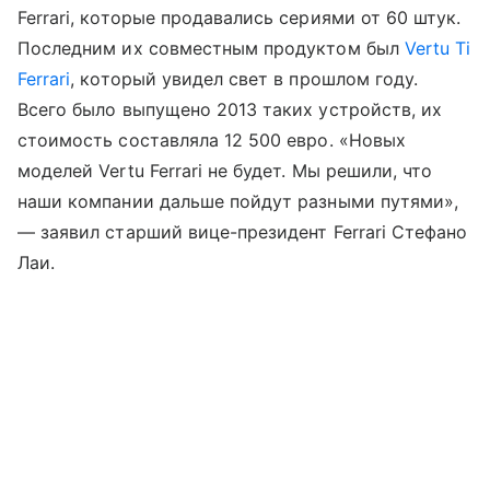
Ferrari, которые продавались сериями от 60 штук.
Последним их совместным продуктом был
Vertu Ti
Ferrari
, который увидел свет в прошлом году.
Всего было выпущено 2013 таких устройств, их
стоимость составляла 12 500 евро. «Новых
моделей Vertu Ferrari не будет. Мы решили, что
наши компании дальше пойдут разными путями»,
— заявил старший вице-президент Ferrari Стефано
Лаи.