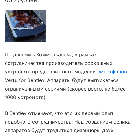
000 рублей.
По данным «Коммерсантъ», в рамках
сотрудничества производитель роскошных
устройств представит пять моделей
смартфонов
Vertu for Bentley. Аппараты будут выпускаться
ограниченными сериями (скорее всего, не более
1000 устройств).
В Bentley отмечают, что это их первый опыт
подобного сотрудничества. Над созданием облика
аппаратов будут трудиться дизайнеры двух