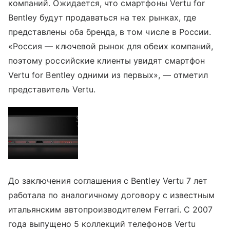
компаний. Ожидается, что смартфоны Vertu for
Bentley будут продаваться на тех рынках, где
представлены оба бренда, в том числе в России.
«Россия — ключевой рынок для обеих компаний,
поэтому российские клиенты увидят смартфон
Vertu for Bentley одними из первых», — отметил
представитель Vertu.
До заключения соглашения с Bentley Vertu 7 лет
работала по аналогичному договору с известным
итальянским автопроизводителем Ferrari. С 2007
года выпущено 5 коллекций телефонов Vertu