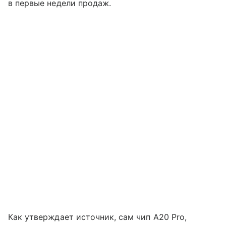
в первые недели продаж.
Как утверждает источник, сам чип A20 Pro,