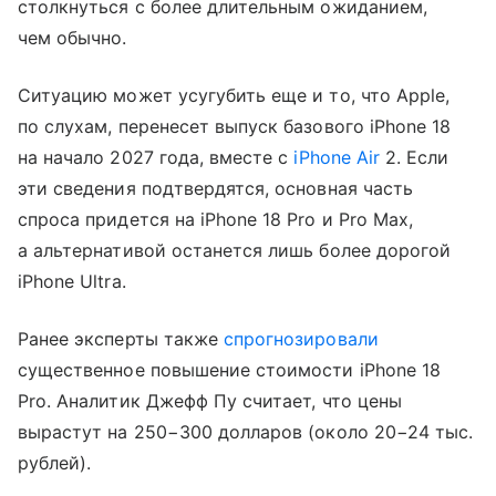
столкнуться с более длительным ожиданием,
чем обычно.
Ситуацию может усугубить еще и то, что Apple,
по слухам, перенесет выпуск базового iPhone 18
на начало 2027 года, вместе с
iPhone Air
2. Если
эти сведения подтвердятся, основная часть
спроса придется на iPhone 18 Pro и Pro Max,
а альтернативой останется лишь более дорогой
iPhone Ultra.
Ранее эксперты также
спрогнозировали
существенное повышение стоимости iPhone 18
Pro. Аналитик Джефф Пу считает, что цены
вырастут на 250−300 долларов (около 20−24 тыс.
рублей).