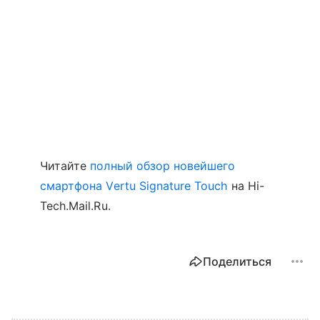
Читайте
полный обзор новейшего
смартфона Vertu Signature Touch
на Hi-
Tech.Mail.Ru.
Поделиться