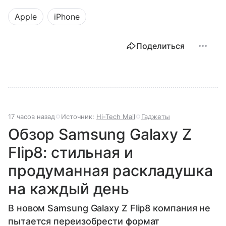
Apple
iPhone
Поделиться
17 часов назад
Источник:
Hi-Tech Mail
Гаджеты
Обзор Samsung Galaxy Z
Flip8: стильная и
продуманная раскладушка
на каждый день
В новом Samsung Galaxy Z Flip8 компания не
пытается переизобрести формат