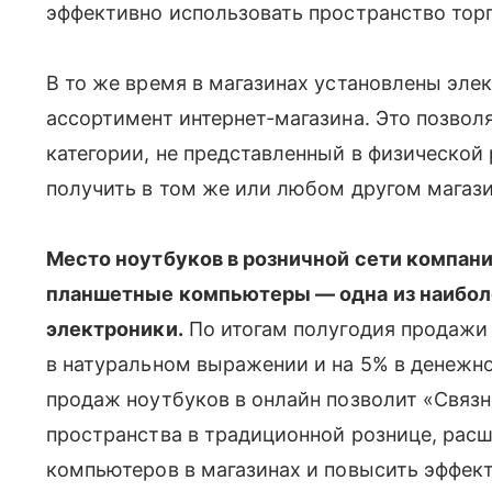
эффективно использовать пространство торг
В то же время в магазинах установлены элек
ассортимент интернет-магазина. Это позвол
категории, не представленный в физической
получить в том же или любом другом магаз
Место ноутбуков в розничной сети компани
планшетные компьютеры — одна из наибол
электроники.
По итогам полугодия продажи 
в натуральном выражении и на 5% в денежно
продаж ноутбуков в онлайн позволит «Связ
пространства в традиционной рознице, ра
компьютеров в магазинах и повысить эффек