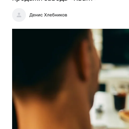
Денис Хлебников