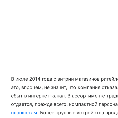
В июле 2014 года с витрин магазинов ритей
это, впрочем, не значит, что компания отказ
сбыт в интернет-канал. В ассортименте тра
отдается, прежде всего, компактной персон
планшетам
. Более крупные устройства прод