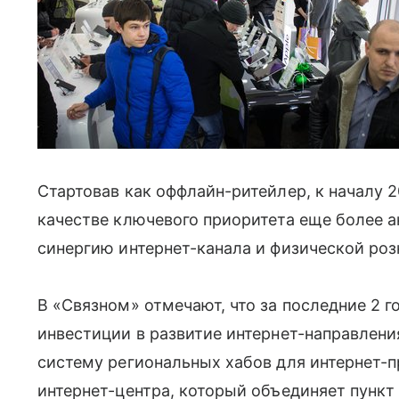
Стартовав как оффлайн-ритейлер, к началу 
качестве ключевого приоритета еще более а
синергию интернет-канала и физической ро
В «Связном» отмечают, что за последние 2 
инвестиции в развитие интернет-направления
систему региональных хабов для интернет-п
интернет-центра, который объединяет пункт 