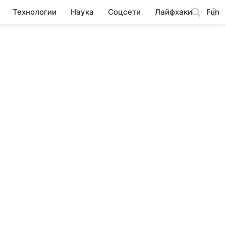
Технологии
Наука
Соцсети
Лайфхаки
Fun