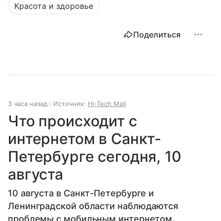
Красота и здоровье
Поделиться
3 часа назад
Источник:
Hi-Tech Mail
Что происходит с
интернетом в Санкт-
Петербурге сегодня, 10
августа
10 августа в Санкт-Петербурге и
Ленинградской области наблюдаются
проблемы с мобильным интернетом.