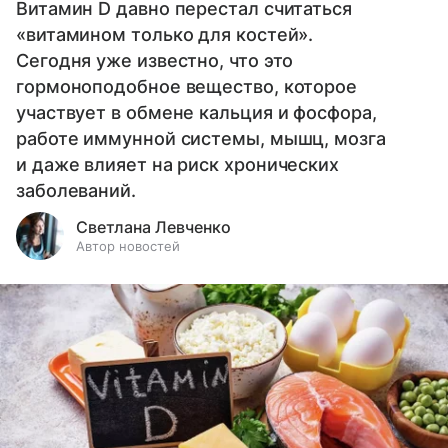
Витамин D давно перестал считаться
«витамином только для костей».
Сегодня уже известно, что это
гормоноподобное вещество, которое
участвует в обмене кальция и фосфора,
работе иммунной системы, мышц, мозга
и даже влияет на риск хронических
заболеваний.
Светлана Левченко
Автор новостей