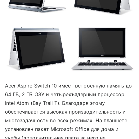
Acer Aspire Switch 10 имеет встроенную память до
64 ГБ, 2 ГБ ОЗУ и четырехъядерный процессор
Intel Atom (Bay Trail T). Благодаря этому
обеспечивается высокая производительность и
многозадачность во всех режимах. На планшете
установлен пакет Microsoft Office для дома и
учебы (дополнительная плата за него не