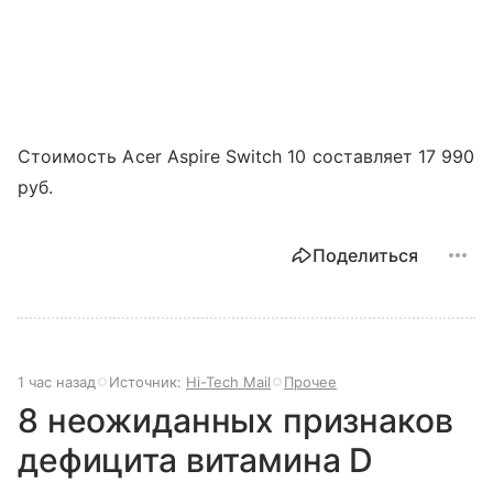
Стоимость Acer Aspire Switch 10 составляет 17 990
руб.
Поделиться
1 час назад
Источник:
Hi-Tech Mail
Прочее
8 неожиданных признаков
дефицита витамина D