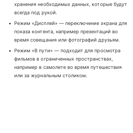
хранения необходимых данных, которые будут
всегда под рукой.
Режим «Дисплей» — переключение экрана для
показа контента, например презентаций во
время совещания или фотографий друзьям.
Режим «В пути» — подходит для просмотра
фильмов в ограниченных пространствах,
например в самолете во время путешествия
или за журнальным столиком.