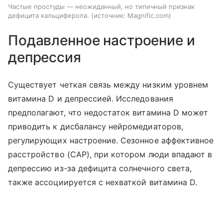
Частые простуды — неожиданный, но типичный признак
дефицита кальциферола.
источник:
Magnific.com
Подавленное настроение и
депрессия
Существует четкая связь между низким уровнем
витамина D и депрессией. Исследования
предполагают, что недостаток витамина D может
приводить к дисбалансу нейромедиаторов,
регулирующих настроение. Сезонное аффективное
расстройство (САР), при котором люди впадают в
депрессию из-за дефицита солнечного света,
также ассоциируется с нехваткой витамина D.