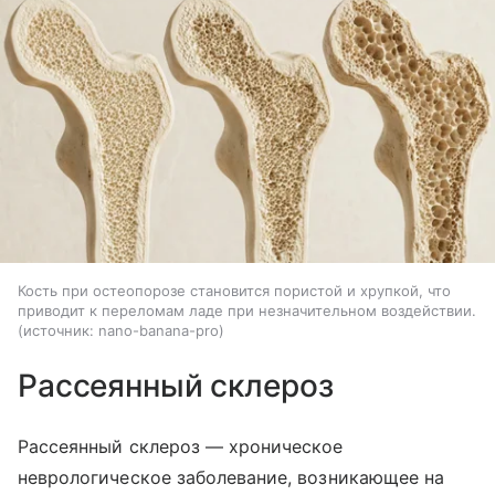
Кость при остеопорозе становится пористой и хрупкой, что
приводит к переломам ладе при незначительном воздействии.
источник:
nano-banana-pro
Рассеянный склероз
Рассеянный склероз — хроническое
неврологическое заболевание, возникающее на