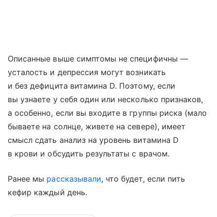
Описанные выше симптомы не специфичны —
усталость и депрессия могут возникать
и без дефицита витамина D. Поэтому, если
вы узнаете у себя один или несколько признаков,
а особенно, если вы входите в группы риска (мало
бываете на солнце, живете на севере), имеет
смысл сдать анализ на уровень витамина D
в крови и обсудить результаты с врачом.
Ранее мы
рассказывали
, что будет, если пить
кефир каждый день.