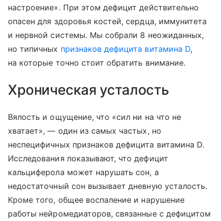
настроение». При этом дефицит действительно
опасен для здоровья костей, сердца, иммунитета
и нервной системы. Мы собрали 8 неожиданных,
но типичных
признаков дефицита витамина D
,
на которые точно стоит обратить внимание.
Хроническая усталость
Вялость и ощущение, что «сил ни на что не
хватает», — один из самых частых, но
неспецифичных признаков дефицита витамина D.
Исследования показывают, что дефицит
кальциферола может нарушать сон, а
недостаточный сон вызывает дневную усталость.
Кроме того, общее воспаление и нарушение
работы нейромедиаторов, связанные с дефицитом