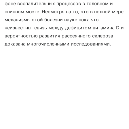
фоне воспалительных процессов в головном и
спинном мозге. Несмотря на то, что в полной мере
механизмы этой болезни науке пока что
неизвестны, связь между дефицитом витамина D и
вероятностью развития рассеянного склероза
доказана многочисленными исследованиями.