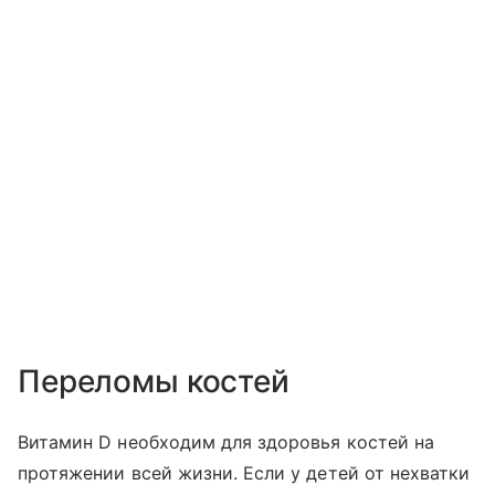
Переломы костей
Витамин D необходим для здоровья костей на
протяжении всей жизни. Если у детей от нехватки