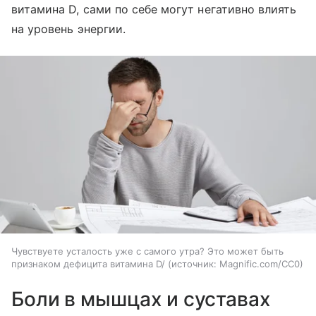
витамина D, сами по себе могут негативно влиять
на уровень энергии.
Чувствуете усталость уже с самого утра? Это может быть
признаком дефицита витамина D/
источник:
Magnific.com/CC0
Боли в мышцах и суставах