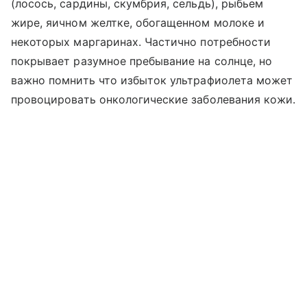
(лосось, сардины, скумбрия, сельдь), рыбьем
жире, яичном желтке, обогащенном молоке и
некоторых маргаринах. Частично потребности
покрывает разумное пребывание на солнце, но
важно помнить что избыток ультрафиолета может
провоцировать онкологические заболевания кожи.