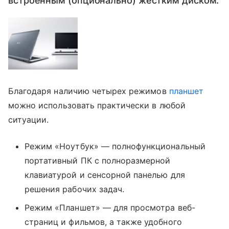
встроенным (опционально) жестким диском.
Благодаря наличию четырех режимов
планшет
можно использовать практически в любой
ситуации.
Режим «Ноутбук» — полнофункциональный
портативный ПК с полноразмерной
клавиатурой и сенсорной панелью для
решения рабочих задач.
Режим «Планшет» — для просмотра веб-
страниц и фильмов, а также удобного