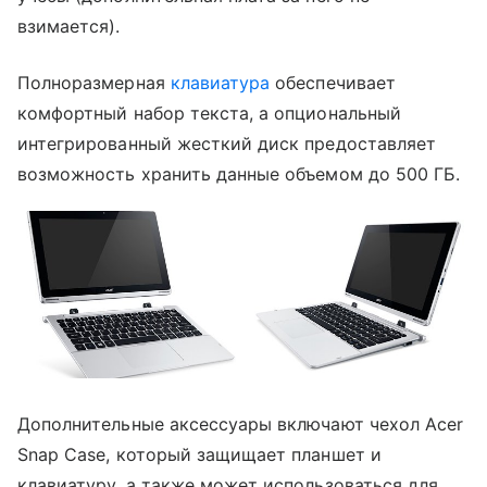
взимается).
Полноразмерная
клавиатура
обеспечивает
комфортный набор текста, а опциональный
интегрированный жесткий диск предоставляет
возможность хранить данные объемом до 500 ГБ.
Дополнительные аксессуары включают чехол Acer
Snap Case, который защищает планшет и
клавиатуру, а также может использоваться для