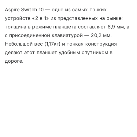
Aspire Switch 10 — одно из самых тонких
устройств «2 в 1» из представленных на рынке:
толщина в режиме планшета составляет 8,9 мм, а
с присоединенной клавиатурой — 20,2 мм.
Небольшой вес (1,17кг) и тонкая конструкция
делают этот планшет удобным спутником в
дороге.