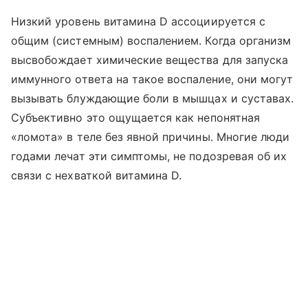
Низкий уровень витамина D ассоциируется с
общим (системным) воспалением. Когда организм
высвобождает химические вещества для запуска
иммунного ответа на такое воспаление, они могут
вызывать блуждающие боли в мышцах и суставах.
Субъективно это ощущается как непонятная
«ломота» в теле без явной причины. Многие люди
годами лечат эти симптомы, не подозревая об их
связи с нехваткой витамина D.