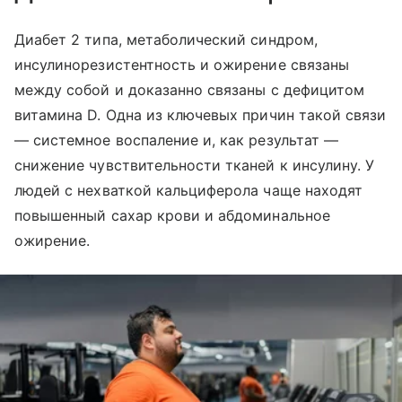
Диабет 2 типа, метаболический синдром,
инсулинорезистентность и ожирение связаны
между собой и доказанно связаны с дефицитом
витамина D. Одна из ключевых причин такой связи
— системное воспаление и, как результат —
снижение чувствительности тканей к инсулину. У
людей с нехваткой кальциферола чаще находят
повышенный сахар крови и абдоминальное
ожирение.