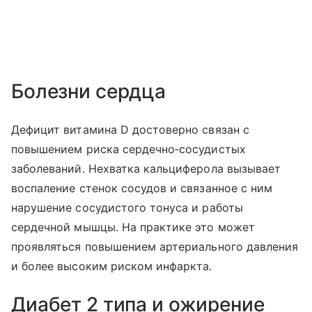
Болезни сердца
Дефицит витамина D достоверно связан с
повышением риска сердечно‑сосудистых
заболеваний. Нехватка кальциферола вызывает
воспаление стенок сосудов и связанное с ним
нарушение сосудистого тонуса и работы
сердечной мышцы. На практике это может
проявляться повышением артериального давления
и более высоким риском инфаркта.
Диабет 2 типа и ожирение