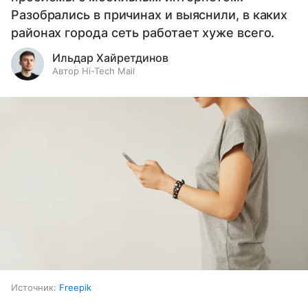
Разобрались в причинах и выяснили, в каких
районах города сеть работает хуже всего.
Ильдар Хайретдинов
Автор Hi-Tech Mail
Источник:
Freepik