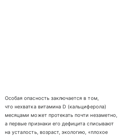
Особая опасность заключается в том,
что нехватка витамина D (кальциферола)
месяцами может протекать почти незаметно,
а первые признаки его дефицита списывают
на усталость, возраст, экологию, «плохое