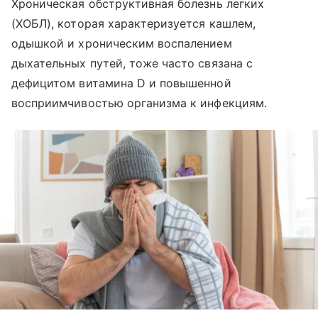
Хроническая обструктивная болезнь легких
(ХОБЛ), которая характеризуется кашлем,
одышкой и хроническим воспалением
дыхательных путей, тоже часто связана с
дефицитом витамина D и повышенной
восприимчивостью организма к инфекциям.