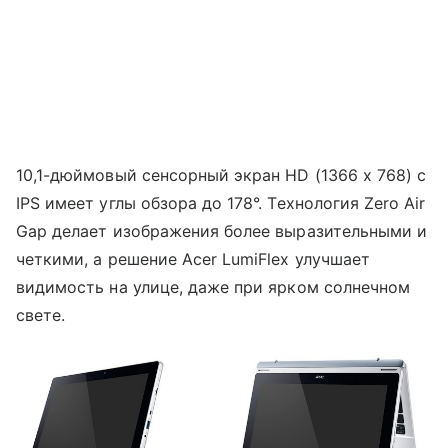
10,1-дюймовый сенсорный экран HD (1366 x 768) с
IPS имеет углы обзора до 178°. Технология Zero Air
Gap делает изображения более выразительными и
четкими, а решение Acer LumiFlex улучшает
видимость на улице, даже при ярком солнечном
свете.