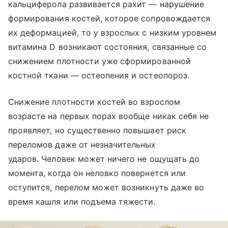
кальциферола развивается рахит — нарушение
формирования костей, которое сопровождается
их деформацией, то у взрослых с низким уровнем
витамина D возникают состояния, связанные со
снижением плотности уже сформированной
костной ткани — остеопения и остеопороз.
Снижение плотности костей во взрослом
возрасте на первых порах вообще никак себя не
проявляет, но существенно повышает риск
переломов даже от незначительных
ударов. Человек может ничего не ощущать до
момента, когда он неловко повернется или
оступится, перелом может возникнуть даже во
время кашля или подъема тяжести.