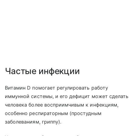
Частые инфекции
Витамин D помогает регулировать работу
иммунной системы, и его дефицит может сделать
человека более восприимчивым к инфекциям,
особенно респираторным (простудным
заболеваниям, гриппу).