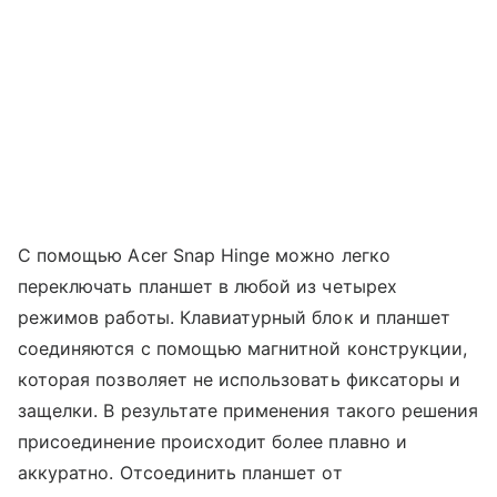
С помощью Acer Snap Hinge можно легко
переключать планшет в любой из четырех
режимов работы. Клавиатурный блок и планшет
соединяются с помощью магнитной конструкции,
которая позволяет не использовать фиксаторы и
защелки. В результате применения такого решения
присоединение происходит более плавно и
аккуратно. Отсоединить планшет от