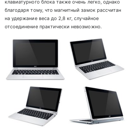
клавиатурного блока также очень легко, однако
благодаря тому, что магнитный замок рассчитан
на удержание веса до 2,8 кг, случайное
отсоединение практически невозможно.