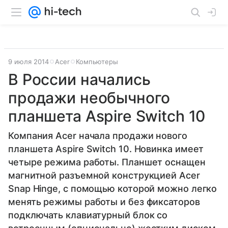
9 июля 2014
Acer
Компьютеры
В России начались
продажи необычного
планшета Aspire Switch 10
Компания Acer начала продажи нового
планшета Aspire Switch 10. Новинка имеет
четыре режима работы. Планшет оснащен
магнитной разъемной конструкцией Acer
Snap Hinge, с помощью которой можно легко
менять режимы работы и без фиксаторов
подключать клавиатурный блок со