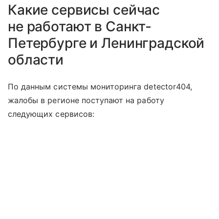
Какие сервисы сейчас
не работают в Санкт-
Петербурге и Ленинградской
области
По данным системы мониторинга detector404,
жалобы в регионе поступают на работу
следующих сервисов: