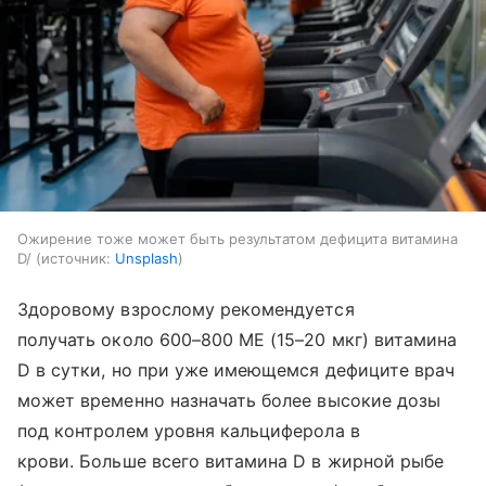
Ожирение тоже может быть результатом дефицита витамина
D/
источник:
Unsplash
Здоровому взрослому рекомендуется
получать около 600–800 МЕ (15–20 мкг) витамина
D в сутки, но при уже имеющемся дефиците врач
может временно назначать более высокие дозы
под контролем уровня кальциферола в
крови. Больше всего витамина D в жирной рыбе