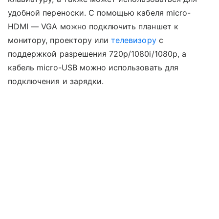
удобной переноски. С помощью кабеля micro-
HDMI — VGA можно подключить планшет к
монитору, проектору или
телевизору
с
поддержкой разрешения 720p/1080i/1080p, а
кабель micro-USB можно использовать для
подключения и зарядки.