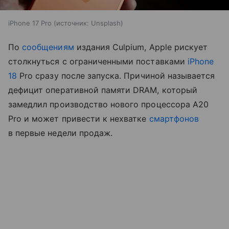
iPhone 17 Pro
источник:
Unsplash
По
сообщениям
издания Culpium, Apple рискует
столкнуться с ограниченными поставками
iPhone
18
Pro сразу после запуска. Причиной называется
дефицит оперативной памяти DRAM, который
замедлил производство нового процессора A20
Pro и может привести к нехватке
смартфонов
в первые недели продаж.