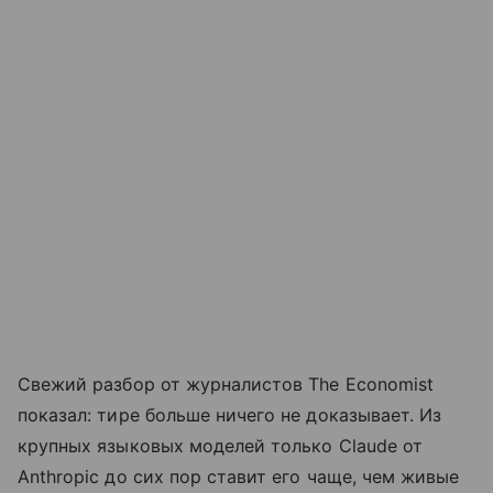
Свежий разбор от журналистов The Economist
показал: тире больше ничего не доказывает. Из
крупных языковых моделей только Claude от
Anthropic до сих пор ставит его чаще, чем живые