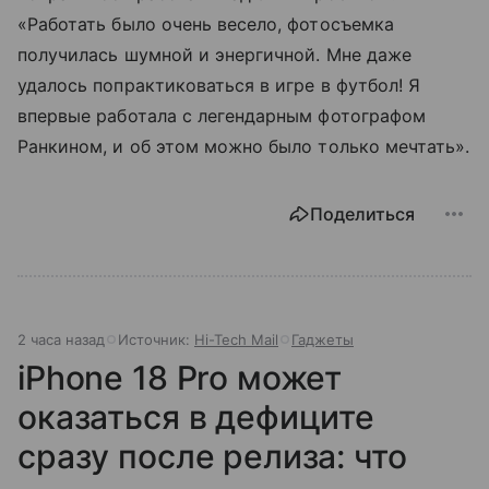
«Работать было очень весело, фотосъемка
получилась шумной и энергичной. Мне даже
удалось попрактиковаться в игре в футбол! Я
впервые работала с легендарным фотографом
Ранкином, и об этом можно было только мечтать».
Поделиться
2 часа назад
Источник:
Hi-Tech Mail
Гаджеты
iPhone 18 Pro может
оказаться в дефиците
сразу после релиза: что