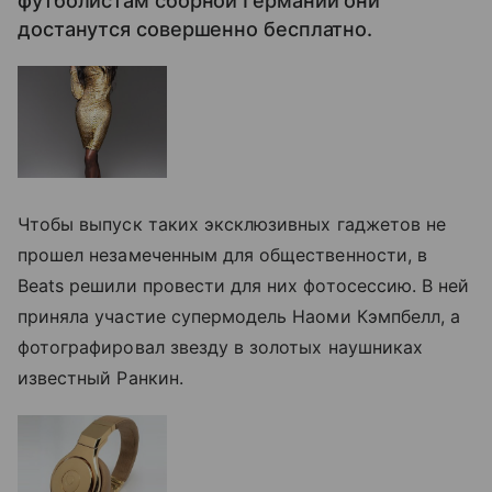
футболистам сборной Германии они
достанутся совершенно бесплатно.
Чтобы выпуск таких эксклюзивных гаджетов не
прошел незамеченным для общественности, в
Beats решили провести для них фотосессию. В ней
приняла участие супермодель Наоми Кэмпбелл, а
фотографировал звезду в золотых наушниках
известный Ранкин.