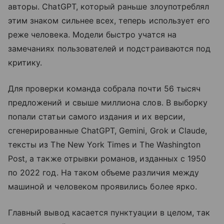
авторы. ChatGPT, который раньше злоупотреблял
этим знаком сильнее всех, теперь использует его
реже человека. Модели быстро учатся на
замечаниях пользователей и подстраиваются под
критику.
Для проверки команда собрала почти 56 тысяч
предложений и свыше миллиона слов. В выборку
попали статьи самого издания и их версии,
сгенерированные ChatGPT, Gemini, Grok и Claude,
тексты из The New York Times и The Washington
Post, а также отрывки романов, изданных с 1950
по 2022 год. На таком объеме различия между
машиной и человеком проявились более ярко.
Главный вывод касается пунктуации в целом, так