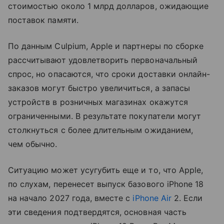
стоимостью около 1 млрд долларов, ожидающие
поставок памяти.
По данным Culpium, Apple и партнеры по сборке
рассчитывают удовлетворить первоначальный
спрос, но опасаются, что сроки доставки онлайн-
заказов могут быстро увеличиться, а запасы
устройств в розничных магазинах окажутся
ограниченными. В результате покупатели могут
столкнуться с более длительным ожиданием,
чем обычно.
Ситуацию может усугубить еще и то, что Apple,
по слухам, перенесет выпуск базового iPhone 18
на начало 2027 года, вместе с
iPhone Air
2. Если
эти сведения подтвердятся, основная часть