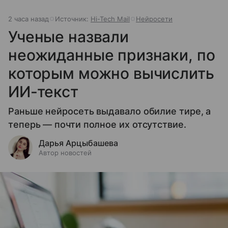
2 часа назад
Источник:
Hi-Tech Mail
Нейросети
Ученые назвали
неожиданные признаки, по
которым можно вычислить
ИИ-текст
Раньше нейросеть выдавало обилие тире, а
теперь — почти полное их отсутствие.
Дарья Арцыбашева
Автор новостей