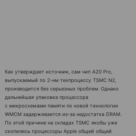
Как утверждает источник, сам чип A20 Pro,
выпускаемый по 2-нм техпроцессу TSMC N2,
производится без серьезных проблем. Однако
дальнейшая упаковка процессора
с микросхемами памяти по новой технологии
WMCM задерживается из-за недостатка DRAM.
По этой причине на складах TSMC якобы уже
скопились процессоры Apple общей общей