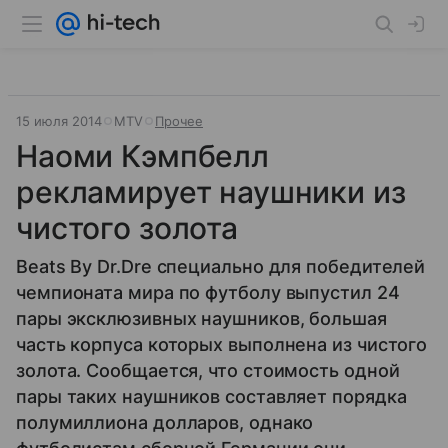
15 июля 2014
MTV
Прочее
Наоми Кэмпбелл
рекламирует наушники из
чистого золота
Beats By Dr.Dre специально для победителей
чемпионата мира по футболу выпустил 24
пары эксклюзивных наушников, большая
часть корпуса которых выполнена из чистого
золота. Сообщается, что стоимость одной
пары таких наушников составляет порядка
полумиллиона долларов, однако