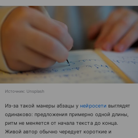
Источник:
Unsplash
Из-за такой манеры абзацы у
нейросети
выглядят
одинаково: предложения примерно одной длины,
ритм не меняется от начала текста до конца.
Живой автор обычно чередует короткие и