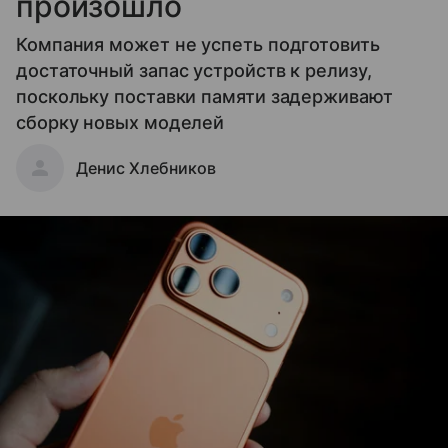
произошло
Компания может не успеть подготовить
достаточный запас устройств к релизу,
поскольку поставки памяти задерживают
сборку новых моделей
Денис Хлебников