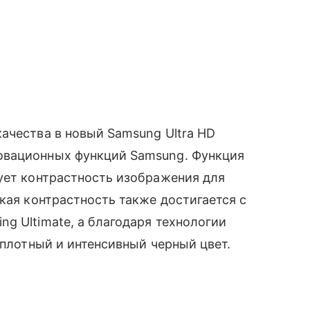
ачества в новый Samsung Ultra HD
овационных функций Samsung. Функция
ует контрастность изображения для
кая контрастность также достигается с
g Ultimate, а благодаря технологии
плотный и интенсивный черный цвет.