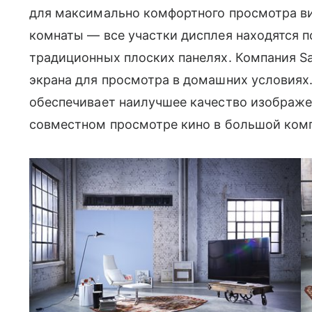
для максимально комфортного просмотра ви
комнаты — все участки дисплея находятся п
традиционных плоских панелях. Компания S
экрана для просмотра в домашних условиях.
обеспечивает наилучшее качество изображен
совместном просмотре кино в большой ком