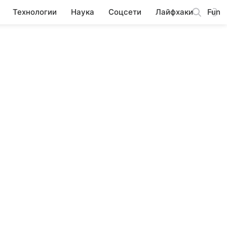
Технологии
Наука
Соцсети
Лайфхаки
Fun