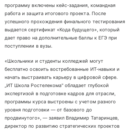
программу включены кейс-задания, командная
работа и защита итогового проекта. После
успешного прохождения финального тестирования
выдается сертификат «Кода будущего», который
дает право на дополнительные баллы к ЕГЭ при
поступлении в вузы.
«Школьники и студенты колледжей могут
бесплатно освоить востребованные ИТ-навыки и
начать выстраивать карьеру в цифровой сфере.
„ИТ Школа Ростелекома" обладает глубокой
экспертизой в подготовке кадров для отрасли,
программы курса выстроены с учетом разного
уровня подготовки — от базового до
продвинутого», — заявил Владимир Татаринцев,
директор по развитию стратегических проектов