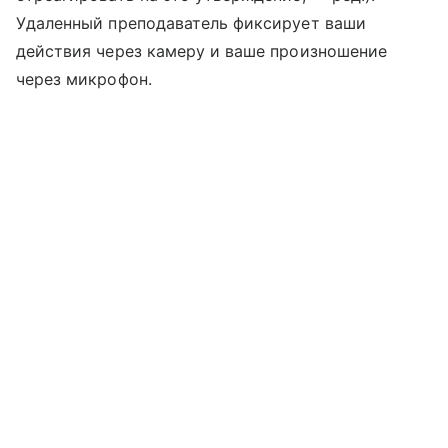
Удаленный преподаватель фиксирует ваши
действия через камеру и ваше произношение
через микрофон.