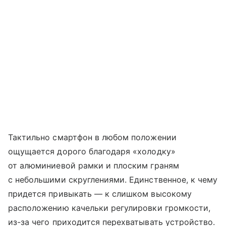
Тактильно смартфон в любом положении
ощущается дорого благодаря «холодку»
от алюминиевой рамки и плоским граням
с небольшими скруглениями. Единственное, к чему
придется привыкать — к слишком высокому
расположению качельки регулировки громкости,
из-за чего приходится перехватывать устройство.