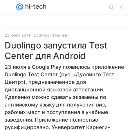
23 июля 2014
Duolingo
Прочее
Duolingo запустила Test
Center для Android
23 июля в Google Play появилось приложение
Duolingo Test Center (рус. «Дуолинго Тест
Центр»), предназначенное для
дистанционной языковой аттестации.
Удаленно можно сдавать экзамены по
английскому языку для получения виз,
рабочих мест и поступления в учебные
заведения. Приложение полностью
русифицировано. Университет Карнеги-