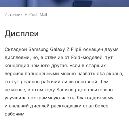
Источник:
Hi-Tech Mail
Дисплеи
Складной Samsung Galaxy Z Flip8 оснащен двумя
дисплеями, но, в отличие от Fold-моделей, тут
концепция немного другая. Если в старших
версиях полноценными можно назвать оба экрана,
то тут реально рабочий лишь основной. Тем
не менее, в этом году Samsung дополнительно
улучшила программную часть, благодаря чему
и внешний дисплей раскладушки стал более
рабочим.