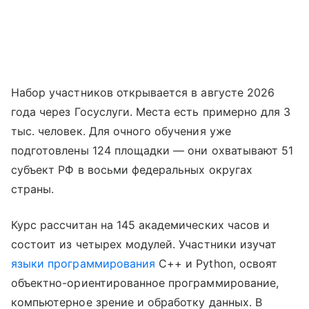
Набор участников открывается в августе 2026
года через Госуслуги. Места есть примерно для 3
тыс. человек. Для очного обучения уже
подготовлены 124 площадки — они охватывают 51
субъект РФ в восьми федеральных округах
страны.
Курс рассчитан на 145 академических часов и
состоит из четырех модулей. Участники изучат
языки программирования
C++ и Python, освоят
объектно-ориентированное программирование,
компьютерное зрение и обработку данных. В