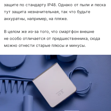
защите по стандарту IP48. Однако от пыли и песка
тут защита незначительная, так что будьте
аккуратны, например, на пляже.
В целом же из-за того, что смартфон внешне
не особо отличается от предшественника, сюда
можно отнести старые плюсы и минусы.