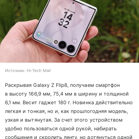
Источник:
Hi-Tech Mail
Раскрывая Galaxy Z Flip8, получаем смартфон
в высоту 166,9 мм, 75,4 мм в ширину и толщиной
6,1 мм. Весит гаджет 180 г. Новинка действительно
легкая и тонкая, но и, как прошлогодняя модель,
узкая и вытянутая. За счет этого устройством
удобно пользоваться одной рукой, набирать
сообщения и скролить ленту, но дотянуться одной