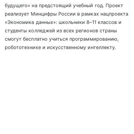
будущего» на предстоящий учебный год. Проект
реализует Минцифры России в рамках нацпроекта
«Экономика данных»: школьники 8–11 классов и
студенты колледжей из всех регионов страны
смогут бесплатно учиться программированию,
робототехнике и искусственному интеллекту.