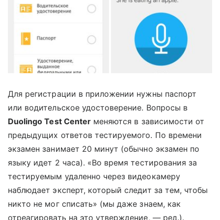
Для регистрации в приложении нужны паспорт
или водительское удостоверение. Вопросы в
Duolingo Test Center
меняются в зависимости от
предыдущих ответов тестируемого. По времени
экзамен занимает 20 минут (обычно экзамен по
языку идет 2 часа). «Во время тестирования за
тестируемым удаленно через видеокамеру
наблюдает эксперт, который следит за тем, чтобы
никто не мог списать» (мы даже знаем, как
отреагировать на это утверждение, — ред.).