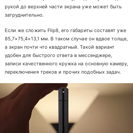
рукой до верхней части экрана уже может быть
затруднительно.
Если же сложить Flip8, его габариты составят уже
85,7×75,4×13,1 мм. В таком случае он вдвое толще,
а экран почти что квадратный. Такой вариант
удобен для быстрого ответа в мессенджере,
записи качественного кружка на основную камеру,
переключения треков и прочих подобных задач.