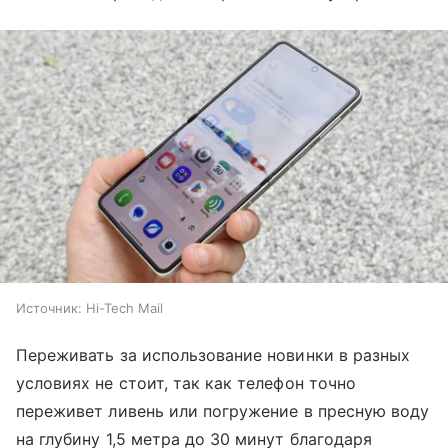
Источник:
Hi-Tech Mail
Переживать за использование новинки в разных
условиях не стоит, так как телефон точно
переживет ливень или погружение в пресную воду
на глубину 1,5 метра до 30 минут благодаря