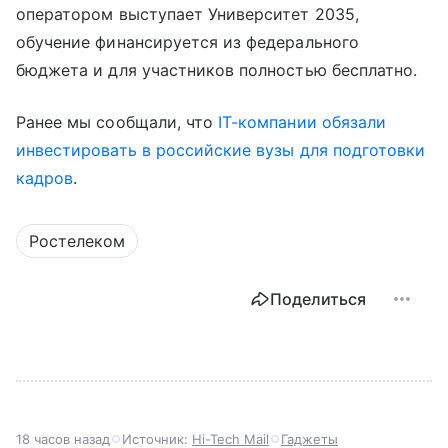
оператором выступает Университет 2035,
обучение финансируется из федерального
бюджета и для участников полностью бесплатно.
Ранее мы сообщали, что
IT-компании обязали
инвестировать в российские вузы для подготовки
кадров
.
Ростелеком
Поделиться
18 часов назад
Источник:
Hi-Tech Mail
Гаджеты