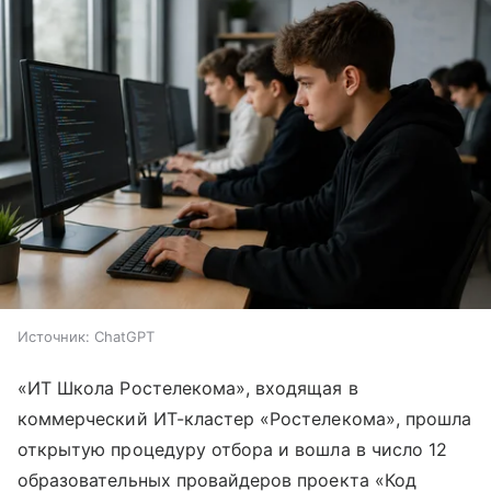
Источник:
ChatGPT
«ИТ Школа Ростелекома», входящая в
коммерческий ИТ-кластер «Ростелекома», прошла
открытую процедуру отбора и вошла в число 12
образовательных провайдеров проекта «Код