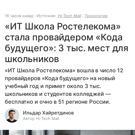
16 часов назад
Источник:
Hi-Tech Mail
Технологии
«ИТ Школа Ростелекома»
стала провайдером «Кода
будущего»: 3 тыс. мест для
школьников
«ИТ Школа Ростелекома» вошла в число 12
провайдеров «Кода будущего» на новый
учебный год и примет около 3 тыс.
школьников и студентов колледжей —
бесплатно и очно в 51 регионе России.
Ильдар Хайретдинов
Автор Hi-Tech Mail