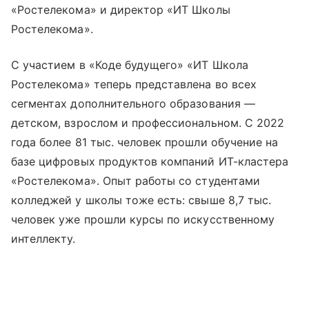
«Ростелекома» и директор «ИТ Школы
Ростелекома».
С участием в «Коде будущего» «ИТ Школа
Ростелекома» теперь представлена во всех
сегментах дополнительного образования —
детском, взрослом и профессиональном. С 2022
года более 81 тыс. человек прошли обучение на
базе цифровых продуктов компаний ИТ-кластера
«Ростелекома». Опыт работы со студентами
колледжей у школы тоже есть: свыше 8,7 тыс.
человек уже прошли курсы по искусственному
интеллекту.