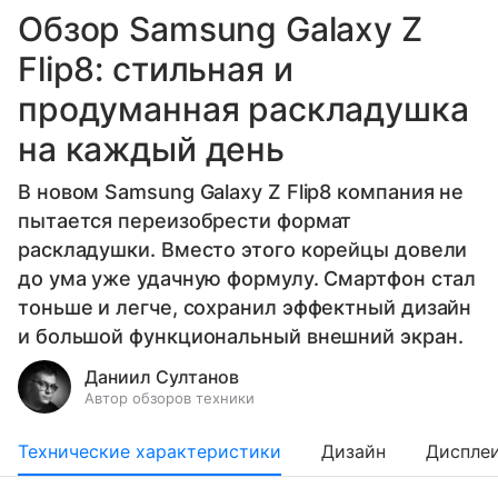
Обзор Samsung Galaxy Z
Flip8: стильная и
продуманная раскладушка
на каждый день
В новом Samsung Galaxy Z Flip8 компания не
пытается переизобрести формат
раскладушки. Вместо этого корейцы довели
до ума уже удачную формулу. Смартфон стал
тоньше и легче, сохранил эффектный дизайн
и большой функциональный внешний экран.
Даниил Султанов
Автор обзоров техники
Технические характеристики
Дизайн
Диспле