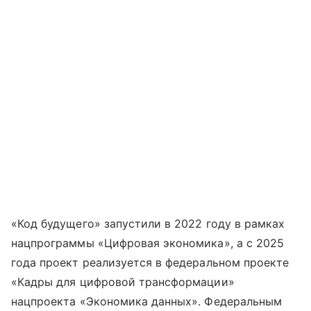
«Код будущего» запустили в 2022 году в рамках
нацпрограммы «Цифровая экономика», а с 2025
года проект реализуется в федеральном проекте
«Кадры для цифровой трансформации»
нацпроекта «Экономика данных». Федеральным