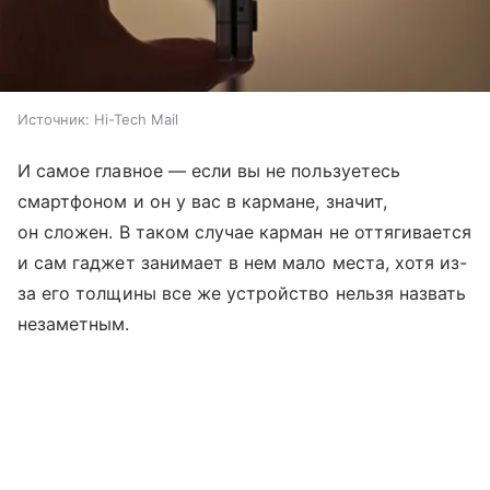
Источник:
Hi-Tech Mail
И самое главное — если вы не пользуетесь
смартфоном и он у вас в кармане, значит,
он сложен. В таком случае карман не оттягивается
и сам гаджет занимает в нем мало места, хотя из-
за его толщины все же устройство нельзя назвать
незаметным.