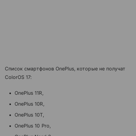
Список смартфонов OnePlus, которые не получат
ColorOS 17:
OnePlus 11R,
OnePlus 10R,
OnePlus 10T,
OnePlus 10 Pro,