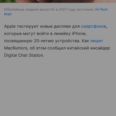
Юбилейные модели выпустят в 2027 году
источник:
Hi-Tech
Mail
Apple тестирует новые дисплеи для
смартфонов
,
которые могут войти в линейку iPhone,
посвященную 20-летию устройства. Как
пишет
MacRumors, об этом сообщил китайский инсайдер
Digital Chat Station.