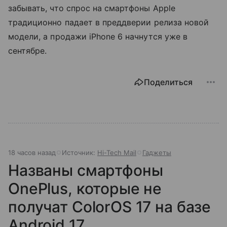
забывать, что спрос на смартфоны Apple
традиционно падает в преддверии релиза новой
модели, а продажи iPhone 6 начнутся уже в
сентябре.
Поделиться
18 часов назад
Источник:
Hi-Tech Mail
Гаджеты
Названы смартфоны
OnePlus, которые не
получат ColorOS 17 на базе
Android 17