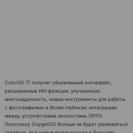
ColorOS 17 получит обновленный интерфейс,
расширенные ИИ-функции, улучшенную
многозадачность, новые инструменты для работы
с фотографиями и более глубокую интеграцию
между устройствами экосистемы OPPO.
Поскольку OxygenOS больше не будет развиваться
отдельно, все новые возможности в будущем