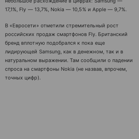
небольшое расхождение в цифрах: Samsung —
17,1%, Fly — 13,7%, Nokia — 10,5% и Apple — 9,7%.
В «Евросети» отметили стремительный рост
российских продаж смартфонов Fly. Британский
бренд вплотную подобрался к пока еще
лидирующей Samsung, как в денежном, так и в
натуральном выражении. Там сообщили о падении
спроса на смартфоны Nokia (не назвав, впрочем,
точных цифр).