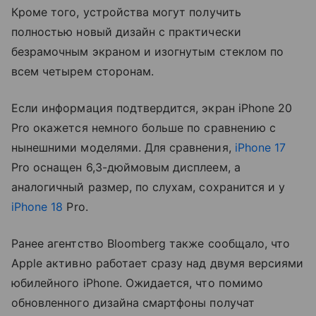
Кроме того, устройства могут получить
полностью новый дизайн с практически
безрамочным экраном и изогнутым стеклом по
всем четырем сторонам.
Если информация подтвердится, экран iPhone 20
Pro окажется немного больше по сравнению с
нынешними моделями. Для сравнения,
iPhone 17
Pro оснащен 6,3-дюймовым дисплеем, а
аналогичный размер, по слухам, сохранится и у
iPhone 18
Pro.
Ранее агентство Bloomberg также сообщало, что
Apple активно работает сразу над двумя версиями
юбилейного iPhone. Ожидается, что помимо
обновленного дизайна смартфоны получат