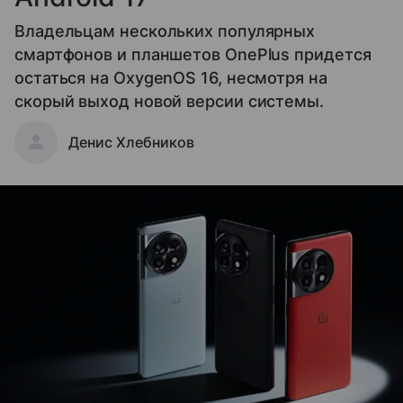
Владельцам нескольких популярных
смартфонов и планшетов OnePlus придется
остаться на OxygenOS 16, несмотря на
скорый выход новой версии системы.
Денис Хлебников