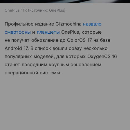
OnePlus 11R
источник:
OnePlus
Профильное издание Gizmochina
назвало
смартфоны
и
планшеты
OnePlus, которые
не получат обновление до ColorOS 17 на базе
Android 17. В список вошли сразу несколько
популярных моделей, для которых OxygenOS 16
станет последним крупным обновлением
операционной системы.