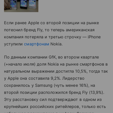
Если ранее Apple со второй позиции на рынке
потеснил бренд Fly, то теперь американская
компания потеряла и третью строчку — iPhone
уступили
смартфонам
Nokia.
По данным компании GfK, во втором квартале
(+начало июля) доля Nokia на рынке смартфонов в
натуральном выражении достигла 10,5%, тогда так
у Apple она составила 9,2%. Лидерство
сохранилось у Samsung (чуть менее 16%), на
второй позиции расположился бренд Fly (13,9%).
Эту расстановку сил подтверждают в одном из
крупнейших российских ритейлеров, только есть