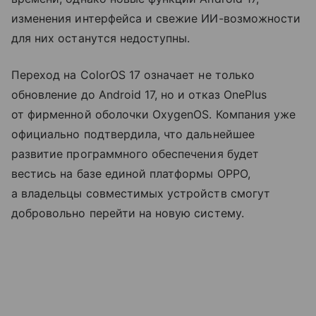
изменения интерфейса и свежие ИИ-возможности
для них останутся недоступны.
Переход на ColorOS 17 означает не только
обновление до Android 17, но и отказ OnePlus
от фирменной оболочки OxygenOS. Компания уже
официально подтвердила, что дальнейшее
развитие программного обеспечения будет
вестись на базе единой платформы OPPO,
а владельцы совместимых устройств смогут
добровольно перейти на новую систему.