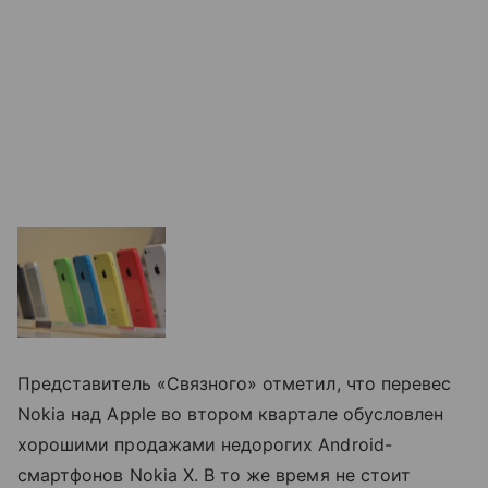
Представитель «Связного» отметил, что перевес
Nokia над Apple во втором квартале обусловлен
хорошими продажами недорогих Android-
смартфонов Nokia X. В то же время не стоит