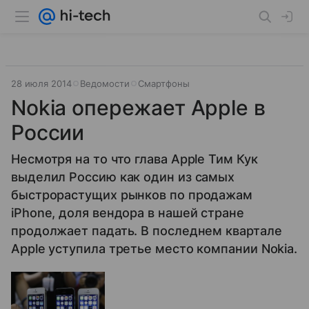
28 июля 2014
Ведомости
Смартфоны
Nokia опережает Apple в
России
Несмотря на то что глава Apple Тим Кук
выделил Россию как один из самых
быстрорастущих рынков по продажам
iPhone, доля вендора в нашей стране
продолжает падать. В последнем квартале
Apple уступила третье место компании Nokia.