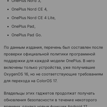
OnePlus Nord 3,
OnePlus Nord CE 4,
OnePlus Nord CE 4 Lite,
OnePlus Pad,
OnePlus Pad Go.
По данным издания, перечень был составлен после
проверки официальной политики программной
поддержки для каждой модели OnePlus. В него
включены только устройства, уже получившие
OxygenOS 16, но не соответствующие требованиям
для перехода на ColorOS 17.
Владельцы этих гаджетов продолжат получать
обновления безопасности в течение некоторого
времени, однако новые функции Android 17,