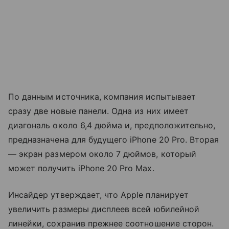
По данным источника, компания испытывает
сразу две новые панели. Одна из них имеет
диагональ около 6,4 дюйма и, предположительно,
предназначена для будущего iPhone 20 Pro. Вторая
— экран размером около 7 дюймов, который
может получить iPhone 20 Pro Max.
Инсайдер утверждает, что Apple планирует
увеличить размеры дисплеев всей юбилейной
линейки, сохранив прежнее соотношение сторон.