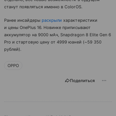
станут появляться именно в ColorOS.
Ранее инсайдеры
раскрыли
характеристики
и цены OnePlus 16. Новинке приписывают
аккумулятор на 9000 мАч, Snapdragon 8 Elite Gen 6
Pro и стартовую цену от 4999 юаней (~59 350
рублей).
OPPO
Поделиться