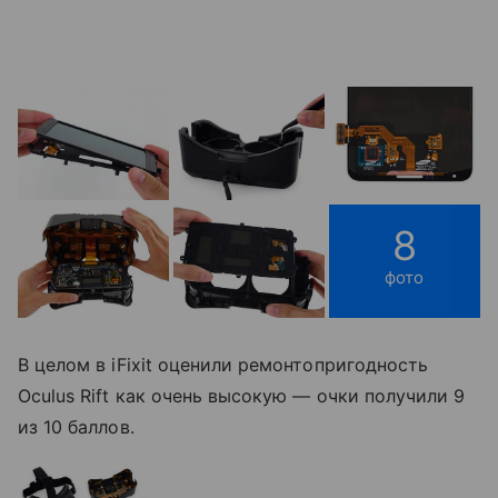
8
фото
В целом в iFixit оценили ремонтопригодность
Oculus Rift как очень высокую — очки получили 9
из 10 баллов.