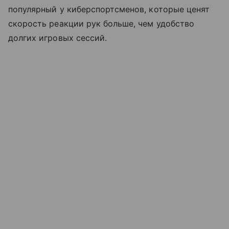
популярный у киберспортсменов, которые ценят
скорость реакции рук больше, чем удобство
долгих игровых сессий.