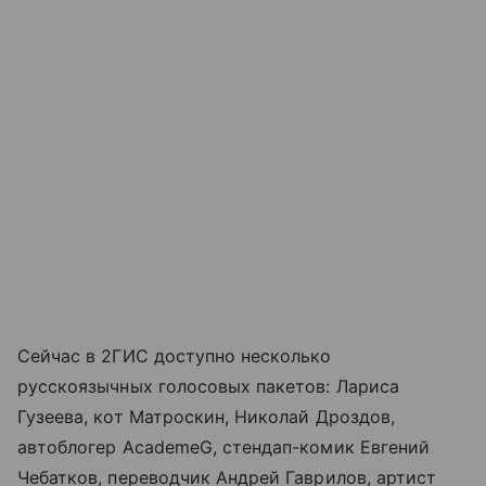
Сейчас в 2ГИС доступно несколько
русскоязычных голосовых пакетов: Лариса
Гузеева, кот Матроскин, Николай Дроздов,
автоблогер AcademeG, стендап-комик Евгений
Чебатков, переводчик Андрей Гаврилов, артист