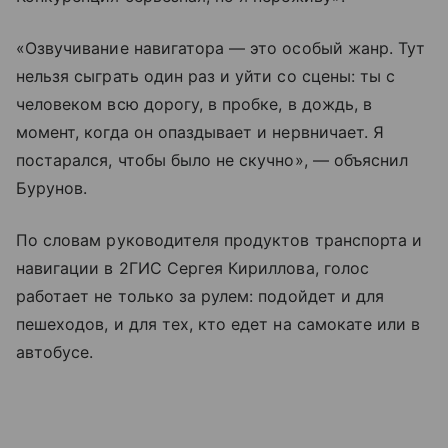
«Озвучивание навигатора — это особый жанр. Тут
нельзя сыграть один раз и уйти со сцены: ты с
человеком всю дорогу, в пробке, в дождь, в
момент, когда он опаздывает и нервничает. Я
постарался, чтобы было не скучно», — объяснил
Бурунов.
По словам руководителя продуктов транспорта и
навигации в 2ГИС Сергея Кириллова, голос
работает не только за рулем: подойдет и для
пешеходов, и для тех, кто едет на самокате или в
автобусе.