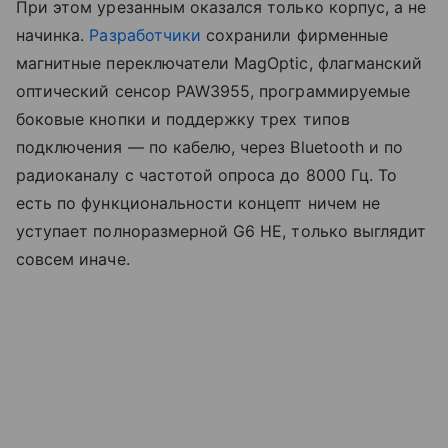
При этом урезанным оказался только корпус, а не
начинка.
Разработчики
сохранили фирменные
магнитные переключатели MagOptic, флагманский
оптический сенсор PAW3955, программируемые
боковые кнопки и поддержку трех типов
подключения — по кабелю, через Bluetooth и по
радиоканалу с частотой опроса до 8000 Гц. То
есть по функциональности концепт ничем не
уступает полноразмерной G6 HE, только выглядит
совсем иначе.