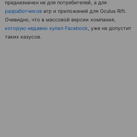
предназначен не для потребителей, а для
разработчиков
игр и приложений для Oculus Rift.
Очевидно, что в массовой версии компания,
которую недавно купил Facebook
, уже не допустит
таких казусов.