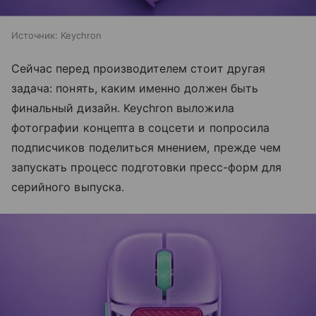
Источник:
Keychron
Сейчас перед производителем стоит другая
задача: понять, каким именно должен быть
финальный дизайн. Keychron выложила
фотографии концепта в соцсети и попросила
подписчиков поделиться мнением, прежде чем
запускать процесс подготовки пресс-форм для
серийного выпуска.