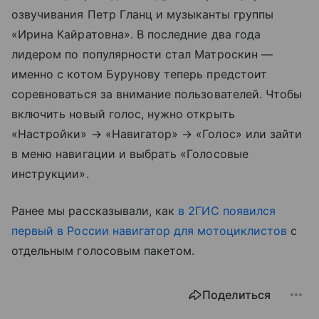
озвучивания Петр Гланц и музыканты группы
«Ирина Кайратовна». В последние два года
лидером по популярности стал Матроскин —
именно с котом Бурунову теперь предстоит
соревноваться за внимание пользователей. Чтобы
включить новый голос, нужно открыть
«Настройки» → «Навигатор» → «Голос» или зайти
в меню навигации и выбрать «Голосовые
инструкции».
Ранее мы рассказывали, как
в 2ГИС появился
первый в России навигатор для мотоциклистов
с
отдельным голосовым пакетом.
Поделиться