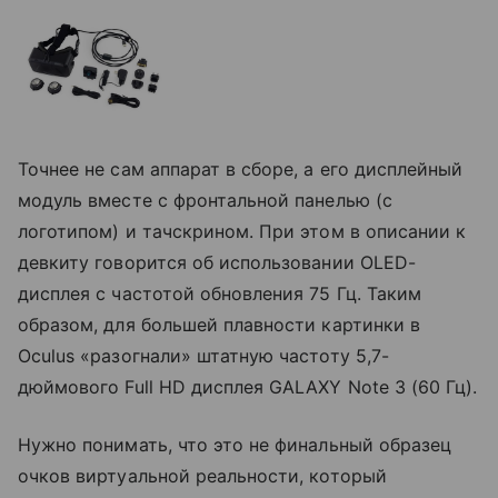
Точнее не сам аппарат в сборе, а его дисплейный
модуль вместе с фронтальной панелью (с
логотипом) и тачскрином. При этом в описании к
девкиту говорится об использовании OLED-
дисплея с частотой обновления 75 Гц. Таким
образом, для большей плавности картинки в
Oculus «разогнали» штатную частоту 5,7-
дюймового Full HD дисплея GALAXY Note 3 (60 Гц).
Нужно понимать, что это не финальный образец
очков виртуальной реальности, который