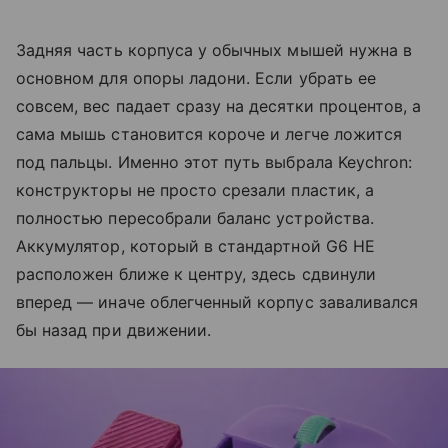
Задняя часть корпуса у обычных мышей нужна в
основном для опоры ладони. Если убрать ее
совсем, вес падает сразу на десятки процентов, а
сама мышь становится короче и легче ложится
под пальцы. Именно этот путь выбрала Keychron:
конструкторы не просто срезали пластик, а
полностью пересобрали баланс устройства.
Аккумулятор, который в стандартной G6 HE
расположен ближе к центру, здесь сдвинули
вперед — иначе облегченный корпус заваливался
бы назад при движении.