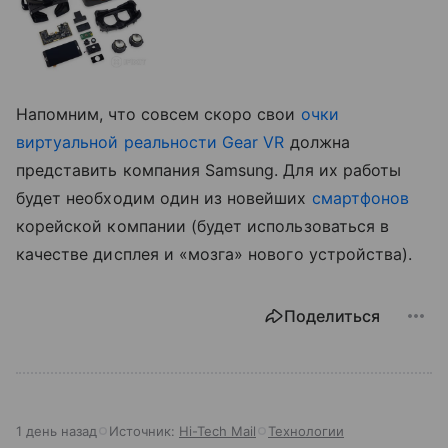
Напомним, что совсем скоро свои
очки
виртуальной реальности Gear VR
должна
представить компания Samsung. Для их работы
будет необходим один из новейших
смартфонов
корейской компании (будет использоваться в
качестве дисплея и «мозга» нового устройства).
Поделиться
1 день назад
Источник:
Hi-Tech Mail
Технологии