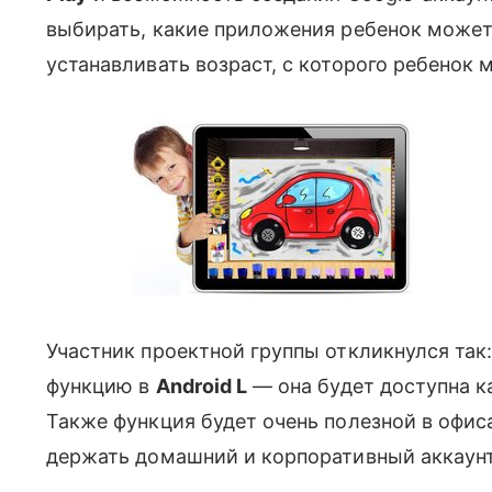
выбирать, какие приложения ребенок может 
устанавливать возраст, с которого ребенок 
Участник проектной группы откликнулся так
функцию в
Android L
— она будет доступна к
Также функция будет очень полезной в офис
держать домашний и корпоративный аккаун