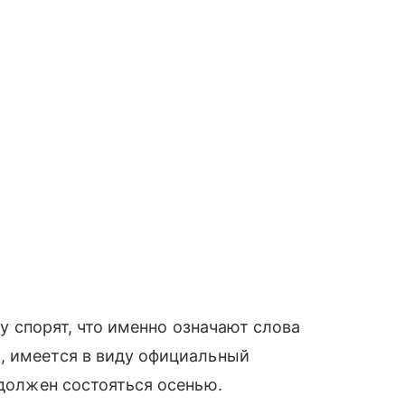
ity спорят, что именно означают слова
, имеется в виду официальный
 должен состояться осенью.