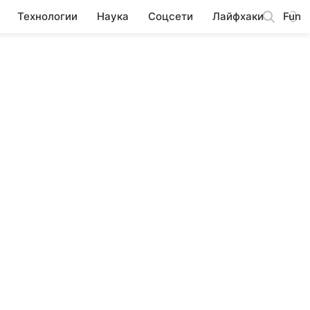
Технологии
Наука
Соцсети
Лайфхаки
Fun