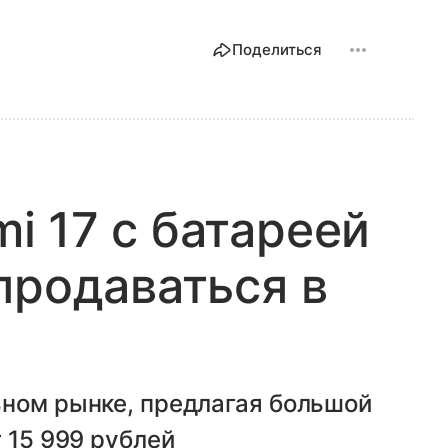
Поделиться
 17 с батареей
продаваться в
ьном рынке, предлагая большой
 15 999 рублей