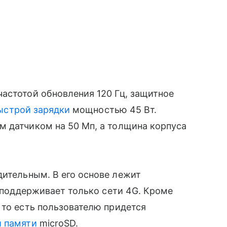
астотой обновления 120 Гц, защитное
ыстрой зарядки
мощностью 45 Вт.
м датчиком на 50 Мп, а толщина корпуса
ительным. В его основе лежит
й поддерживает только сети 4G. Кроме
 то есть пользователю придется
й памяти
microSD.