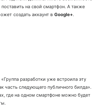
поставить на свой смартфон. А также
может создать аккаунт в
Google+
.
: «Группа разработки уже встроила эту
ак часть следующего публичного билда».
ах, где на одном смартфоне можно будет
ты.