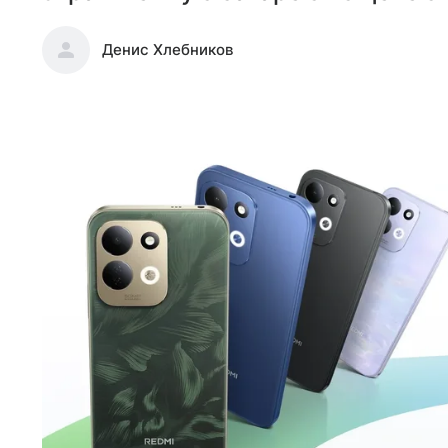
Денис Хлебников