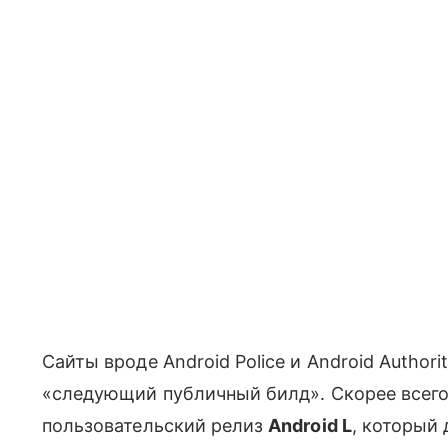
Сайты вроде Android Police и Android Author
«следующий публичный билд». Скорее всего
пользовательский релиз
Android L
, который