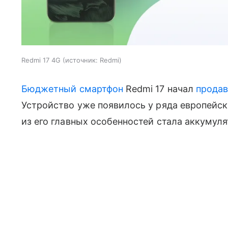
Redmi 17 4G
источник:
Redmi
Бюджетный смартфон
Redmi 17 начал
продав
Устройство уже появилось у ряда европейск
из его главных особенностей стала аккумул