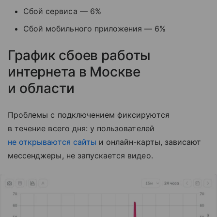
Сбой сервиса — 6%
Сбой мобильного приложения — 6%
График сбоев работы
интернета в Москве
и области
Проблемы с подключением фиксируются
в течение всего дня: у пользователей
не открываются сайты
и онлайн-карты, зависают
мессенджеры, не запускается видео.