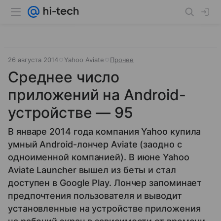
26 августа 2014
Yahoo Aviate
Прочее
Среднее число
приложений на Android-
устройстве — 95
В январе 2014 года компания Yahoo купила
умный Android-лончер Aviate (заодно с
одноименной компанией). В июне Yahoo
Aviate Launcher вышел из беты и стал
доступен в Google Play. Лончер запоминает
предпочтения пользователя и выводит
установленные на устройстве приложения