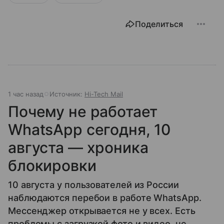
Поделиться
1 час назад
Источник:
Hi-Tech Mail
Почему не работает
WhatsApp сегодня, 10
августа — хроника
блокировки
10 августа у пользователей из России
наблюдаются перебои в работе WhatsApp.
Мессенджер открывается не у всех. Есть
проблемы с загрузкой фото и видео, не