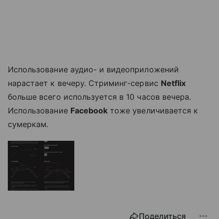
Использование аудио- и видеоприложений
нарастает к вечеру. Стриминг-сервис
Netflix
больше всего используется в 10 часов вечера.
Использование
Facebook
тоже увеличивается к
сумеркам.
Поделиться