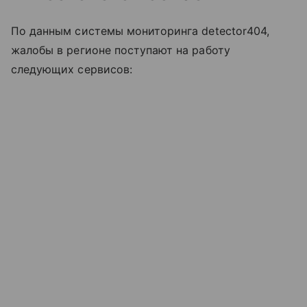
По данным системы мониторинга detector404,
жалобы в регионе поступают на работу
следующих сервисов: