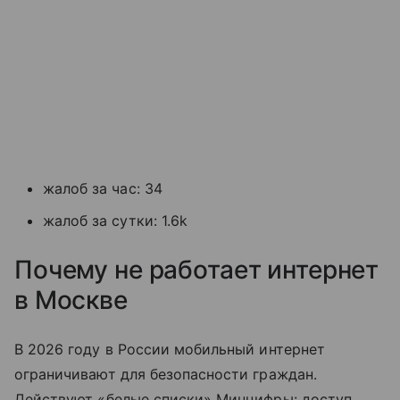
жалоб за час: 34
жалоб за сутки: 1.6k
Почему не работает интернет
в Москве
В 2026 году в России мобильный интернет
ограничивают для безопасности граждан.
Действуют «белые списки» Минцифры: доступ