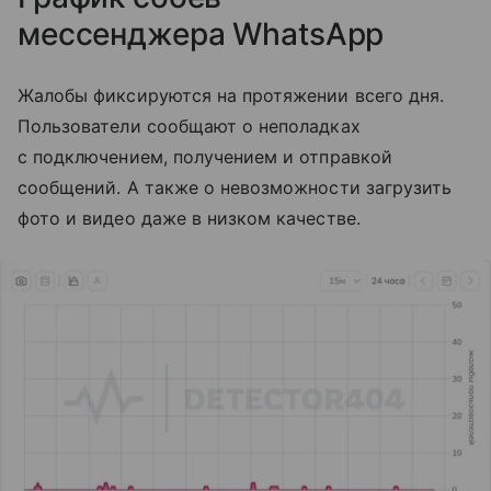
мессенджера
WhatsApp
Жалобы фиксируются на протяжении всего дня.
Пользователи сообщают о неполадках
с подключением, получением и отправкой
сообщений. А также о невозможности загрузить
фото и видео даже в низком качестве.