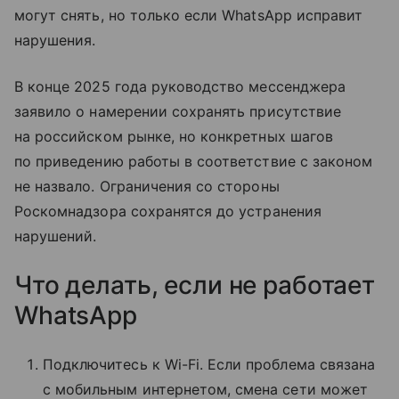
могут снять, но только если WhatsApp исправит
нарушения.
В конце 2025 года руководство мессенджера
заявило о намерении сохранять присутствие
на российском рынке, но конкретных шагов
по приведению работы в соответствие с законом
не назвало. Ограничения со стороны
Роскомнадзора сохранятся до устранения
нарушений.
Что делать, если не работает
WhatsApp
Подключитесь к Wi-Fi. Если проблема связана
с мобильным интернетом, смена сети может