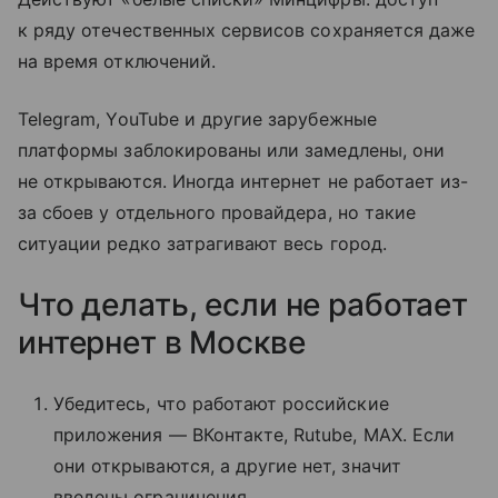
к ряду отечественных сервисов сохраняется даже
на время отключений.
Telegram, YouTube и другие зарубежные
платформы заблокированы или замедлены, они
не открываются. Иногда интернет не работает из-
за сбоев у отдельного провайдера, но такие
ситуации редко затрагивают весь город.
Что делать, если не работает
интернет в Москве
Убедитесь, что работают российские
приложения — ВКонтакте, Rutube, MAX. Если
они открываются, а другие нет, значит
введены ограничения.