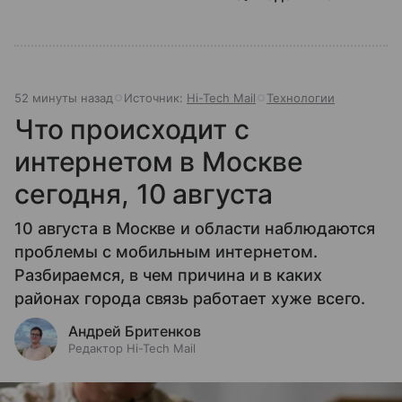
52 минуты назад
Источник:
Hi-Tech Mail
Технологии
Что происходит с
интернетом в Москве
сегодня, 10 августа
10 августа в Москве и области наблюдаются
проблемы с мобильным интернетом.
Разбираемся, в чем причина и в каких
районах города связь работает хуже всего.
Андрей Бритенков
Редактор Hi-Tech Mail