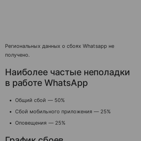
Региональных данных о сбоях Whatsapp не
получено.
Наиболее частые неполадки
в работе WhatsApp
Общий сбой — 50%
Сбой мобильного приложения — 25%
Оповещения — 25%
График сбоев