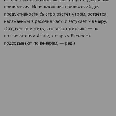
приложения. Использование приложений для
продуктивности быстро растет утром, остается
неизменным в рабочие часы и затухает к вечеру.
(Следует отметить, что вся статистика — по
пользователям Aviate, которым Facebook
подсовывают по вечерам, — ред.)