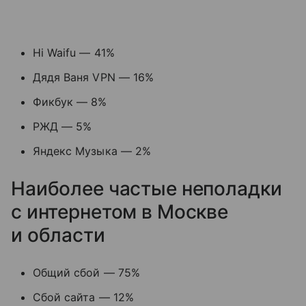
Hi Waifu — 41%
Дядя Ваня VPN — 16%
Фикбук — 8%
РЖД — 5%
Яндекс Музыка — 2%
Наиболее частые неполадки
с интернетом в Москве
и области
Общий сбой — 75%
Сбой сайта — 12%