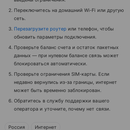
Переключитесь на домашний Wi-Fi или другую
сеть.
Перезагрузите роутер
или телефон, чтобы
обновить параметры подключения.
Проверьте баланс счета и остаток пакетных
данных — при нулевом балансе связь может
блокироваться автоматически.
Проверьте ограничения SIM-карты. Если
недавно вернулись из-за границы, интернет
может быть временно заблокирован.
Обратитесь в службу поддержки вашего
оператора и уточните, почему нет связи.
Россия
Интернет