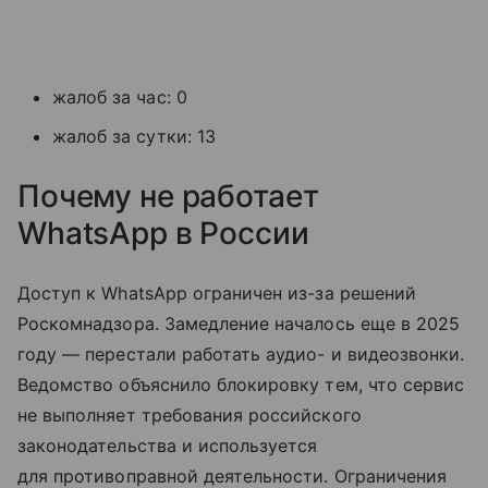
жалоб за час: 0
жалоб за сутки: 13
Почему не работает
WhatsApp в России
Доступ к WhatsApp ограничен из-за решений
Роскомнадзора. Замедление началось еще в 2025
году — перестали работать аудио- и видеозвонки.
Ведомство объяснило блокировку тем, что сервис
не выполняет требования российского
законодательства и используется
для противоправной деятельности. Ограничения