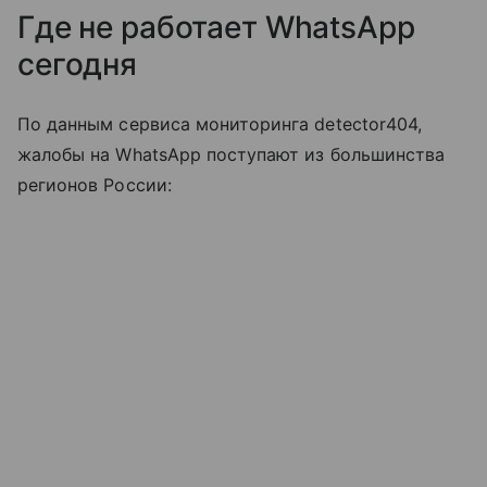
Где не работает WhatsApp
сегодня
По данным сервиса мониторинга detector404,
жалобы на WhatsApp поступают из большинства
регионов России: