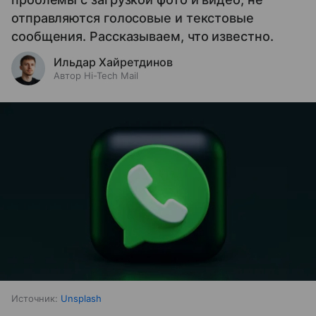
отправляются голосовые и текстовые
сообщения. Рассказываем, что известно.
Ильдар Хайретдинов
Автор Hi-Tech Mail
Источник:
Unsplash