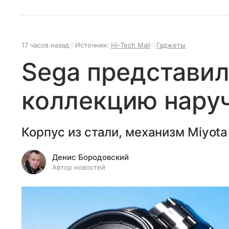
17 часов назад
Источник:
Hi-Tech Mail
Гаджеты
Sega представил
коллекцию нару
Корпус из стали, механизм Miyota
Денис Бородовский
Автор новостей