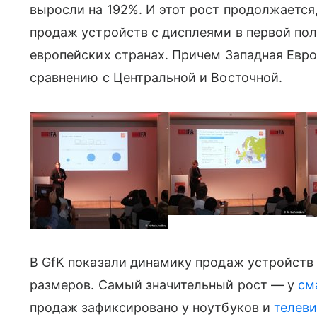
выросли на 192%. И этот рост продолжается,
продаж устройств с дисплеями в первой по
европейских странах. Причем Западная Евро
сравнению с Центральной и Восточной.
В GfK показали динамику продаж устройств
размеров. Самый значительный рост — у
см
продаж зафиксировано у ноутбуков и
телев