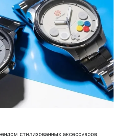
рендом стилизованных аксессуаров