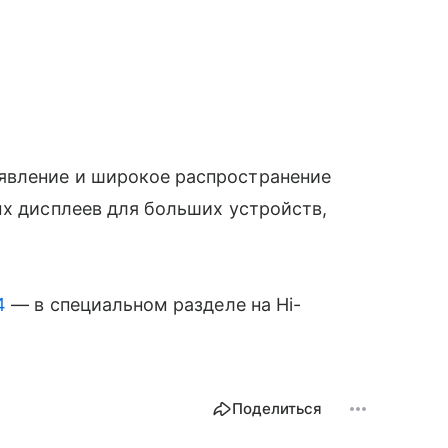
явление и широкое распространение
х дисплеев для больших устройств,
4
— в специальном разделе на Hi-
Поделиться