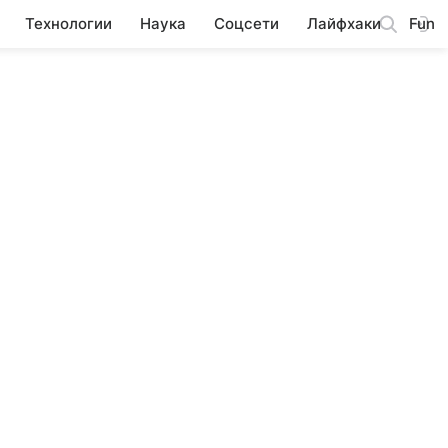
Технологии
Наука
Соцсети
Лайфхаки
Fun