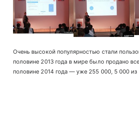
Очень высокой популярностью стали пользов
половине 2013 года в мире было продано всего
половине 2014 года — уже 255 000, 5 000 из