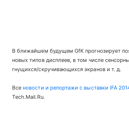
В ближайшем будущем GfK прогнозирует по
новых типов дисплеев, в том числе сенсорны
гнущихся/скручивающихся экранов и т. д.
Все
новости и репортажи с выставки IFA 201
Tech.Mail.Ru.