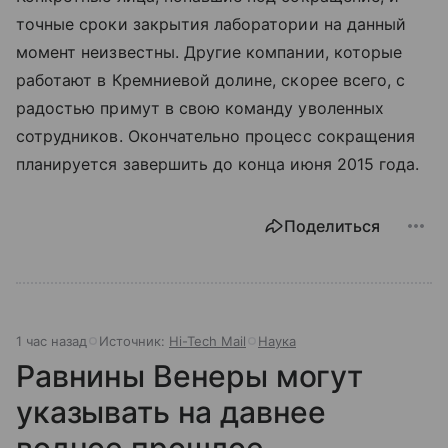
точные сроки закрытия лаборатории на данный
момент неизвестны. Другие компании, которые
работают в Кремниевой долине, скорее всего, с
радостью примут в свою команду уволенных
сотрудников. Окончательно процесс сокращения
планируется завершить до конца июня 2015 года.
Поделиться
1 час назад
Источник:
Hi-Tech Mail
Наука
Равнины Венеры могут
указывать на давнее
водное прошлое