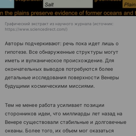
Графический экстракт из научного журнала
источник:
https://www.sciencedirect.com/
Авторы подчеркивают: речь пока идет лишь о
гипотезе. Все обнаруженные структуры могут
иметь и вулканическое происхождение. Для
окончательных выводов потребуются более
детальные исследования поверхности Венеры
будущими космическими миссиями.
Тем не менее работа усиливает позиции
сторонников идеи, что миллиарды лет назад на
Венере существовали стабильные и долговечные
океаны. Более того, их объем мог оказаться