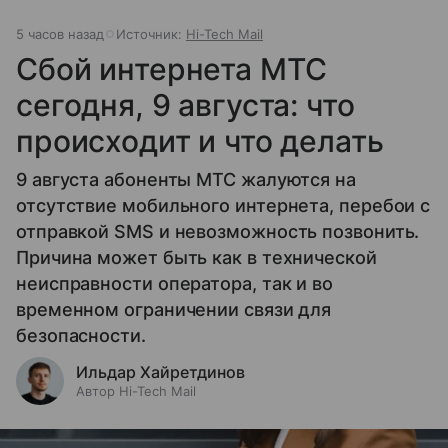
5 часов назад
Источник:
Hi-Tech Mail
Сбой интернета МТС
сегодня, 9 августа: что
происходит и что делать
9 августа абоненты МТС жалуются на
отсутствие мобильного интернета, перебои с
отправкой SMS и невозможность позвонить.
Причина может быть как в технической
неисправности оператора, так и во
временном ограничении связи для
безопасности.
Ильдар Хайретдинов
Автор Hi-Tech Mail