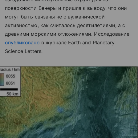
поверхности Венеры и пришла к выводу, что они
могут быть связаны не с вулканической
активностью, как считалось десятилетиями, а с
древними морскими отложениями. Исследование
опубликовано
в журнале Earth and Planetary
Science Letters.