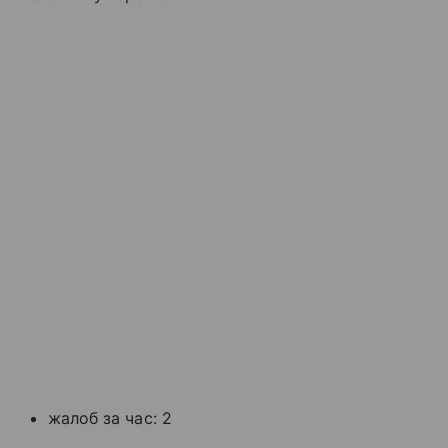
жалоб за час: 2