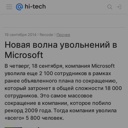
19 сентября 2014
Recode
Прочее
Новая волна увольнений в
Microsoft
В четверг, 18 сентября, компания Microsoft
уволила еще 2 100 сотрудников в рамках
ранее объявленного плана по сокращению,
который затронет в общей сложности 18 000
сотрудников. Это самое массовое
сокращение в компании, которое побило
рекорд 2009 года. Тогда компания уволила
«всего» 5 800 человек.