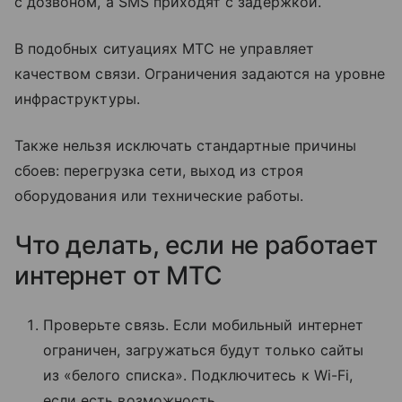
с дозвоном, а SMS приходят с задержкой.
В подобных ситуациях МТС не управляет
качеством связи. Ограничения задаются на уровне
инфраструктуры.
Также нельзя исключать стандартные причины
сбоев: перегрузка сети, выход из строя
оборудования или технические работы.
Что делать, если не работает
интернет от МТС
Проверьте связь. Если мобильный интернет
ограничен, загружаться будут только сайты
из «белого списка». Подключитесь к Wi-Fi,
если есть возможность.