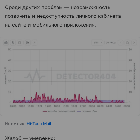
Среди других проблем — невозможность
позвонить и недоступность личного кабинета
на сайте и мобильного приложения.
Источник:
Hi-Tech Mail
Жалоб — умеренно: