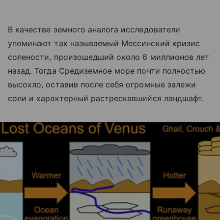
В качестве земного аналога исследователи
упоминают так называемый Мессинский кризис
солености, произошедший около 6 миллионов лет
назад. Тогда Средиземное море почти полностью
высохло, оставив после себя огромные залежи
соли и характерный растрескавшийся ландшафт.