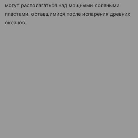
могут располагаться над мощными соляными
пластами, оставшимися после испарения древних
океанов.