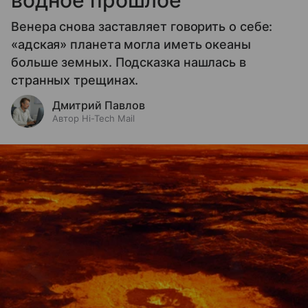
Венера снова заставляет говорить о себе:
«адская» планета могла иметь океаны
больше земных. Подсказка нашлась в
странных трещинах.
Дмитрий Павлов
Автор Hi-Tech Mail