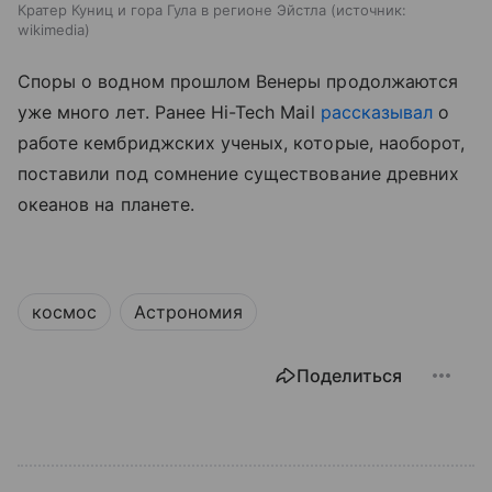
Кратер Куниц и гора Гула в регионе Эйстла
источник:
wikimedia
Споры о водном прошлом Венеры продолжаются
уже много лет. Ранее Hi-Tech Mail
рассказывал
о
работе кембриджских ученых, которые, наоборот,
поставили под сомнение существование древних
океанов на планете.
космос
Астрономия
Поделиться