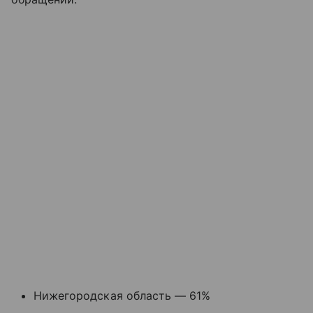
Нижегородская область — 61%