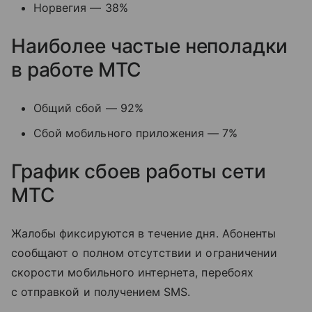
Норвегия — 38%
Наиболее частые неполадки
в работе МТС
Общий сбой — 92%
Сбой мобильного приложения — 7%
График сбоев работы сети
МТС
Жалобы фиксируются в течение дня. Абоненты
сообщают о полном отсутствии и ограничении
скорости мобильного интернета, перебоях
с отправкой и получением SMS.