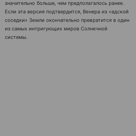
значительно больше, чем предполагалось ранее.
Если эта версия подтвердится, Венера из «адской
соседки» Земли окончательно превратится в один
из самых интригующих миров Солнечной
системы.