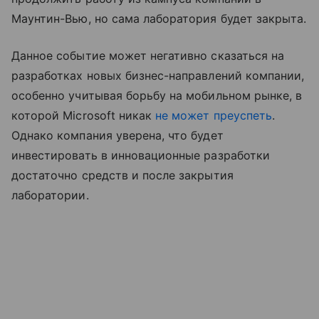
Маунтин-Вью, но сама лаборатория будет закрыта.
Данное событие может негативно сказаться на
разработках новых бизнес-направлений компании,
особенно учитывая борьбу на мобильном рынке, в
которой Microsoft никак
не может преуспеть
.
Однако компания уверена, что будет
инвестировать в инновационные разработки
достаточно средств и после закрытия
лаборатории.