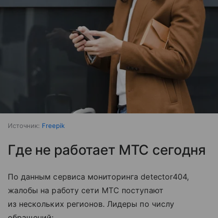
Источник:
Freepik
Где не работает МТС сегодня
По данным сервиса мониторинга detector404,
жалобы на работу сети МТС поступают
из нескольких регионов. Лидеры по числу
обращений: