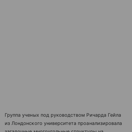
Группа ученых под руководством Ричарда Гейла
из Лондонского университета проанализировала
загадочные многоугольные структуры на