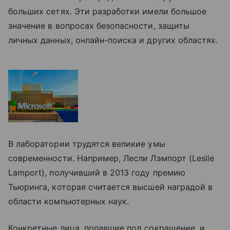
больших сетях. Эти разработки имели большое
значение в вопросах безопасности, защиты
личных данных, онлайн-поиска и других областях.
В лаборатории трудятся великие умы
современности. Например, Лесли Лэмпорт (Leslie
Lamport), получивший в 2013 году премию
Тьюринга, которая считается высшей наградой в
области компьютерных наук.
Конкретные лица, попавшие под сокращение, и