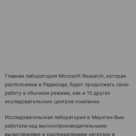
Главная лаборатория Microsoft Research, которая
расположена в Редмонде, будет продолжать свою
работу в обычном режиме, как и 10 других
исследовательских центров компании.
Исследовательская лаборатория в Маунтин-Вью
работала над высокопроизводительными
вычислениями и распределением нагрузок в