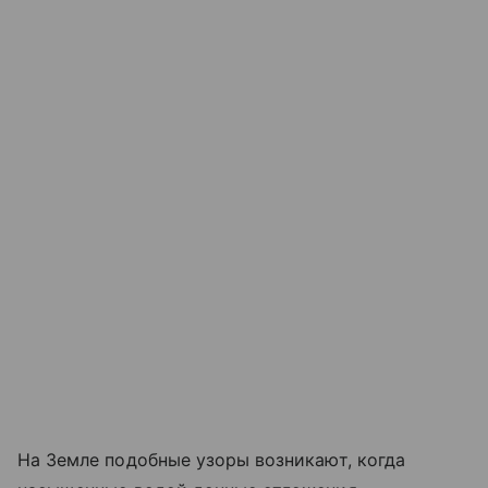
На Земле подобные узоры возникают, когда