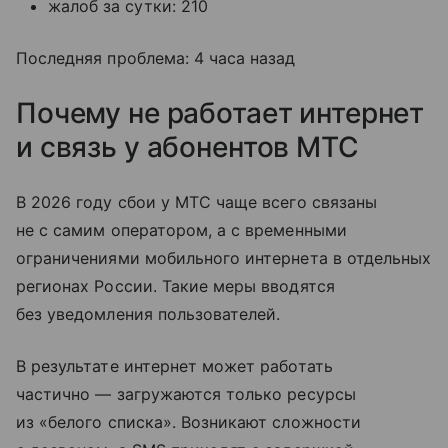
жалоб за сутки: 210
Последняя проблема: 4 часа назад
Почему не работает интернет
и связь у абонентов МТС
В 2026 году сбои у МТС чаще всего связаны
не с самим оператором, а с временными
ограничениями мобильного интернета в отдельных
регионах России. Такие меры вводятся
без уведомления пользователей.
В результате интернет может работать
частично — загружаются только ресурсы
из «белого списка». Возникают сложности