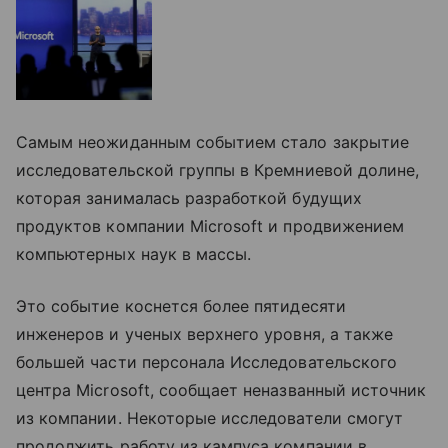
Самым неожиданным событием стало закрытие
исследовательской группы в Кремниевой долине,
которая занималась разработкой будущих
продуктов компании Microsoft и продвижением
компьютерных наук в массы.
Это событие коснется более пятидесяти
инженеров и ученых верхнего уровня, а также
большей части персонала Исследовательского
центра Microsoft, сообщает неназванный источник
из компании. Некоторые исследователи смогут
продолжить работу из кампуса компании в