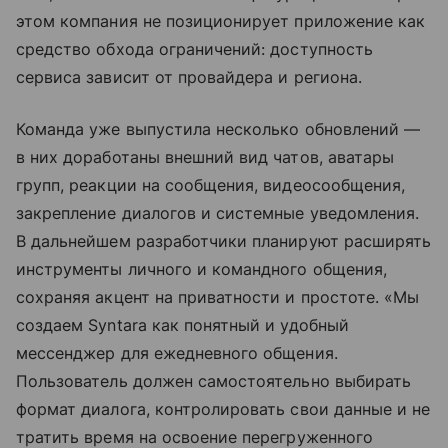
этом компания не позиционирует приложение как
средство обхода ограничений: доступность
сервиса зависит от провайдера и региона.
Команда уже выпустила несколько обновлений —
в них доработаны внешний вид чатов, аватары
групп, реакции на сообщения, видеосообщения,
закрепление диалогов и системные уведомления.
В дальнейшем разработчики планируют расширять
инструменты личного и командного общения,
сохраняя акцент на приватности и простоте. «Мы
создаем Syntara как понятный и удобный
мессенджер для ежедневного общения.
Пользователь должен самостоятельно выбирать
формат диалога, контролировать свои данные и не
тратить время на освоение перегруженного