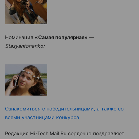
Номинация
«Самая популярная»
—
Stasyantonenko:
Ознакомиться с победительницами, а также со
всеми участницами конкурса
Редакция Hi-Tech.Mail.Ru сердечно поздравляет