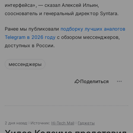
интерфейса», — сказал Алексей Ильин,
сооснователь и генеральный директор Syntara.
Ранее мы публиковали
подборку лучших аналогов
Telegram в 2026 году
с обзором мессенджеров,
доступных в России.
мессенджеры
Поделиться
2 дня назад
Источник:
Hi-Tech Mail
Гаджеты