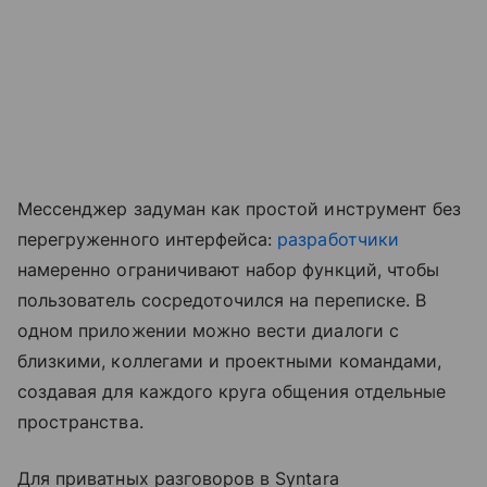
Мессенджер задуман как простой инструмент без
перегруженного интерфейса:
разработчики
намеренно ограничивают набор функций, чтобы
пользователь сосредоточился на переписке. В
одном приложении можно вести диалоги с
близкими, коллегами и проектными командами,
создавая для каждого круга общения отдельные
пространства.
Для приватных разговоров в Syntara