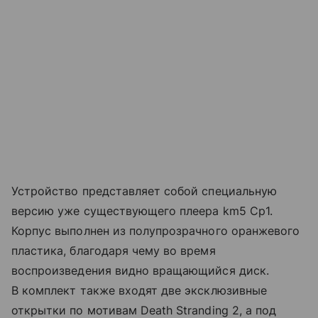
Устройство представляет собой специальную
версию уже существующего плеера km5 Cp1.
Корпус выполнен из полупрозрачного оранжевого
пластика, благодаря чему во время
воспроизведения видно вращающийся диск.
В комплект также входят две эксклюзивные
открытки по мотивам Death Stranding 2, а под