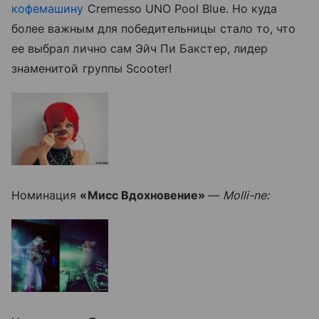
кофемашину
Cremesso UNO Pool Blue. Но куда
более важным для победительницы стало то, что
ее выбрал лично сам Эйч Пи Бакстер, лидер
знаменитой группы Scooter!
Номинация
«Мисс Вдохновение»
—
Molli-ne: