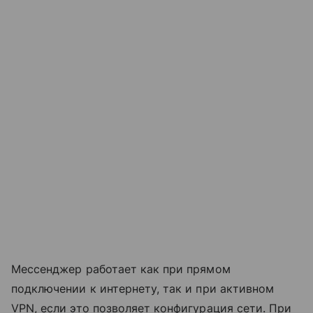
Мессенджер работает как при прямом
подключении к интернету, так и при активном
VPN, если это позволяет конфигурация сети. При