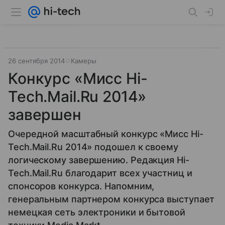
26 сентября 2014
Камеры
Конкурс «Мисс Hi-
Tech.Mail.Ru 2014»
завершен
Очередной масштабный конкурс «Мисс Hi-
Tech.Mail.Ru 2014» подошел к своему
логическому завершению. Редакция Hi-
Tech.Mail.Ru благодарит всех участниц и
спонсоров конкурса. Напомним,
генеральным партнером конкурса выступает
немецкая сеть электроники и бытовой