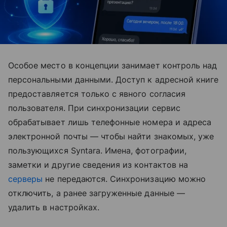
Особое место в концепции занимает контроль над
персональными данными. Доступ к адресной книге
предоставляется только с явного согласия
пользователя. При синхронизации сервис
обрабатывает лишь телефонные номера и адреса
электронной почты — чтобы найти знакомых, уже
пользующихся Syntara. Имена, фотографии,
заметки и другие сведения из контактов на
серверы
не передаются. Синхронизацию можно
отключить, а ранее загруженные данные —
удалить в настройках.