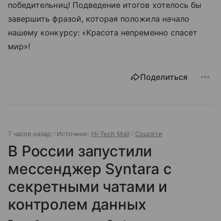
победительниц! Подведение итогов хотелось бы
завершить фразой, которая положила начало
нашему конкурсу: «Красота непременно спасет
мир»!
Поделиться
7 часов назад
Источник:
Hi-Tech Mail
Соцсети
В России запустили
мессенджер Syntara с
секретными чатами и
контролем данных