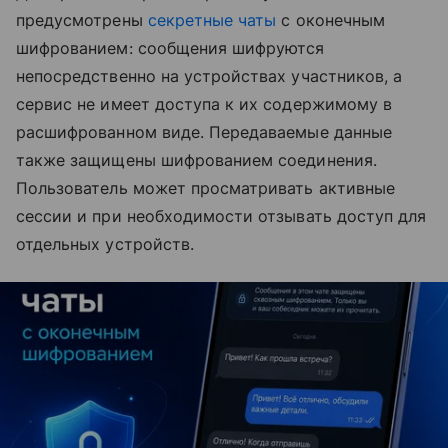
предусмотрены
секретные чаты
с оконечным
шифрованием: сообщения шифруются
непосредственно на устройствах участников, а
сервис не имеет доступа к их содержимому в
расшифрованном виде. Передаваемые данные
также защищены шифрованием соединения.
Пользователь может просматривать активные
сессии и при необходимости отзывать доступ для
отдельных устройств.