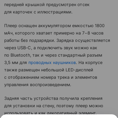
передней крышкой предусмотрен отсек
для карточек с иллюстрациями.
Плеер оснащен аккумулятором емкостью 1800
мАч, которого хватает примерно на 7−8 часов
работы без подзарядки. Зарядка осуществляется
через USB-C, а подключить звук можно как
по Bluetooth, так и через стандартный разъем
3,5 мм для
проводных наушников
. На корпусе
также размещен небольшой LED-дисплей
с отображением номера трека и элементов
управления воспроизведением.
Задняя часть устройства получила крепления
для установки на стену, поэтому плеер можно
использовать и как декоративный элемент.