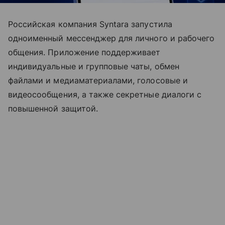
Российская компания Syntara запустила
одноименный мессенджер для личного и рабочего
общения. Приложение поддерживает
индивидуальные и групповые чаты, обмен
файлами и медиаматериалами, голосовые и
видеосообщения, а также секретные диалоги с
повышенной защитой.