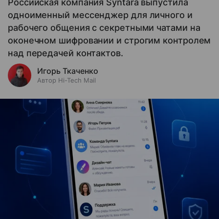
Российская компания Syntara выпустила
одноименный мессенджер для личного и
рабочего общения с секретными чатами на
оконечном шифровании и строгим контролем
над передачей контактов.
Игорь Ткаченко
Автор Hi-Tech Mail