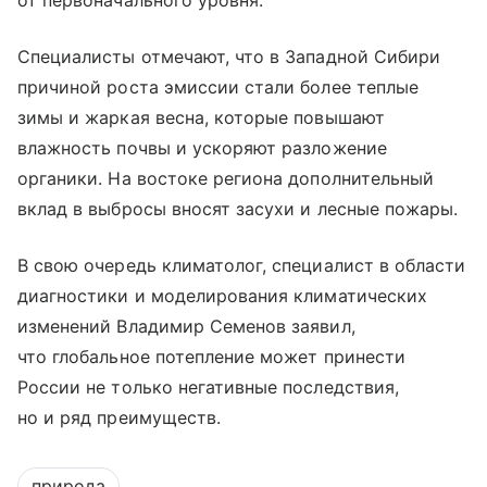
от первоначального уровня.
Специалисты отмечают, что в Западной Сибири
причиной роста эмиссии стали более теплые
зимы и жаркая весна, которые повышают
влажность почвы и ускоряют разложение
органики. На востоке региона дополнительный
вклад в выбросы вносят засухи и лесные пожары.
В свою очередь климатолог, специалист в области
диагностики и моделирования климатических
изменений Владимир Семенов заявил,
что глобальное потепление может принести
России не только негативные последствия,
но и ряд преимуществ.
природа