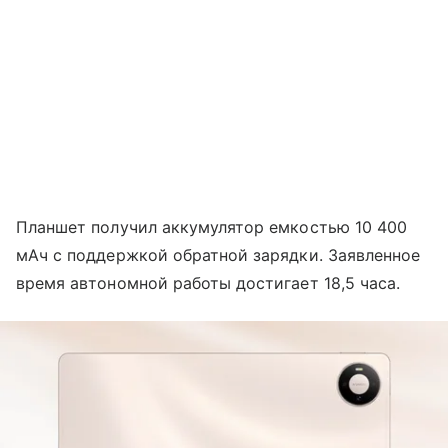
Планшет получил аккумулятор емкостью 10 400
мАч с поддержкой обратной зарядки. Заявленное
время автономной работы достигает 18,5 часа.