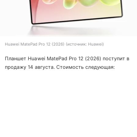
Huawei MatePad Pro 12 (2026)
источник:
Huawei
Планшет Huawei MatePad Pro 12 (2026) поступит в
продажу 14 августа. Стоимость следующая: