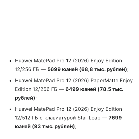
Huawei MatePad Pro 12 (2026) Enjoy Edition
12/256 ГБ —
5699 юаней (68,8 тыс. рублей)
;
Huawei MatePad Pro 12 (2026) PaperMatte Enjoy
Edition 12/256 ГБ —
6499 юаней (78,5 тыс.
рублей)
;
Huawei MatePad Pro 12 (2026) Enjoy Edition
12/512 ГБ с клавиатурой Star Leap —
7699
юаней (93 тыс. рублей)
;