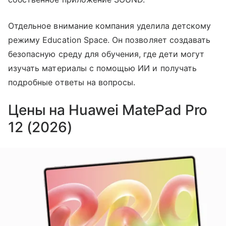
Отдельное внимание компания уделила детскому
режиму Education Space. Он позволяет создавать
безопасную среду для обучения, где дети могут
изучать материалы с помощью ИИ и получать
подробные ответы на вопросы.
Цены на Huawei MatePad Pro
12 (2026)