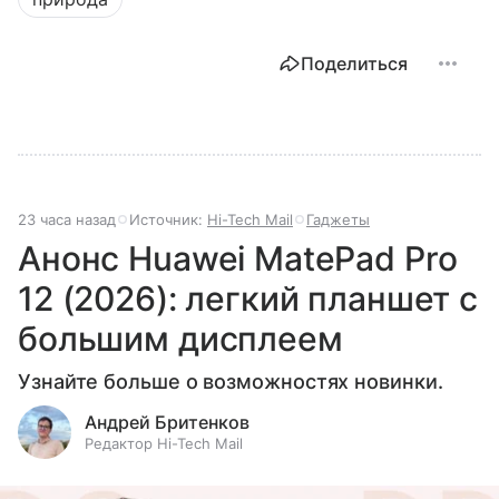
Поделиться
23 часа назад
Источник:
Hi-Tech Mail
Гаджеты
Анонс Huawei MatePad Pro
12 (2026): легкий планшет с
большим дисплеем
Узнайте больше о возможностях новинки.
Андрей Бритенков
Редактор Hi-Tech Mail