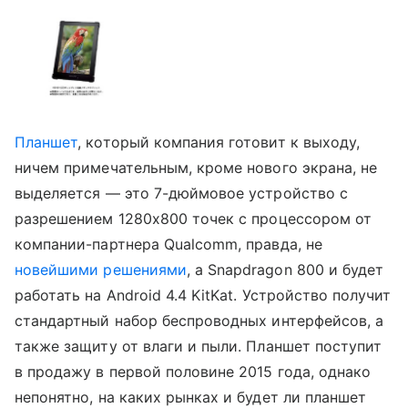
Планшет
, который компания готовит к выходу,
ничем примечательным, кроме нового экрана, не
выделяется — это 7-дюймовое устройство с
разрешением 1280х800 точек с процессором от
компании-партнера Qualcomm, правда, не
новейшими решениями
, а Snapdragon 800 и будет
работать на Android 4.4 KitKat. Устройство получит
стандартный набор беспроводных интерфейсов, а
также защиту от влаги и пыли. Планшет поступит
в продажу в первой половине 2015 года, однако
непонятно, на каких рынках и будет ли планшет