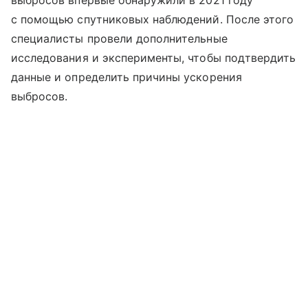
выбросов впервые обнаружили в 2021 году
с помощью спутниковых наблюдений. После этого
специалисты провели дополнительные
исследования и эксперименты, чтобы подтвердить
данные и определить причины ускорения
выбросов.