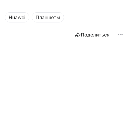
Huawei
Планшеты
Поделиться