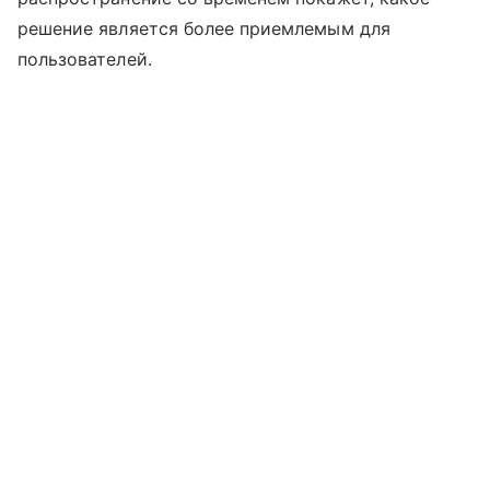
решение является более приемлемым для
пользователей.