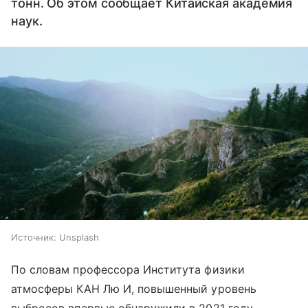
тонн. Об этом сообщает Китайская академия
наук.
Источник:
Unsplash
По словам профессора Института физики
атмосферы КАН Лю И, повышенный уровень