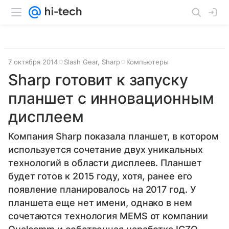
7 октября 2014
Slash Gear, Sharp
Компьютеры
Sharp готовит к запуску
планшет с инновационным
дисплеем
Компания Sharp показала планшет, в котором
используется сочетание двух уникальных
технологий в области дисплеев. Планшет
будет готов к 2015 году, хотя, ранее его
появление планировалось на 2017 год. У
планшета еще нет имени, однако в нем
сочетаются технология MEMS от компании