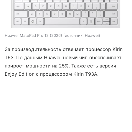
Huawei MatePad Pro 12 (2026)
источник:
Huawei
За производительность отвечает процессор Kirin
T93. По данным Huawei, новый чип обеспечивает
прирост мощности на 25%. Также есть версия
Enjoy Edition с процессором Kirin T93A.