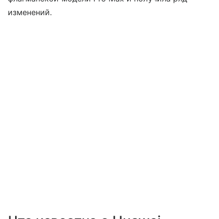
изменений.