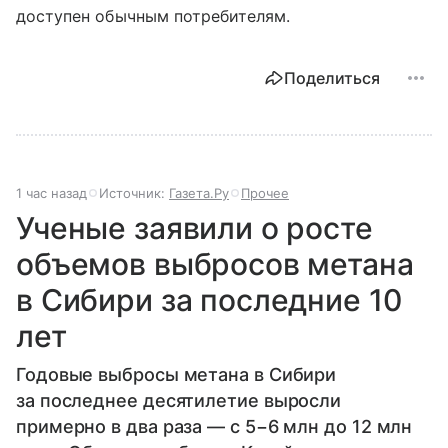
доступен обычным потребителям.
Поделиться
1 час назад
Источник:
Газета.Ру
Прочее
Ученые заявили о росте
объемов выбросов метана
в Сибири за последние 10
лет
Годовые выбросы метана в Сибири
за последнее десятилетие выросли
примерно в два раза — с 5−6 млн до 12 млн