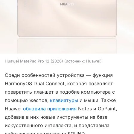
Huawei MatePad Pro 12 (2026)
источник:
Huawei
Среди особенностей устройства — функция
HarmonyOS Dual Connect, которая позволяет
превратить планшет в подобие компьютера с
помощью жестов,
клавиатуры
и мыши. Также
Huawei
обновила приложения
Notes и GoPaint,
добавив в них новые инструменты на базе
искусственного интеллекта, и представила
собственное приложение SOUND.