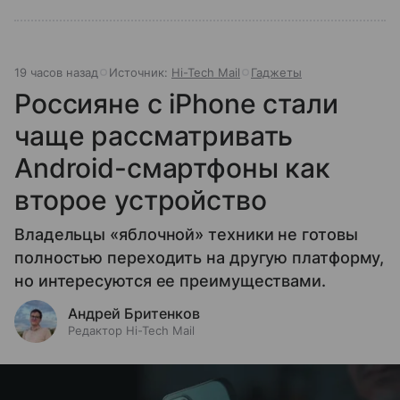
19 часов назад
Источник:
Hi-Tech Mail
Гаджеты
Россияне с iPhone стали
чаще рассматривать
Android-смартфоны как
второе устройство
Владельцы «яблочной» техники не готовы
полностью переходить на другую платформу,
но интересуются ее преимуществами.
Андрей Бритенков
Редактор Hi-Tech Mail