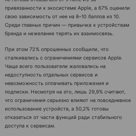
привязанности к экосистеме Apple, а 67% оценили
свою зависимость от нее на 8–10 баллов из 10.
Среди главных причин — привычка к устройствам
бренда и нежелание терять их взаимосвязь.
При этом 72% опрошенных сообщили, что
сталкивались с ограничениями сервисов Apple.
Чаще всего пользователи жаловались на
недоступность отдельных сервисов и
невозможность оплачивать приложения и
подписки. Несмотря на это, лишь 29,9% считают,
что ограничения серьезно влияют на повседневное
использование устройств, а 50,2% готовы
отказаться от части функций ради стабильного
доступа к сервисам.