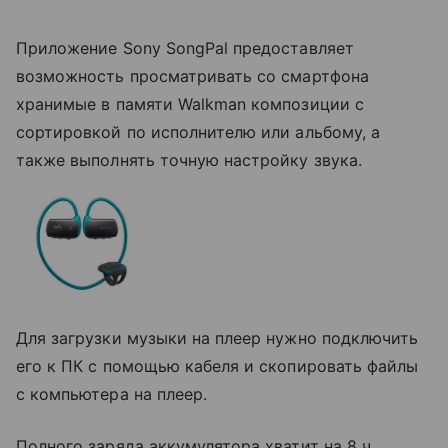
Приложение Sony SongPal предоставляет
возможность просматривать со смартфона
хранимые в памяти Walkman композиции с
сортировкой по исполнителю или альбому, а
также выполнять точную настройку звука.
Для загрузки музыки на плеер нужно подключить
его к ПК с помощью кабеля и скопировать файлы
с компьютера на плеер.
Полного заряда аккумулятора хватит на 8 ч