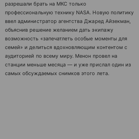
разрешали брать на МКС только
профессиональную технику NASA. Новую политику
ввел администратор агентства Джаред Айзекман,
объяснив решение желанием дать экипажу
возможность «запечатлеть особые моменты для
семей» и делиться вдохновляющим контентом с
аудиторией по всему миру. Менон провел на
станции меньше месяца — и уже прислал один из
самых обсуждаемых снимков этого лета.