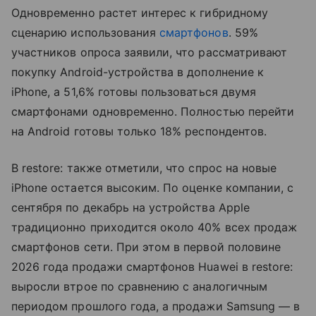
Одновременно растет интерес к гибридному
сценарию использования
смартфонов
. 59%
участников опроса заявили, что рассматривают
покупку Android-устройства в дополнение к
iPhone, а 51,6% готовы пользоваться двумя
смартфонами одновременно. Полностью перейти
на Android готовы только 18% респондентов.
В restore: также отметили, что спрос на новые
iPhone остается высоким. По оценке компании, с
сентября по декабрь на устройства Apple
традиционно приходится около 40% всех продаж
смартфонов сети. При этом в первой половине
2026 года продажи смартфонов Huawei в restore:
выросли втрое по сравнению с аналогичным
периодом прошлого года, а продажи Samsung — в