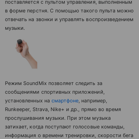
поставляется с пультом управления, выполненным
в форме перстня. С помощью такого пульта можно
отвечать на звонки и управлять воспроизведением
музыки.
Режим SoundMix позволяет следить за
сообщениями спортивных приложений,
установленных на
смартфоне
, например,
Runkeeper, Strava, Nike+ и др., прямо во время
прослушивания музыки. При этом музыка
затихает, когда поступают голосовые команды,
информация о времени тренировки, скорости бега