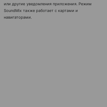
или другие уведомления приложения. Режим
SoundMix также работает с картами и
навигаторами.