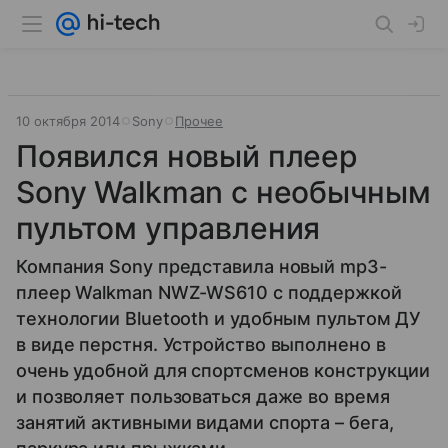
10 октября 2014
Sony
Прочее
Появился новый плеер
Sony Walkman с необычным
пультом управления
Компания Sony представила новый mp3-
плеер Walkman NWZ-WS610 с поддержкой
технологии Bluetooth и удобным пультом ДУ
в виде перстня. Устройство выполнено в
очень удобной для спортсменов конструкции
и позволяет пользоваться даже во время
занятий активными видами спорта – бега,