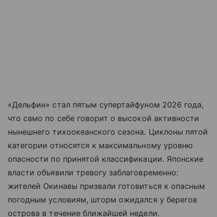
«Дельфин» стал пятым супертайфуном 2026 года,
что само по себе говорит о высокой активности
нынешнего тихоокеанского сезона. Циклоны пятой
категории относятся к максимальному уровню
опасности по принятой классификации. Японские
власти объявили тревогу заблаговременно:
жителей Окинавы призвали готовиться к опасным
погодным условиям, шторм ожидался у берегов
острова в течение ближайшей недели.