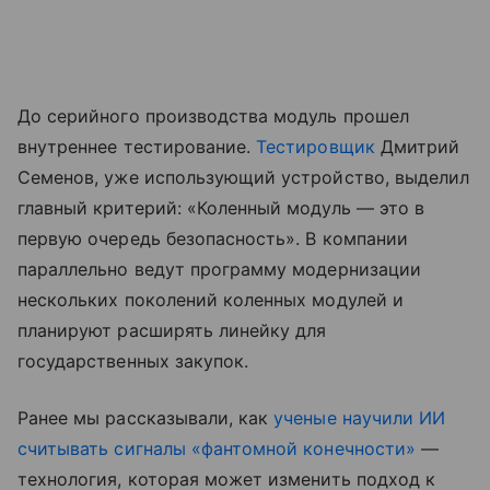
До серийного производства модуль прошел
внутреннее тестирование.
Тестировщик
Дмитрий
Семенов, уже использующий устройство, выделил
главный критерий: «Коленный модуль — это в
первую очередь безопасность». В компании
параллельно ведут программу модернизации
нескольких поколений коленных модулей и
планируют расширять линейку для
государственных закупок.
Ранее мы рассказывали, как
ученые научили ИИ
считывать сигналы «фантомной конечности»
—
технология, которая может изменить подход к