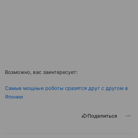
Возможно, вас заинтересует:
Самые мощные роботы сразятся друг с другом в
Японии
Поделиться