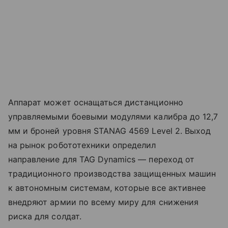
Аппарат может оснащаться дистанционно
управляемыми боевыми модулями калибра до 12,7
мм и броней уровня STANAG 4569 Level 2. Выход
на рынок робототехники определил
направление для TAG Dynamics — переход от
традиционного производства защищенных машин
к автономным системам, которые все активнее
внедряют армии по всему миру для снижения
риска для солдат.