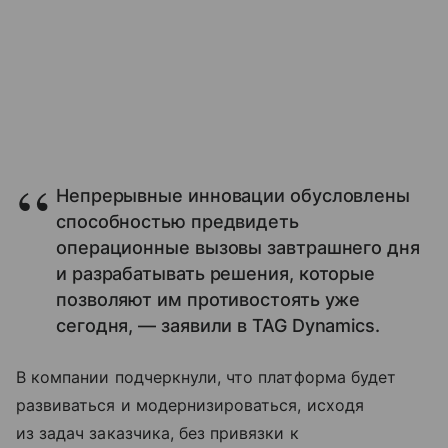
Непрерывные инновации обусловлены
способностью предвидеть
операционные вызовы завтрашнего дня
и разрабатывать решения, которые
позволяют им противостоять уже
сегодня, — заявили в TAG Dynamics.
В компании подчеркнули, что платформа будет
развиваться и модернизироваться, исходя
из задач заказчика, без привязки к