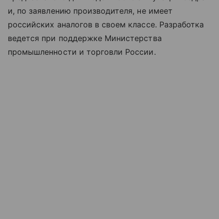
и, по заявлению производителя, не имеет
российских аналогов в своем классе. Разработка
ведется при поддержке Министерства
промышленности и торговли России.