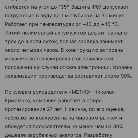
сгибается на угол до 135°. Защита IP67 допускает
погружение в воду до 1 м глубиной на 30 минут.
Работает при температурах от −10 до +45 °C.
Литий-полимерный аккумулятор держит заряд от
трех до шести суток, полная зарядка занимает
около четырех часов. В конструкцию встроена
механическая блокировка в выпрямленном
положении на случай отказа электроники. Уровень
локализации производства составляет около 90%.
По словам руководителя «МЕТИЗ» Николая
Ермалюка, компания работает в сфере
протезирования 27 лет. Новинка, по его оценке,
«абсолютно конкурентна на мировом рынке» и
обойдется пользователям не менее чем на 30%
дешевле зарубежных аналогов. Разработку