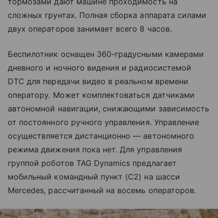
тормозами дают машине проходимость на
сложных грунтах. Полная сборка аппарата силами
двух операторов занимает всего 8 часов.
Беспилотник оснащен 360-градусными камерами
дневного и ночного видения и радиосистемой
DTC для передачи видео в реальном времени
оператору. Может комплектоваться датчиками
автономной навигации, снижающими зависимость
от постоянного ручного управления. Управление
осуществляется дистанционно — автономного
режима движения пока нет. Для управления
группой роботов TAG Dynamics предлагает
мобильный командный пункт (C2) на шасси
Mercedes, рассчитанный на восемь операторов.