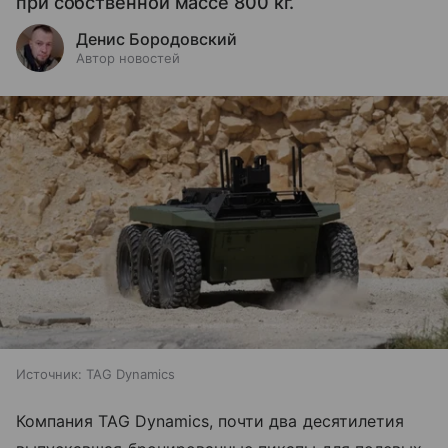
при собственной массе 800 кг.
Денис Бородовский
Автор новостей
Источник:
TAG Dynamics
Компания TAG Dynamics, почти два десятилетия