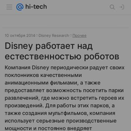
10 октября 2014
Disney Research
Прочее
Disney работает над
естественностью роботов
Компания Disney периодически радует своих
поклонников качественными
анимационными фильмами, а также
предоставляет возможность посетить парки
развлечений, где можно встретить героев их
произведений. Для работы этих парков, а
также создания мультфильмов, компания
использует серьезные производственные
мощности и постоянно внедряет