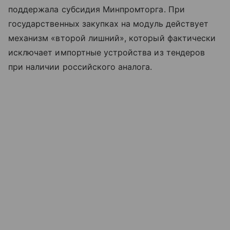
поддержала субсидия Минпромторга. При
государственных закупках на модуль действует
механизм «второй лишний», который фактически
исключает импортные устройства из тендеров
при наличии российского аналога.