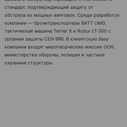
стандарт, подтверждающий защиту от
обстрела из мощных винтовок. Среди разработок
компании — бронетранспортеры BATT UMG,
тактическая машина Terrier X и Robur LT-300 с
уровнем защиты CEN BR6. В клиентскую базу
компании входят миротворческие миссии ООН,
министерства обороны, полиция и частные
охранные структуры.