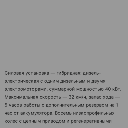
Силовая установка — гибридная: дизель-
электрическая с одним дизельным и двумя
электромоторами, суммарной мощностью 40 кВт.
Максимальная скорость — 32 км/ч, запас хода —
5 часов работы с дополнительным резервом на 1
час от аккумулятора. Восемь низкопрофильных
колес с цепным приводом и регенеративными