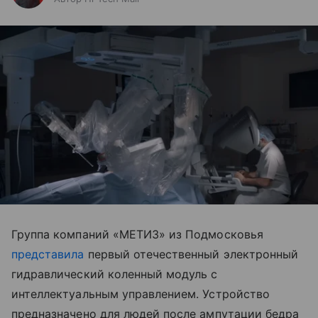
Группа компаний «МЕТИЗ» из Подмосковья
представила
первый отечественный электронный
гидравлический коленный модуль с
интеллектуальным управлением. Устройство
предназначено для людей после ампутации бедра