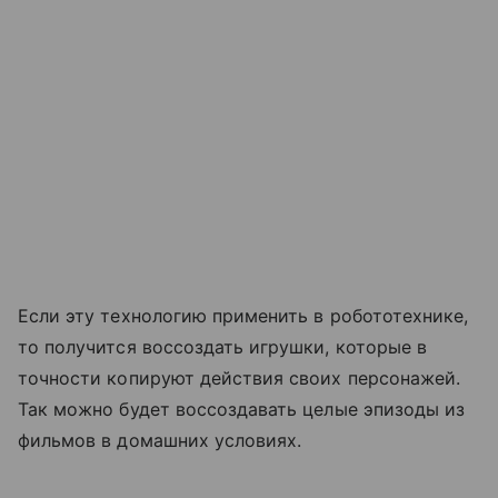
Если эту технологию применить в робототехнике,
то получится воссоздать игрушки, которые в
точности копируют действия своих персонажей.
Так можно будет воссоздавать целые эпизоды из
фильмов в домашних условиях.