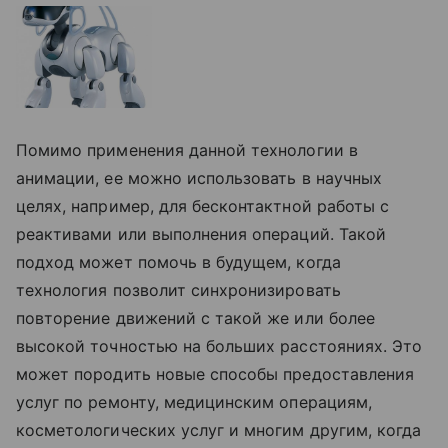
Помимо применения данной технологии в
анимации, ее можно использовать в научных
целях, например, для бесконтактной работы с
реактивами или выполнения операций. Такой
подход может помочь в будущем, когда
технология позволит синхронизировать
повторение движений с такой же или более
высокой точностью на больших расстояниях. Это
может породить новые способы предоставления
услуг по ремонту, медицинским операциям,
косметологических услуг и многим другим, когда