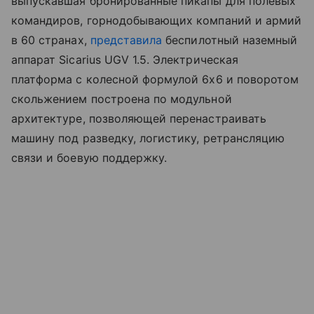
выпускавшая бронированные пикапы для полевых
командиров, горнодобывающих компаний и армий
в 60 странах,
представила
беспилотный наземный
аппарат Sicarius UGV 1.5. Электрическая
платформа с колесной формулой 6x6 и поворотом
скольжением построена по модульной
архитектуре, позволяющей перенастраивать
машину под разведку, логистику, ретрансляцию
связи и боевую поддержку.