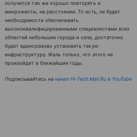
получится так же хорошо повторять и
микрожесты, на расстоянии. То есть, не будет
необходимости обеспечивать
высококвалифицированными специалистами всех
областей небольшие города и села, достаточно
будет единоразово установить такую
инфраструктуру. Жаль только, что этого не
произойдет в ближайшие годы.
Подписывайтесь на
канал Hi-Tech.Mail.Ru в YouTube