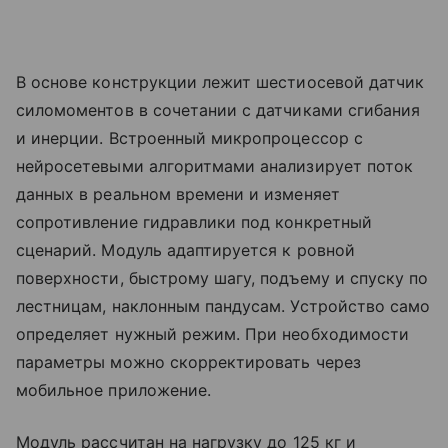
В основе конструкции лежит шестиосевой датчик
силомоментов в сочетании с датчиками сгибания
и инерции. Встроенный микропроцессор с
нейросетевыми алгоритмами анализирует поток
данных в реальном времени и изменяет
сопротивление гидравлики под конкретный
сценарий. Модуль адаптируется к ровной
поверхности, быстрому шагу, подъему и спуску по
лестницам, наклонным пандусам. Устройство само
определяет нужный режим. При необходимости
параметры можно скорректировать через
мобильное приложение.
Модуль рассчитан на нагрузку до 125 кг и