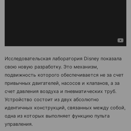
Исследовательская лаборатория Disney показала
свою новую разработку. Это механизм,
подвижность которого обеспечивается не за счет
привычных двигателей, насосов и клапанов, а за
счет давления воздуха и пневматических труб.
Устройство состоит из двух абсолютно
идентичных конструкций, связанных между собой,
одна из которых выполняет функцию пульта
управления.