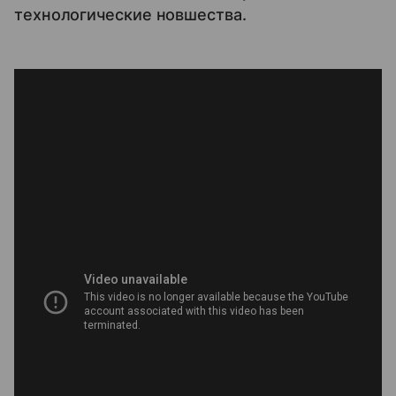
технологические новшества.