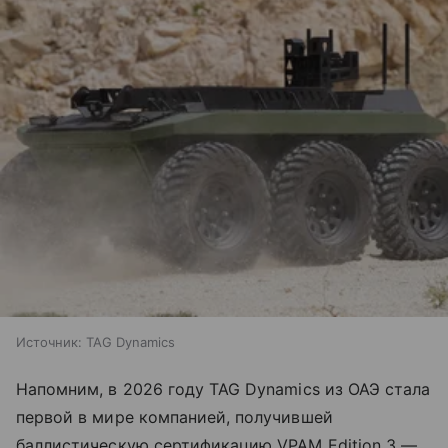
Источник:
TAG Dynamics
Напомним, в 2026 году TAG Dynamics из ОАЭ стала
первой в мире компанией, получившей
баллистическую сертификацию VPAM Edition 3 —