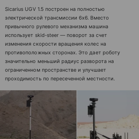
Sicarius UGV 1.5 построен на полностью
электрической трансмиссии 6x6. Вместо
привычного рулевого механизма машина
использует skid-steer — поворот за счет
изменения скорости вращения колес на
противоположных сторонах. Это дает роботу
значительно меньший радиус разворота на
ограниченном пространстве и улучшает
проходимость по пересеченной местности.