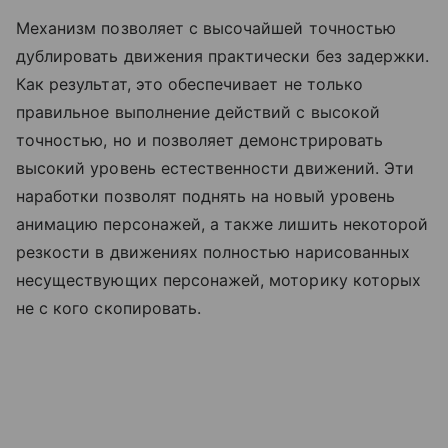
Механизм позволяет с высочайшей точностью
дублировать движения практически без задержки.
Как результат, это обеспечивает не только
правильное выполнение действий с высокой
точностью, но и позволяет демонстрировать
высокий уровень естественности движений. Эти
наработки позволят поднять на новый уровень
анимацию персонажей, а также лишить некоторой
резкости в движениях полностью нарисованных
несуществующих персонажей, моторику которых
не с кого скопировать.