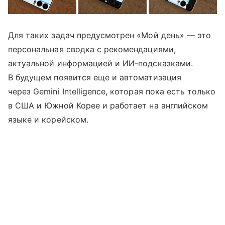
Для таких задач предусмотрен «Мой день» — это
персональная сводка с рекомендациями,
актуальной информацией и ИИ-подсказками.
В будущем появится еще и автоматизация
через Gemini Intelligence, которая пока есть только
в США и Южной Корее и работает на английском
языке и корейском.