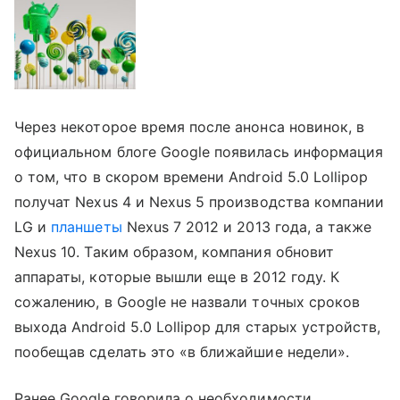
Через некоторое время после анонса новинок, в
официальном блоге Google появилась информация
о том, что в скором времени Android 5.0 Lollipop
получат Nexus 4 и Nexus 5 производства компании
LG и
планшеты
Nexus 7 2012 и 2013 года, a также
Nexus 10. Таким образом, компания обновит
аппараты, которые вышли еще в 2012 году. К
сожалению, в Google не назвали точных сроков
выхода Android 5.0 Lollipop для старых устройств,
пообещав сделать это «в ближайшие недели».
Ранее Google говорила о необходимости