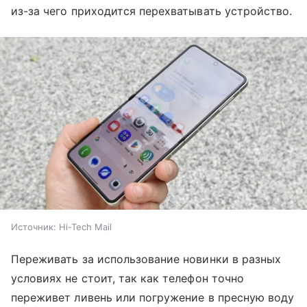
из-за чего приходится перехватывать устройство.
Источник:
Hi-Tech Mail
Переживать за использование новинки в разных
условиях не стоит, так как телефон точно
переживет ливень или погружение в пресную воду