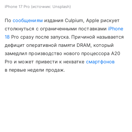
iPhone 17 Pro
источник:
Unsplash
По
сообщениям
издания Culpium, Apple рискует
столкнуться с ограниченными поставками
iPhone
18
Pro сразу после запуска. Причиной называется
дефицит оперативной памяти DRAM, который
замедлил производство нового процессора A20
Pro и может привести к нехватке
смартфонов
в первые недели продаж.