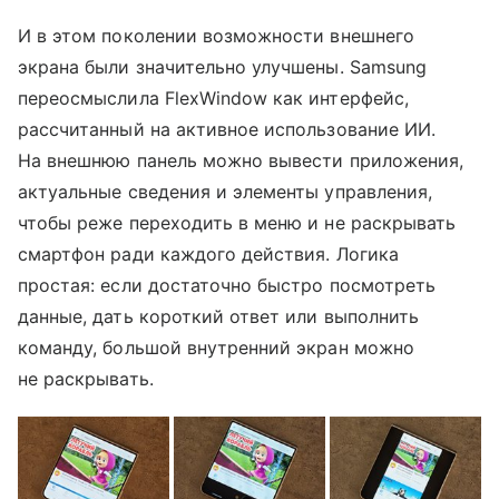
И в этом поколении возможности внешнего
экрана были значительно улучшены. Samsung
переосмыслила FlexWindow как интерфейс,
рассчитанный на активное использование ИИ.
На внешнюю панель можно вывести приложения,
актуальные сведения и элементы управления,
чтобы реже переходить в меню и не раскрывать
смартфон ради каждого действия. Логика
простая: если достаточно быстро посмотреть
данные, дать короткий ответ или выполнить
команду, большой внутренний экран можно
не раскрывать.