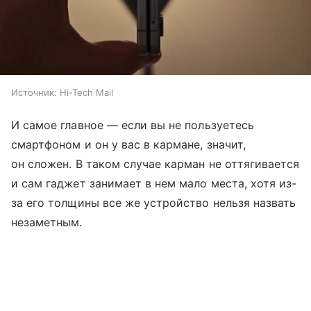
Источник:
Hi-Tech Mail
И самое главное — если вы не пользуетесь
смартфоном и он у вас в кармане, значит,
он сложен. В таком случае карман не оттягивается
и сам гаджет занимает в нем мало места, хотя из-
за его толщины все же устройство нельзя назвать
незаметным.