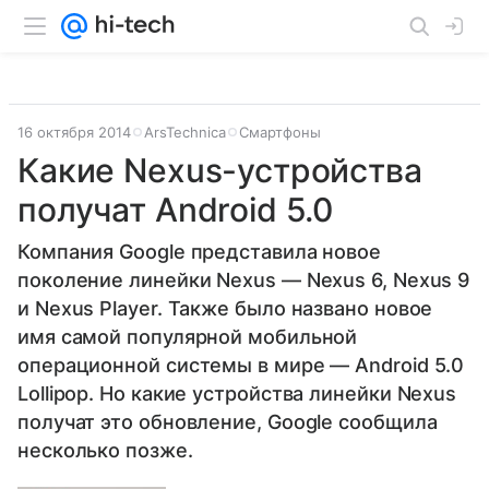
16 октября 2014
ArsTechnica
Смартфоны
Какие Nexus-устройства
получат Android 5.0
Компания Google представила новое
поколение линейки Nexus — Nexus 6, Nexus 9
и Nexus Player. Также было названо новое
имя самой популярной мобильной
операционной системы в мире — Android 5.0
Lollipop. Но какие устройства линейки Nexus
получат это обновление, Google сообщила
несколько позже.