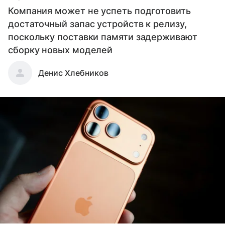
Компания может не успеть подготовить
достаточный запас устройств к релизу,
поскольку поставки памяти задерживают
сборку новых моделей
Денис Хлебников