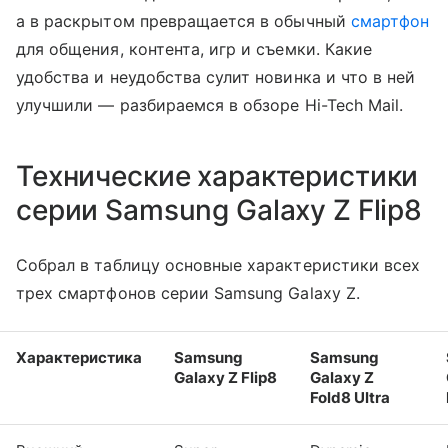
а в раскрытом превращается в обычный
смартфон
для общения, контента, игр и съемки. Какие
удобства и неудобства сулит новинка и что в ней
улучшили — разбираемся в обзоре Hi-Tech Mail.
Технические характеристики
серии Samsung Galaxy Z Flip8
Собрал в таблицу основные характеристики всех
трех смартфонов серии Samsung Galaxy Z.
Характеристика
Samsung
Samsung
Galaxy Z Flip8
Galaxy Z
Fold8 Ultra