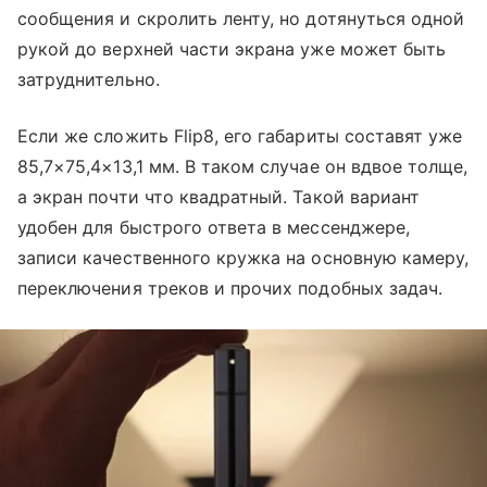
сообщения и скролить ленту, но дотянуться одной
рукой до верхней части экрана уже может быть
затруднительно.
Если же сложить Flip8, его габариты составят уже
85,7×75,4×13,1 мм. В таком случае он вдвое толще,
а экран почти что квадратный. Такой вариант
удобен для быстрого ответа в мессенджере,
записи качественного кружка на основную камеру,
переключения треков и прочих подобных задач.