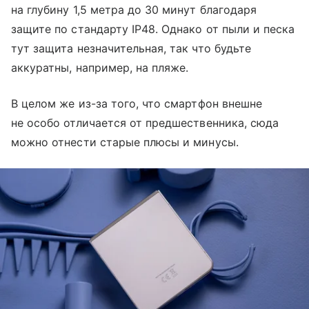
на глубину 1,5 метра до 30 минут благодаря
защите по стандарту IP48. Однако от пыли и песка
тут защита незначительная, так что будьте
аккуратны, например, на пляже.
В целом же из-за того, что смартфон внешне
не особо отличается от предшественника, сюда
можно отнести старые плюсы и минусы.