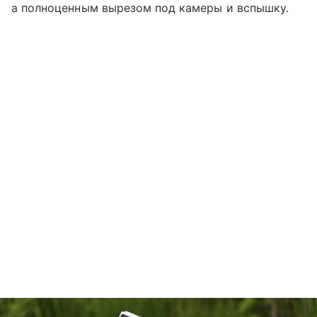
а полноценным вырезом под камеры и вспышку.