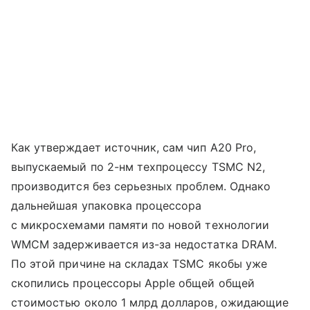
Как утверждает источник, сам чип A20 Pro,
выпускаемый по 2-нм техпроцессу TSMC N2,
производится без серьезных проблем. Однако
дальнейшая упаковка процессора
с микросхемами памяти по новой технологии
WMCM задерживается из-за недостатка DRAM.
По этой причине на складах TSMC якобы уже
скопились процессоры Apple общей общей
стоимостью около 1 млрд долларов, ожидающие