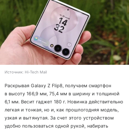
Источник:
Hi-Tech Mail
Раскрывая Galaxy Z Flip8, получаем смартфон
в высоту 166,9 мм, 75,4 мм в ширину и толщиной
6,1 мм. Весит гаджет 180 г. Новинка действительно
легкая и тонкая, но и, как прошлогодняя модель,
узкая и вытянутая. За счет этого устройством
удобно пользоваться одной рукой, набирать