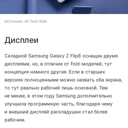
Источник:
Hi-Tech Mail
Дисплеи
Складной Samsung Galaxy Z Flip8 оснащен двумя
дисплеями, но, в отличие от Fold-моделей, тут
концепция немного другая. Если в старших
версиях полноценными можно назвать оба экрана,
то тут реально рабочий лишь основной. Тем
не менее, в этом году Samsung дополнительно
улучшила программную часть, благодаря чему
и внешний дисплей раскладушки стал более
рабочим.