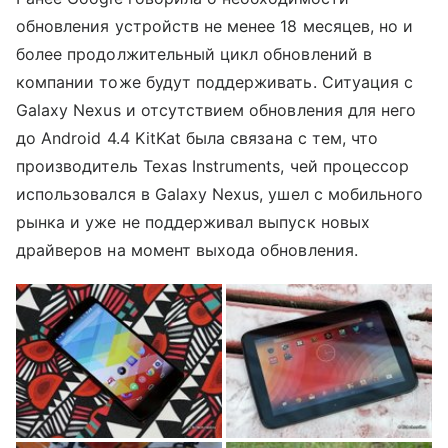
обновления устройств не менее 18 месяцев, но и
более продолжительный цикл обновлений в
компании тоже будут поддерживать. Ситуация с
Galaxy Nexus и отсутствием обновления для него
до Android 4.4 KitKat была связана с тем, что
производитель Texas Instruments, чей процессор
использовался в Galaxy Nexus, ушел с мобильного
рынка и уже не поддерживал выпуск новых
драйверов на момент выхода обновления.