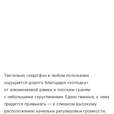
Тактильно смартфон в любом положении
ощущается дорого благодаря «холодку»
от алюминиевой рамки и плоским граням
с небольшими скруглениями. Единственное, к чему
придется привыкать — к слишком высокому
расположению качельки регулировки громкости,