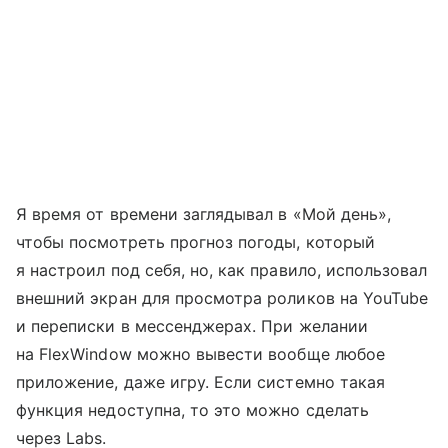
Я время от времени заглядывал в «Мой день»,
чтобы посмотреть прогноз погоды, который
я настроил под себя, но, как правило, использовал
внешний экран для просмотра роликов на YouTube
и переписки в мессенджерах. При желании
на FlexWindow можно вывести вообще любое
приложение, даже игру. Если системно такая
функция недоступна, то это можно сделать
через Labs.