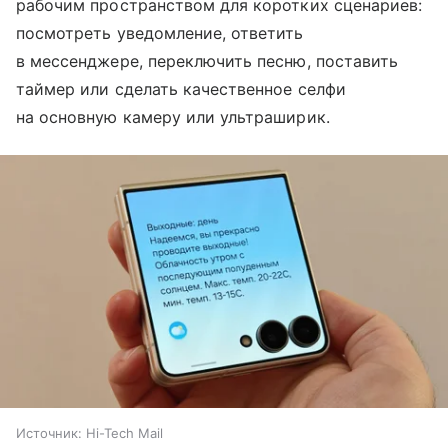
рабочим пространством для коротких сценариев:
посмотреть уведомление, ответить
в мессенджере, переключить песню, поставить
таймер или сделать качественное селфи
на основную камеру или ультраширик.
Источник:
Hi-Tech Mail