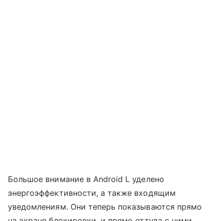
Большое внимание в Android L уделено
энергоэффективности, а также входящим
уведомлениям. Они теперь показываются прямо
на экране блокировки, и прямо оттуда с ними