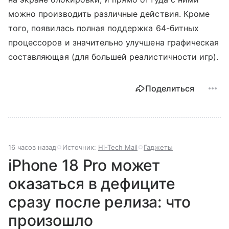
можно производить различные действия. Кроме
того, появилась полная поддержка 64-битных
процессоров и значительно улучшена графическая
составляющая (для большей реалистичности игр).
Поделиться
16 часов назад
Источник:
Hi-Tech Mail
Гаджеты
iPhone 18 Pro может
оказаться в дефиците
сразу после релиза: что
произошло