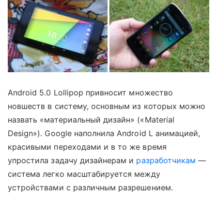
Android 5.0 Lollipop привносит множество
новшеств в систему, основным из которых можно
назвать «материальный дизайн» («Material
Design»). Google наполнила Android L анимацией,
красивыми переходами и в то же время
упростила задачу дизайнерам и
разработчикам
—
система легко масштабируется между
устройствами с различным разрешением.