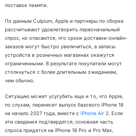
поставок памяти.
По данным Culpium, Apple и партнеры по сборке
рассчитывают удовлетворить первоначальный
спрос, но опасаются, что сроки доставки онлайн-
заказов могут быстро увеличиться, а запасы
устройств в розничных магазинах окажутся
ограниченными. В результате покупатели могут
столкнуться с более длительным ожиданием,
чем обычно.
Ситуацию может усугубить еще и то, что Apple,
по слухам, перенесет выпуск базового iPhone 18
на начало 2027 года, вместе с
iPhone Air
2. Если
эти сведения подтвердятся, основная часть
спроса придется на iPhone 18 Pro и Pro Max,