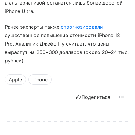
а альтернативой останется лишь более дорогой
iPhone Ultra.
Ранее эксперты также
спрогнозировали
существенное повышение стоимости iPhone 18
Pro. Аналитик Джефф Пу считает, что цены
вырастут на 250−300 долларов (около 20−24 тыс.
рублей).
Apple
iPhone
Поделиться