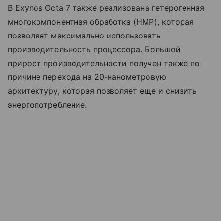
В Exynos Octa 7 также реализована гетерогенная
многокомпонентная обработка (HMP), которая
позволяет максимально использовать
производительность процессора. Большой
прирост производительности получен также по
причине перехода на 20-нанометровую
архитектуру, которая позволяет еще и снизить
энергопотребление.