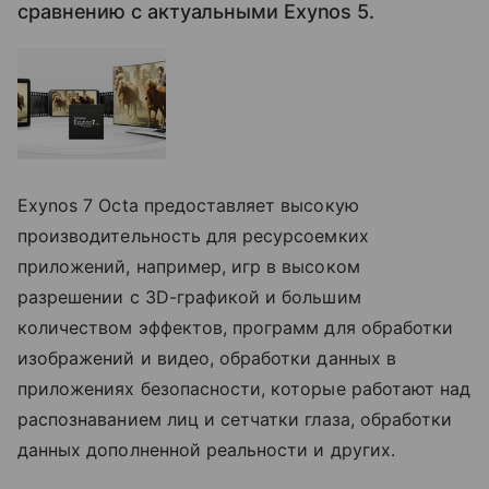
сравнению с актуальными Exynos 5.
Exynos 7 Octa предоставляет высокую
производительность для ресурсоемких
приложений, например, игр в высоком
разрешении с 3D-графикой и большим
количеством эффектов, программ для обработки
изображений и видео, обработки данных в
приложениях безопасности, которые работают над
распознаванием лиц и сетчатки глаза, обработки
данных дополненной реальности и других.