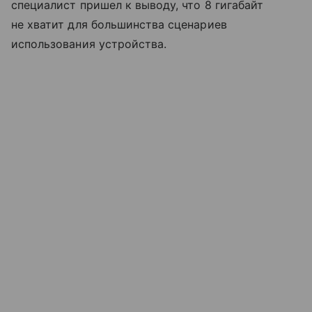
специалист пришел к выводу, что 8 гигабайт
не хватит для большинства сценариев
использования устройства.