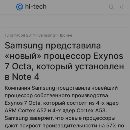
16 октября 2014
Samsung
Прочее
Samsung представила
«новый» процессор Exynos
7 Octa, который установлен
в Note 4
Компания Samsung представила новейший
процессор собственного производства
Exynos 7 Octa, который состоит из 4-х ядер
ARM Cortex A57 и 4-х ядер Cortex A53.
Samsung заверяет, что новые процессоры
дают прирост производительности на 57% по