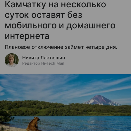
Камчатку на несколько
суток оставят без
мобильного и домашнего
интернета
Плановое отключение займет четыре дня.
Никита Лактюшин
Редактор Hi-Tech Mail