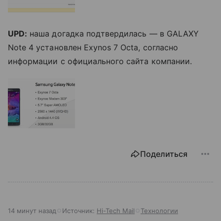
UPD:
наша догадка подтвердилась — в GALAXY
Note 4 установлен Exynos 7 Octa, согласно
информации с официального сайта компании.
Поделиться
14 минут назад
Источник:
Hi-Tech Mail
Технологии