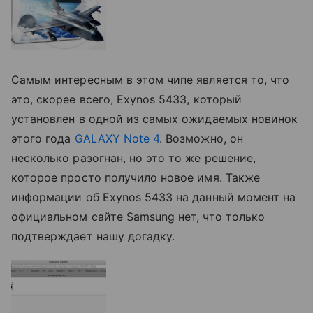
Самым интересным в этом чипе является то, что
это, скорее всего, Exynos 5433, который
установлен в одной из самых ожидаемых новинок
этого года
GALAXY Note 4
. Возможно, он
несколько разогнан, но это то же решение,
которое просто получило новое имя. Также
информации об Exynos 5433 на данный момент на
официальном сайте Samsung нет, что только
подтверждает нашу догадку.