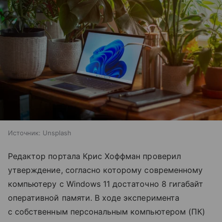
Источник:
Unsplash
Редактор портала Крис Хоффман проверил
утверждение, согласно которому современному
компьютеру с Windows 11 достаточно 8 гигабайт
оперативной памяти. В ходе эксперимента
с собственным персональным компьютером (ПК)