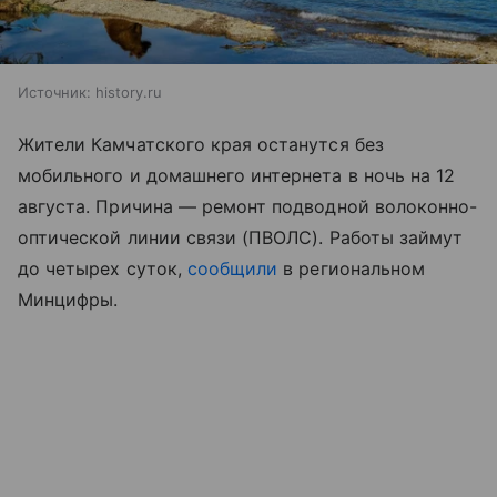
Источник:
history.ru
Жители Камчатского края останутся без
мобильного и домашнего интернета в ночь на 12
августа. Причина — ремонт подводной волоконно-
оптической линии связи (ПВОЛС). Работы займут
до четырех суток,
сообщили
в региональном
Минцифры.