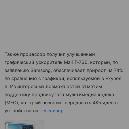
Также процесс
ор получил улучшенный
графический ускоритель Mali T-760, который, по
заявлению Samsung, обеспечивает прирост на 74%
по сравнению с графикой, используемой в Exynos
5. Из интересных возможностей отметим
поддержку продвинутого мультимедиа кодека
(MFC), который позволит передавать 4K-видео с
устройства на
телевизор
.