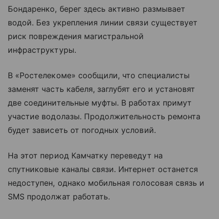
Бондаренко, берег здесь активно размывает
водой. Без укрепления линии связи существует
риск повреждения магистральной
инфраструктуры.
В «Ростелекоме» сообщили, что специалисты
заменят часть кабеля, заглубят его и установят
две соединительные муфты. В работах примут
участие водолазы. Продолжительность ремонта
будет зависеть от погодных условий.
На этот период Камчатку переведут на
спутниковые каналы связи. Интернет останется
недоступен, однако мобильная голосовая связь и
SMS продолжат работать.