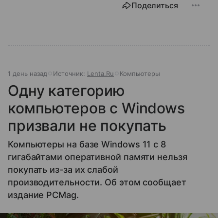
Поделиться
1 день назад
Источник:
Lenta.Ru
Компьютеры
Одну категорию
компьютеров с Windows
призвали не покупать
Компьютеры на базе Windows 11 c 8
гигабайтами оперативной памяти нельзя
покупать из-за их слабой
производительности. Об этом сообщает
издание PCMag.