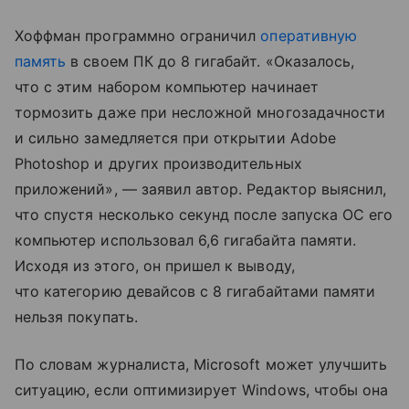
Хоффман программно ограничил
оперативную
память
в своем ПК до 8 гигабайт. «Оказалось,
что с этим набором компьютер начинает
тормозить даже при несложной многозадачности
и сильно замедляется при открытии Adobe
Photoshop и других производительных
приложений», — заявил автор. Редактор выяснил,
что спустя несколько секунд после запуска ОС его
компьютер использовал 6,6 гигабайта памяти.
Исходя из этого, он пришел к выводу,
что категорию девайсов с 8 гигабайтами памяти
нельзя покупать.
По словам журналиста, Microsoft может улучшить
ситуацию, если оптимизирует Windows, чтобы она