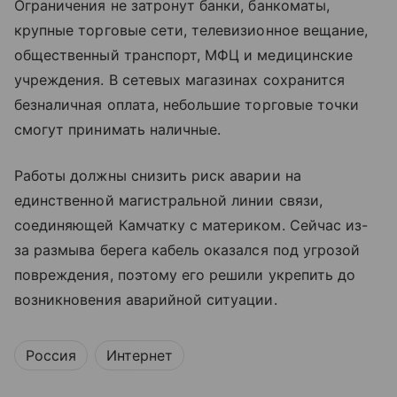
Ограничения не затронут банки, банкоматы,
крупные торговые сети, телевизионное вещание,
общественный транспорт, МФЦ и медицинские
учреждения. В сетевых магазинах сохранится
безналичная оплата, небольшие торговые точки
смогут принимать наличные.
Работы должны снизить риск аварии на
единственной магистральной линии связи,
соединяющей Камчатку с материком. Сейчас из-
за размыва берега кабель оказался под угрозой
повреждения, поэтому его решили укрепить до
возникновения аварийной ситуации.
Россия
Интернет