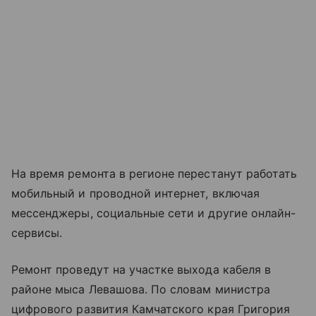
На время ремонта в регионе перестанут работать
мобильный и проводной интернет, включая
мессенджеры, социальные сети и другие онлайн-
сервисы.
Ремонт проведут на участке выхода кабеля в
районе мыса Левашова. По словам министра
цифрового развития Камчатского края Григория