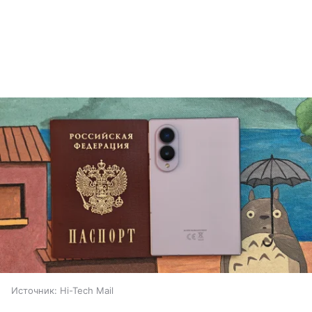
Источник:
Hi-Tech Mail