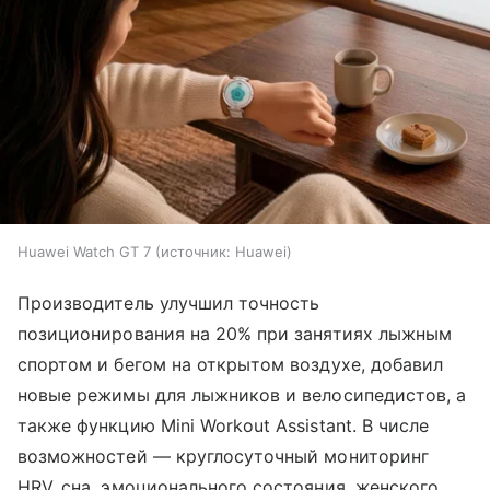
Huawei Watch GT 7
источник:
Huawei
Производитель улучшил точность
позиционирования на 20% при занятиях лыжным
спортом и бегом на открытом воздухе, добавил
новые режимы для лыжников и велосипедистов, а
также функцию Mini Workout Assistant. В числе
возможностей — круглосуточный мониторинг
HRV, сна, эмоционального состояния, женского