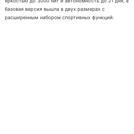
яркостью до 3000 нит и автономность до 21 дня, а
базовая версия вышла в двух размерах с
расширенным набором спортивных функций.