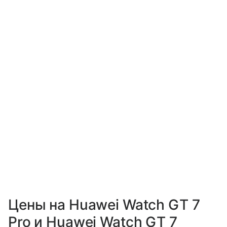
Цены на Huawei Watch GT 7
Pro и Huawei Watch GT 7