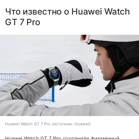
Что известно о Huawei Watch
GT 7 Pro
Huawei Watch GT 7 Pro
источник:
Huawei
Huawei Watch GT 7 Pro сохранили фирменный