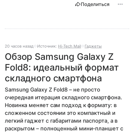
Поделиться
20 часов назад
Источник:
Hi-Tech Mail
Гаджеты
Обзор Samsung Galaxy Z
Fold8: идеальный формат
складного смартфона
Samsung Galaxy Z Fold8 – не просто
очередная итерация складного смартфона.
Новинка меняет сам подход к формату: в
сложенном состоянии это компактный и
легкий гаджет с габаритами паспорта, а в
раскрытом – полноценный мини-планшет с