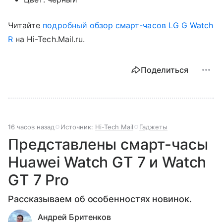
Читайте
подробный обзор смарт-часов LG G Watch
R
на Hi-Tech.Mail.ru.
Поделиться
16 часов назад
Источник:
Hi-Tech Mail
Гаджеты
Представлены смарт-часы
Huawei Watch GT 7 и Watch
GT 7 Pro
Рассказываем об особенностях новинок.
Андрей Бритенков