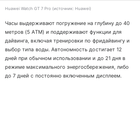
Huawei Watch GT 7 Pro
источник:
Huawei
Часы выдерживают погружение на глубину до 40
метров (5 ATM) и поддерживают функции для
дайвинга, включая тренировки по фридайвингу и
выбор типа воды. Автономность достигает 12
дней при обычном использовании и до 21 дня в
режиме максимального энергосбережения, либо
до 7 дней с постоянно включенным дисплеем.