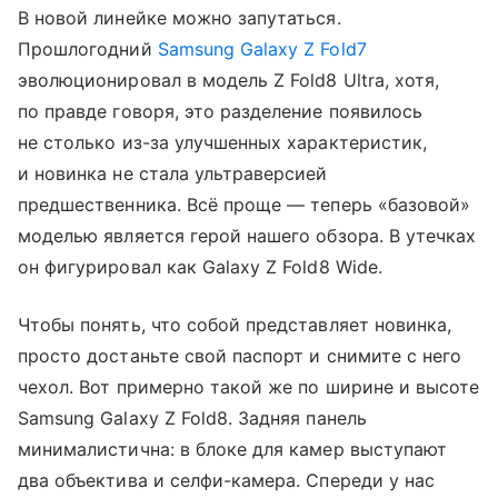
В новой линейке можно запутаться.
Прошлогодний
Samsung Galaxy Z Fold7
эволюционировал в модель Z Fold8 Ultra, хотя,
по правде говоря, это разделение появилось
не столько из-за улучшенных характеристик,
и новинка не стала ультраверсией
предшественника. Всё проще — теперь «базовой»
моделью является герой нашего обзора. В утечках
он фигурировал как Galaxy Z Fold8 Wide.
Чтобы понять, что собой представляет новинка,
просто достаньте свой паспорт и снимите с него
чехол. Вот примерно такой же по ширине и высоте
Samsung Galaxy Z Fold8. Задняя панель
минималистична: в блоке для камер выступают
два объектива и селфи-камера. Спереди у нас