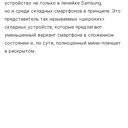
устройство не только в линейке Samsung,
но и среди складных смартфонов в принципе. Это
представитель так называемых «широких»
складных устройств, которые предлагают
уменьшенный вариант смартфона в сложенном
состоянии и, по сути, полноценный мини-планшет
в раскрытом.