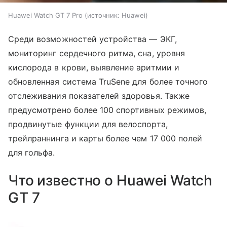
Huawei Watch GT 7 Pro
источник:
Huawei
Среди возможностей устройства — ЭКГ,
мониторинг сердечного ритма, сна, уровня
кислорода в крови, выявление аритмии и
обновленная система TruSene для более точного
отслеживания показателей здоровья. Также
предусмотрено более 100 спортивных режимов,
продвинутые функции для велоспорта,
трейлраннинга и карты более чем 17 000 полей
для гольфа.
Что известно о Huawei Watch
GT 7