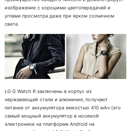
изображение с хорошими цветопередачей и
углами просмотра даже при ярком солнечном
свете.
LG G Watch R заключены в корпус из
нержавеющей стали и алюминия, получают
питание от аккумулятора емкостью 410 мАч (это
самый мощный аккумулятор в носимой
электронике на платформе Android на