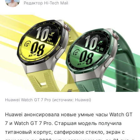
Редактор Hi-Tech Mail
Huawei Watch GT 7 Pro
источник:
Huawei
Huawei анонсировала новые умные часы Watch GT
7 и Watch GT 7 Pro. Старшая модель получила
титановый корпус, сапфировое стекло, экран с