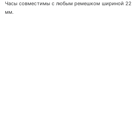
Часы совместимы с любым ремешком шириной 22
мм.