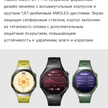
дизайн линейки с восьмиугольным корпусом и
круглым 1,47-дюймовым AMOLED-дисплеем. Экран
защищен сапфировым стеклом, корпус выполнен
из титанового сплава с дополнительным
защитным покрытием, повышающим
устойчивость к царапинам, влаге и коррозии.