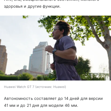
здоровья и другие функции.
Huawei Watch GT 7
источник:
Huawei
Автономность составляет до 14 дней для версии
41 мм и до 21 дня для модели 46 мм.