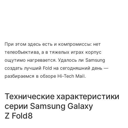
При этом здесь есть и компромиссы: нет
телеобъектива, а в тяжелых играх корпус
ощутимо нагревается. Удалось ли Samsung
создать лучший Fold на сегодняшний день —
разбираемся в обзоре Hi-Tech Mail.
Технические характеристики
серии Samsung Galaxy
Z Fold8