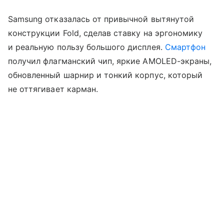
Samsung отказалась от привычной вытянутой
конструкции Fold, сделав ставку на эргономику
и реальную пользу большого дисплея.
Смартфон
получил флагманский чип, яркие AMOLED-экраны,
обновленный шарнир и тонкий корпус, который
не оттягивает карман.