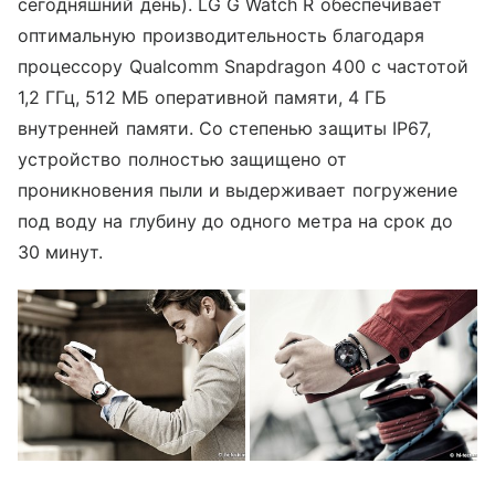
сегодняшний день). LG G Watch R обеспечивает
оптимальную производительность благодаря
процессору Qualcomm Snapdragon 400 с частотой
1,2 ГГц, 512 МБ оперативной памяти, 4 ГБ
внутренней памяти. Со степенью защиты IP67,
устройство полностью защищено от
проникновения пыли и выдерживает погружение
под воду на глубину до одного метра на срок до
30 минут.