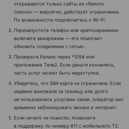
открываются только сайты из «белого
списка» — вероятно, действует ограничение.
По возможности подключитесь к Wi-Fi.
Перезапустите телефон или кратковременно
включите авиарежим — это помогает
обновить соединение с сетью.
Проверьте баланс через *105# или
приложение Tеле2. Если деньги кончились,
часть услуг может быть недоступна.
Убедитесь, что SIM-карта не ограничена. Если
недавно выезжали за границу или долго
не пользовались услугами связи, оператор мог
временно заблокировать звонки и интернет.
Если ничего не помогло, позвоните
в поддержку по номеру 611 с мобильного T2.