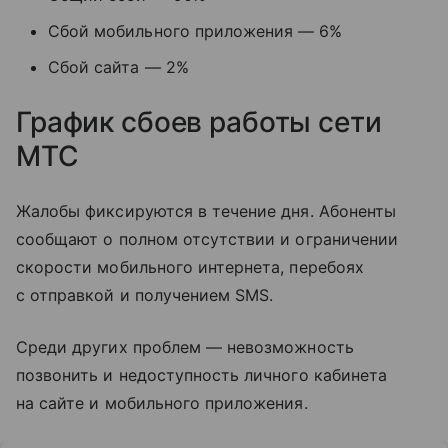
Сбой мобильного приложения — 6%
Сбой сайта — 2%
График сбоев работы сети
МТС
Жалобы фиксируются в течение дня. Абоненты
сообщают о полном отсутствии и ограничении
скорости мобильного интернета, перебоях
с отправкой и получением SMS.
Среди других проблем — невозможность
позвонить и недоступность личного кабинета
на сайте и мобильного приложения.