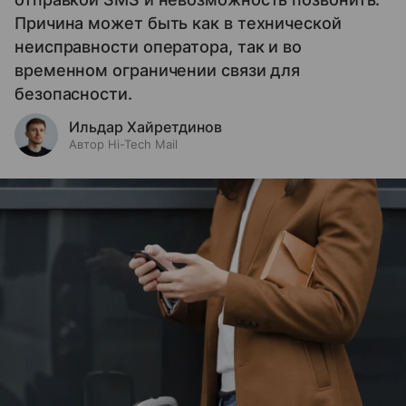
Причина может быть как в технической
неисправности оператора, так и во
временном ограничении связи для
безопасности.
Ильдар Хайретдинов
Автор Hi-Tech Mail