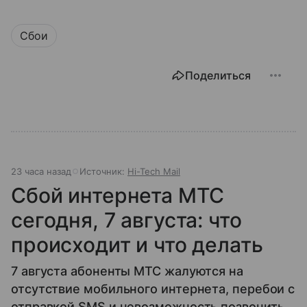
Сбои
Поделиться
23 часа назад
Источник:
Hi-Tech Mail
Сбой интернета МТС
сегодня, 7 августа: что
происходит и что делать
7 августа абоненты МТС жалуются на
отсутствие мобильного интернета, перебои с
отправкой SMS и невозможность позвонить.