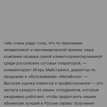
«Мы очень рады тому, что по признанию
независимой и некоммерческой премии, наша
компания названа самой клиентоориентированной
среди российских сотовых операторов,
—
комментирует Игорь Майстренко, директор по
продажам и обслуживанию «МегаФона». —
Высокая оценка клиентов и профессионалов — это
заслуга каждого из наших сотрудников, которые
ежедневно работают, чтобы предложить нашим
абонентам лучший в России сервис получения