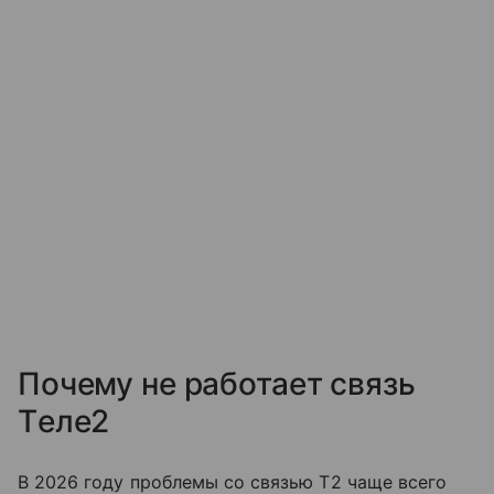
Почему не работает связь
Tеле2
В 2026 году проблемы со связью T2 чаще всего