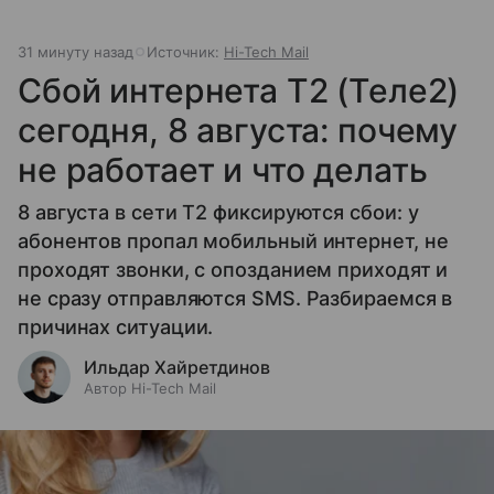
31 минуту назад
Источник:
Hi-Tech Mail
Сбой интернета T2 (Теле2)
сегодня, 8 августа: почему
не работает и что делать
8 августа в сети T2 фиксируются сбои: у
абонентов пропал мобильный интернет, не
проходят звонки, с опозданием приходят и
не сразу отправляются SMS. Разбираемся в
причинах ситуации.
Ильдар Хайретдинов
Автор Hi-Tech Mail