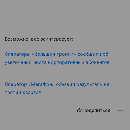
Возможно, вас заинтересует:
Операторы «большой тройки» сообщили об
увеличении числа корпоративных абонентов
Оператор «МегаФон» объявил результаты на
третий квартал
Поделиться