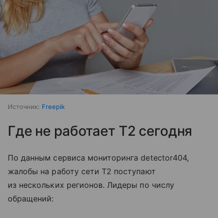
Источник:
Freepik
Где не работает T2 сегодня
По данным сервиса мониторинга detector404,
жалобы на работу сети T2 поступают
из нескольких регионов. Лидеры по числу
обращений: