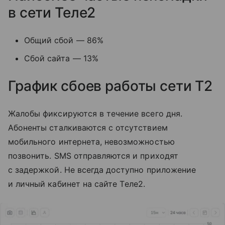
в сети Теле2
Общий сбой — 86%
Сбой сайта — 13%
График сбоев работы сети T2
Жалобы фиксируются в течение всего дня.
Абоненты сталкиваются с отсутствием
мобильного интернета, невозможностью
позвонить. SMS отправляются и приходят
с задержкой. Не всегда доступно приложение
и личный кабинет на сайте Tеле2.