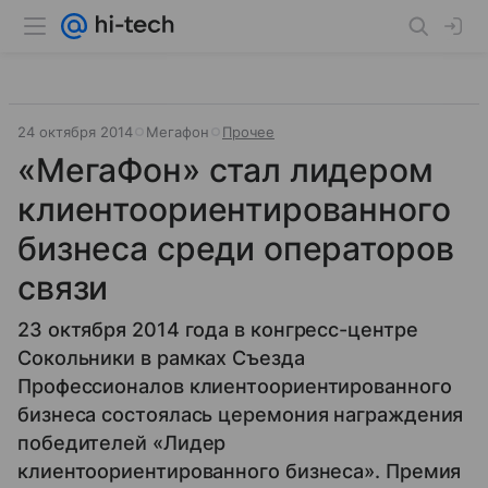
24 октября 2014
Мегафон
Прочее
«МегаФон» стал лидером
клиентоориентированного
бизнеса среди операторов
связи
23 октября 2014 года в конгресс-центре
Сокольники в рамках Съезда
Профессионалов клиентоориентированного
бизнеса состоялась церемония награждения
победителей «Лидер
клиентоориентированного бизнеса». Премия