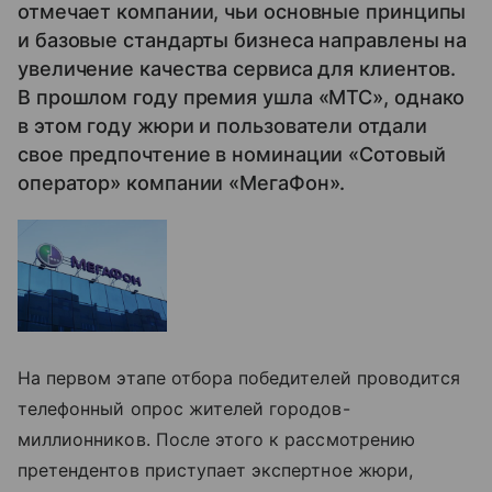
отмечает компании, чьи основные принципы
и базовые стандарты бизнеса направлены на
увеличение качества сервиса для клиентов.
В прошлом году премия ушла «МТС», однако
в этом году жюри и пользователи отдали
свое предпочтение в номинации «Сотовый
оператор» компании «МегаФон».
На первом этапе отбора победителей проводится
телефонный опрос жителей городов-
миллионников. После этого к рассмотрению
претендентов приступает экспертное жюри,