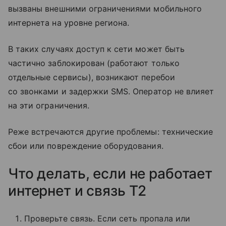
вызваны внешними ограничениями мобильного
интернета на уровне региона.
В таких случаях доступ к сети может быть
частично заблокирован (работают только
отдельные сервисы), возникают перебои
со звонками и задержки SMS. Оператор не влияет
на эти ограничения.
Реже встречаются другие проблемы: технические
сбои или повреждение оборудования.
Что делать, если не работает
интернет и связь T2
Проверьте связь. Если сеть пропала или