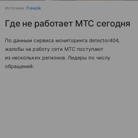
Источник:
Freepik
Где не работает МТС сегодня
По данным сервиса мониторинга detector404,
жалобы на работу сети МТС поступают
из нескольких регионов. Лидеры по числу
обращений: