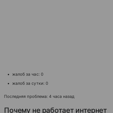
жалоб за час: 0
жалоб за сутки: 0
Последняя проблема: 4 часа назад
Почему не работает интернет