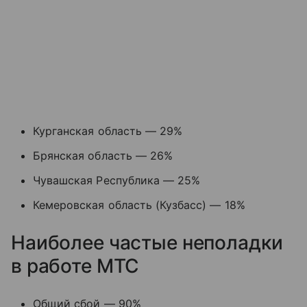
Курганская область — 29%
Брянская область — 26%
Чувашская Республика — 25%
Кемеровская область (Кузбасс) — 18%
Наиболее частые неполадки
в работе МТС
Общий сбой — 90%