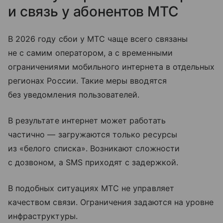
и связь у абонентов МТС
В 2026 году сбои у МТС чаще всего связаны
не с самим оператором, а с временными
ограничениями мобильного интернета в отдельных
регионах России. Такие меры вводятся
без уведомления пользователей.
В результате интернет может работать
частично — загружаются только ресурсы
из «белого списка». Возникают сложности
с дозвоном, а SMS приходят с задержкой.
В подобных ситуациях МТС не управляет
качеством связи. Ограничения задаются на уровне
инфраструктуры.