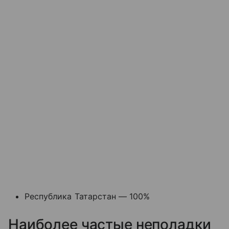
Республика Татарстан — 100%
Наиболее частые неполадки