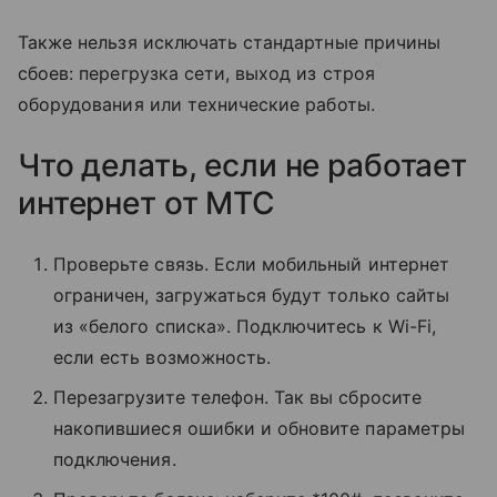
Также нельзя исключать стандартные причины
сбоев: перегрузка сети, выход из строя
оборудования или технические работы.
Что делать, если не работает
интернет от МТС
Проверьте связь. Если мобильный интернет
ограничен, загружаться будут только сайты
из «белого списка». Подключитесь к Wi-Fi,
если есть возможность.
Перезагрузите телефон. Так вы сбросите
накопившиеся ошибки и обновите параметры
подключения.