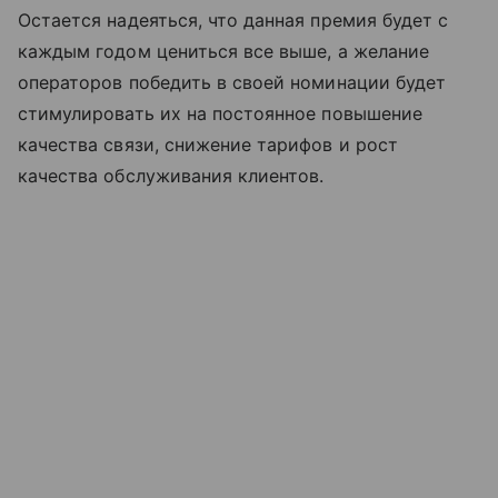
Остается надеяться, что данная премия будет с
каждым годом цениться все выше, а желание
операторов победить в своей номинации будет
стимулировать их на постоянное повышение
качества связи, снижение тарифов и рост
качества обслуживания клиентов.