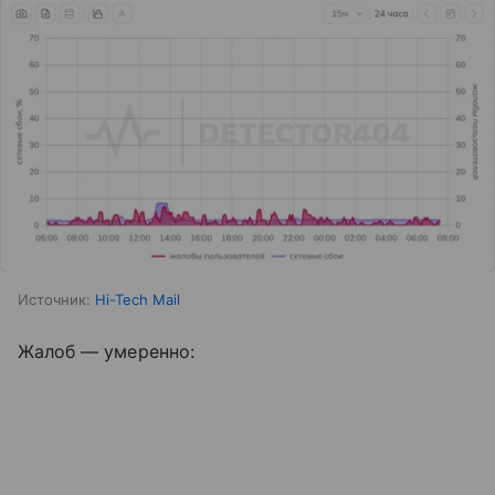
Источник:
Hi-Tech Mail
Жалоб — умеренно: