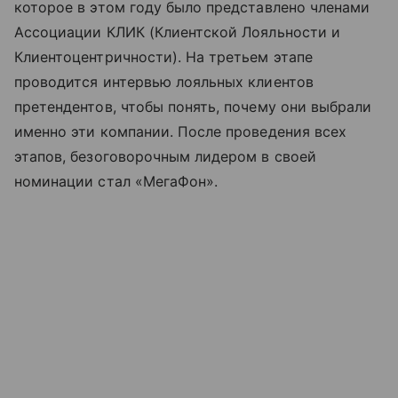
которое в этом году было представлено членами
Ассоциации КЛИК (Клиентской Лояльности и
Клиентоцентричности). На третьем этапе
проводится интервью лояльных клиентов
претендентов, чтобы понять, почему они выбрали
именно эти компании. После проведения всех
этапов, безоговорочным лидером в своей
номинации стал «МегаФон».