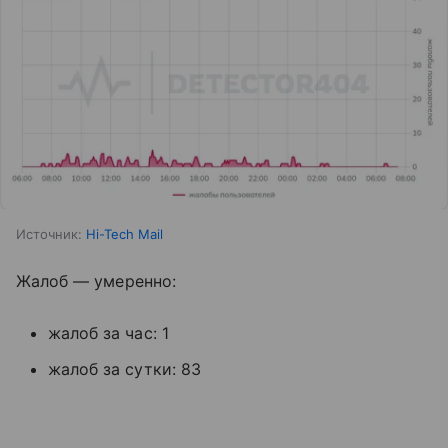
Источник:
Hi-Tech Mail
Жалоб — умеренно:
жалоб за час: 1
жалоб за сутки: 83