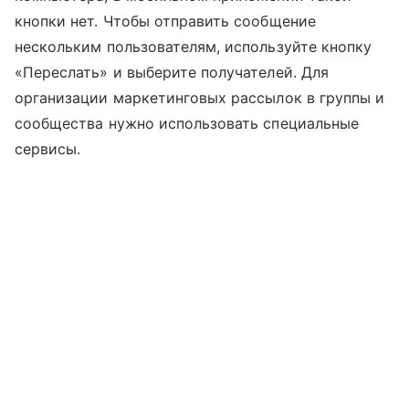
кнопки нет. Чтобы отправить сообщение
нескольким пользователям, используйте кнопку
«Переслать» и выберите получателей. Для
организации маркетинговых рассылок в группы и
сообщества нужно использовать специальные
сервисы.