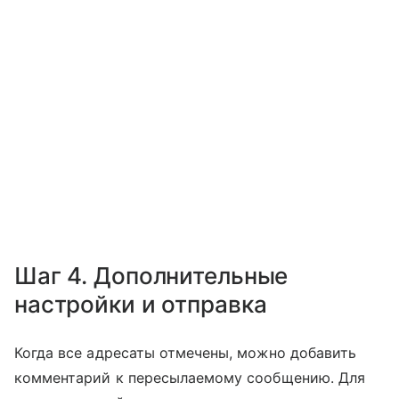
Шаг 4. Дополнительные
настройки и отправка
Когда все адресаты отмечены, можно добавить
комментарий к пересылаемому сообщению. Для