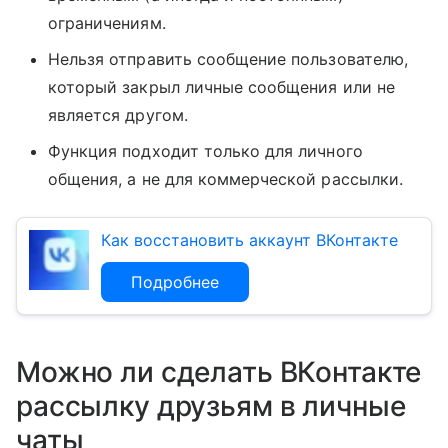
ограничениям.
Нельзя отправить сообщение пользователю,
который закрыл личные сообщения или не
является другом.
Функция подходит только для личного
общения, а не для коммерческой рассылки.
Как восстановить аккаунт ВКонтакте
Подробнее
Можно ли сделать ВКонтакте
рассылку друзьям в личные
чаты