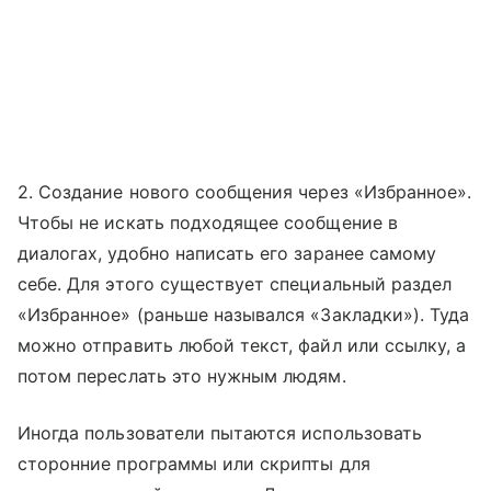
2. Создание нового сообщения через «Избранное».
Чтобы не искать подходящее сообщение в
диалогах, удобно написать его заранее самому
себе. Для этого существует специальный раздел
«Избранное» (раньше назывался «Закладки»). Туда
можно отправить любой текст, файл или ссылку, а
потом переслать это нужным людям.
Иногда пользователи пытаются использовать
сторонние программы или скрипты для