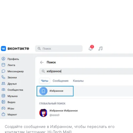
Создайте сообщение в Избранном, чтобы переслать его
контактам
источник:
Hi-Tech Mail