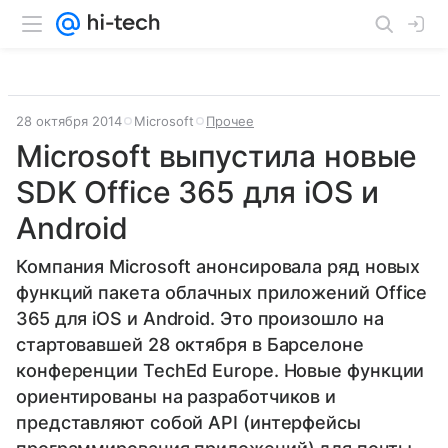
28 октября 2014
Microsoft
Прочее
Microsoft выпустила новые
SDK Office 365 для iOS и
Android
Компания Microsoft анонсировала ряд новых
функций пакета облачных приложений Office
365 для iOS и Android. Это произошло на
стартовавшей 28 октября в Барселоне
конференции TechEd Europe. Новые функции
ориентированы на разработчиков и
представляют собой API (интерфейсы