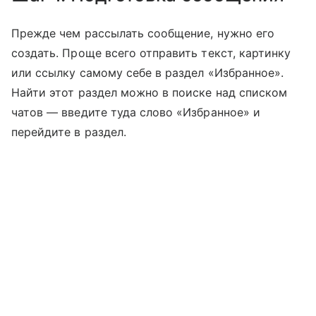
Прежде чем рассылать сообщение, нужно его
создать. Проще всего отправить текст, картинку
или ссылку самому себе в раздел «Избранное».
Найти этот раздел можно в поиске над списком
чатов — введите туда слово «Избранное» и
перейдите в раздел.