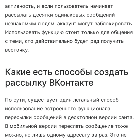
активность, и если пользователь начинает
рассылать десятки одинаковых сообщений
незнакомым людям, аккаунт могут заблокировать.
Использовать функцию стоит только для общения
с теми, кто действительно будет рад получить
весточку.
Какие есть способы создать
рассылку ВКонтакте
По сути, существует один легальный способ —
использование встроенного функционала
пересылки сообщений в десктопной версии сайта.
В мобильной версии переслать сообщение тоже
можно, но лишь одному адресату за раз. Это не