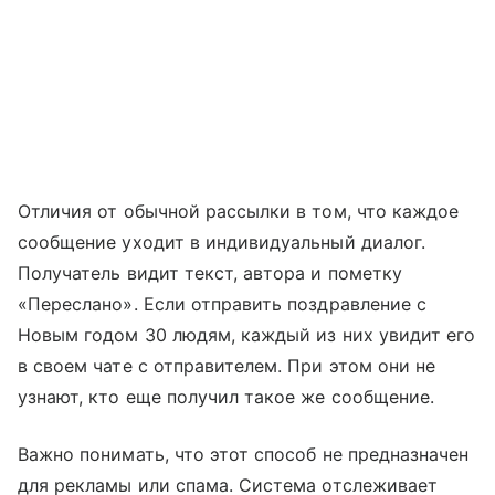
Отличия от обычной рассылки в том, что каждое
сообщение уходит в индивидуальный диалог.
Получатель видит текст, автора и пометку
«Переслано». Если отправить поздравление с
Новым годом 30 людям, каждый из них увидит его
в своем чате с отправителем. При этом они не
узнают, кто еще получил такое же сообщение.
Важно понимать, что этот способ не предназначен
для рекламы или спама. Система отслеживает