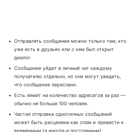
Отправлять сообщения можно только тем, кто
уже есть в друзьях или с кем был открыт
диалог.
Сообщение уйдет в личный чат каждому
получателю отдельно, но они могут увидеть,
что сообщение переслано.
Есть лимит на количество адресатов за раз —
обычно не больше 100 человек.
Частая отправка однотипных сообщений
может быть расценена как спам и привести к
временным (а иногда и постоянным)