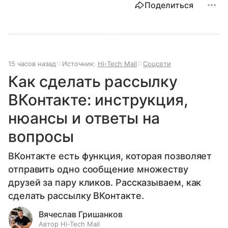
Поделиться
15 часов назад
Источник:
Hi-Tech Mail
Соцсети
Как сделать рассылку
ВКонтакте: инструкция,
нюансы и ответы на
вопросы
ВКонтакте есть функция, которая позволяет
отправить одно сообщение множеству
друзей за пару кликов. Рассказываем, как
сделать рассылку ВКонтакте.
Вячеслав Гришанков
Автор Hi-Tech Mail