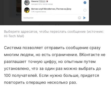
Выберите адресатов, чтобы переслать сообщение
источник:
Hi-Tech Mail
Система позволяет отправить сообщение сразу
многим людям, но есть ограничение. ВКонтакте не
разглашает точную цифру, но опытным путем
установлено, что за один раз можно выбрать до
100 получателей. Если нужно больше, придется
повторить операцию несколько раз.