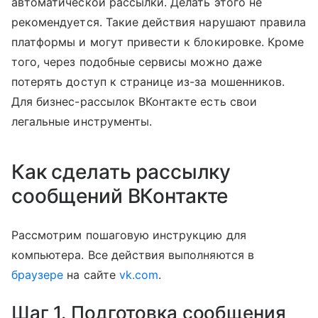
автоматической рассылки. Делать этого не
рекомендуется. Такие действия нарушают правила
платформы и могут привести к блокировке. Кроме
того, через подобные сервисы можно даже
потерять доступ к странице из-за мошенников.
Для бизнес-рассылок ВКонтакте есть свои
легальные инструменты.
Как сделать рассылку
сообщений ВКонтакте
Рассмотрим пошаговую инструкцию для
компьютера. Все действия выполняются в
браузере
на сайте
vk.com
.
Шаг 1. Подготовка сообщения