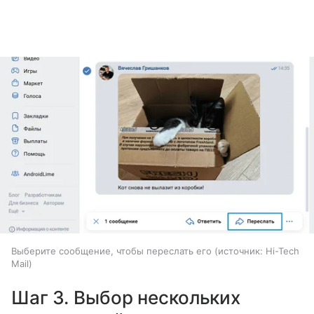
Выберите сообщение, чтобы переслать его
источник:
Hi-Tech
Mail
Шаг 3. Выбор нескольких