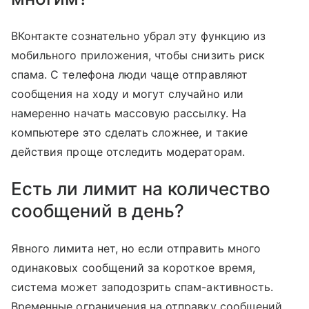
ВКонтакте сознательно убрал эту функцию из
мобильного приложения, чтобы снизить риск
спама. С телефона люди чаще отправляют
сообщения на ходу и могут случайно или
намеренно начать массовую рассылку. На
компьютере это сделать сложнее, и такие
действия проще отследить модераторам.
Есть ли лимит на количество
сообщений в день?
Явного лимита нет, но если отправить много
одинаковых сообщений за короткое время,
система может заподозрить спам-активность.
Временные ограничения на отправку сообщений