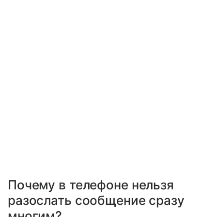
Почему в телефоне нельзя
разослать сообщение сразу
многим?