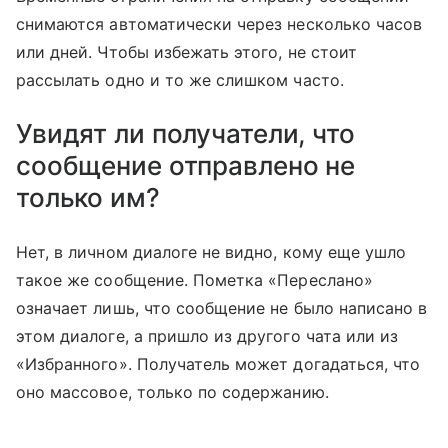
снимаются автоматически через несколько часов
или дней. Чтобы избежать этого, не стоит
рассылать одно и то же слишком часто.
Увидят ли получатели, что
сообщение отправлено не
только им?
Нет, в личном диалоге не видно, кому еще ушло
такое же сообщение. Пометка «Переслано»
означает лишь, что сообщение не было написано в
этом диалоге, а пришло из другого чата или из
«Избранного». Получатель может догадаться, что
оно массовое, только по содержанию.