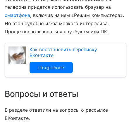
телефона придется использовать браузер на
смартфоне
, включив на нем «Режим компьютера».
Но это неудобно из-за мелкого интерфейса.
Проще воспользоваться ноутбуком или ПК.
Как восстановить переписку
ВКонтакте
Подробнее
Вопросы и ответы
В разделе ответили на вопросы о рассылке
ВКонтакте.