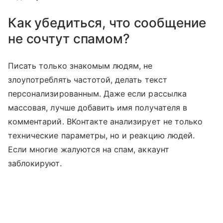
Как убедиться, что сообщение
не сочтут спамом?
Писать только знакомым людям, не
злоупотреблять частотой, делать текст
персонализированным. Даже если рассылка
массовая, лучше добавить имя получателя в
комментарий. ВКонтакте анализирует не только
технические параметры, но и реакцию людей.
Если многие жалуются на спам, аккаунт
заблокируют.