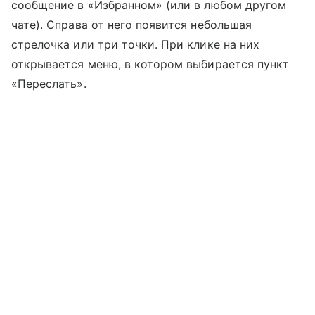
сообщение в «Избранном» (или в любом другом
чате). Справа от него появится небольшая
стрелочка или три точки. При клике на них
открывается меню, в котором выбирается пункт
«Переслать».