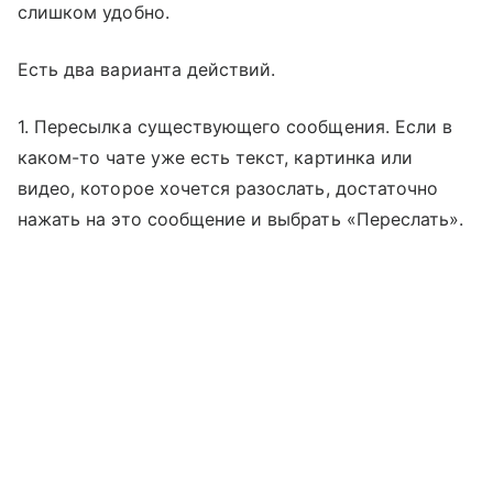
слишком удобно.
Есть два варианта действий.
1. Пересылка существующего сообщения. Если в
каком-то чате уже есть текст, картинка или
видео, которое хочется разослать, достаточно
нажать на это сообщение и выбрать «Переслать».