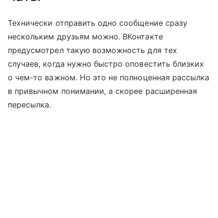
Технически отправить одно сообщение сразу
нескольким друзьям можно. ВКонтакте
предусмотрел такую возможность для тех
случаев, когда нужно быстро оповестить близких
о чем-то важном. Но это не полноценная рассылка
в привычном понимании, а скорее расширенная
пересылка.