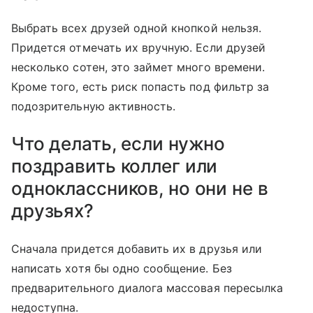
Выбрать всех друзей одной кнопкой нельзя.
Придется отмечать их вручную. Если друзей
несколько сотен, это займет много времени.
Кроме того, есть риск попасть под фильтр за
подозрительную активность.
Что делать, если нужно
поздравить коллег или
одноклассников, но они не в
друзьях?
Сначала придется добавить их в друзья или
написать хотя бы одно сообщение. Без
предварительного диалога массовая пересылка
недоступна.