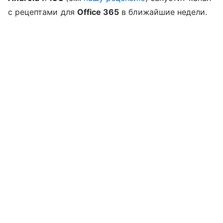
с рецептами для
Office 365
в ближайшие недели.