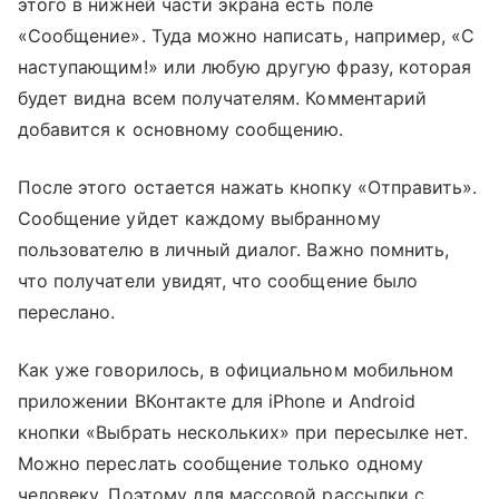
этого в нижней части экрана есть поле
«Сообщение». Туда можно написать, например, «С
наступающим!» или любую другую фразу, которая
будет видна всем получателям. Комментарий
добавится к основному сообщению.
После этого остается нажать кнопку «Отправить».
Сообщение уйдет каждому выбранному
пользователю в личный диалог. Важно помнить,
что получатели увидят, что сообщение было
переслано.
Как уже говорилось, в официальном мобильном
приложении ВКонтакте для iPhone и Android
кнопки «Выбрать нескольких» при пересылке нет.
Можно переслать сообщение только одному
человеку. Поэтому для массовой рассылки с