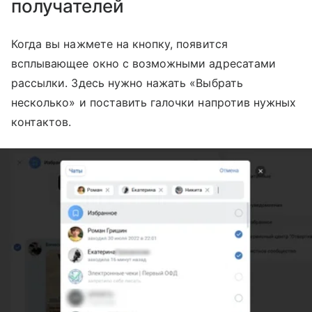
получателей
Когда вы нажмете на кнопку, появится
всплывающее окно с возможными адресатами
рассылки. Здесь нужно нажать «Выбрать
несколько» и поставить галочки напротив нужных
контактов.