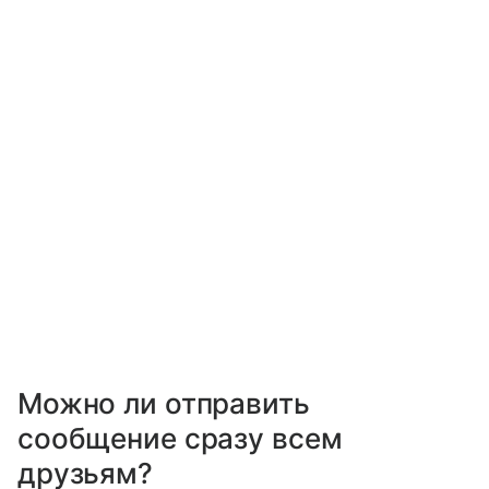
Можно ли отправить
сообщение сразу всем
друзьям?