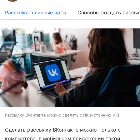
Рассылка в личные чаты
Cпособы создать рассы
Рассылку ВКонтакте можно сделать с ПК
источник:
VK
Сделать рассылку ВКонтакте можно только с
компьютера, в мобильном приложении такой