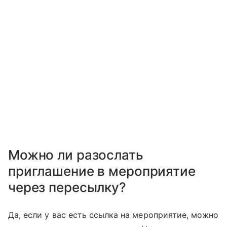
Можно ли разослать
приглашение в мероприятие
через пересылку?
Да, если у вас есть ссылка на мероприятие, можно