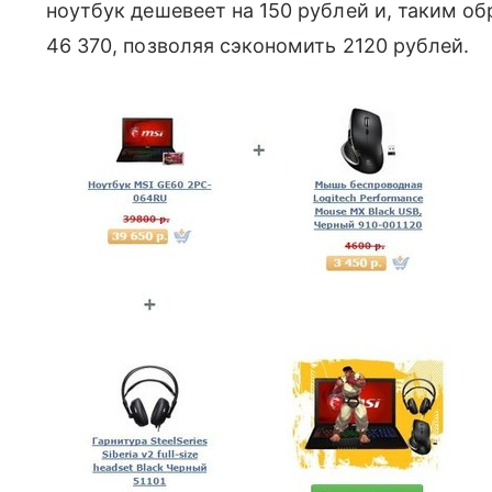
ноутбук дешевеет на 150 рублей и, таким о
46 370, позволяя сэкономить 2120 рублей.