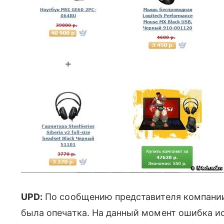
UPD:
По сообщению представителя компании 
была опечатка. На данный момент ошибка и