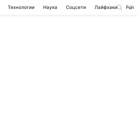
Технологии
Наука
Соцсети
Лайфхаки
Fun