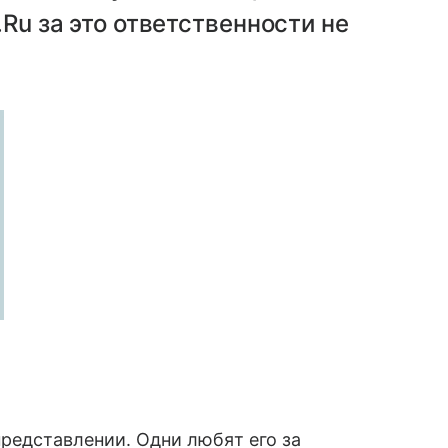
.Ru за это ответственности не
представлении. Одни любят его за