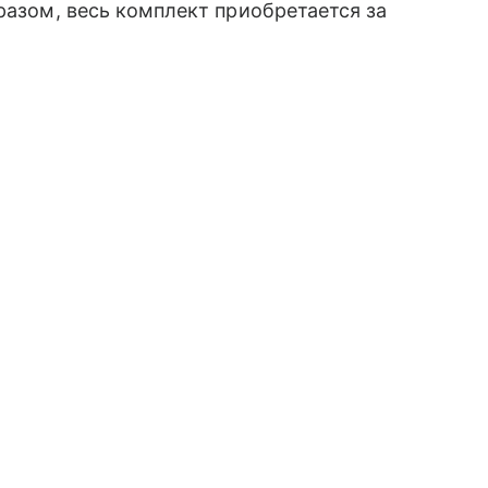
бразом, весь комплект приобретается за