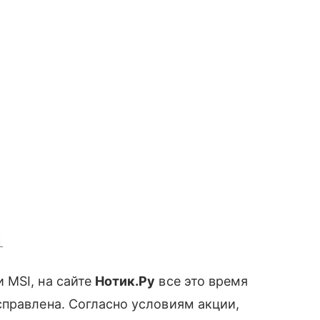
MSI, на сайте
Нотик.Ру
все это время
справлена. Согласно условиям акции,