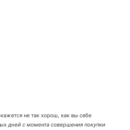
окажется не так хорош, как вы себе
ых дней с момента совершения покупки