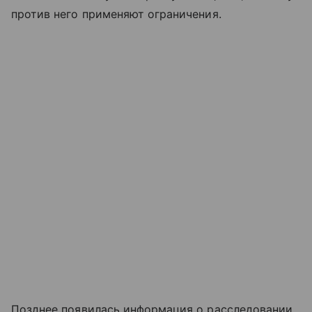
против него применяют ограничения.
Позднее появилась информация о расследовании