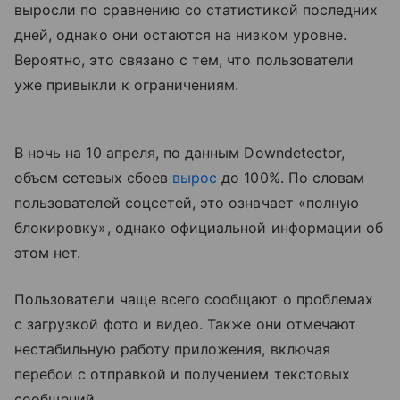
выросли по сравнению со статистикой последних
дней, однако они остаются на низком уровне.
Вероятно, это связано с тем, что пользователи
уже привыкли к ограничениям.
В ночь на 10 апреля, по данным Downdetector,
объем сетевых сбоев
вырос
до 100%. По словам
пользователей соцсетей, это означает «полную
блокировку», однако официальной информации об
этом нет.
Пользователи чаще всего сообщают о проблемах
с загрузкой фото и видео. Также они отмечают
нестабильную работу приложения, включая
перебои с отправкой и получением текстовых
сообщений.