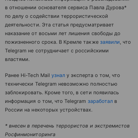
в отношении основателя сервиса Павла Дурова*
по делу о содействии террористической
деятельности. Эта статья предусматривает
наказание от восьми лет лишения свободы до
пожизненного срока. В Кремле также
заявили
, что
Telegram не сотрудничает с российскими
властями.
Ранее Hi-Tech Mail
узнал
у эксперта о том, что
технически Telegram невозможно полностью
заблокировать. Кроме того, в сети появилась
информация о том, что Telegram
заработал
в
России на некоторых устройствах.
* внесен в перечень террористов и экстремистов
Росфинмониторинга