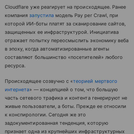
Cloudflare уже реагирует на происходящее. Ранее
компания
запустила
модель Pay per Crawl, при
которой ИИ-боты платят за сканирование сайтов,
защищенных ее инфраструктурой. Инициатива
отражает попытку переосмыслить экономику веба
в эпоху, когда автоматизированные агенты
составляют большинство «посетителей» любого
ресурса.
Происходящее созвучно с «
теорией мертвого
интернета
» — концепцией о том, что большую
часть сетевого трафика и контента генерируют не
живые пользователи, а боты. Прежде ее относили
к конспирологии. Сегодня же это
задокументированная тенденция, которую
признает одна из крупнейших инфраструктурных