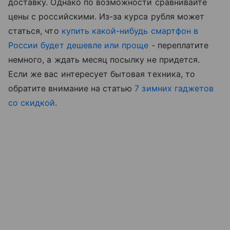
доставку. Однако по возможности сравнивайте
цены с российскими. Из-за курса рубля может
статься, что
купить какой-нибудь смартфон в
России будет дешевле или проще
- переплатите
немного, а ждать месяц посылку не придется.
Если же вас интересует бытовая техника, то
обратите внимание на статью
7 зимних гаджетов
со скидкой
.