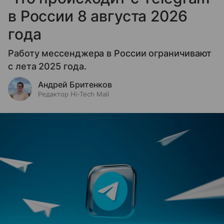
в России 8 августа 2026
года
Работу мессенджера в России ограничивают
с лета 2025 года.
Андрей Бритенков
Редактор Hi-Tech Mail