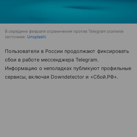
В середине февраля ограничения против Telegram усилили
источник:
Unsplash
Пользователи в России продолжают фиксировать
сбои в работе мессенджера Telegram.
Информацию о неполадках публикуют профильные
сервисы, включая Downdetector и «Сбой.РФ».