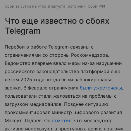
Сбои за сутки на утро 8 августа
источник:
Сбой.РФ
Что еще известно о сбоях
Telegram
Перебои в работе Telegram связаны с
ограничениями со стороны Роскомнадзора.
Ведомство впервые ввело меры из-за нарушений
российского законодательства платформой еще
летом 2025 года, когда были заблокированы
звонки. В феврале ограничения
были ужесточены
,
пользователи стали жаловаться на проблемы с
загрузкой медиафайлов. Позднее ситуацию
прокомментировал министр цифрового развития
Максут Шадаев. Он
отметил
, что мессенджер
активно используют в преступных целях, поэтому