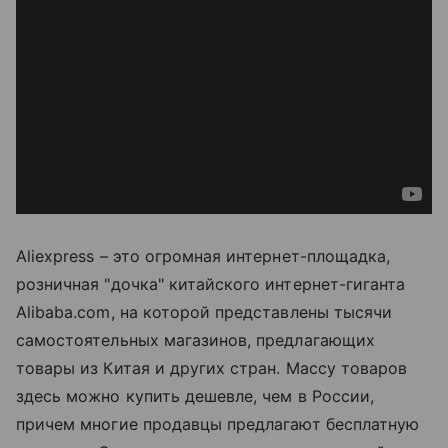
Aliexpress – это огромная интернет-площадка,
розничная "дочка" китайского интернет-гиганта
Alibaba.com, на которой представлены тысячи
самостоятельных магазинов, предлагающих
товары из Китая и других стран. Массу товаров
здесь можно купить дешевле, чем в России,
причем многие продавцы предлагают бесплатную