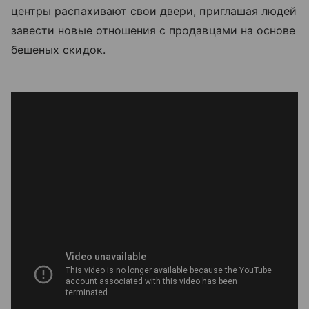
центры распахивают свои двери, приглашая людей
завести новые отношения с продавцами на основе
бешеных скидок.