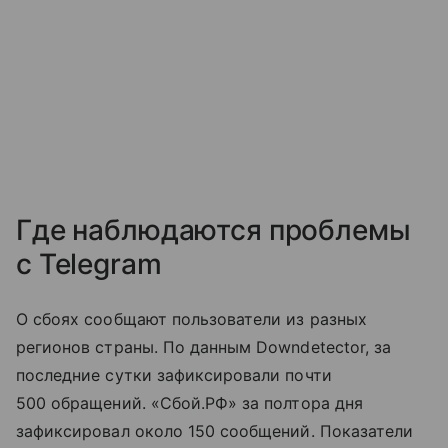
Где наблюдаются проблемы
с Telegram
О сбоях сообщают пользователи из разных
регионов страны. По данным Downdetector, за
последние сутки зафиксировали почти
500 обращений. «Сбой.РФ» за полтора дня
зафиксировал около 150 сообщений. Показатели