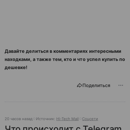
Давайте делиться в комментариях интересными
находками, а также тем, кто и что успел купить по
дешевке!
Поделиться
20 часов назад
Источник:
Hi-Tech Mail
Соцсети
Что происходит с Telegram