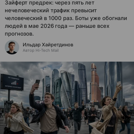
Зайферт предрек: через пять лет
нечеловеческий трафик превысит
человеческий в 1000 раз. Боты уже обогнали
людей в мае 2026 года — раньше всех
прогнозов.
Ильдар Хайретдинов
Автор Hi-Tech Mail