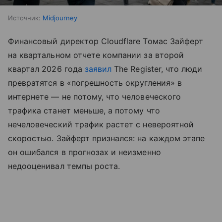
Источник:
Midjourney
Финансовый директор Cloudflare Томас Зайферт
на квартальном отчете компании за второй
квартал 2026 года
заявил
The Register, что люди
превратятся в «погрешность округления» в
интернете — не потому, что человеческого
трафика станет меньше, а потому что
нечеловеческий трафик растет с невероятной
скоростью. Зайферт признался: на каждом этапе
он ошибался в прогнозах и неизменно
недооценивал темпы роста.