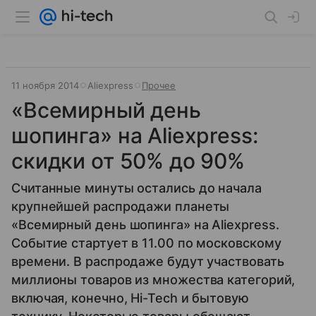
11 ноября 2014
Aliexpress
Прочее
«Всемирный день
шопинга» на Aliexpress:
скидки от 50% до 90%
Считанные минуты остались до начала
крупнейшей распродажи планеты
«Всемирный день шопинга» на Aliexpress.
Событие стартует в 11.00 по московскому
времени. В распродаже будут участвовать
миллионы товаров из множества категорий,
включая, конечно, Hi-Tech и бытовую