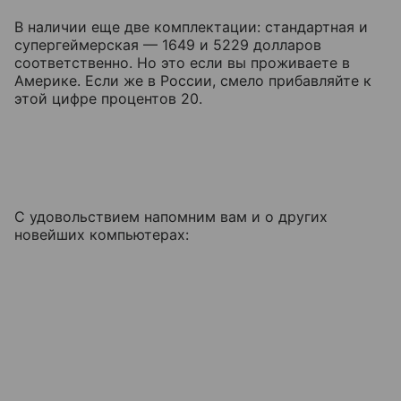
В наличии еще две комплектации: стандартная и
супергеймерская — 1649 и 5229 долларов
соответственно. Но это если вы проживаете в
Америке. Если же в России, смело прибавляйте к
этой цифре процентов 20.
С удовольствием напомним вам и о других
новейших компьютерах: