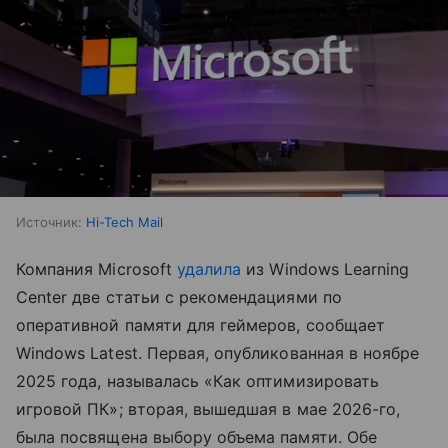
Источник:
Hi-Tech Mail
Компания Microsoft
удалила
из Windows Learning
Center две статьи с рекомендациями по
оперативной памяти для геймеров, сообщает
Windows Latest. Первая, опубликованная в ноябре
2025 года, называлась «Как оптимизировать
игровой ПК»; вторая, вышедшая в мае 2026-го,
была посвящена выбору объема памяти. Обе