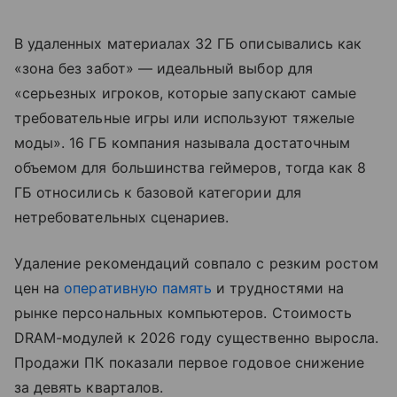
В удаленных материалах 32 ГБ описывались как
«зона без забот» — идеальный выбор для
«серьезных игроков, которые запускают самые
требовательные игры или используют тяжелые
моды». 16 ГБ компания называла достаточным
объемом для большинства геймеров, тогда как 8
ГБ относились к базовой категории для
нетребовательных сценариев.
Удаление рекомендаций совпало с резким ростом
цен на
оперативную память
и трудностями на
рынке персональных компьютеров. Стоимость
DRAM-модулей к 2026 году существенно выросла.
Продажи ПК показали первое годовое снижение
за девять кварталов.