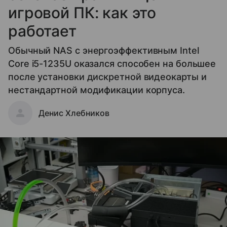
игровой ПК: как это
работает
Обычный NAS с энергоэффективным Intel
Core i5-1235U оказался способен на большее
после установки дискретной видеокарты и
нестандартной модификации корпуса.
Денис Хлебников