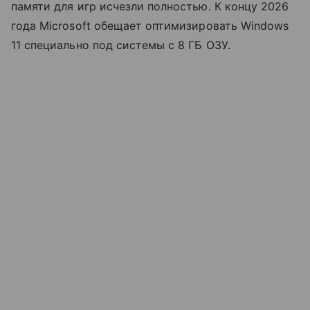
памяти для игр исчезли полностью. К концу 2026
года Microsoft обещает оптимизировать Windows
11 специально под системы с 8 ГБ ОЗУ.