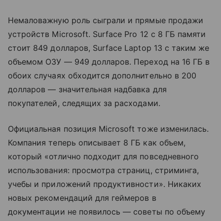
Немаловажную роль сыграли и прямые продажи
устройств Microsoft. Surface Pro 12 с 8 ГБ памяти
стоит 849 долларов, Surface Laptop 13 с таким же
объемом ОЗУ — 949 долларов. Переход на 16 ГБ в
обоих случаях обходится дополнительно в 200
долларов — значительная надбавка для
покупателей, следящих за расходами.
Официальная позиция Microsoft тоже изменилась.
Компания теперь описывает 8 ГБ как объем,
который «отлично подходит для повседневного
использования: просмотра страниц, стриминга,
учебы и приложений продуктивности». Никаких
новых рекомендаций для геймеров в
документации не появилось — советы по объему