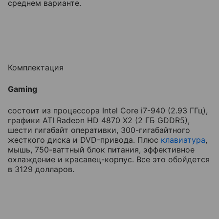
среднем варианте.
Комплектация
Gaming
состоит из процессора Intel Core i7-940 (2.93 ГГц),
графики ATI Radeon HD 4870 X2 (2 ГБ GDDR5),
шести гигабайт оперативки, 300-гигабайтного
жесткого диска и DVD-привода. Плюс
клавиатура
,
мышь, 750-ваттный блок питания, эффективное
охлаждение и красавец-корпус. Все это обойдется
в 3129 долларов.