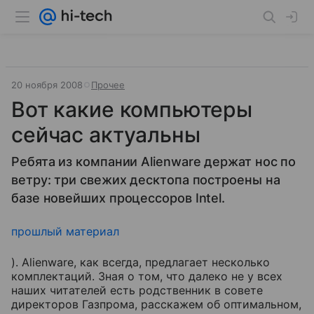
20 ноября 2008
Прочее
Вот какие компьютеры
сейчас актуальны
Ребята из компании Alienware держат нос по
ветру: три свежих десктопа построены на
базе новейших процессоров Intel.
прошлый материал
). Alienware, как всегда, предлагает несколько
комплектаций. Зная о том, что далеко не у всех
наших читателей есть родственник в совете
директоров Газпрома, расскажем об оптимальном,