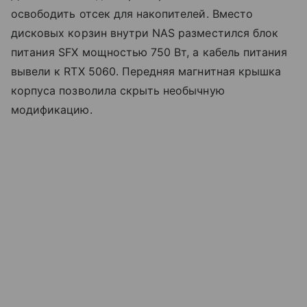
освободить отсек для накопителей. Вместо
дисковых корзин внутри NAS разместился блок
питания SFX мощностью 750 Вт, а кабель питания
вывели к RTX 5060. Передняя магнитная крышка
корпуса позволила скрыть необычную
модификацию.