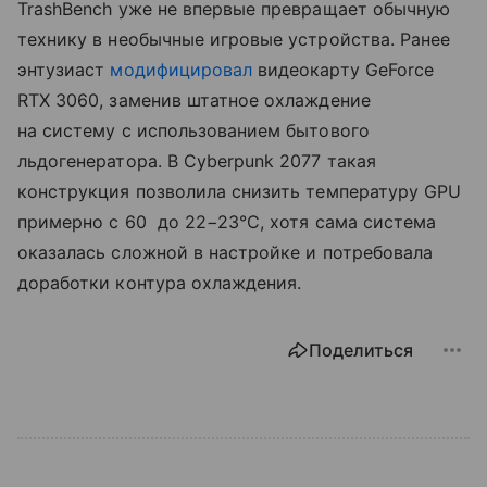
TrashBench уже не впервые превращает обычную
технику в необычные игровые устройства. Ранее
энтузиаст
модифицировал
видеокарту GeForce
RTX 3060, заменив штатное охлаждение
на систему с использованием бытового
льдогенератора. В Cyberpunk 2077 такая
конструкция позволила снизить температуру GPU
примерно с 60 до 22−23°C, хотя сама система
оказалась сложной в настройке и потребовала
доработки контура охлаждения.
Поделиться