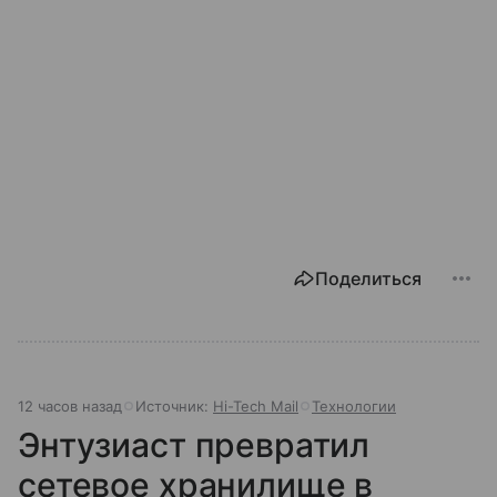
Поделиться
12 часов назад
Источник:
Hi-Tech Mail
Технологии
Энтузиаст превратил
сетевое хранилище в