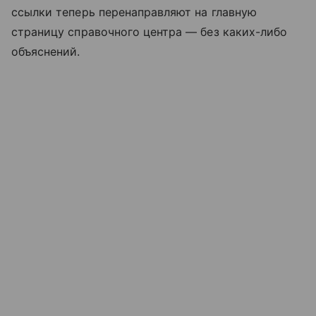
ссылки теперь перенаправляют на главную
страницу справочного центра — без каких-либо
объяснений.