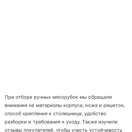
При отборе ручных мясорубок мы обращали
внимание на материалы корпуса, ножа и решеток,
способ крепления к столешнице, удобство
разборки и требования к уходу. Также изучили
отзывы покупателей, чтобы учесть устойчивость