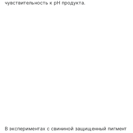
чувствительность к pH продукта.
В экспериментах с свининой защищенный пигмент