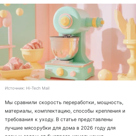
Источник:
Hi-Tech Mail
Мы сравнили скорость переработки, мощность,
материалы, комплектацию, способы крепления и
требования к уходу. В статье представлены
лучшие мясорубки для дома в 2026 году для