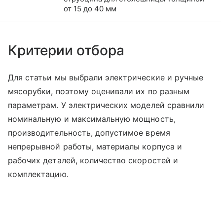
от 15 до 40 мм
Критерии отбора
Для статьи мы выбрали электрические и ручные
мясорубки, поэтому оценивали их по разным
параметрам. У электрических моделей сравнили
номинальную и максимальную мощность,
производительность, допустимое время
непрерывной работы, материалы корпуса и
рабочих деталей, количество скоростей и
комплектацию.