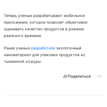
Теперь ученые разрабатывают мобильное
приложение, которое позволит объективно
оценивать качество продуктов в режиме
реального времени.
Ранее ученые
разработали
экологичный
наноматериал для упаковки продуктов из
тыквенной кожуры.
Поделиться