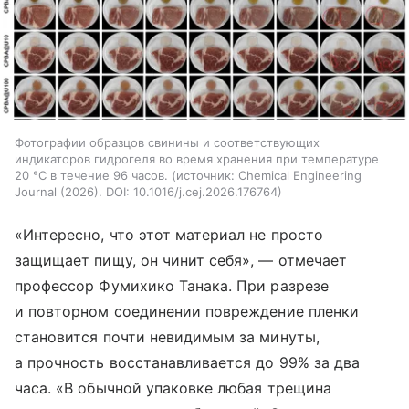
Фотографии образцов свинины и соответствующих
индикаторов гидрогеля во время хранения при температуре
20 °C в течение 96 часов.
источник:
Chemical Engineering
Journal (2026). DOI: 10.1016/j.cej.2026.176764
«Интересно, что этот материал не просто
защищает пищу, он чинит себя», — отмечает
профессор Фумихико Танака. При разрезе
и повторном соединении повреждение пленки
становится почти невидимым за минуты,
а прочность восстанавливается до 99% за два
часа. «В обычной упаковке любая трещина