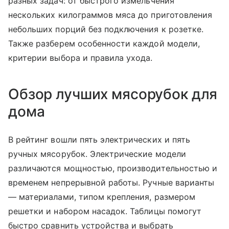
разных задач: от быстрого измельчения
нескольких килограммов мяса до приготовления
небольших порций без подключения к розетке.
Также разберем особенности каждой модели,
критерии выбора и правила ухода.
Обзор лучших мясорубок для
дома
В рейтинг вошли пять электрических и пять
ручных мясорубок. Электрические модели
различаются мощностью, производительностью и
временем непрерывной работы. Ручные варианты
— материалами, типом крепления, размером
решетки и набором насадок. Таблицы помогут
быстро сравнить устройства и выбрать