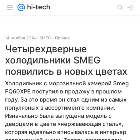
14 ноября 2014
SMEG
Прочее
Четырехдверные
холодильники SMEG
появились в новых цветах
Холодильник с морозильной камерой Smeg
FQ60XPE поступил в продажу в прошлом
году. За это время он стал одним из самых
популярных в ассортименте компании.
Изначально была выпущена модель с
дверцами в цвете «нержавеющая сталь»,
которая идеально вписывалась в интерьер