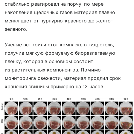
стабильно реагировал на порчу: по мере
накопления щелочных газов материал плавно
менял цвет от пурпурно-красного до желто-
зеленого.
Ученые встроили этот комплекс в гидрогель,
получив мягкую формуемую биоразлагаемую
пленку, которая в основном состоит
из растительных компонентов. Помимо
мониторинга свежести, материал продлил срок
хранения свинины примерно на 12 часов.