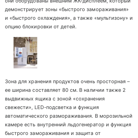
они оборудованы внешним ЖК-дисплеем, который
демонстрирует зоны «быстрого замораживания»
и «быстрого охлаждения», а также «мультизону» и
опцию блокировки от детей.
Зона для хранения продуктов очень просторная –
ее ширина составляет 80 см. В наличии также 2
выдвижных ящика с зоной «сохранения
свежести», LED-подсветка и функция
автоматического размораживания. В морозильной
камере есть внутренний льдогенератор и функция
быстрого замораживания и защита от