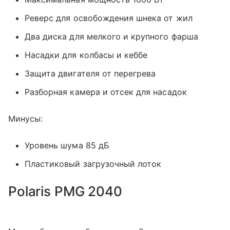
Реверс для освобождения шнека от жил
Два диска для мелкого и крупного фарша
Насадки для колбасы и кеббе
Защита двигателя от перегрева
Разборная камера и отсек для насадок
Минусы:
Уровень шума 85 дБ
Пластиковый загрузочный лоток
Polaris PMG 2040