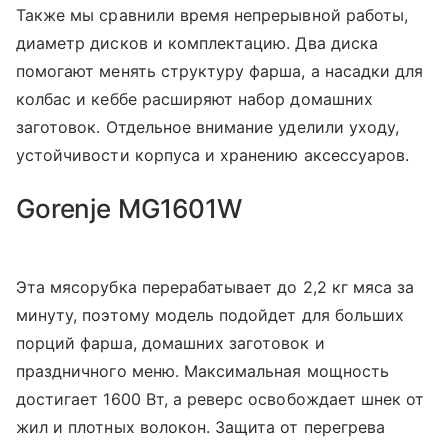
Также мы сравнили время непрерывной работы,
диаметр дисков и комплектацию. Два диска
помогают менять структуру фарша, а насадки для
колбас и кеббе расширяют набор домашних
заготовок. Отдельное внимание уделили уходу,
устойчивости корпуса и хранению аксессуаров.
Gorenje MG1601W
Эта мясорубка перерабатывает до 2,2 кг мяса за
минуту, поэтому модель подойдет для больших
порций фарша, домашних заготовок и
праздничного меню. Максимальная мощность
достигает 1600 Вт, а реверс освобождает шнек от
жил и плотных волокон. Защита от перегрева