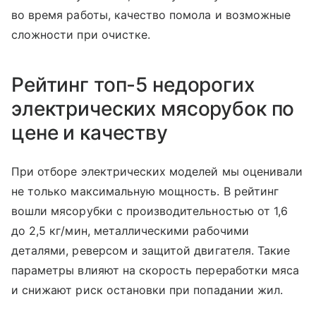
во время работы, качество помола и возможные
сложности при очистке.
Рейтинг топ-5 недорогих
электрических мясорубок по
цене и качеству
При отборе электрических моделей мы оценивали
не только максимальную мощность. В рейтинг
вошли мясорубки с производительностью от 1,6
до 2,5 кг/мин, металлическими рабочими
деталями, реверсом и защитой двигателя. Такие
параметры влияют на скорость переработки мяса
и снижают риск остановки при попадании жил.