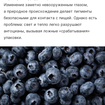
Изменение заметно невооруженным глазом,
а природное происхождение делает пигменты
безопасными для контакта с пищей. Однако есть
проблема: свет и тепло легко разрушают
антоцианы, вызывая ложные «срабатывания»
упаковки.