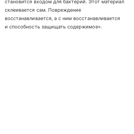
становится входом для бактерий. Этот материал
склеивается сам. Повреждение
восстанавливается, а с ним восстанавливается
и способность защищать содержимое».