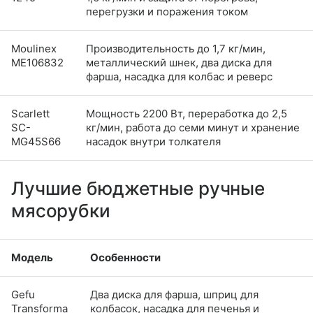
перегрузки и поражения током
Moulinex
Производительность до 1,7 кг/мин,
ME106832
металлический шнек, два диска для
фарша, насадка для колбас и реверс
Scarlett
Мощность 2200 Вт, переработка до 2,5
SC-
кг/мин, работа до семи минут и хранение
MG45S66
насадок внутри толкателя
Лучшие бюджетные ручные
мясорубки
Модель
Особенности
Gefu
Два диска для фарша, шприц для
Transforma
колбасок, насадка для печенья и