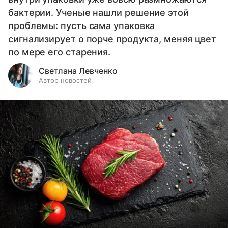
бактерии. Ученые нашли решение этой
проблемы: пусть сама упаковка
сигнализирует о порче продукта, меняя цвет
по мере его старения.
Светлана Левченко
Автор новостей