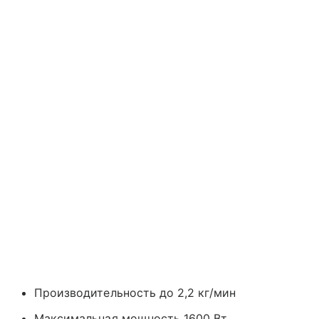
Производительность до 2,2 кг/мин
Максимальная мощность 1600 Вт