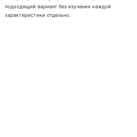
подходящий вариант без изучения каждой
характеристики отдельно.