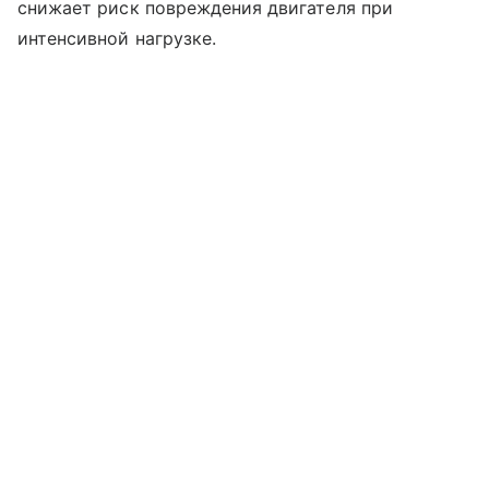
снижает риск повреждения двигателя при
интенсивной нагрузке.