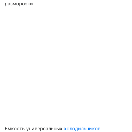
разморозки.
Емкость универсальных
холодильников