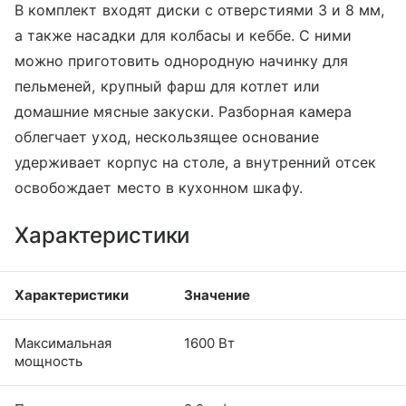
В комплект входят диски с отверстиями 3 и 8 мм,
а также насадки для колбасы и кеббе. С ними
можно приготовить однородную начинку для
пельменей, крупный фарш для котлет или
домашние мясные закуски. Разборная камера
облегчает уход, нескользящее основание
удерживает корпус на столе, а внутренний отсек
освобождает место в кухонном шкафу.
Характеристики
Характеристики
Значение
Максимальная
1600 Вт
мощность