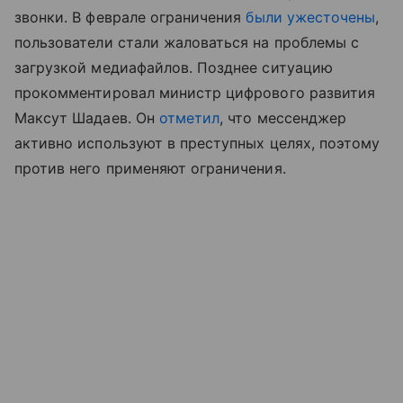
звонки. В феврале ограничения
были ужесточены
,
пользователи стали жаловаться на проблемы с
загрузкой медиафайлов. Позднее ситуацию
прокомментировал министр цифрового развития
Максут Шадаев. Он
отметил
, что мессенджер
активно используют в преступных целях, поэтому
против него применяют ограничения.