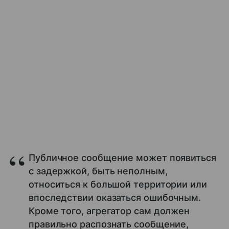
Публичное сообщение может появиться
с задержкой, быть неполным,
относиться к большой территории или
впоследствии оказаться ошибочным.
Кроме того, агрегатор сам должен
правильно распознать сообщение,