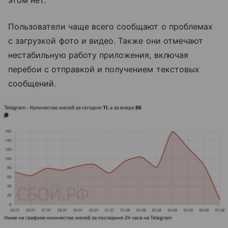
Пользователи чаще всего сообщают о проблемах
с загрузкой фото и видео. Также они отмечают
нестабильную работу приложения, включая
перебои с отправкой и получением текстовых
сообщений.