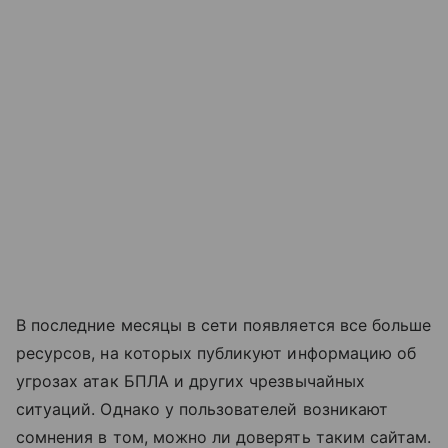
В последние месяцы в сети появляется все больше
ресурсов, на которых публикуют информацию об
угрозах атак БПЛА и других чрезвычайных
ситуаций. Однако у пользователей возникают
сомнения в том, можно ли доверять таким сайтам.