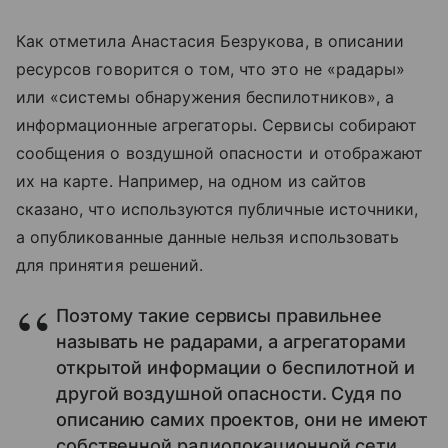
Как отметила Анастасия Безрукова, в описании
ресурсов говорится о том, что это не «радары»
или «системы обнаружения беспилотников», а
информационные агрегаторы. Сервисы собирают
сообщения о воздушной опасности и отображают
их на карте. Например, на одном из сайтов
сказано, что используются публичные источники,
а опубликованные данные нельзя использовать
для принятия решений.
Поэтому такие сервисы правильнее
называть не радарами, а агрегаторами
открытой информации о беспилотной и
другой воздушной опасности. Судя по
описанию самих проектов, они не имеют
собственной радиолокационной сети,