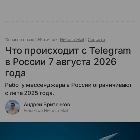
15 часов назад
Источник:
Hi-Tech Mail
Соцсети
Что происходит с Telegram
в России 7 августа 2026
года
Работу мессенджера в России ограничивают
с лета 2025 года.
Андрей Бритенков
Редактор Hi-Tech Mail