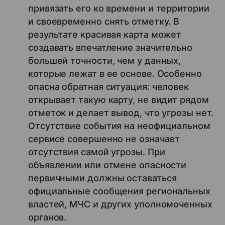
привязать его ко времени и территории
и своевременно снять отметку. В
результате красивая карта может
создавать впечатление значительно
большей точности, чем у данных,
которые лежат в ее основе. Особенно
опасна обратная ситуация: человек
открывает такую карту, не видит рядом
отметок и делает вывод, что угрозы нет.
Отсутствие события на неофициальном
сервисе совершенно не означает
отсутствия самой угрозы. При
объявлении или отмене опасности
первичными должны оставаться
официальные сообщения региональных
властей, МЧС и других уполномоченных
органов.