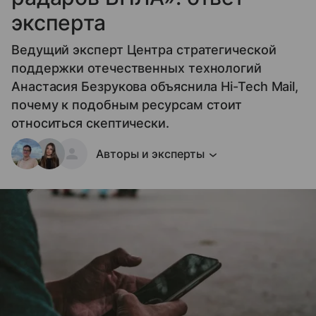
эксперта
Ведущий эксперт Центра стратегической
поддержки отечественных технологий
Анастасия Безрукова объяснила Hi-Tech Mail,
почему к подобным ресурсам стоит
относиться скептически.
Авторы и эксперты