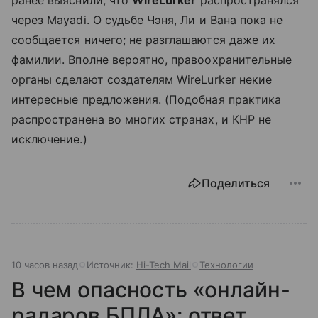
через Mayadi. О судьбе Чэня, Ли и Вана пока не
сообщается ничего; не разглашаются даже их
фамилии. Вполне вероятно, правоохранительные
органы сделают создателям WireLurker некие
интересные предложения. (Подобная практика
распространена во многих странах, и КНР не
исключение.)
Поделиться
10 часов назад
Источник:
Hi-Tech Mail
Технологии
В чем опасность «онлайн-
радаров БПЛА»: ответ