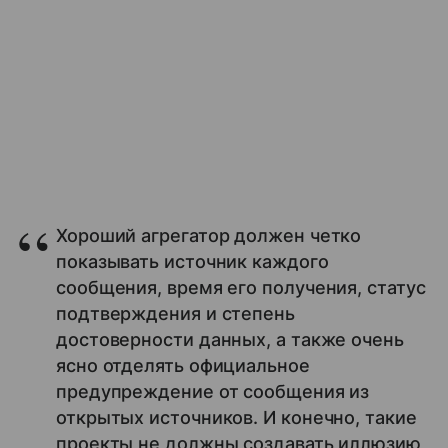
Хороший агрегатор должен четко
показывать источник каждого
сообщения, время его получения, статус
подтверждения и степень
достоверности данных, а также очень
ясно отделять официальное
предупреждение от сообщения из
открытых источников. И конечно, такие
проекты не должны создавать иллюзию,