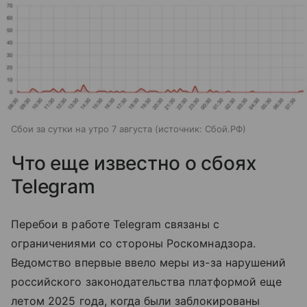
Сбои за сутки на утро 7 августа
источник:
Сбой.РФ
Что еще известно о сбоях
Telegram
Перебои в работе Telegram связаны с
ограничениями со стороны Роскомнадзора.
Ведомство впервые ввело меры из-за нарушений
российского законодательства платформой еще
летом 2025 года, когда были заблокированы