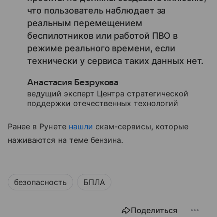
что пользователь наблюдает за
реальным перемещением
беспилотников или работой ПВО в
режиме реального времени, если
технически у сервиса таких данных нет.
Анастасия Безрукова
ведущий эксперт Центра стратегической
поддержки отечественных технологий
Ранее в Рунете
нашли
скам-сервисы, которые
наживаются на теме бензина.
безопасность
БПЛА
Поделиться