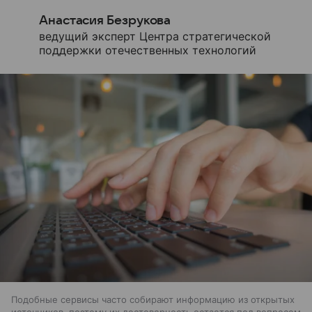
Анастасия Безрукова
ведущий эксперт Центра стратегической
поддержки отечественных технологий
Подобные сервисы часто собирают информацию из открытых
источников, поэтому их достоверность остается под вопросом