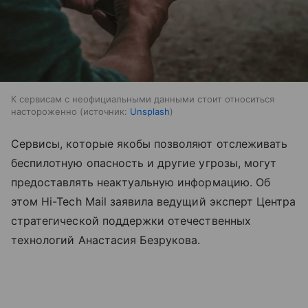
К сервисам с неофициальными данными стоит относиться
настороженно
источник:
Unsplash
Сервисы, которые якобы позволяют отслеживать
беспилотную опасность и другие угрозы, могут
предоставлять неактуальную информацию. Об
этом Hi-Tech Mail заявила ведущий эксперт Центра
стратегической поддержки отечественных
технологий Анастасия Безрукова.