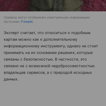
Сервисы могут отображать неактуальную информацию
источник:
Freepik
Эксперт считает, что относиться к подобным
картам можно как к дополнительному
информационному инструменту, однако не стоит
принимать на их основании решения, которые
связаны с безопасностью. В частности, это
связано не с возможной недобросовестностью
владельцев сервисов, а с природой исходных
данных.