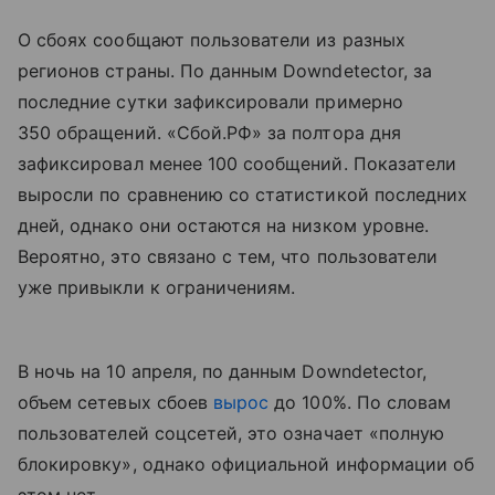
О сбоях сообщают пользователи из разных
регионов страны. По данным Downdetector, за
последние сутки зафиксировали примерно
350 обращений. «Сбой.РФ» за полтора дня
зафиксировал менее 100 сообщений. Показатели
выросли по сравнению со статистикой последних
дней, однако они остаются на низком уровне.
Вероятно, это связано с тем, что пользователи
уже привыкли к ограничениям.
В ночь на 10 апреля, по данным Downdetector,
объем сетевых сбоев
вырос
до 100%. По словам
пользователей соцсетей, это означает «полную
блокировку», однако официальной информации об
этом нет.