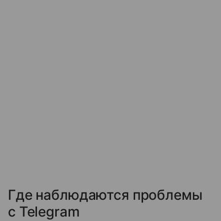
Где наблюдаются проблемы
с Telegram