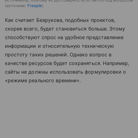
источник:
Freepik
Как считает Безрукова, подобных проектов,
скорее всего, будет становиться больше. Этому
способствуют спрос на удобное представление
информации и относительную техническую
простоту таких решений. Однако вопрос в
качестве ресурсов будет сохраняться. Например,
сайты не должны использовать формулировки о
«режиме реального времени».