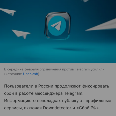
В середине февраля ограничения против Telegram усилили
источник:
Unsplash
Пользователи в России продолжают фиксировать
сбои в работе мессенджера Telegram.
Информацию о неполадках публикуют профильные
сервисы, включая Downdetector и «Сбой.РФ».