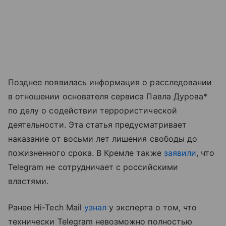
Позднее появилась информация о расследовании
в отношении основателя сервиса Павла Дурова*
по делу о содействии террористической
деятельности. Эта статья предусматривает
наказание от восьми лет лишения свободы до
пожизненного срока. В Кремле также
заявили
, что
Telegram не сотрудничает с российскими
властями.
Ранее Hi-Tech Mail
узнал
у эксперта о том, что
технически Telegram невозможно полностью