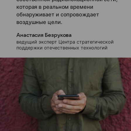
которая в реальном времени
обнаруживает и сопровождает
воздушные цели.
Анастасия Безрукова
ведущий эксперт Центра стратегической
поддержки отечественных технологий