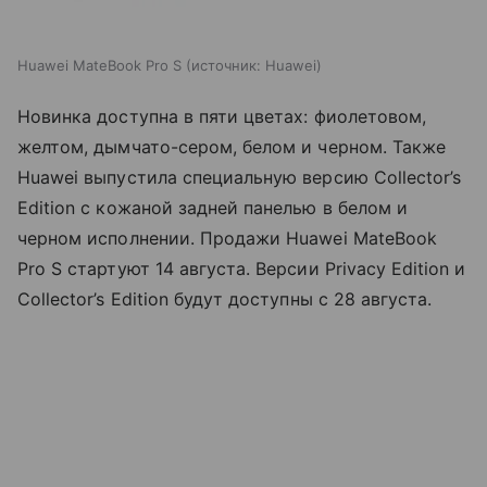
Huawei MateBook Pro S
источник:
Huawei
Новинка доступна в пяти цветах: фиолетовом,
желтом, дымчато-сером, белом и черном. Также
Huawei выпустила специальную версию Collector’s
Edition с кожаной задней панелью в белом и
черном исполнении. Продажи Huawei MateBook
Pro S стартуют 14 августа. Версии Privacy Edition и
Collector’s Edition будут доступны с 28 августа.