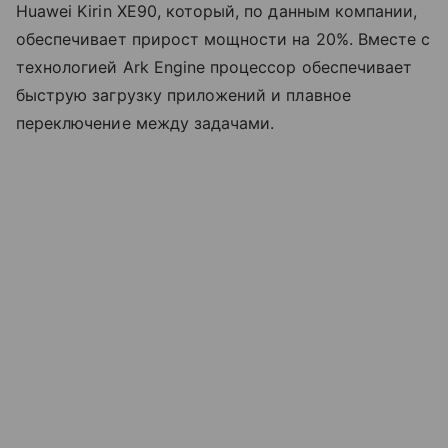
Huawei Kirin XE90, который, по данным компании,
обеспечивает прирост мощности на 20%. Вместе с
технологией Ark Engine процессор обеспечивает
быструю загрузку приложений и плавное
переключение между задачами.