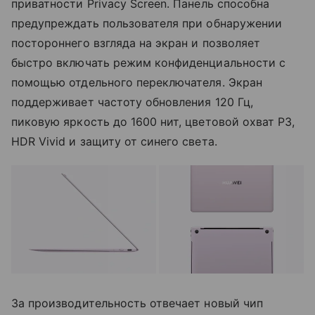
приватности Privacy Screen. Панель способна
предупреждать пользователя при обнаружении
постороннего взгляда на экран и позволяет
быстро включать режим конфиденциальности с
помощью отдельного переключателя. Экран
поддерживает частоту обновления 120 Гц,
пиковую яркость до 1600 нит, цветовой охват P3,
HDR Vivid и защиту от синего света.
За производительность отвечает новый чип