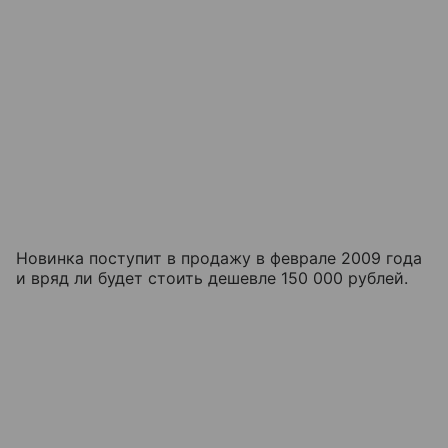
Новинка поступит в продажу в феврале 2009 года
и вряд ли будет стоить дешевле 150 000 рублей.