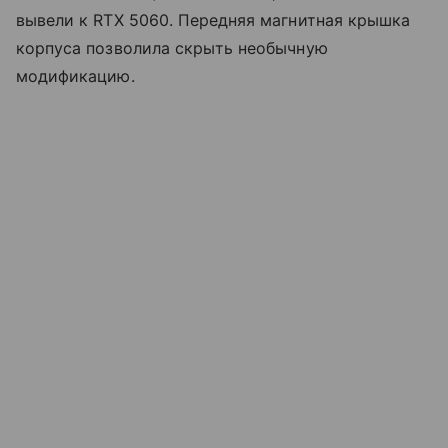
вывели к RTX 5060. Передняя магнитная крышка
корпуса позволила скрыть необычную
модификацию.