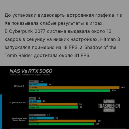
До установки видеокарты встроенная графика Iris
Xe показывала слабые результаты в играх.
В Cyberpunk 2077 система выдавала около 13
кадров в секунду на низких настройках, Hitman 3
запускался примерно на 18 FPS, а Shadow of the
Tomb Raider достигала около 31 FPS.