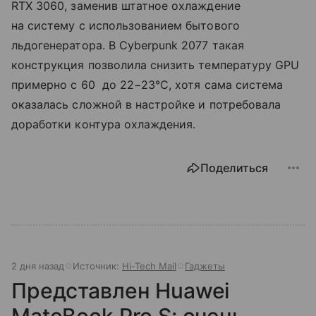
RTX 3060, заменив штатное охлаждение
на систему с использованием бытового
льдогенератора. В Cyberpunk 2077 такая
конструкция позволила снизить температуру GPU
примерно с 60 до 22−23°C, хотя сама система
оказалась сложной в настройке и потребовала
доработки контура охлаждения.
Поделиться
2 дня назад
Источник:
Hi-Tech Mail
Гаджеты
Представлен Huawei