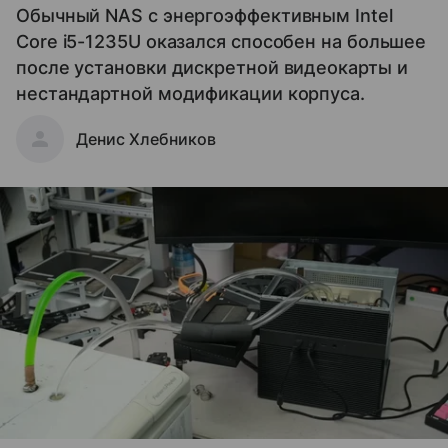
Обычный NAS с энергоэффективным Intel
Core i5-1235U оказался способен на большее
после установки дискретной видеокарты и
нестандартной модификации корпуса.
Денис Хлебников