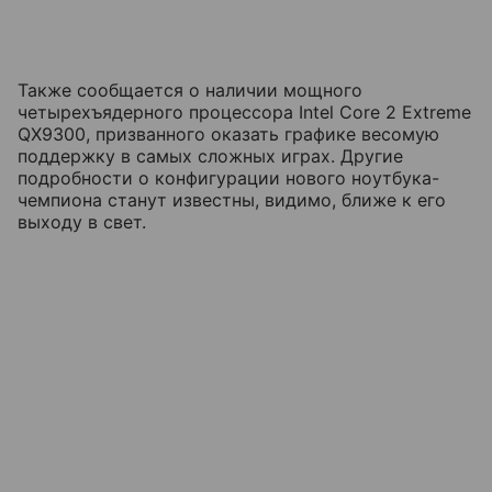
Также сообщается о наличии мощного
четырехъядерного процессора Intel Core 2 Extreme
QX9300, призванного оказать графике весомую
поддержку в самых сложных играх. Другие
подробности о конфигурации нового ноутбука-
чемпиона станут известны, видимо, ближе к его
выходу в свет.