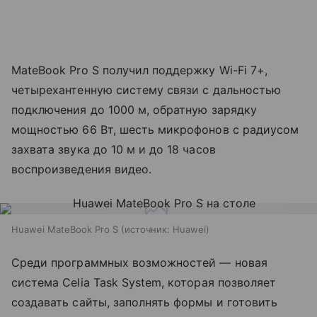
MateBook Pro S получил поддержку Wi-Fi 7+,
четырехантенную систему связи с дальностью
подключения до 1000 м, обратную зарядку
мощностью 66 Вт, шесть микрофонов с радиусом
захвата звука до 10 м и до 18 часов
воспроизведения видео.
Huawei MateBook Pro S
источник:
Huawei
Среди программных возможностей — новая
система Celia Task System, которая позволяет
создавать сайты, заполнять формы и готовить