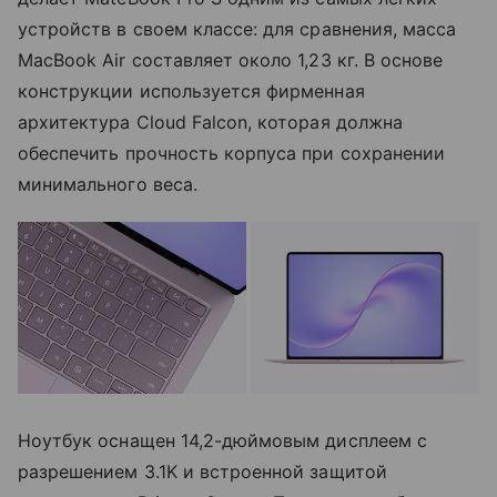
устройств в своем классе: для сравнения, масса
MacBook Air составляет около 1,23 кг. В основе
конструкции используется фирменная
архитектура Cloud Falcon, которая должна
обеспечить прочность корпуса при сохранении
минимального веса.
Ноутбук оснащен 14,2-дюймовым дисплеем с
разрешением 3.1K и встроенной защитой