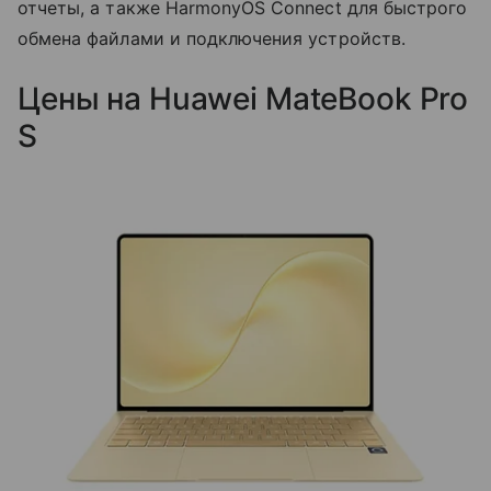
отчеты, а также HarmonyOS Connect для быстрого
обмена файлами и подключения устройств.
Цены на Huawei MateBook Pro
S