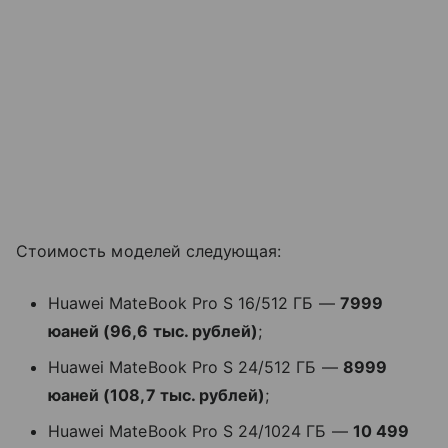
Стоимость моделей следующая:
Huawei MateBook Pro S 16/512 ГБ —
7999
юаней (96,6 тыс. рублей)
;
Huawei MateBook Pro S 24/512 ГБ —
8999
юаней (108,7 тыс. рублей)
;
Huawei MateBook Pro S 24/1024 ГБ —
10 499