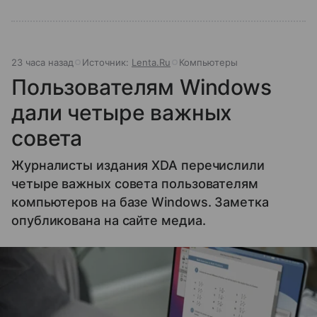
23 часа назад
Источник:
Lenta.Ru
Компьютеры
Пользователям Windows
дали четыре важных
совета
Журналисты издания XDA перечислили
четыре важных совета пользователям
компьютеров на базе Windows. Заметка
опубликована на сайте медиа.