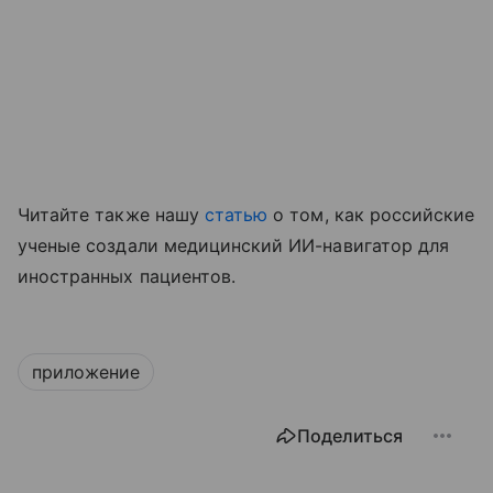
Читайте также нашу
статью
о том, как российские
ученые создали медицинский ИИ-навигатор для
иностранных пациентов.
приложение
Поделиться