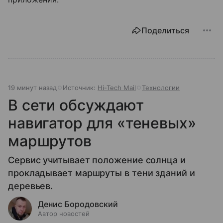
Поделиться
19 минут назад
Источник:
Hi-Tech Mail
Технологии
В сети обсуждают
навигатор для «теневых»
маршрутов
Сервис учитывает положение солнца и
прокладывает маршруты в тени зданий и
деревьев.
Денис Бородовский
Автор новостей