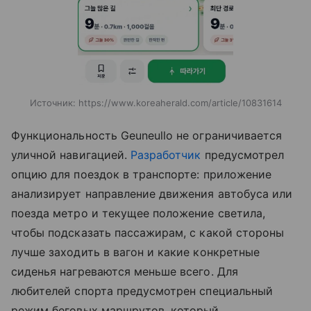
Источник:
https://www.koreaherald.com/article/10831614
Функциональность Geuneullo не ограничивается
уличной навигацией.
Разработчик
предусмотрел
опцию для поездок в транспорте: приложение
анализирует направление движения автобуса или
поезда метро и текущее положение светила,
чтобы подсказать пассажирам, с какой стороны
лучше заходить в вагон и какие конкретные
сиденья нагреваются меньше всего. Для
любителей спорта предусмотрен специальный
режим беговых маршрутов, который