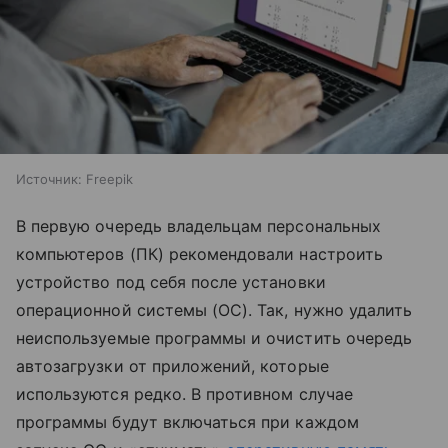
Источник:
Freepik
В первую очередь владельцам персональных
компьютеров (ПК) рекомендовали настроить
устройство под себя после установки
операционной системы (ОС). Так, нужно удалить
неиспользуемые программы и очистить очередь
автозагрузки от приложений, которые
используются редко. В противном случае
программы будут включаться при каждом