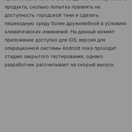
продукта, сколько попытка повлиять на
доступность городской тени и сделать
пешеходную среду более дружелюбной в условиях
климатических изменений. На данный момент
приложение доступно для iOS; версия для
операционной системы Android пока проходит
стадию закрытого тестирования, однако
разработчик рассчитывает на скорый выпуск.