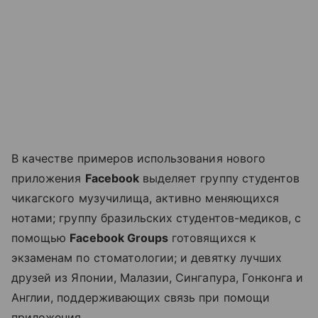
В качестве примеров использования нового
приложения
Facebook
выделяет группу студентов
чикагского музучилища, активно меняющихся
нотами; группу бразильских студентов-медиков, с
помощью
Facebook Groups
готовящихся к
экзаменам по стоматологии; и девятку лучших
друзей из Японии, Малазии, Сингапура, Гонконга и
Англии, поддерживающих связь при помощи
приложения.