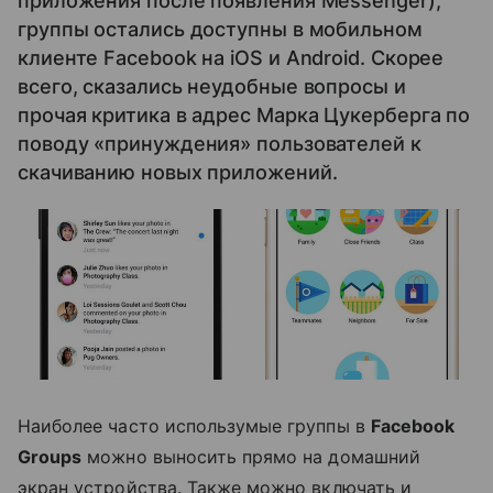
приложения после появления Messenger),
группы остались доступны в мобильном
клиенте Facebook на iOS и Android. Скорее
всего, сказались неудобные вопросы и
прочая критика в адрес Марка Цукерберга по
поводу «принуждения» пользователей к
скачиванию новых приложений.
Наиболее часто использумые группы в
Facebook
Groups
можно выносить прямо на домашний
экран устройства. Также можно включать и