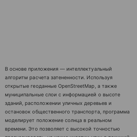
В основе приложения — интеллектуальный
алгоритм расчета затененности. Используя
открытые геоданные OpenStreetMap, а также
муниципальные слои с информацией о высоте
зданий, расположении уличных деревьев и
остановок общественного транспорта, программа
моделирует положение солнца в реальном
времени. Это позволяет с высокой точностью