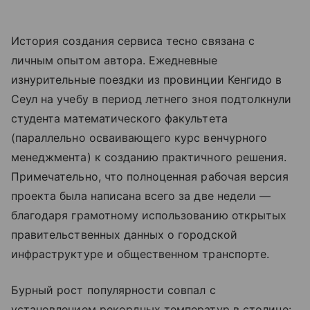
История создания сервиса тесно связана с
личным опытом автора. Ежедневные
изнурительные поездки из провинции Кенгидо в
Сеул на учебу в период летнего зноя подтолкнули
студента математического факультета
(параллельно осваивающего курс венчурного
менеджмента) к созданию практичного решения.
Примечательно, что полноценная рабочая версия
проекта была написана всего за две недели —
благодаря грамотному использованию открытых
правительственных данных о городской
инфраструктуре и общественном транспорте.
Бурный рост популярности совпал с
установлением рекордных температур в столице: