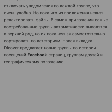
отключать уведомления по каждой группе, что
очень удобно. Но пока что из приложения нельзя
редактировать файлы. В самом приложении самые
востребованные группы автоматически выводятся
в верхний ряд, но их пока нельзя самостоятельно
сортировать по категориям. Новая вкладка
Dicover предлагает новые группы по истории
посещений
Facebook
-страниц, группам друзей и
географическому положению.