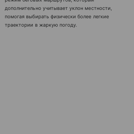
дополнительно учитывает уклон местности,
помогая выбирать физически более легкие
траектории в жаркую погоду.