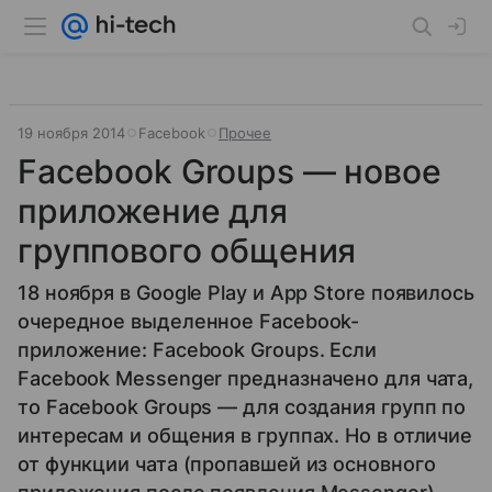
19 ноября 2014
Facebook
Прочее
Facebook Groups — новое
приложение для
группового общения
18 ноября в Google Play и App Store появилось
очередное выделенное Facebook-
приложение: Facebook Groups. Если
Facebook Messenger предназначено для чата,
то Facebook Groups — для создания групп по
интересам и общения в группах. Но в отличие
от функции чата (пропавшей из основного