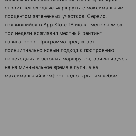
строит пешеходные маршруты с максимальным
процентом затененных участков. Сервис,
появившийся в App Store 18 июля, менее чем за
три недели возглавил местный рейтинг
навигаторов. Программа предлагает
принципиально новый подход к построению
пешеходных и беговых маршрутов, ориентируясь
не на минимальное время в пути, а на
максимальный комфорт под открытым небом.