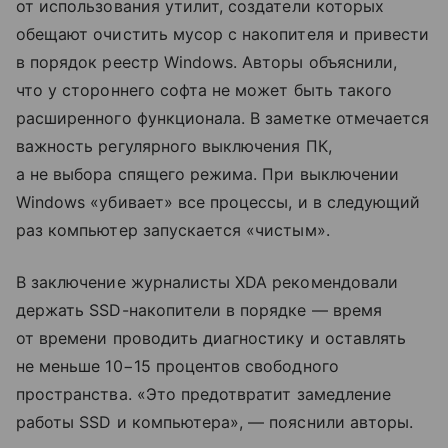
от использования утилит, создатели которых
обещают очистить мусор с накопителя и привести
в порядок реестр Windows. Авторы объяснили,
что у стороннего софта не может быть такого
расширенного функционала. В заметке отмечается
важность регулярного выключения ПК,
а не выбора спящего режима. При выключении
Windows «убивает» все процессы, и в следующий
раз компьютер запускается «чистым».
В заключение журналисты XDA рекомендовали
держать SSD-накопители в порядке — время
от времени проводить диагностику и оставлять
не меньше 10−15 процентов свободного
пространства. «Это предотвратит замедление
работы SSD и компьютера», — пояснили авторы.