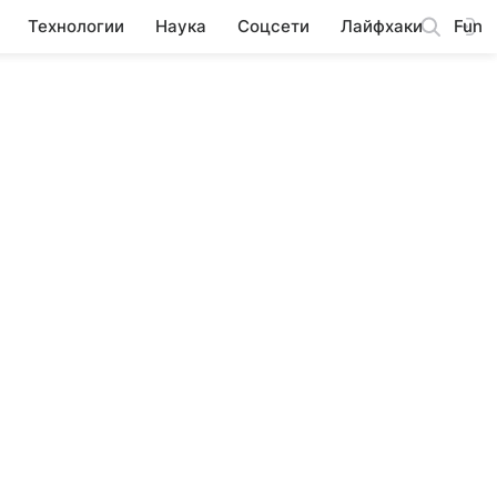
Технологии
Наука
Соцсети
Лайфхаки
Fun