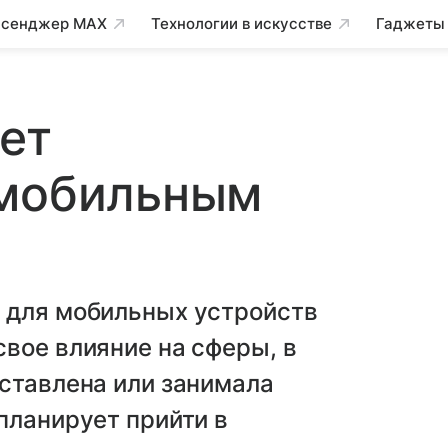
сенджер MAX
Технологии в искусстве
Гаджеты
ет
 мобильным
 для мобильных устройств
вое влияние на сферы, в
ставлена или занимала
планирует прийти в