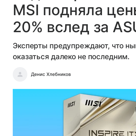
MSI подняла цен
20% вслед за AS
Эксперты предупреждают, что н
оказаться далеко не последним.
Денис Хлебников