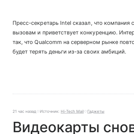
Пресс-секретарь Intel сказал, что компания
вызовам и приветствует конкуренцию. Интер
так, что Qualcomm на серверном рынке повт
будет терять деньги из-за своих амбиций.
21 час назад
Источник:
Hi-Tech Mail
Гаджеты
Видеокарты сно