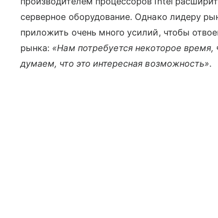
производителем процессоров Intel расширит
серверное оборудование. Однако лидеру ры
приложить очень много усилий, чтобы отво
рынка:
«Нам потребуется некоторое время, 
думаем, что это интересная возможность»
.