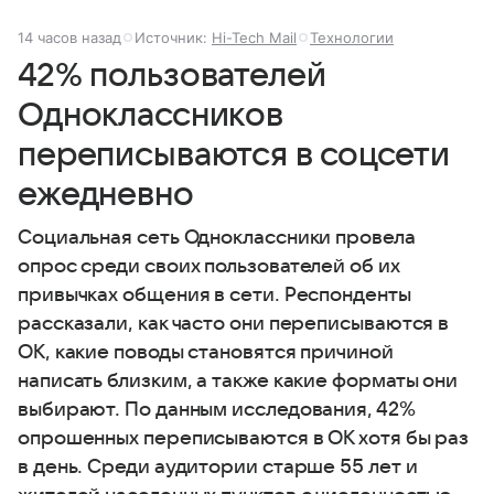
14 часов назад
Источник:
Hi-Tech Mail
Технологии
42% пользователей
Одноклассников
переписываются в соцсети
ежедневно
Социальная сеть Одноклассники провела
опрос среди своих пользователей об их
привычках общения в сети. Респонденты
рассказали, как часто они переписываются в
ОК, какие поводы становятся причиной
написать близким, а также какие форматы они
выбирают. По данным исследования, 42%
опрошенных переписываются в ОК хотя бы раз
в день. Среди аудитории старше 55 лет и