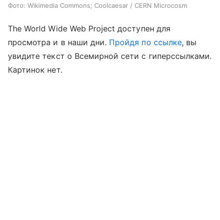
Фото: Wikimedia Commons; Coolcaesar / CERN Microcosm
The World Wide Web Project доступен для
просмотра и в наши дни.
Пройдя по ссылке
, вы
увидите текст о Всемирной сети с гиперссылками.
Картинок нет.