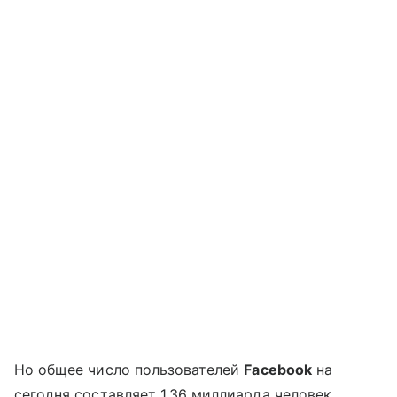
Но общее число пользователей
Facebook
на
сегодня составляет 1,36 миллиарда человек.