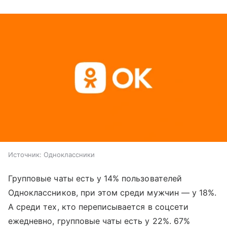
Источник:
Одноклассники
Групповые чаты есть у 14% пользователей
Одноклассников, при этом среди мужчин — у 18%.
А среди тех, кто переписывается в соцсети
ежедневно, групповые чаты есть у 22%. 67%