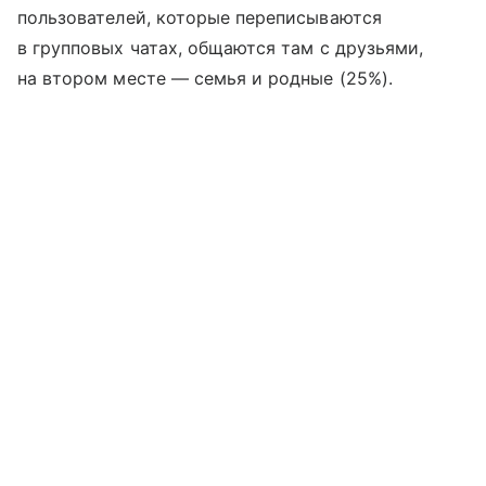
пользователей, которые переписываются
в групповых чатах, общаются там с друзьями,
на втором месте — семья и родные (25%).