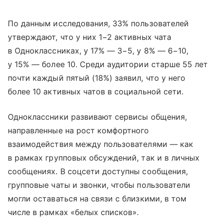
По данным исследования, 33% пользователей
утверждают, что у них 1−2 активных чата
в Одноклассниках, у 17% — 3−5, у 8% — 6−10,
у 15% — более 10. Среди аудитории старше 55 лет
почти каждый пятый (18%) заявил, что у него
более 10 активных чатов в социальной сети.
Одноклассники развивают сервисы общения,
направленные на рост комфортного
взаимодействия между пользователями — как
в рамках групповых обсуждений, так и в личных
сообщениях. В соцсети доступны сообщения,
групповые чаты и звонки, чтобы пользователи
могли оставаться на связи с близкими, в том
числе в рамках «белых списков».