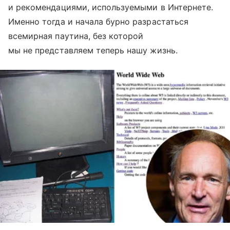
и рекомендациями, используемыми в Интернете.
Именно тогда и начала бурно разрастаться
всемирная паутина, без которой
мы не представляем теперь нашу жизнь.