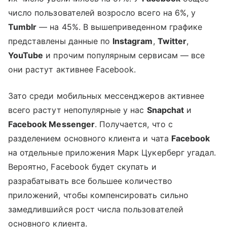
число пользователей возросло всего на 6%, у
Tumblr
— на 45%. В вышеприведенном графике
представлены данные по
Instagram
,
Twitter
,
YouTube
и прочим популярным сервисам — все
они растут активнее Facebook.
Зато среди мобильных мессенджеров активнее
всего растут непопулярные у нас
Snapchat
и
Facebook Messenger
. Получается, что с
разделением основного клиента и чата
Facebook
на отдельные приложения Марк Цукерберг угадал.
Вероятно, Facebook будет скупать и
разрабатывать все большее количество
приложений, чтобы компенсировать сильно
замедлившийся рост числа пользователей
основного клиента.