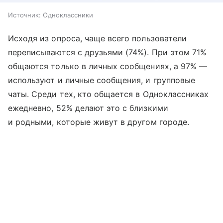
Источник:
Одноклассники
Исходя из опроса, чаще всего пользователи
переписываются с друзьями (74%). При этом 71%
общаются только в личных сообщениях, а 97% —
используют и личные сообщения, и групповые
чаты. Среди тех, кто общается в Одноклассниках
ежедневно, 52% делают это с близкими
и родными, которые живут в другом городе.