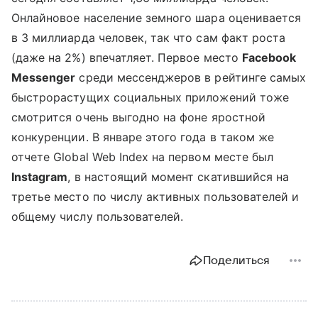
Онлайновое население земного шара оценивается
в 3 миллиарда человек, так что сам факт роста
(даже на 2%) впечатляет. Первое место
Facebook
Messenger
среди мессенджеров в рейтинге самых
быстрорастущих социальных приложений тоже
смотрится очень выгодно на фоне яростной
конкуренции. В январе этого года в таком же
отчете Global Web Index на первом месте был
Instagram
, в настоящий момент скатившийся на
третье место по числу активных пользователей и
общему числу пользователей.
Поделиться