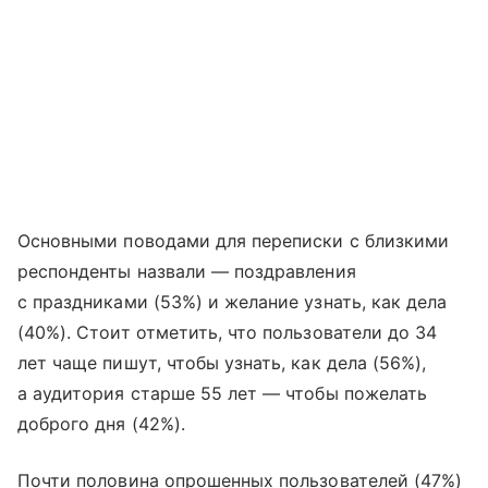
Основными поводами для переписки с близкими
респонденты назвали — поздравления
с праздниками (53%) и желание узнать, как дела
(40%). Стоит отметить, что пользователи до 34
лет чаще пишут, чтобы узнать, как дела (56%),
а аудитория старше 55 лет — чтобы пожелать
доброго дня (42%).
Почти половина опрошенных пользователей (47%)