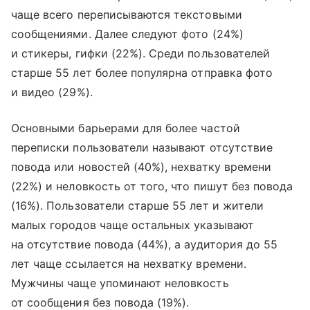
чаще всего переписываются текстовыми
сообщениями. Далее следуют фото (24%)
и стикеры, гифки (22%). Среди пользователей
старше 55 лет более популярна отправка фото
и видео (29%).
Основными барьерами для более частой
переписки пользователи называют отсутствие
повода или новостей (40%), нехватку времени
(22%) и неловкость от того, что пишут без повода
(16%). Пользователи старше 55 лет и жители
малых городов чаще остальных указывают
на отсутствие повода (44%), а аудитория до 55
лет чаще ссылается на нехватку времени.
Мужчины чаще упоминают неловкость
от сообщения без повода (19%).