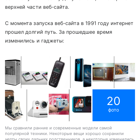
верхней части веб-сайта.
С момента запуска веб-сайта в 1991 году интернет
прошел долгий путь.
За прошедшее время
изменились и гаджеты:
20
фото
Мы сравнили ранние и современные модели самой
популярной техники. Некоторые вещи хорошо сохранили
черты своих дальних родственников, а некоторые изменились