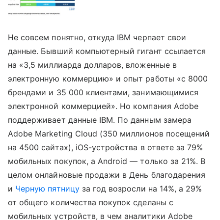
Не совсем понятно, откуда IBM черпает свои
данные. Бывший компьютерный гигант ссылается
на «3,5 миллиарда долларов, вложенные в
электронную коммерцию» и опыт работы «с 8000
брендами и 35 000 клиентами, занимающимися
электронной коммерцией». Но компания Adobe
поддерживает данные IBM. По данным замера
Adobe Marketing Cloud (350 миллионов посещений
на 4500 сайтах), iOS-устройства в ответе за 79%
мобильных покупок, а Android — только за 21%. В
целом онлайновые продажи в День благодарения
и
Черную пятницу
за год возросли на 14%, а 29%
от общего количества покупок сделаны с
мобильных устройств, в чем аналитики Adobe