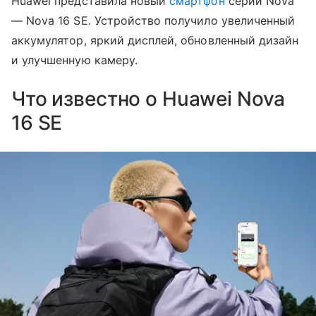
Huawei представила новый
смартфон
серии Nova
— Nova 16 SE. Устройство получило увеличенный
аккумулятор, яркий дисплей, обновленный дизайн
и улучшенную камеру.
Что известно о Huawei Nova
16 SE