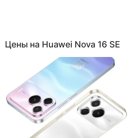
Цены на Huawei Nova 16 SE