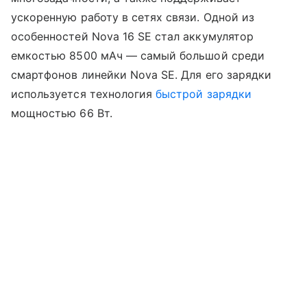
ускоренную работу в сетях связи. Одной из
особенностей Nova 16 SE стал аккумулятор
емкостью 8500 мАч — самый большой среди
смартфонов линейки Nova SE. Для его зарядки
используется технология
быстрой зарядки
мощностью 66 Вт.