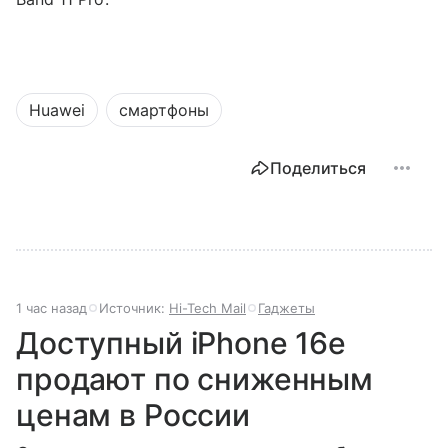
Huawei
смартфоны
Поделиться
1 час назад
Источник:
Hi-Tech Mail
Гаджеты
Доступный iPhone 16e
продают по сниженным
ценам в России