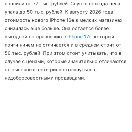
просили от 77 тыс. рублей. Спустя полгода цена
упала до 50 тыс. рублей. К августу 2026 года
стоимость нового iPhone 16e в мелких магазинах
снизилась еще больше. Она остается более
выгодной по сравнению с
iPhone 17e
, который
почти ничем не отличается и в среднем стоит от
50 тыс. рублей. При этом стоит учитывать, что в
случае с ценами, которые значительно отличаются
от рыночных, есть риск столкнуться с
недобросовестными продавцами.