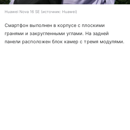
Huawei Nova 16 SE
источник:
Huawei
Смартфон выполнен в корпусе с плоскими
гранями и закругленными углами. На задней
панели расположен блок камер с тремя модулями.