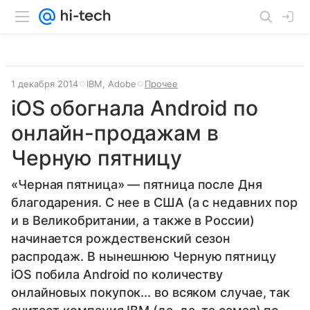
1 декабря 2014
IBM, Adobe
Прочее
iOS обогнала Android по
онлайн-продажам в
Черную пятницу
«Черная пятница» — пятница после Дня
благодарения. С нее в США (а с недавних пор
и в Великобритании, а также в России)
начинается рождественский сезон
распродаж. В нынешнюю Черную пятницу
iOS побила Android по количеству
онлайновых покупок... во всяком случае, так