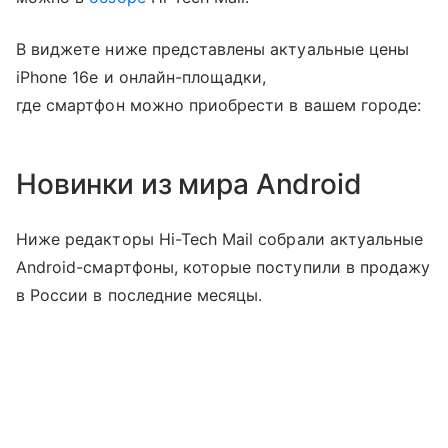
В виджете ниже представлены актуальные цены
iPhone 16e и онлайн-площадки,
где смартфон можно приобрести в вашем городе:
Новинки из мира Android
Ниже редакторы Hi-Tech Mail собрали актуальные
Android-смартфоны, которые поступили в продажу
в России в последние месяцы.