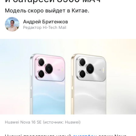
Модель скоро выйдет в Китае.
Андрей Бритенков
Редактор Hi-Tech Mail
Huawei Nova 16 SE
источник:
Huawei