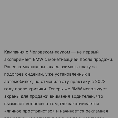
Кампания с Человеком-пауком — не первый
эксперимент BMW с монетизацией после продажи.
Ранее компания пыталась взимать плату за
подогрев сидений, уже установленных в
автомобилях, но отменила эту практику в 2023
году после критики. Теперь же BMW использует
экраны для продажи внимания водителей, что
вызывает вопросы о том, где заканчивается
«личное пространство» и начинается рекламная