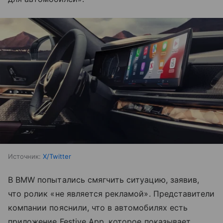
Источник:
X/Twitter
В BMW попытались смягчить ситуацию, заявив,
что ролик «не является рекламой». Представители
компании пояснили, что в автомобилях есть
приложение Festive App, которое показывает