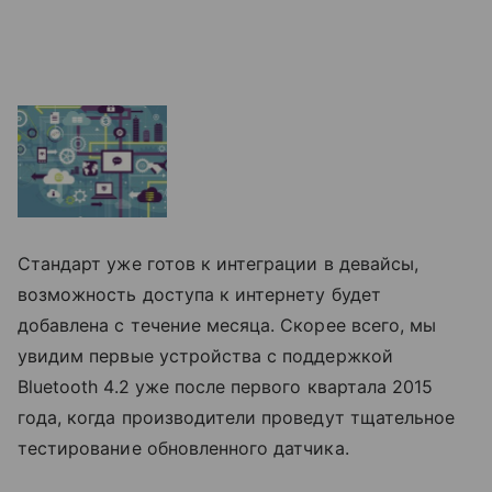
Стандарт уже готов к интеграции в девайсы,
возможность доступа к интернету будет
добавлена с течение месяца. Скорее всего, мы
увидим первые устройства с поддержкой
Bluetooth 4.2 уже после первого квартала 2015
года, когда производители проведут тщательное
тестирование обновленного датчика.