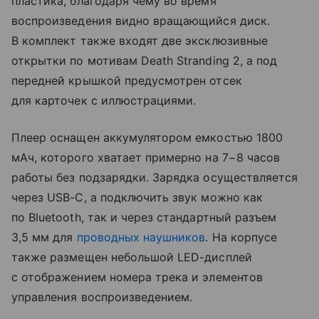
пластика, благодаря чему во время
воспроизведения видно вращающийся диск.
В комплект также входят две эксклюзивные
открытки по мотивам Death Stranding 2, а под
передней крышкой предусмотрен отсек
для карточек с иллюстрациями.
Плеер оснащен аккумулятором емкостью 1800
мАч, которого хватает примерно на 7−8 часов
работы без подзарядки. Зарядка осуществляется
через USB-C, а подключить звук можно как
по Bluetooth, так и через стандартный разъем
3,5 мм для
проводных наушников
. На корпусе
также размещен небольшой LED-дисплей
с отображением номера трека и элементов
управления воспроизведением.