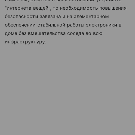
"интернета вещей", то необходимость повышения
безопасности завязана и на элементарном
обеспечении стабильной работы электроники в
доме без вмещательства соседа во всю
инфраструктуру.