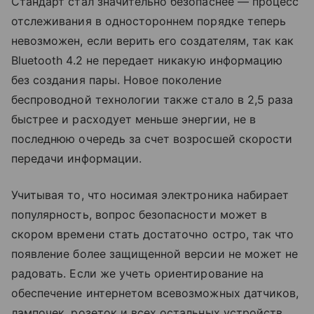
Стандарт стал значительно безопаснее — процесс
отслеживания в одностороннем порядке теперь
невозможен, если верить его создателям, так как
Bluetooth 4.2 не передает никакую информацию
без создания пары. Новое поколение
беспроводной технологии также стало в 2,5 раза
быстрее и расходует меньше энергии, не в
последнюю очередь за счет возросшей скорости
передачи информации.
Учитывая то, что носимая электроника набирает
популярность, вопрос безопасности может в
скором времени стать достаточно остро, так что
появление более защищенной версии не может не
радовать. Если же учеть ориентирование на
обеспечение интернетом всевозможных датчиков,
лампочек, розеток и всех остальных устройств