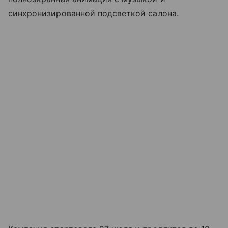
синхронизированной подсветкой салона.