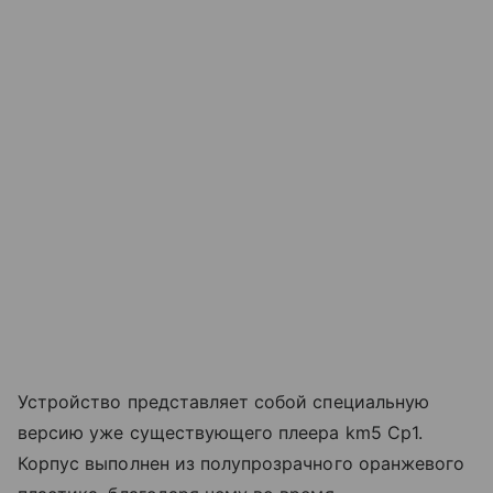
Устройство представляет собой специальную
версию уже существующего плеера km5 Cp1.
Корпус выполнен из полупрозрачного оранжевого