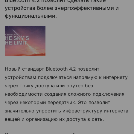
Bluetooth 4.2 позволит сделать такие
устройства более энергоэффективными и
функциональными.
Новый стандарт Bluetooth 4.2 позволит
устройствам подключаться напрямую к интернету
через точку доступа или роутер без
необходимости создания сложного подключения
через некоторый передатчик. Это позволит
значительно упростить инфраструктуру интернета
вещей и организацию их доступа в сеть.