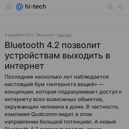
3 декабря 2014
Bluetooth
Прочее
Bluetooth 4.2 позволит
устройствам выходить в
интернет
Последние несколько лет наблюдается
настоящий бум «интернета вещей» —
концепции, которая подразумевает доступ к
интернету всех возможных объектов,
окружающих человека в доме. В частности,
компания Qualcomm видит в этом
направлении большой потенциал. А новый