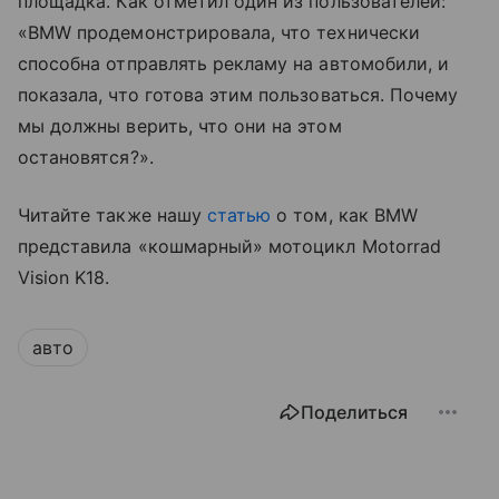
площадка. Как отметил один из пользователей:
«BMW продемонстрировала, что технически
способна отправлять рекламу на автомобили, и
показала, что готова этим пользоваться. Почему
мы должны верить, что они на этом
остановятся?».
Читайте также нашу
статью
о том, как BMW
представила «кошмарный» мотоцикл Motorrad
Vision K18.
авто
Поделиться