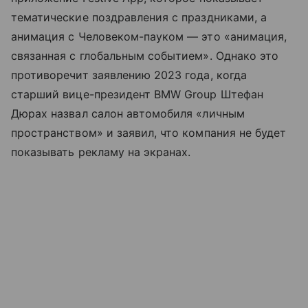
тематические поздравления с праздниками, а
анимация с Человеком-пауком — это «анимация,
связанная с глобальным событием». Однако это
противоречит заявлению 2023 года, когда
старший вице-президент BMW Group Штефан
Дюрах назвал салон автомобиля «личным
пространством» и заявил, что компания не будет
показывать рекламу на экранах.