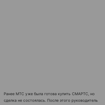
Ранее МТС уже была готова купить СМАРТС, но
сделка не состоялась. После этого руководитель