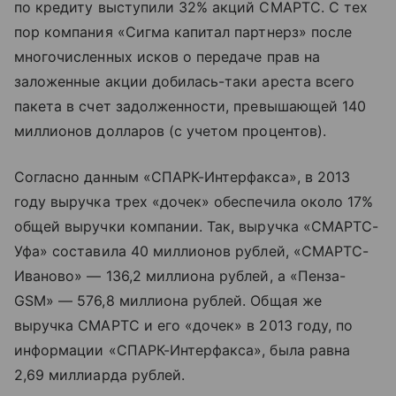
по кредиту выступили 32% акций СМАРТС. С тех
пор компания «Сигма капитал партнерз» после
многочисленных исков о передаче прав на
заложенные акции добилась-таки ареста всего
пакета в счет задолженности, превышающей 140
миллионов долларов (с учетом процентов).
Согласно данным «СПАРК-Интерфакса», в 2013
году выручка трех «дочек» обеспечила около 17%
общей выручки компании. Так, выручка «СМАРТС-
Уфа» составила 40 миллионов рублей, «СМАРТС-
Иваново» — 136,2 миллиона рублей, а «Пенза-
GSM» — 576,8 миллиона рублей. Общая же
выручка СМАРТС и его «дочек» в 2013 году, по
информации «СПАРК-Интерфакса», была равна
2,69 миллиарда рублей.