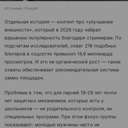
Источник:
Freepik
Отдельная история — контент про «улучшение
внешности», который в 2026 году набрал
взрывную популярность благодаря стримерам. По
подсчетам исследователей, охват 216 подобных
блогеров в соцсетях превысил 14,6 миллиарда
просмотров. И это не органический рост — такие
охваты обеспечивает рекомендательная система
самих площадок.
Проблема в том, что для парней 18-29 лет почти
нет защитных механизмов, которые есть у
школьников — ни родительского контроля, ни
специальных программ. При этом фокус-группы
показывают: молодые мужчины часто не