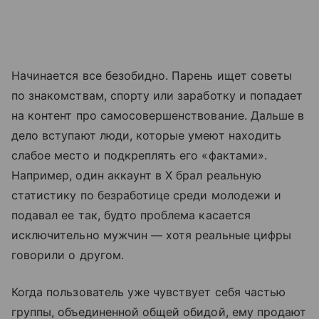
Начинается все безобидно. Парень ищет советы
по знакомствам, спорту или заработку и попадает
на контент про самосовершенствование. Дальше в
дело вступают люди, которые умеют находить
слабое место и подкреплять его «фактами».
Например, один аккаунт в X брал реальную
статистику по безработице среди молодежи и
подавал ее так, будто проблема касается
исключительно мужчин — хотя реальные цифры
говорили о другом.
Когда пользователь уже чувствует себя частью
группы, объединенной общей обидой, ему продают