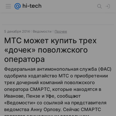
5 декабря 2014
Ведомости
Прочее
МТС может купить трех
«дочек» поволжского
оператора
Федеральная антимонопольная служба (ФАС)
одобрила ходатайство МТС о приобретении
трех дочерний компаний поволжского
оператора СМАРТС, которые находятся в
Иванове, Пензе и Уфе, сообщают
«Ведомости» со ссылкой на представителя
ведомства Анну Орлову. Сейчас СМАРТС