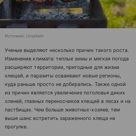
Источник:
Unsplash
Ученые выделяют несколько причин такого роста.
Изменение климата: теплые зимы и мягкая погода
расширяют территории, пригодные для жизни
клещей, и паразиты осваивают новые регионы,
куда раньше просто не добирались. Также одной
из причин является увеличение поголовья диких
оленей, главных переносчиков клещей в лесах и на
пастбищах. Чем больше животных-хозяев, тем
выше шанс встретить зараженного клеща на
прогулке.