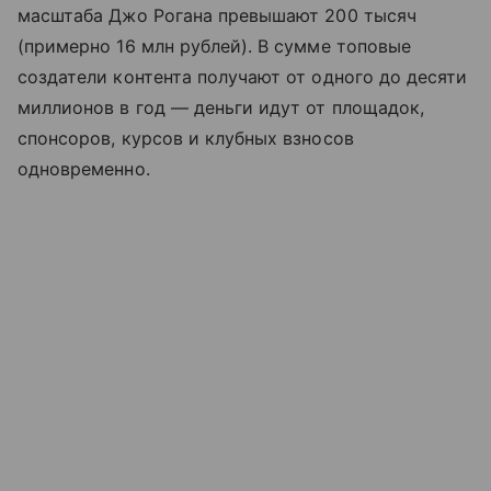
масштаба Джо Рогана превышают 200 тысяч
(примерно 16 млн рублей). В сумме топовые
создатели контента получают от одного до десяти
миллионов в год — деньги идут от площадок,
спонсоров, курсов и клубных взносов
одновременно.