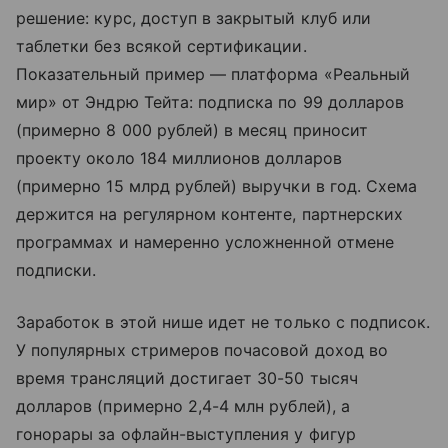
решение: курс, доступ в закрытый клуб или
таблетки без всякой сертификации.
Показательный пример — платформа «Реальный
мир» от Эндрю Тейта: подписка по 99 долларов
(примерно 8 000 рублей) в месяц приносит
проекту около 184 миллионов долларов
(примерно 15 млрд рублей) выручки в год. Схема
держится на регулярном контенте, партнерских
программах и намеренно усложненной отмене
подписки.
Заработок в этой нише идет не только с подписок.
У популярных стримеров почасовой доход во
время трансляций достигает 30-50 тысяч
долларов (примерно 2,4-4 млн рублей), а
гонорары за офлайн-выступления у фигур