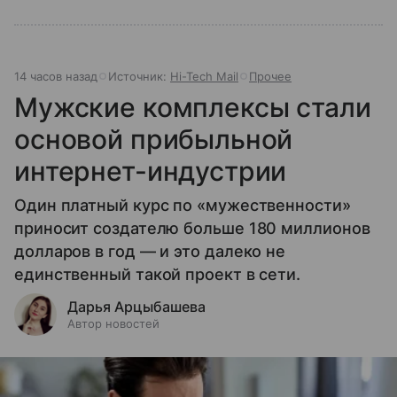
14 часов назад
Источник:
Hi-Tech Mail
Прочее
Мужские комплексы стали
основой прибыльной
интернет-индустрии
Один платный курс по «мужественности»
приносит создателю больше 180 миллионов
долларов в год — и это далеко не
единственный такой проект в сети.
Дарья Арцыбашева
Автор новостей