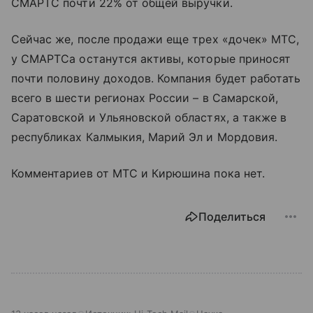
СМАРТС почти 22% от общей выручки.
Сейчас же, после продажи еще трех «дочек» МТС,
у СМАРТСа останутся активы, которые приносят
почти половину доходов. Компания будет работать
всего в шести регионах России – в Самарской,
Саратовской и Ульяновской областях, а также в
республиках Калмыкия, Марий Эл и Мордовия.
Комментариев от МТС и Кирюшина пока нет.
Поделиться