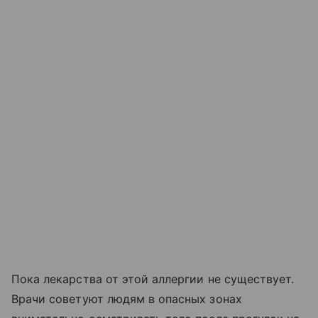
Пока лекарства от этой аллергии не существует.
Врачи советуют людям в опасных зонах