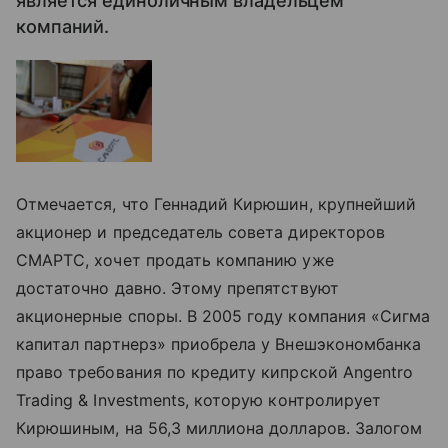
является единоличным владельцем
компаний.
Отмечается, что Геннадий Кирюшин, крупнейший
акционер и председатель совета директоров
СМАРТС, хочет продать компанию уже
достаточно давно. Этому препятствуют
акционерные споры. В 2005 году компания «Сигма
капитал партнерз» приобрела у Внешэкономбанка
право требования по кредиту кипрской Angentro
Trading & Investments, которую контролирует
Кирюшиным, на 56,3 миллиона долларов. Залогом