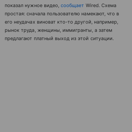
показал нужное видео,
сообщает
Wired. Схема
простая: сначала пользователю намекают, что в
его неудачах виноват кто-то другой, например,
рынок труда, женщины, иммигранты, а затем
предлагают платный выход из этой ситуации.