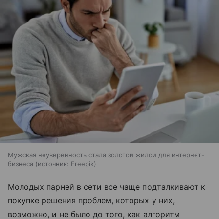
Мужская неуверенность стала золотой жилой для интернет-
бизнеса
источник:
Freepik
Молодых парней в сети все чаще подталкивают к
покупке решения проблем, которых у них,
возможно, и не было до того, как алгоритм