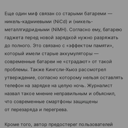
Еще один миф связан со старыми батареми —
никель-кадмиевыми (NiCd) и (никель-
металлгидридными (NiMH). Согласно ему, батарею
гаджета перед новой зарядкой нужно разряжать
до полного. Это связано с «эффектом памяти»,
который имели старые аккумуляторы —
современные батареи не «страдают» от такой
проблемы. Также Кингсли-Хьюз рассмотрел
утверждение, согласно которому нельзя оставлять
телефон на зарядке на целую ночь. Журналист
назвал такое мнение неправильным и объяснил,
что современные смартфоны защищены
от перезаряда и перегрева.
Кроме того, автор предостерег пользователей