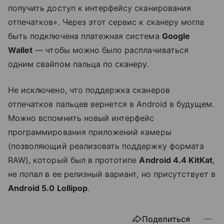
получить доступ к интерфейсу сканирования
отпечатков». Через этот сервис к сканеру могла
быть подключена платежная система
Google
Wallet
— чтобы можно было расплачиваться
одним свайпом пальца по сканеру.
Не исключено, что поддержка сканеров
отпечатков пальцев вернется в Android в будущем.
Можно вспомнить новый интерфейс
программирования приложений камеры
(позволяющий реализовать поддержку формата
RAW), который был в прототипе
Android 4.4 KitKat
,
не попал в ее релизный вариант, но присутствует в
Android 5.0 Lollipop
.
Поделиться