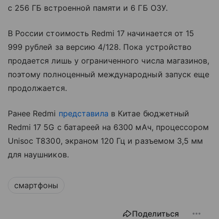
с 256 ГБ встроенной памяти и 6 ГБ ОЗУ.
В России стоимость Redmi 17 начинается от 15
999 рублей за версию 4/128. Пока устройство
продается лишь у ограниченного числа магазинов,
поэтому полноценный международный запуск еще
продолжается.
Ранее Redmi
представила
в Китае бюджетный
Redmi 17 5G с батареей на 6300 мАч, процессором
Unisoc T8300, экраном 120 Гц и разъемом 3,5 мм
для наушников.
смартфоны
Поделиться