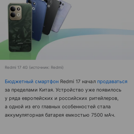
Redmi 17 4G
источник:
Redmi
Бюджетный смартфон
Redmi 17 начал
продаваться
за пределами Китая. Устройство уже появилось
у ряда европейских и российских ритейлеров,
а одной из его главных особенностей стала
аккумуляторная батарея емкостью 7500 мАч.