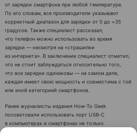
от зарядки смартфона при любой температуре.
По его словам, все производители указывают
корректный диапазон для зарядки от 0 до +35
градусов. Также специалист рассказал,
что телефон можно использовать во время
зарядки — несмотря на «страшилки
из интернета». В заключение специалист отметил,
что не стоит заблуждаться относительно того,
что все зарядки одинаковы — на самом деле,
каждая имеет свою мощность и совместима с той
или иной категорией смартфонов.
Ранее журналисты издания How-To Geek
посоветовали использовать порт USB-C
в компьютерах и смартфонах не только
для зарядки. Они рассказали, что с помощью