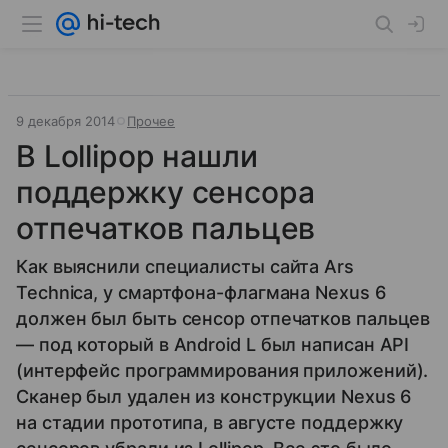
9 декабря 2014
Прочее
В Lollipop нашли
поддержку сенсора
отпечатков пальцев
Как выяснили специалисты сайта Ars
Technica, у смартфона-флагмана Nexus 6
должен был быть сенсор отпечатков пальцев
— под который в Android L был написан API
(интерфейс программирования приложений).
Сканер был удален из конструкции Nexus 6
на стадии прототипа, в августе поддержку