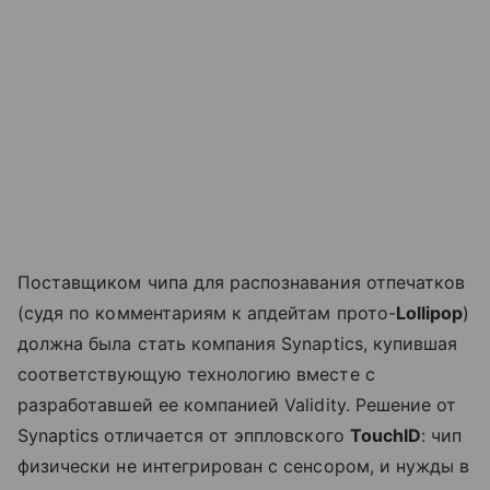
Поставщиком чипа для распознавания отпечатков
(судя по комментариям к апдейтам прото-
Lollipop
)
должна была стать компания Synaptics, купившая
соответствующую технологию вместе с
разработавшей ее компанией Validity. Решение от
Synaptics отличается от эппловского
TouchID
: чип
физически не интегрирован с сенсором, и нужды в