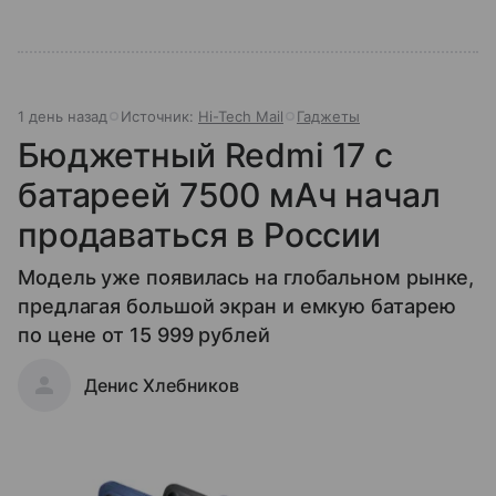
1 день назад
Источник:
Hi-Tech Mail
Гаджеты
Бюджетный Redmi 17 с
батареей 7500 мАч начал
продаваться в России
Модель уже появилась на глобальном рынке,
предлагая большой экран и емкую батарею
по цене от 15 999 рублей
Денис Хлебников