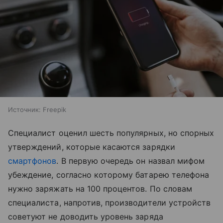
Источник:
Freepik
Специалист оценил шесть популярных, но спорных
утверждений, которые касаются зарядки
смартфонов
. В первую очередь он назвал мифом
убеждение, согласно которому батарею телефона
нужно заряжать на 100 процентов. По словам
специалиста, напротив, производители устройств
советуют не доводить уровень заряда