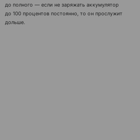
до полного — если не заряжать аккумулятор
до 100 процентов постоянно, то он прослужит
дольше.