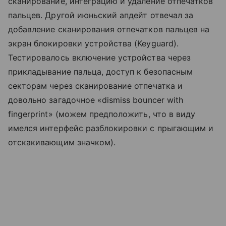
сканирование, интеграцию и удаление отпечатков
пальцев. Другой июньский апдейт отвечал за
добавление сканирования отпечатков пальцев на
экран блокировки устройства (Keyguard).
Тестировалось включение устройства через
прикладывание пальца, доступ к безопасным
секторам через сканирование отпечатка и
довольно загадочное «dismiss bouncer with
fingerprint» (можем предположить, что в виду
имелся интерфейс разблокировки с прыгающим и
отскакивающим значком).