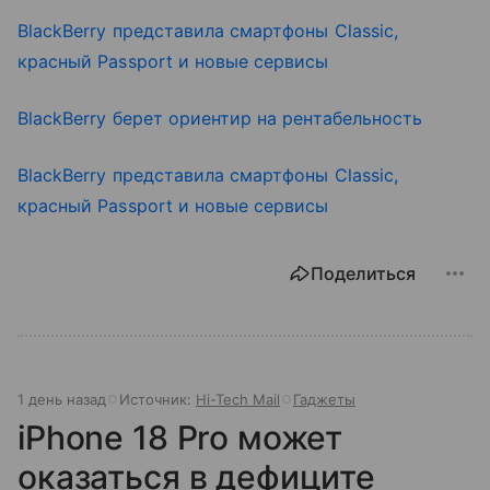
BlackBerry
представила смартфоны Classic,
красный Passport и новые сервисы
BlackBerry
берет ориентир на рентабельность
BlackBerry
представила смартфоны Classic,
красный Passport и новые сервисы
Поделиться
1 день назад
Источник:
Hi-Tech Mail
Гаджеты
iPhone 18 Pro может
оказаться в дефиците