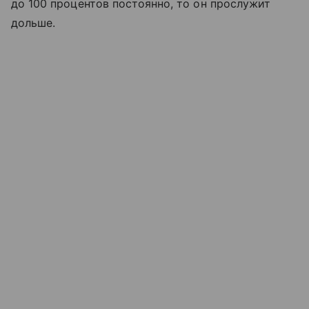
до 100 процентов постоянно, то он прослужит
дольше.