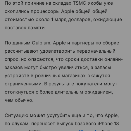
По этой причине на складах TSMC якобы уже
скопились процессоры Apple общей общей
стоимостью около 1 млрд долларов, ожидающие
поставок памяти.
По данным Culpium, Apple и партнеры по сборке
рассчитывают удовлетворить первоначальный
спрос, но опасаются, что сроки доставки онлайн-
заказов могут быстро увеличиться, а запасы
устройств в розничных магазинах окажутся
ограниченными. В результате покупатели могут
столкнуться с более длительным ожиданием,
чем обычно.
Ситуацию может усугубить еще и то, что Apple,
по слухам, перенесет выпуск базового iPhone 18