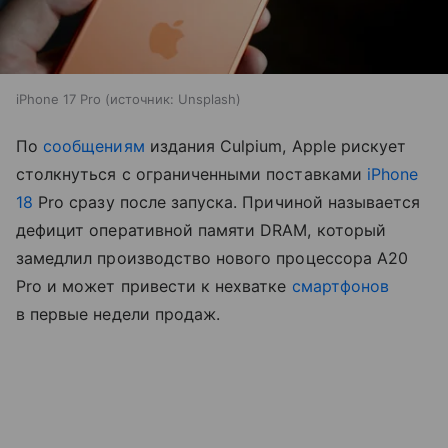
iPhone 17 Pro
источник:
Unsplash
По
сообщениям
издания Culpium, Apple рискует
столкнуться с ограниченными поставками
iPhone
18
Pro сразу после запуска. Причиной называется
дефицит оперативной памяти DRAM, который
замедлил производство нового процессора A20
Pro и может привести к нехватке
смартфонов
в первые недели продаж.