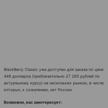
BlackBerry Classic уже доступен для заказа по цене
449 долларов (приблизительно 27 260 рублей по
актуальному курсу) на нескольких рынках, в числе
которых, к сожалению, нет России.
Возможно, вас заинтересует: