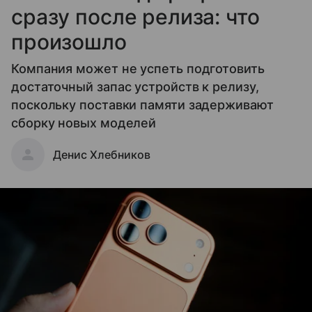
сразу после релиза: что
произошло
Компания может не успеть подготовить
достаточный запас устройств к релизу,
поскольку поставки памяти задерживают
сборку новых моделей
Денис Хлебников