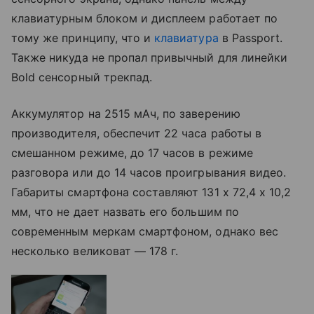
клавиатурным блоком и дисплеем работает по
тому же принципу, что и
клавиатура
в Passport.
Также никуда не пропал привычный для линейки
Bold сенсорный трекпад.
Аккумулятор на 2515 мАч, по заверению
производителя, обеспечит 22 часа работы в
смешанном режиме, до 17 часов в режиме
разговора или до 14 часов проигрывания видео.
Габариты смартфона составляют 131 х 72,4 х 10,2
мм, что не дает назвать его большим по
современным меркам смартфоном, однако вес
несколько великоват — 178 г.