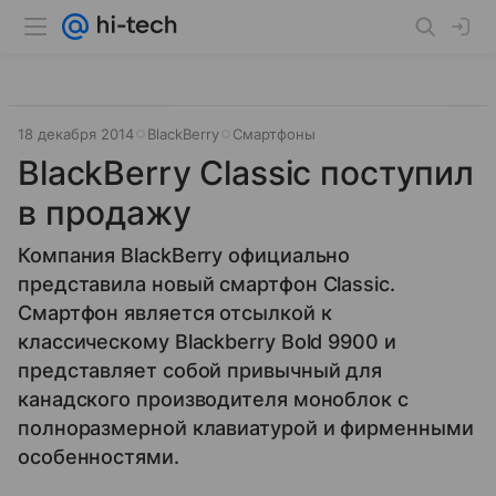
18 декабря 2014
BlackBerry
Смартфоны
BlackBerry Classic поступил
в продажу
Компания BlackBerry официально
представила новый смартфон Classic.
Смартфон является отсылкой к
классическому Blackberry Bold 9900 и
представляет собой привычный для
канадского производителя моноблок с
полноразмерной клавиатурой и фирменными
особенностями.