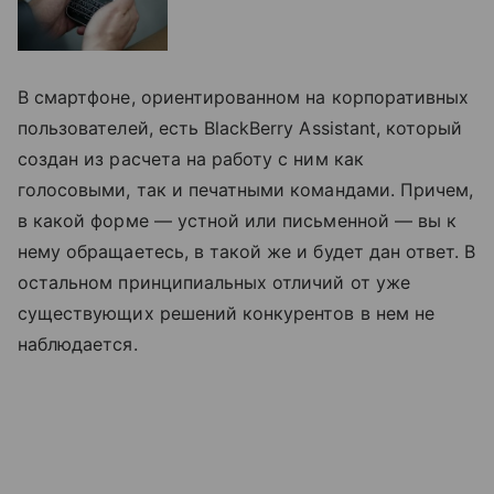
В смартфоне, ориентированном на корпоративных
пользователей, есть BlackBerry Assistant, который
создан из расчета на работу с ним как
голосовыми, так и печатными командами. Причем,
в какой форме — устной или письменной — вы к
нему обращаетесь, в такой же и будет дан ответ. В
остальном принципиальных отличий от уже
существующих решений конкурентов в нем не
наблюдается.