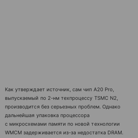
Как утверждает источник, сам чип A20 Pro,
выпускаемый по 2-нм техпроцессу TSMC N2,
производится без серьезных проблем. Однако
дальнейшая упаковка процессора
с микросхемами памяти по новой технологии
WMCM задерживается из-за недостатка DRAM.