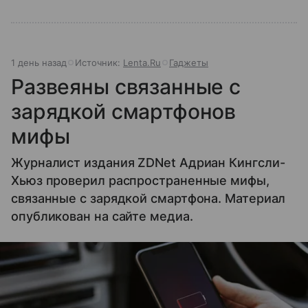
1 день назад
Источник:
Lenta.Ru
Гаджеты
Развеяны связанные с
зарядкой смартфонов
мифы
Журналист издания ZDNet Адриан Кингсли-
Хьюз проверил распространенные мифы,
связанные с зарядкой смартфона. Материал
опубликован на сайте медиа.