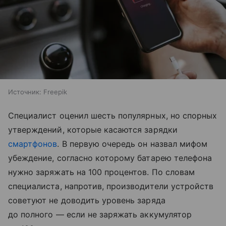
Источник:
Freepik
Специалист оценил шесть популярных, но спорных
утверждений, которые касаются зарядки
смартфонов
. В первую очередь он назвал мифом
убеждение, согласно которому батарею телефона
нужно заряжать на 100 процентов. По словам
специалиста, напротив, производители устройств
советуют не доводить уровень заряда
до полного — если не заряжать аккумулятор