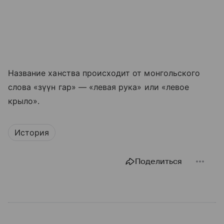
Название ханства происходит от монгольского
слова «зүүн гар» — «левая рука» или «левое
крыло».
История
Поделиться