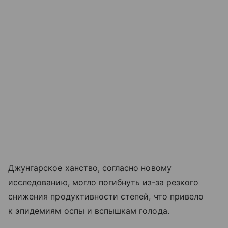
Джунгарское ханство, согласно новому
исследованию, могло погибнуть из‑за резкого
снижения продуктивности степей, что привело
к эпидемиям оспы и вспышкам голода.