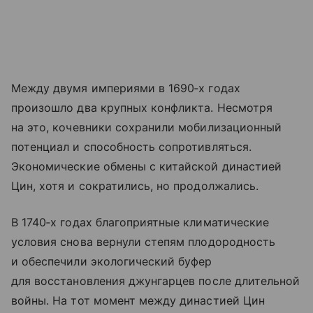
Между двумя империями в 1690‑х годах
произошло два крупных конфликта. Несмотря
на это, кочевники сохранили мобилизационный
потенциал и способность сопротивляться.
Экономические обмены с китайской династией
Цин, хотя и сократились, но продолжались.
В 1740‑х годах благоприятные климатические
условия снова вернули степям плодородность
и обеспечили экологический буфер
для восстановления джунгарцев после длительной
войны. На тот момент между династией Цин