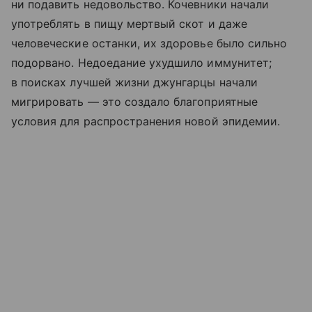
ни подавить недовольство. Кочевники начали
употреблять в пищу мертвый скот и даже
человеческие останки, их здоровье было сильно
подорвано. Недоедание ухудшило иммунитет;
в поисках лучшей жизни джунгарцы начали
мигрировать — это создало благоприятные
условия для распространения новой эпидемии.