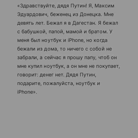
«Здравствуйте, дядя Путин! Я, Максим
Эдуардович, беженец из Донецка. Мне
девять лет. Бежал я в Дагестан. Я бежал
с бабушкой, папой, мамой и братом. У
меня был ноутбук и iPhone, но когда
бежали из дома, то ничего с собой не
забрали, а сейчас я прошу папу, чтоб он
мне купил ноутбук, а он мне не покупает,
говорит: денег нет. Дядя Путин,
подарите, пожалуйста, ноутбук и
iPhone».