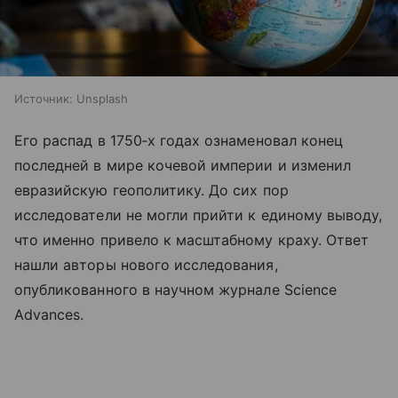
Источник:
Unsplash
Его распад в 1750‑х годах ознаменовал конец
последней в мире кочевой империи и изменил
евразийскую геополитику. До сих пор
исследователи не могли прийти к единому выводу,
что именно привело к масштабному краху. Ответ
нашли авторы нового исследования,
опубликованного в научном журнале Science
Advances.