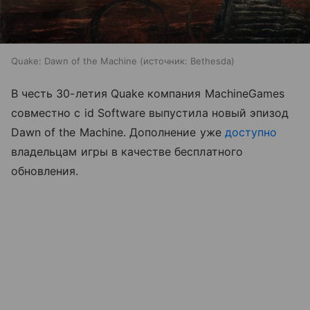
Quake: Dawn of the Machine
источник:
Bethesda
В честь 30-летия Quake компания MachineGames
совместно с id Software выпустила новый эпизод
Dawn of the Machine. Дополнение уже
доступно
владельцам игры в качестве бесплатного
обновления.