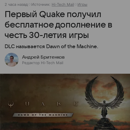
2 часа назад
Источник:
Hi-Tech Mail
Игры
Первый Quake получил
бесплатное дополнение в
честь 30-летия игры
DLC называется Dawn of the Machine.
Андрей Бритенков
Редактор Hi-Tech Mail