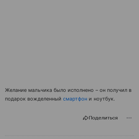
Желание мальчика было исполнено – он получил в
подарок вожделенный
смартфон
и ноутбук.
Поделиться