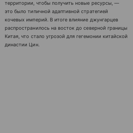
территории, чтобы получить новые ресурсы, —
это было типичной адаптивной стратегией
кочевых империй. В итоге влияние джунгарцев
распространилось на восток до северной границы
Китая, что стало угрозой для гегемонии китайской
династии Цин.