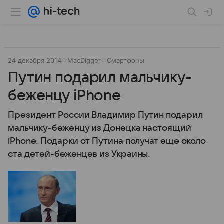
24 декабря 2014
MacDigger
Смартфоны
Путин подарил мальчику-
беженцу iPhone
Президент России Владимир Путин подарил
мальчику-беженцу из Донецка настоящий
iPhone. Подарки от Путина получат еще около
ста детей-беженцев из Украины.