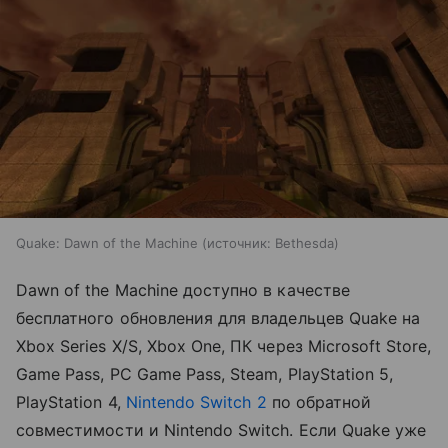
Quake: Dawn of the Machine
источник:
Bethesda
Dawn of the Machine доступно в качестве
бесплатного обновления для владельцев Quake на
Xbox Series X/S, Xbox One, ПК через Microsoft Store,
Game Pass, PC Game Pass, Steam, PlayStation 5,
PlayStation 4,
Nintendo Switch 2
по обратной
совместимости и Nintendo Switch. Если Quake уже