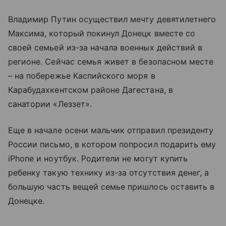
Владимир Путин осуществил мечту девятилетнего
Максима, который покинул Донецк вместе со
своей семьей из-за начала военных действий в
регионе. Сейчас семья живет в безопасном месте
– на побережье Каспийского моря в
Карабудахкентском районе Дагестана, в
санатории «Леззет».
Еще в начале осени мальчик отправил президенту
России письмо, в котором попросил подарить ему
iPhone и ноутбук. Родители не могут купить
ребенку такую технику из-за отсутствия денег, а
большую часть вещей семье пришлось оставить в
Донецке.