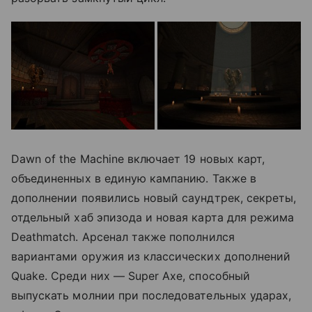
Dawn of the Machine включает 19 новых карт,
объединенных в единую кампанию. Также в
дополнении появились новый саундтрек, секреты,
отдельный хаб эпизода и новая карта для режима
Deathmatch. Арсенал также пополнился
вариантами оружия из классических дополнений
Quake. Среди них — Super Axe, способный
выпускать молнии при последовательных ударах,