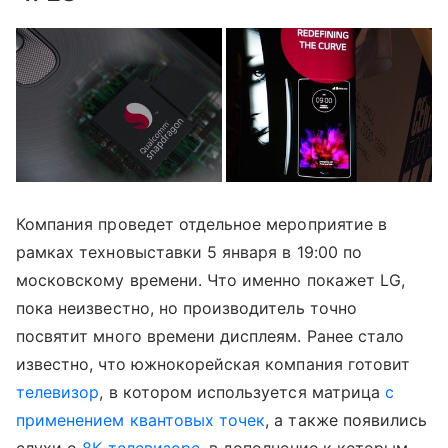
Компания проведет отдельное мероприятие в
рамках техновыставки 5 января в 19:00 по
московскому времени. Что именно покажет LG,
пока неизвестно, но производитель точно
посвятит много времени дисплеям. Ранее стало
известно, что южнокорейская компания готовит
телевизор
, в котором используется матрица
с
применением квантовых точек
, а также появились