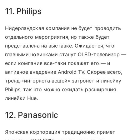
11. Philips
Нидерландская компания не будет проводить
отдельного мероприятия, но также будет
представлена на выставке. Ожидается, что
главными новинками станут OLED-телевизор —
если компания все-таки покажет его — и
активное внедрение Android TV. Скорее всего,
тренд «интернета вещей» затронет и линейку
Philips, так что можно ожидать расширения
линейки Hue.
12. Panasonic
Японская корпорация традиционно примет