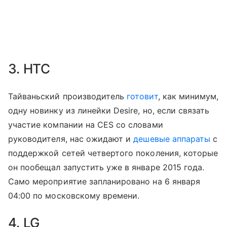
3. HTC
Тайваньский производитель
готовит
, как минимум,
одну новинку из линейки Desire, но, если связать
участие компании на CES со словами
руководителя, нас ожидают и
дешевые аппараты
с
поддержкой сетей четвертого поколения, которые
он пообещал запустить уже в январе 2015 года.
Само мероприятие запланировано на 6 января
04:00 по московскому времени.
4. LG