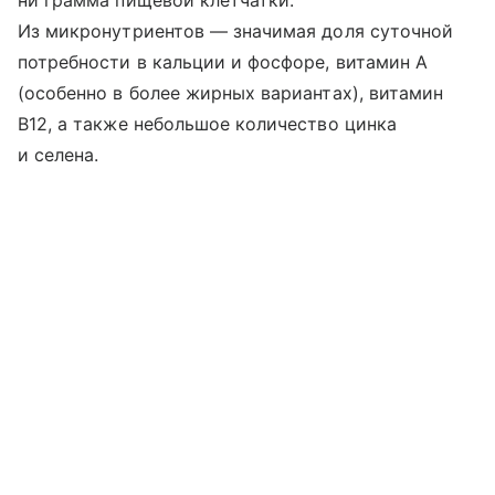
ни грамма пищевой клетчатки.
Из микронутриентов — значимая доля суточной
потребности в кальции и фосфоре, витамин A
(особенно в более жирных вариантах), витамин
B12, а также небольшое количество цинка
и селена.