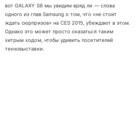
вот GALAXY S6 мы увидим вряд ли — слова
одного из глав Samsung о том, что «не стоит
ждать сюрпризов» на CES 2015, убеждают в этом.
Однако это может просто оказаться таким
хитрым ходом, чтобы удивить посетителей
техновыставки.