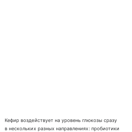
Кефир воздействует на уровень глюкозы сразу
в нескольких разных направлениях: пробиотики