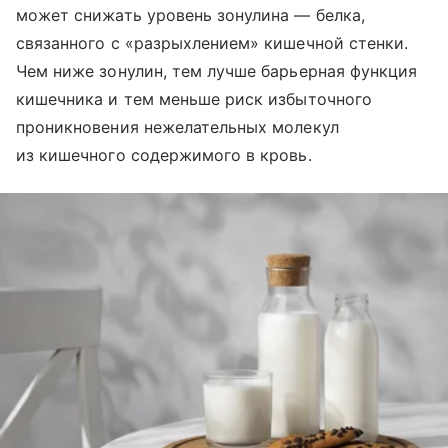
может снижать уровень зонулина — белка,
связанного с «разрыхлением» кишечной стенки.
Чем ниже зонулин, тем лучше барьерная функция
кишечника и тем меньше риск избыточного
проникновения нежелательных молекул
из кишечного содержимого в кровь.