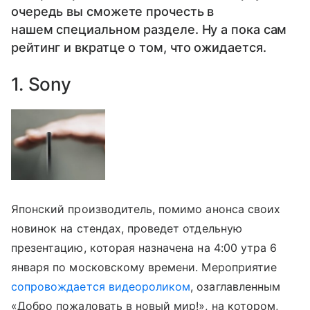
очередь вы сможете прочесть в
нашем специальном разделе. Ну а пока сам
рейтинг и вкратце о том, что ожидается.
1. Sony
Японский производитель, помимо анонса своих
новинок на стендах, проведет отдельную
презентацию, которая назначена на 4:00 утра 6
января по московскому времени. Мероприятие
сопровождается видеороликом
, озаглавленным
«Добро пожаловать в новый мир!», на котором,