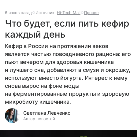
6 часов назад
Источник:
Hi-Tech Mail
Прочее
Что будет, если пить кефир
каждый день
Кефир в России на протяжении веков
является частью повседневного рациона: его
пьют вечером для здоровья кишечника
и лучшего сна, добавляют в смузи и окрошку,
используют вместо йогурта. Интерес к нему
снова вырос на фоне моды
на ферментированные продукты и здоровую
микробиоту кишечника.
Светлана Левченко
Автор новостей