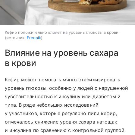
Кефир положительно влияет на уровень глюкозы в крови.
источник:
Freepik
Влияние на уровень сахара
в крови
Кефир может помогать мягко стабилизировать
уровень глюкозы, особенно у людей с нарушенной
чувствительностью к инсулину или диабетом 2
типа. В ряде небольших исследований
у участников, которые регулярно пили кефир,
отмечалось снижение уровня сахара натощак
и инсулина по сравнению с контрольной группой.