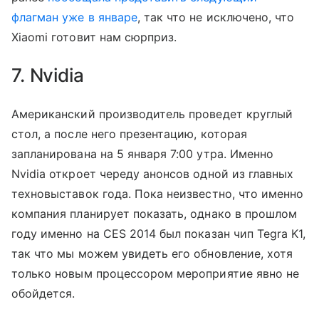
флагман уже в январе
, так что не исключено, что
Xiaomi готовит нам сюрприз.
7. Nvidia
Американский производитель проведет круглый
стол, а после него презентацию, которая
запланирована на 5 января 7:00 утра. Именно
Nvidia откроет череду анонсов одной из главных
техновыставок года. Пока неизвестно, что именно
компания планирует показать, однако в прошлом
году именно на CES 2014 был показан чип Tegra K1,
так что мы можем увидеть его обновление, хотя
только новым процессором мероприятие явно не
обойдется.