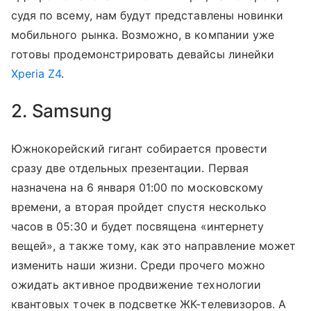
судя по всему, нам будут представлены новинки
мобильного рынка. Возможно, в компании уже
готовы продемонстрировать девайсы линейки
Xperia Z4
.
2. Samsung
Южнокорейский гигант собирается провести
сразу две отдельных презентации. Первая
назначена на 6 января 01:00 по московскому
времени, а вторая пройдет спустя несколько
часов в 05:30 и будет посвящена «интернету
вещей», а также тому, как это направление может
изменить наши жизни. Среди прочего можно
ожидать активное продвижение технологии
квантовых точек в подсветке ЖК-телевизоров. А