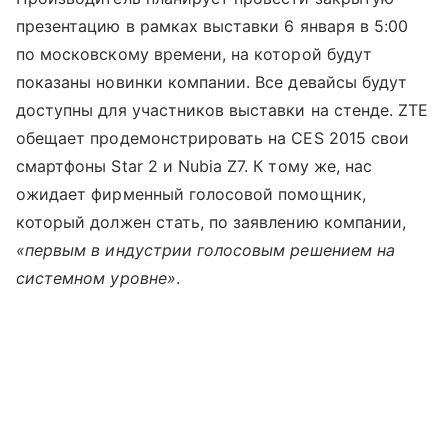
презентацию в рамках выставки 6 января в 5:00
по московскому времени, на которой будут
показаны новинки компании. Все девайсы будут
доступны для участников выставки на стенде. ZTE
обещает продемонстрировать на CES 2015 свои
смартфоны Star 2 и Nubia Z7. К тому же, нас
ожидает фирменный голосовой помощник,
который должен стать, по заявлению компании,
«первым в индустрии голосовым решением на
системном уровне»
.