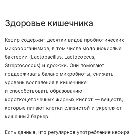
Здоровье кишечника
Кефир содержит десятки видов пробиотических
микроорганизмов, в том числе молочнокислые
бактерии (Lactobacillus, Lactococcus,
Streptococcus) и дрожжи. Они помогают
поддерживать баланс микробиоты, снижать
уровень воспаления в кишечнике
и способствовать образованию
короткоцепочечных жирных кислот — веществ,
которые питают клетки слизистой и укрепляют
кишечный барьер.
Есть данные, что регулярное употребление кефира