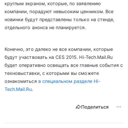
круглым экраном, которые, по заявлению
компании, порадуют невысоким ценником. Все
новинки будут представлены только на стенде,
отдельного анонса не планируется.
Конечно, это далеко не все компании, которые
будут участвовать на CES 2015. Hi-Tech.Mаil.Ru
будет оперативно освещать все главные события с
техновыставки, с которыми вы сможете
ознакомиться
в специальном разделе Hi-
Tech.Mail.Ru
.
Поделиться