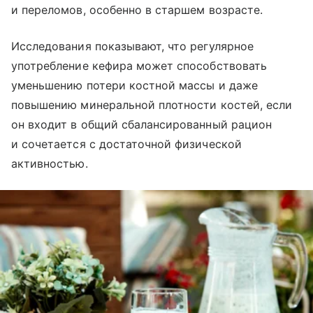
и переломов, особенно в старшем возрасте.
Исследования показывают, что регулярное
употребление кефира может способствовать
уменьшению потери костной массы и даже
повышению минеральной плотности костей, если
он входит в общий сбалансированный рацион
и сочетается с достаточной физической
активностью.