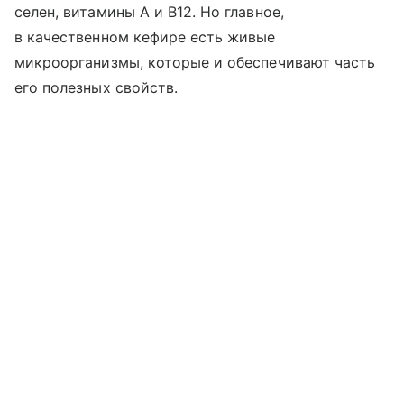
селен, витамины A и B12. Но главное,
в качественном кефире есть живые
микроорганизмы, которые и обеспечивают часть
его полезных свойств.