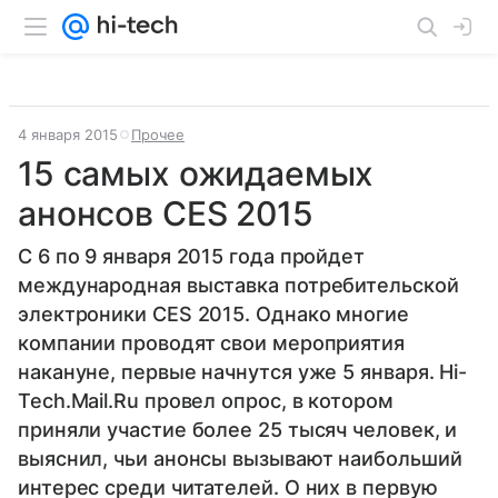
4 января 2015
Прочее
15 самых ожидаемых
анонсов CES 2015
С 6 по 9 января 2015 года пройдет
международная выставка потребительской
электроники CES 2015. Однако многие
компании проводят свои мероприятия
накануне, первые начнутся уже 5 января. Hi-
Tech.Mаil.Ru провел опрос, в котором
приняли участие более 25 тысяч человек, и
выяснил, чьи анонсы вызывают наибольший
интерес среди читателей. О них в первую