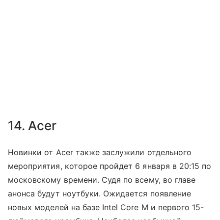
14. Acer
Новинки от Acer также заслужили отдельного
мероприятия, которое пройдет 6 января в 20:15 по
московскому времени. Судя по всему, во главе
анонса будут ноутбуки. Ожидается появление
новых моделей на базе Intel Core M и первого 15-