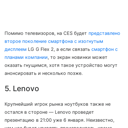
Помимо телевизоров, на CES будет
представлено
второе поколение смартфона с изогнутым
дисплеем
LG G Flex 2, а если связать
смартфон
с
планами компании
, то экран новинки может
оказать гнущимся, хотя такое устройство могут
анонсировать и несколько позже.
5. Lenovo
Крупнейший игрок рынка ноутбуков также не
остался в стороне — Lenovo проведет
презентацию в 21:00 уже 6 января. Неизвестно,