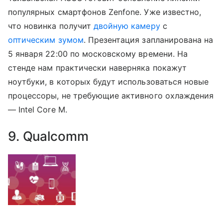
популярных смартфонов Zenfone. Уже известно,
что новинка получит
двойную камеру
с
оптическим зумом
. Презентация запланирована на
5 января 22:00 по московскому времени. На
стенде нам практически наверняка покажут
ноутбуки, в которых будут использоваться новые
процессоры, не требующие активного охлаждения
— Intel Core M.
9. Qualcomm