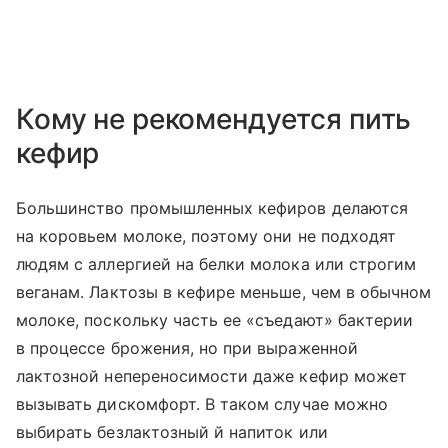
Кому не рекомендуется пить
кефир
Большинство промышленных кефиров делаются
на коровьем молоке, поэтому они не подходят
людям с аллергией на белки молока или строгим
веганам. Лактозы в кефире меньше, чем в обычном
молоке, поскольку часть ее «съедают» бактерии
в процессе брожения, но при выраженной
лактозной непереносимости даже кефир может
вызывать дискомфорт. В таком случае можно
выбирать безлактозный й напиток или