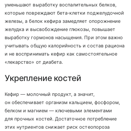
уменьшают выработку воспалительных белков,
которые повреждают бета‑клетки поджелудочной
железы, а белок кефира замедляет опорожнение
желудка и высвобождение глюкозы, повышает
выработку гормонов насыщения. При этом важно
учитывать общую калорийность и состав рациона
и не воспринимать кефир как самостоятельное
«лекарство» от диабета.
Укрепление костей
Кефир — молочный продукт, а значит,
он обеспечивает организм кальцием, фосфором,
белком и магнием — ключевыми элементами
для прочных костей. Достаточное потребление
этих нутриентов снижает риск остеопороза