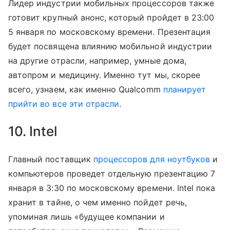
Лидер индустрии мобильных процессоров также
готовит крупный анонс, который пройдет в 23:00
5 января по московскому времени. Презентация
будет посвящена влиянию мобильной индустрии
на другие отрасли, например, умные дома,
автопром и медицину. Именно тут мы, скорее
всего, узнаем, как именно Qualcomm
планирует
прийти во все эти отрасли
.
10. Intel
Главный поставщик
процессоров для ноутбуков
и
компьютеров проведет отдельную презентацию 7
января в 3:30 по московскому времени. Intel пока
хранит в тайне, о чем именно пойдет речь,
упоминая лишь «будущее компании и