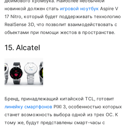
дюймового хромбука. Наиболее необычной
новинкой должен стать
игровой ноутбук
Aspire V
17 Nitro, который будет поддерживать технологию
RealSense 3D, что позволит взаимодействовать с
объектами при помощи жестов в пространстве.
15. Alcatel
Бренд, принадлежащий китайской TCL, готовит
линейку смартфонов
PIXI 3, особенностью которых
станет возможность выбора одной из трех ОС. К
тому же, будут представлены смарт-часы с