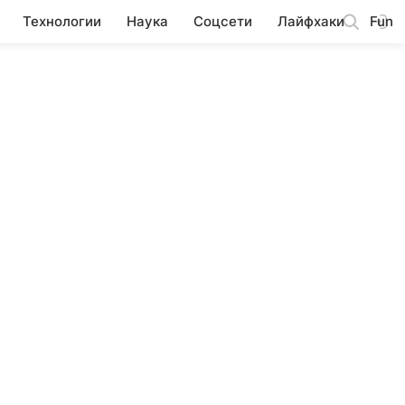
Технологии
Наука
Соцсети
Лайфхаки
Fun