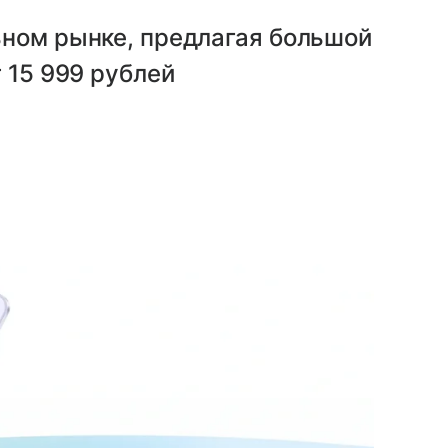
ьном рынке, предлагая большой
 15 999 рублей