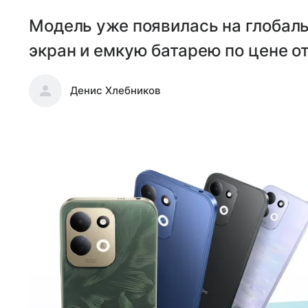
Модель уже появилась на глобал
экран и емкую батарею по цене от
Денис Хлебников