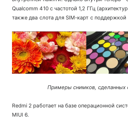
Qualcomm 410 с частотой 1,2 ГГц (архитектур
также два слота для SIM-карт с поддержкой
Примеры снимков, сделанных 
Redmi 2 работает на базе операционной сис
MIUI 6.