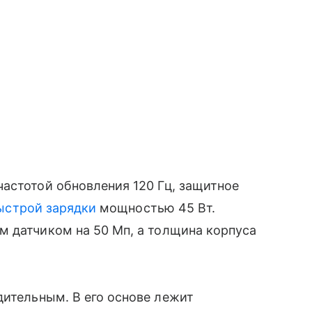
астотой обновления 120 Гц, защитное
ыстрой зарядки
мощностью 45 Вт.
м датчиком на 50 Мп, а толщина корпуса
ительным. В его основе лежит