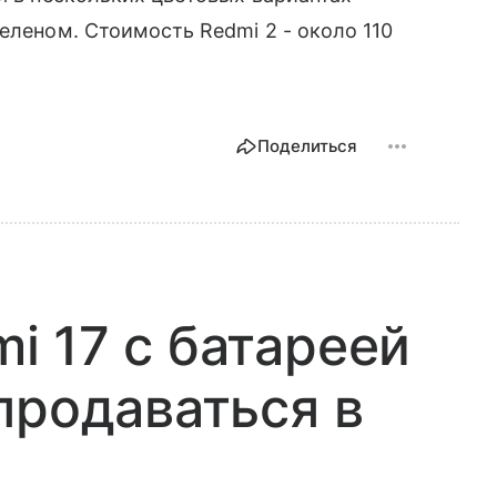
еленом. Стоимость Redmi 2 - около 110
Поделиться
 17 с батареей
продаваться в