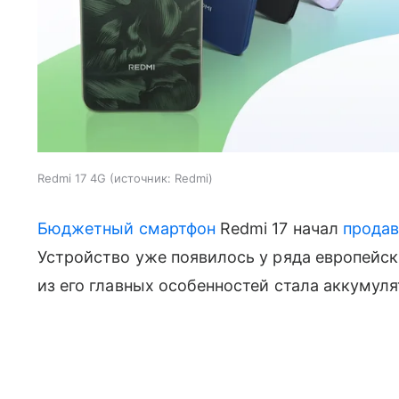
Redmi 17 4G
источник:
Redmi
Бюджетный смартфон
Redmi 17 начал
продав
Устройство уже появилось у ряда европейск
из его главных особенностей стала аккумул