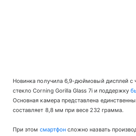
Новинка получила 6,9-дюймовый дисплей с ч
стекло Corning Gorilla Glass 7i и поддержку
б
Основная камера представлена единственны
составляет 8,8 мм при весе 232 грамма.
При этом
смартфон
сложно назвать производ