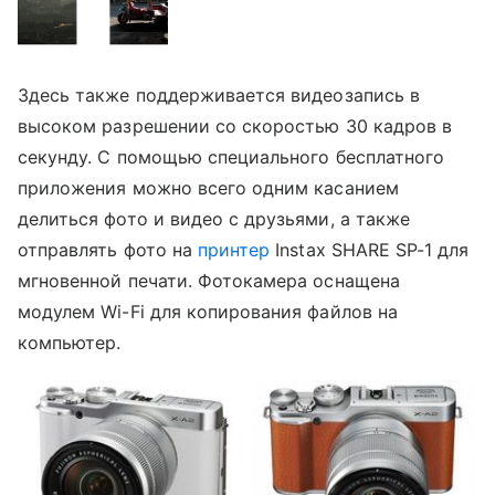
Здесь также поддерживается видеозапись в
высоком разрешении со скоростью 30 кадров в
секунду. С помощью специального бесплатного
приложения можно всего одним касанием
делиться фото и видео с друзьями, а также
отправлять фото на
принтер
Instax SHARE SP-1 для
мгновенной печати. Фотокамера оснащена
модулем Wi-Fi для копирования файлов на
компьютер.