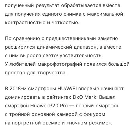
полученный результат обрабатывается вместе
для получения единого снимка с максимальной
контрастностью и четкостью.
По сравнению с предшественниками заметно
расширился динамический диапазон, а вместе
с ним выросла светочувствительность.
У любителей макрофотографий появился большой
простор для творчества.
В 2018-м смартфоны HUAWEI впервые начинают
доминировать в рейтингах DxO Mark. Вышел
смартфон Huawei P20 Pro — первый смартфон
с тройной основной камерой с фокусом
на портретной съемке и «ночном режиме».