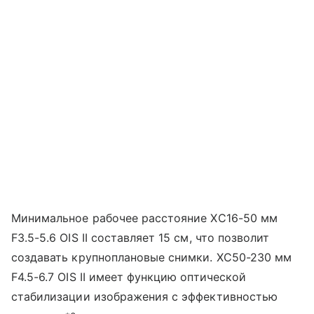
Минимальное рабочее расстояние XC16-50 мм
F3.5-5.6 OIS II составляет 15 см, что позволит
создавать крупноплановые снимки. XC50-230 мм
F4.5-6.7 OIS II имеет функцию оптической
стабилизации изображения с эффективностью