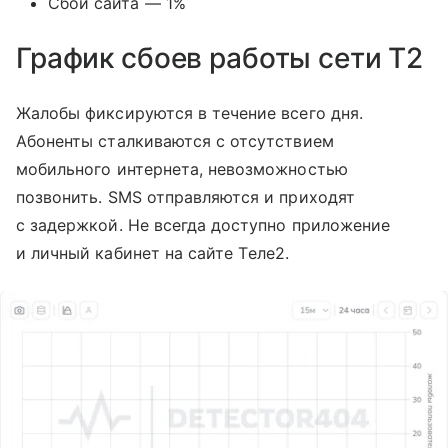
Сбой сайта — 1%
График сбоев работы сети T2
Жалобы фиксируются в течение всего дня.
Абоненты сталкиваются с отсутствием
мобильного интернета, невозможностью
позвонить. SMS отправляются и приходят
с задержкой. Не всегда доступно приложение
и личный кабинет на сайте Tеле2.