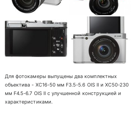
Для фотокамеры выпущены два комплектных
объектива - XC16-50 мм F3.5-5.6 OIS II и XC50-230
мм F4.5-6.7 OIS II с улучшенной конструкцией и
характеристиками.