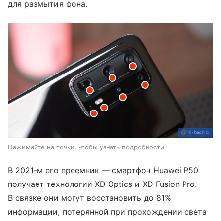
для размытия фона.
Нажимайте на точки, чтобы узнать подробности
В 2021-м его преемник — смартфон Huawei P50
получает технологии XD Optics и XD Fusion Pro.
В связке они могут восстановить до 81%
информации, потерянной при прохождении света