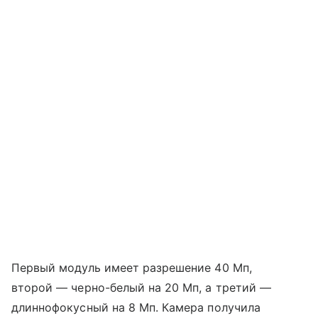
Первый модуль имеет разрешение 40 Мп,
второй — черно-белый на 20 Мп, а третий —
длиннофокусный на 8 Мп. Камера получила