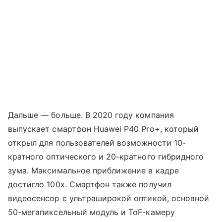
Дальше — больше. В 2020 году компания
выпускает смартфон Huawei P40 Pro+, который
открыл для пользователей возможности 10-
кратного оптического и 20-кратного гибридного
зума. Максимальное приближение в кадре
достигло 100х. Смартфон также получил
видеосенсор с ультраширокой оптикой, основной
50-мегапиксельный модуль и ToF-камеру