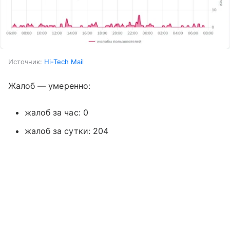
Источник:
Hi-Tech Mail
Жалоб — умеренно:
жалоб за час: 0
жалоб за сутки: 204