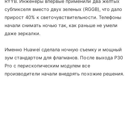
RYYB. Инженеры впервые применили два желтых
субпикселя вместо двух зеленых (RGGB), что дало
прирост 40% к светочувствительности. Телефоны
начали снимать ночью так, как раньше не умели
даже зеркалки.
Именно Huawei сделала ночную съемку и мощный
зум стандартом для флагманов. После выхода P30
Pro с перископическим модулем все
производители начали внедрять похожие решения.