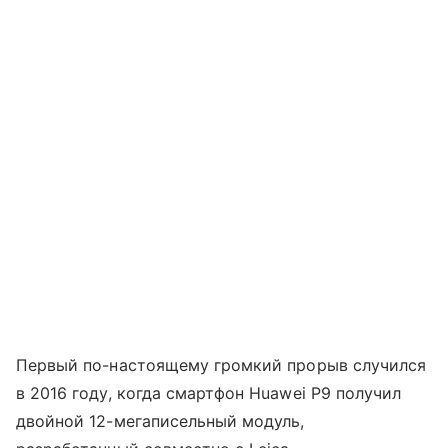
Первый по-настоящему громкий прорыв случился
в 2016 году, когда смартфон Huawei P9 получил
двойной 12-мегаписельный модуль,