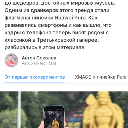
до шедевров, достойных мировых музеев.
Одним из драйверов этого тренда стали
флагманы линейки Huawei Pura. Как
развивались смартфоны и как вышло, что
кадры с телефона теперь висят рядом с
классикой в Третьяковской галерее,
разбирались в этом материале.
Антон Соколов
Автор Hi-Tech Mail
От первых экспериментов
XMAGE и линейка Pura