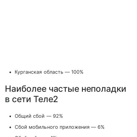
Курганская область — 100%
Наиболее частые неполадки
в сети Теле2
Общий сбой — 92%
Сбой мобильного приложения — 6%