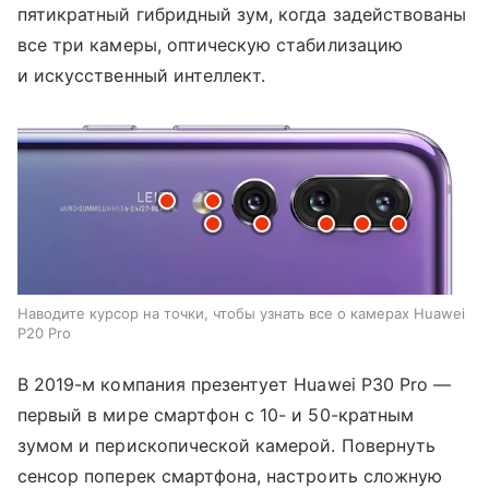
пятикратный гибридный зум, когда задействованы
все три камеры, оптическую стабилизацию
и искусственный интеллект.
Наводите курсор на точки, чтобы узнать все о камерах Huawei
P20 Pro
В 2019-м компания презентует Huawei P30 Pro —
первый в мире смартфон с 10- и 50-кратным
зумом и перископической камерой. Повернуть
сенсор поперек смартфона, настроить сложную