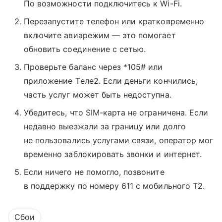
По возможности подключитесь к Wi-Fi.
Перезапустите телефон или кратковременно
включите авиарежим — это помогает
обновить соединение с сетью.
Проверьте баланс через *105# или
приложение Tеле2. Если деньги кончились,
часть услуг может быть недоступна.
Убедитесь, что SIM-карта не ограничена. Если
недавно выезжали за границу или долго
не пользовались услугами связи, оператор мог
временно заблокировать звонки и интернет.
Если ничего не помогло, позвоните
в поддержку по номеру 611 с мобильного T2.
Сбои