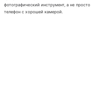
фотографический инструмент, а не просто
телефон с хорошей камерой.