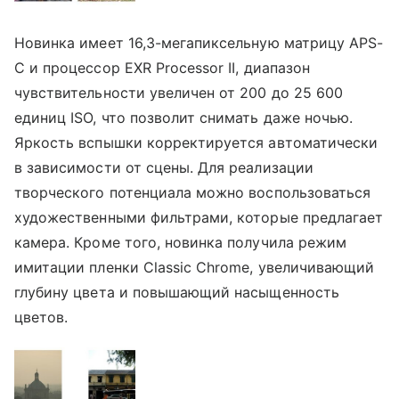
Новинка имеет 16,3-мегапиксельную матрицу APS-
C и процессор EXR Processor II, диапазон
чувствительности увеличен от 200 до 25 600
единиц ISO, что позволит снимать даже ночью.
Яркость вспышки корректируется автоматически
в зависимости от сцены. Для реализации
творческого потенциала можно воспользоваться
художественными фильтрами, которые предлагает
камера. Кроме того, новинка получила режим
имитации пленки Classic Chrome, увеличивающий
глубину цвета и повышающий насыщенность
цветов.