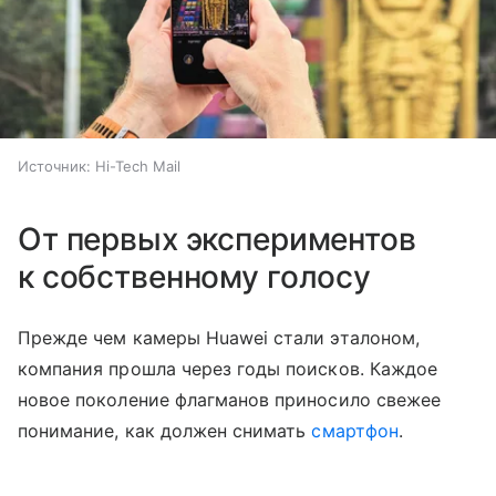
Источник:
Hi-Tech Mail
От первых экспериментов
к собственному голосу
Прежде чем камеры Huawei стали эталоном,
компания прошла через годы поисков. Каждое
новое поколение флагманов приносило свежее
понимание, как должен снимать
смартфон
.