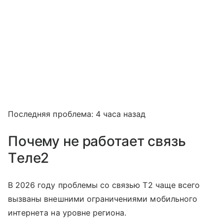
Последняя проблема: 4 часа назад
Почему не работает связь
Tеле2
В 2026 году проблемы со связью T2 чаще всего
вызваны внешними ограничениями мобильного
интернета на уровне региона.