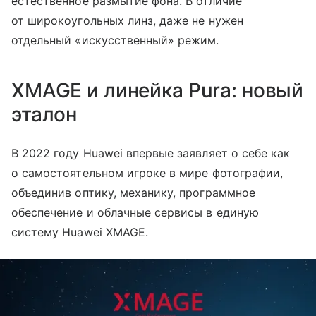
естественное размытие фона. В отличие
от широкоугольных линз, даже не нужен
отдельный «искусственный» режим.
XMAGE и линейка Pura: новый
эталон
В 2022 году Huawei впервые заявляет о себе как
о самостоятельном игроке в мире фотографии,
объединив оптику, механику, программное
обеспечение и облачные сервисы в единую
систему Huawei XMAGE.