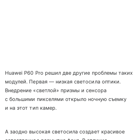
Huawei P60 Pro решил две другие проблемы таких
модулей. Первая — низкая светосила оптики.
Внедрение «светлой» призмы и сенсора
с большими пикселями открыло ночную съемку
и на этот тип камер.
А заодно высокая светосила создает красивое