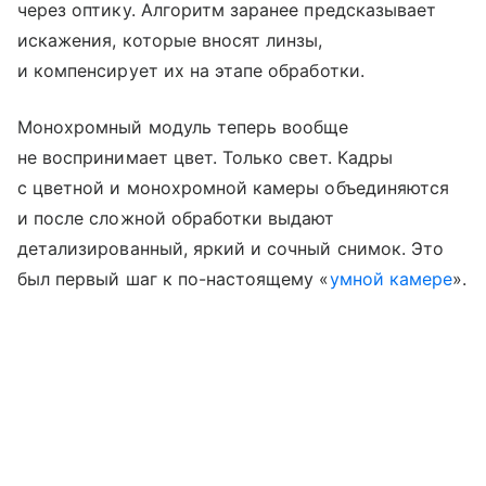
через оптику. Алгоритм заранее предсказывает
искажения, которые вносят линзы,
и компенсирует их на этапе обработки.
Монохромный модуль теперь вообще
не воспринимает цвет. Только свет. Кадры
с цветной и монохромной камеры объединяются
и после сложной обработки выдают
детализированный, яркий и сочный снимок. Это
был первый шаг к по-настоящему «
умной камере
».