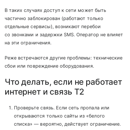
В таких случаях доступ к сети может быть
частично заблокирован (работают только
отдельные сервисы), возникают перебои
со звонками и задержки SMS. Оператор не влияет
на эти ограничения.
Реже встречаются другие проблемы: технические
сбои или повреждение оборудования.
Что делать, если не работает
интернет и связь T2
Проверьте связь. Если сеть пропала или
открываются только сайты из «белого
списка» — вероятно, действует ограничение.