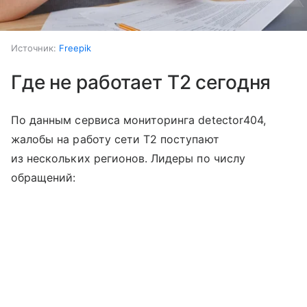
Источник:
Freepik
Где не работает T2 сегодня
По данным сервиса мониторинга detector404,
жалобы на работу сети T2 поступают
из нескольких регионов. Лидеры по числу
обращений: