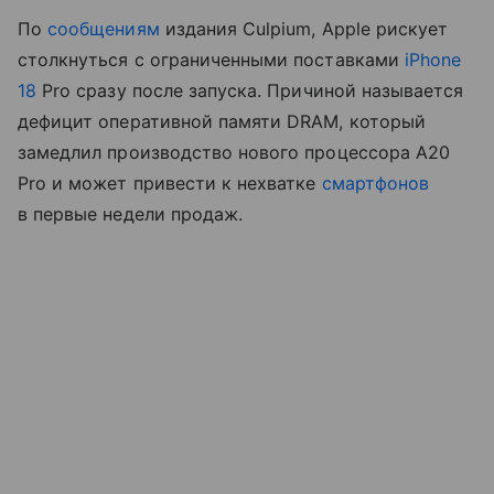
По
сообщениям
издания Culpium, Apple рискует
столкнуться с ограниченными поставками
iPhone
18
Pro сразу после запуска. Причиной называется
дефицит оперативной памяти DRAM, который
замедлил производство нового процессора A20
Pro и может привести к нехватке
смартфонов
в первые недели продаж.