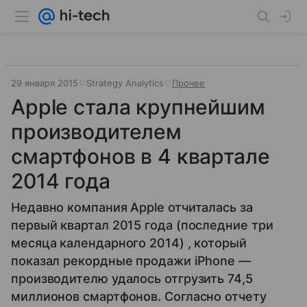
29 января 2015
Strategy Analytics
Прочее
Apple стала крупнейшим
производителем
смартфонов в 4 квартале
2014 года
Недавно компания Apple отчиталась за
первый квартал 2015 года (последние три
месяца календарного 2014) , который
показал рекордные продажи iPhone —
производителю удалось отгрузить 74,5
миллионов смартфонов. Согласно отчету