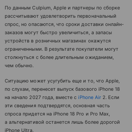
По данным Culpium, Apple и партнеры по сборке
рассчитывают удовлетворить первоначальный
спрос, но опасаются, что сроки доставки онлайн-
заказов могут быстро увеличиться, а запасы
устройств в розничных магазинах окажутся
ограниченными. В результате покупатели могут
столкнуться с более длительным ожиданием,
чем обычно.
Ситуацию может усугубить еще и то, что Apple,
по слухам, перенесет выпуск базового iPhone 18
на начало 2027 года, вместе с
iPhone Air
2. Если
эти сведения подтвердятся, основная часть
спроса придется на iPhone 18 Pro и Pro Max,
а альтернативой останется лишь более дорогой
iPhone Ultra.