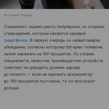
Источник:
Freepik
Специалист оценил шесть популярных, но спорных
утверждений, которые касаются зарядки
смартфонов
. В первую очередь он назвал мифом
убеждение, согласно которому батарею телефона
нужно заряжать на 100 процентов. По словам
специалиста, напротив, производители устройств
советуют не доводить уровень заряда
до полного — если не заряжать аккумулятор
до 100 процентов постоянно, то он прослужит
дольше.