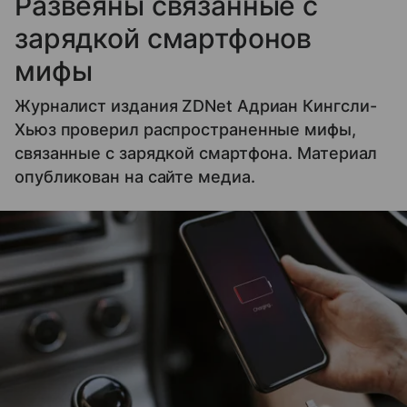
Развеяны связанные с
зарядкой смартфонов
мифы
Журналист издания ZDNet Адриан Кингсли-
Хьюз проверил распространенные мифы,
связанные с зарядкой смартфона. Материал
опубликован на сайте медиа.