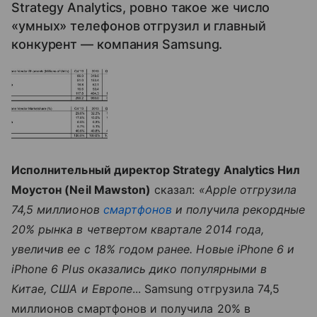
Strategy Analytics, ровно такое же число
«умных» телефонов отгрузил и главный
конкурент — компания Samsung.
Исполнительный директор Strategy Analytics Нил
Моустон (Neil Mawston)
сказал:
«Apple отгрузила
74,5 миллионов
смартфонов
и получила рекордные
20% рынка в четвертом квартале 2014 года,
увеличив ее с 18% годом ранее. Новые iPhone 6 и
iPhone 6 Plus оказались дико популярными в
Китае, США и Европе
... Samsung отгрузила 74,5
миллионов смартфонов и получила 20% в