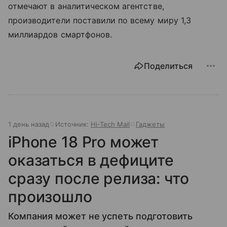
отмечают в аналитическом агентстве,
производители поставили по всему миру 1,3
миллиардов смартфонов.
Поделиться
1 день назад
Источник:
Hi-Tech Mail
Гаджеты
iPhone 18 Pro может
оказаться в дефиците
сразу после релиза: что
произошло
Компания может не успеть подготовить