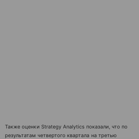
Также оценки Strategy Analytics показали, что по
результатам четвертого квартала на третью