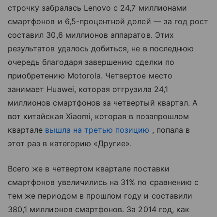
строчку забралась Lenovo с 24,7 миллионами
смартфонов и 6,5-процентной долей — за год рост
составил 30,6 миллионов аппаратов. Этих
результатов удалось добиться, не в последнюю
очередь благодаря завершению сделки по
приобретению Motorola. Четвертое место
занимает Huawei, которая отгрузила 24,1
миллионов смартфонов за четвертый квартал. А
вот китайская Xiaomi, которая в позапрошлом
квартале
вышла на третью позицию
, попала в
этот раз в категорию «Другие».
Всего же в четвертом квартале поставки
смартфонов увеличились на 31% по сравнению с
тем же периодом в прошлом году и составили
380,1 миллионов смартфонов. За 2014 год, как