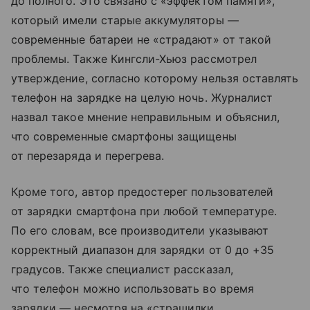
до полного. Это связано с «эффектом памяти»,
который имели старые аккумуляторы —
современные батареи не «страдают» от такой
проблемы. Также Кингсли-Хьюз рассмотрел
утверждение, согласно которому нельзя оставлять
телефон на зарядке на целую ночь. Журналист
назвал такое мнение неправильным и объяснил,
что современные смартфоны защищены
от перезаряда и перегрева.
Кроме того, автор предостерег пользователей
от зарядки смартфона при любой температуре.
По его словам, все производители указывают
корректный диапазон для зарядки от 0 до +35
градусов. Также специалист рассказал,
что телефон можно использовать во время
зарядки — несмотря на «страшилки