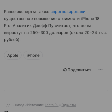
Ранее эксперты также
спрогнозировали
существенное повышение стоимости iPhone 18
Pro. Аналитик Джефф Пу считает, что цены
вырастут на 250−300 долларов (около 20−24 тыс.
рублей).
Apple
iPhone
Поделиться
1 день назад
Источник:
Lenta.Ru
Гаджеты