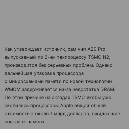
Как утверждает источник, сам чип A20 Pro,
выпускаемый по 2-нм техпроцессу TSMC N2,
производится без серьезных проблем. Однако
дальнейшая упаковка процессора
с микросхемами памяти по новой технологии
WMCM задерживается из-за недостатка DRAM.
По этой причине на складах TSMC якобы уже
скопились процессоры Apple общей общей
стоимостью около 1 млрд долларов, ожидающие
поставок памяти.