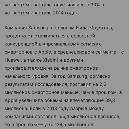
четвертом квартале, опустившись с 30% в
четвертом квартале 2014 года».
Компания Samsung, по словам Нила Моустона,
продолжает сталкиваться с серьезной
конкуренцией в «премиальном» сегменте
смартфонов с Apple, в среднеценовом сегменте – c
Huawei, а также Xiaomi и другими
производителями на рынке смартфонов
начального уровня. За год Samsung, согласно
результатам исследования, поставил на 2,6
миллионов смартфонов меньше, чем в прошлом, а
Apple увеличила объемы на впечатляющие 39,3
миллиона. Если в 2013 году разрыв между
компаниями составил 166,4 миллионов девайсов,
то в прошлом — уже 124,5 миллионов.