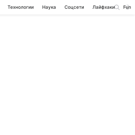
Технологии
Наука
Соцсети
Лайфхаки
Fun