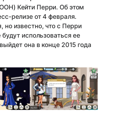
ООН) Кейти Перри. Об этом
есс-релизе от 4 февраля.
, но известно, что с Перри
е будут использоваться ее
 выйдет она в конце 2015 года