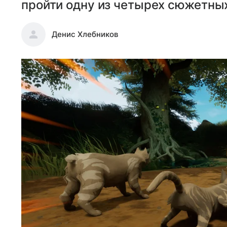
пройти одну из четырех сюжетны
Денис Хлебников