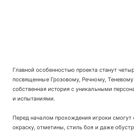
Главной особенностью проекта станут четы
посвященные Грозовому, Речному, Теневому 
собственная история с уникальными персон
и испытаниями.
Перед началом прохождения игроки смогут с
окраску, отметины, стиль боя и даже обустр